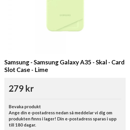
Samsung - Samsung Galaxy A35 - Skal - Card
Slot Case - Lime
279 kr
Bevaka produkt
Ange din e-postadress nedan så meddelar vi dig om
produkten finns i lager! Din e-postadress sparas i upp
till 180 dagar.