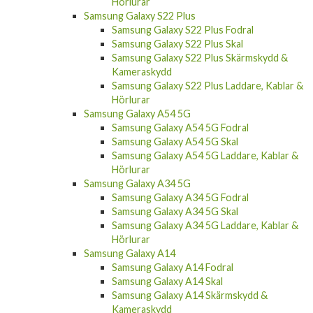
Hörlurar
Samsung Galaxy S22 Plus
Samsung Galaxy S22 Plus Fodral
Samsung Galaxy S22 Plus Skal
Samsung Galaxy S22 Plus Skärmskydd &
Kameraskydd
Samsung Galaxy S22 Plus Laddare, Kablar &
Hörlurar
Samsung Galaxy A54 5G
Samsung Galaxy A54 5G Fodral
Samsung Galaxy A54 5G Skal
Samsung Galaxy A54 5G Laddare, Kablar &
Hörlurar
Samsung Galaxy A34 5G
Samsung Galaxy A34 5G Fodral
Samsung Galaxy A34 5G Skal
Samsung Galaxy A34 5G Laddare, Kablar &
Hörlurar
Samsung Galaxy A14
Samsung Galaxy A14 Fodral
Samsung Galaxy A14 Skal
Samsung Galaxy A14 Skärmskydd &
Kameraskydd