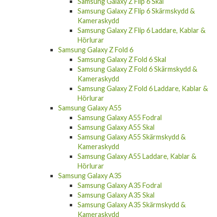
Samsung Galaxy Z Flip 6 Skal
Samsung Galaxy Z Flip 6 Skärmskydd &
Kameraskydd
Samsung Galaxy Z Flip 6 Laddare, Kablar &
Hörlurar
Samsung Galaxy Z Fold 6
Samsung Galaxy Z Fold 6 Skal
Samsung Galaxy Z Fold 6 Skärmskydd &
Kameraskydd
Samsung Galaxy Z Fold 6 Laddare, Kablar &
Hörlurar
Samsung Galaxy A55
Samsung Galaxy A55 Fodral
Samsung Galaxy A55 Skal
Samsung Galaxy A55 Skärmskydd &
Kameraskydd
Samsung Galaxy A55 Laddare, Kablar &
Hörlurar
Samsung Galaxy A35
Samsung Galaxy A35 Fodral
Samsung Galaxy A35 Skal
Samsung Galaxy A35 Skärmskydd &
Kameraskydd