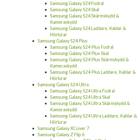
Samsung Galaxy S24 Fodral
Samsung Galaxy S24 Skal
Samsung Galaxy S24 Skärmskydd &
Kameraskydd
Samsung Galaxy S24 Laddare, Kablar &
Hörlurar
Samsung Galaxy S24 Plus
Samsung Galaxy S24 Plus Fodral
Samsung Galaxy S24 Plus Skal
Samsung Galaxy S24 Plus Skärmskydd &
Kameraskydd
Samsung Galaxy S24 Plus Laddare, Kablar &
Hörlurar
Samsung Galaxy S24 Ultra
Samsung Galaxy S24 Ultra Fodral
Samsung Galaxy S24 Ultra Skal
Samsung Galaxy S24 Ultra Skärmskydd &
Kameraskydd
Samsung Galaxy S24 Ultra Laddare, Kablar &
Hörlurar
Samsung Galaxy XCover 7
Samsung Galaxy Z Flip 6