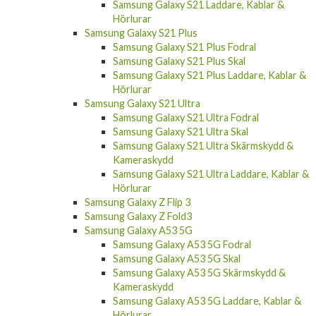
Samsung Galaxy S21 Laddare, Kablar &
Hörlurar
Samsung Galaxy S21 Plus
Samsung Galaxy S21 Plus Fodral
Samsung Galaxy S21 Plus Skal
Samsung Galaxy S21 Plus Laddare, Kablar &
Hörlurar
Samsung Galaxy S21 Ultra
Samsung Galaxy S21 Ultra Fodral
Samsung Galaxy S21 Ultra Skal
Samsung Galaxy S21 Ultra Skärmskydd &
Kameraskydd
Samsung Galaxy S21 Ultra Laddare, Kablar &
Hörlurar
Samsung Galaxy Z Flip 3
Samsung Galaxy Z Fold3
Samsung Galaxy A53 5G
Samsung Galaxy A53 5G Fodral
Samsung Galaxy A53 5G Skal
Samsung Galaxy A53 5G Skärmskydd &
Kameraskydd
Samsung Galaxy A53 5G Laddare, Kablar &
Hörlurar