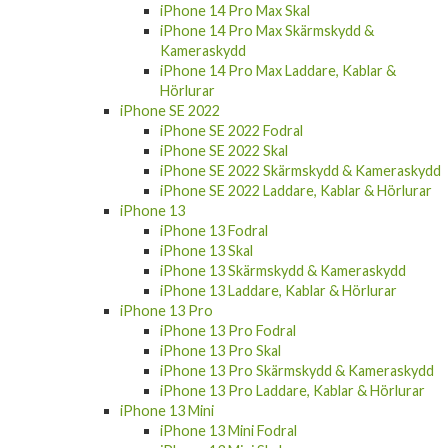
iPhone 14 Pro Max Skal
iPhone 14 Pro Max Skärmskydd &
Kameraskydd
iPhone 14 Pro Max Laddare, Kablar &
Hörlurar
iPhone SE 2022
iPhone SE 2022 Fodral
iPhone SE 2022 Skal
iPhone SE 2022 Skärmskydd & Kameraskydd
iPhone SE 2022 Laddare, Kablar & Hörlurar
iPhone 13
iPhone 13 Fodral
iPhone 13 Skal
iPhone 13 Skärmskydd & Kameraskydd
iPhone 13 Laddare, Kablar & Hörlurar
iPhone 13 Pro
iPhone 13 Pro Fodral
iPhone 13 Pro Skal
iPhone 13 Pro Skärmskydd & Kameraskydd
iPhone 13 Pro Laddare, Kablar & Hörlurar
iPhone 13 Mini
iPhone 13 Mini Fodral