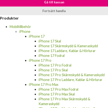
Gå till kassan
Fortsätt handla
Produkter
Mobiltillbehör
iPhone
iPhone 17
iPhone 17 Skal
iPhone 17 Skärmskydd & Kameraskydd
iPhone 17 Laddare, Kablar & Hörlurar
iPhone 17 Fodral
iPhone 17 Pro
iPhone 17 Pro Fodral
iPhone 17 Pro Skal
iPhone 17 Pro Skärmskydd & Kameraskydd
iPhone 17 Pro Laddare, Kablar & Hörlurar
iPhone 17 Pro Max
iPhone 17 Pro Max Fodral
iPhone 17 Pro Max Skal
iPhone 17 Pro Max Skärmskydd &
Kameraskydd