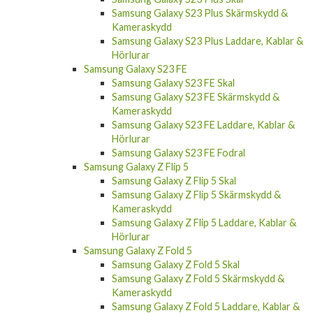
Samsung Galaxy S23 Plus Skärmskydd &
Kameraskydd
Samsung Galaxy S23 Plus Laddare, Kablar &
Hörlurar
Samsung Galaxy S23 FE
Samsung Galaxy S23 FE Skal
Samsung Galaxy S23 FE Skärmskydd &
Kameraskydd
Samsung Galaxy S23 FE Laddare, Kablar &
Hörlurar
Samsung Galaxy S23 FE Fodral
Samsung Galaxy Z Flip 5
Samsung Galaxy Z Flip 5 Skal
Samsung Galaxy Z Flip 5 Skärmskydd &
Kameraskydd
Samsung Galaxy Z Flip 5 Laddare, Kablar &
Hörlurar
Samsung Galaxy Z Fold 5
Samsung Galaxy Z Fold 5 Skal
Samsung Galaxy Z Fold 5 Skärmskydd &
Kameraskydd
Samsung Galaxy Z Fold 5 Laddare, Kablar &