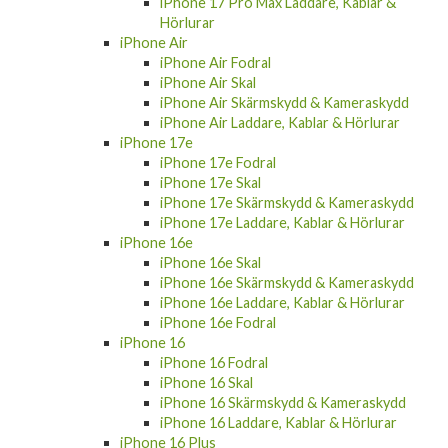
iPhone 17 Pro Max Laddare, Kablar &
Hörlurar
iPhone Air
iPhone Air Fodral
iPhone Air Skal
iPhone Air Skärmskydd & Kameraskydd
iPhone Air Laddare, Kablar & Hörlurar
iPhone 17e
iPhone 17e Fodral
iPhone 17e Skal
iPhone 17e Skärmskydd & Kameraskydd
iPhone 17e Laddare, Kablar & Hörlurar
iPhone 16e
iPhone 16e Skal
iPhone 16e Skärmskydd & Kameraskydd
iPhone 16e Laddare, Kablar & Hörlurar
iPhone 16e Fodral
iPhone 16
iPhone 16 Fodral
iPhone 16 Skal
iPhone 16 Skärmskydd & Kameraskydd
iPhone 16 Laddare, Kablar & Hörlurar
iPhone 16 Plus