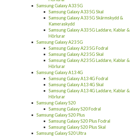
Samsung Galaxy A33 5G
Samsung Galaxy A33 5G Skal
Samsung Galaxy A33 5G Skärmskydd &
Kameraskydd
Samsung Galaxy A33 5G Laddare, Kablar &
Hörlurar
Samsung Galaxy A23 5G
Samsung Galaxy A23 5G Fodral
Samsung Galaxy A23 5G Skal
Samsung Galaxy A23 5G Laddare, Kablar &
Hörlurar
Samsung Galaxy A13 4G
Samsung Galaxy A13 4G Fodral
Samsung Galaxy A13 4G Skal
Samsung Galaxy A13 4G Laddare, Kablar &
Hörlurar
Samsung Galaxy S20
Samsung Galaxy S20 Fodral
Samsung Galaxy S20 Plus
Samsung Galaxy S20 Plus Fodral
Samsung Galaxy S20 Plus Skal
Samsung Galaxy S20 Ultra