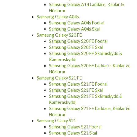
Samsung Galaxy A14 Laddare, Kablar &
Hörlurar
Samsung Galaxy A04s
Samsung Galaxy A04s Fodral
Samsung Galaxy A04s Skal
Samsung Galaxy S20 FE
Samsung Galaxy S20 FE Fodral
Samsung Galaxy S20 FE Skal
Samsung Galaxy S20 FE Skärmskydd &
Kameraskydd
Samsung Galaxy S20 FE Laddare, Kablar &
Hörlurar
Samsung Galaxy S21 FE
Samsung Galaxy S21 FE Fodral
Samsung Galaxy S21 FE Skal
Samsung Galaxy S21 FE Skärmskydd &
Kameraskydd
Samsung Galaxy S21 FE Laddare, Kablar &
Hörlurar
Samsung Galaxy S21
Samsung Galaxy S21 Fodral
Samsung Galaxy S21 Skal