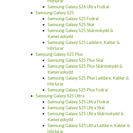
Hörlurar
Samsung Galaxy S26 Ultra Fodral
Samsung Galaxy S25
Samsung Galaxy S25 Fodral
Samsung Galaxy S25 Skal
Samsung Galaxy S25 Skärmskydd &
Kameraskydd
Samsung Galaxy S25 Laddare, Kablar &
Hörlurar
Samsung Galaxy S25 Plus
Samsung Galaxy S25 Plus Skal
Samsung Galaxy S25 Plus Skärmskydd &
Kameraskydd
Samsung Galaxy S25 Plus Laddare, Kablar &
Hörlurar
Samsung Galaxy S25 Plus Fodral
Samsung Galaxy S25 Ultra
Samsung Galaxy S25 Ultra Fodral
Samsung Galaxy S25 Ultra Skal
Samsung Galaxy S25 Ultra Skärmskydd &
Kameraskydd
Samsung Galaxy S25 Ultra Laddare, Kablar &
Hörlurar