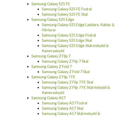
Samsung Galaxy S25 FE
Samsung Galaxy S25 FE Fodral
Samsung Galaxy S25 FE Skal
Samsung Galaxy S25 Edge
Samsung Galaxy S25 Edge Laddare, Kablar &
Hörlurar
Samsung Galaxy S25 Edge Fodral
Samsung Galaxy S25 Edge Skal
Samsung Galaxy S25 Edge Skärmskydd &
Kameraskydd
Samsung Galaxy Z Flip 7
Samsung Galaxy Z Flip 7 Skal
Samsung Galaxy Z Fold 7
Samsung Galaxy Z Fold 7 Skal
Samsung Galaxy Z Flip 7 FE
Samsung Galaxy Z Flip 7 FE Skal
Samsung Galaxy Z Flip 7 FE Skärmskydd &
Kameraskydd
Samsung Galaxy A57
Samsung Galaxy A57 Fodral
Samsung Galaxy A57 Skal
Samsung Galaxy A57 Skärmskydd &