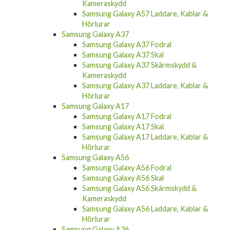
Kameraskydd
Samsung Galaxy A57 Laddare, Kablar &
Hörlurar
Samsung Galaxy A37
Samsung Galaxy A37 Fodral
Samsung Galaxy A37 Skal
Samsung Galaxy A37 Skärmskydd &
Kameraskydd
Samsung Galaxy A37 Laddare, Kablar &
Hörlurar
Samsung Galaxy A17
Samsung Galaxy A17 Fodral
Samsung Galaxy A17 Skal
Samsung Galaxy A17 Laddare, Kablar &
Hörlurar
Samsung Galaxy A56
Samsung Galaxy A56 Fodral
Samsung Galaxy A56 Skal
Samsung Galaxy A56 Skärmskydd &
Kameraskydd
Samsung Galaxy A56 Laddare, Kablar &
Hörlurar
Samsung Galaxy A36