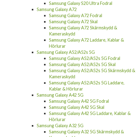
Samsung Galaxy S20 Ultra Fodral
Samsung Galaxy A72
Samsung Galaxy A72 Fodral
Samsung Galaxy A72 Skal
Samsung Galaxy A72 Skärmskydd &
Kameraskydd
Samsung Galaxy A72 Laddare, Kablar &
Hörlurar
Samsung Galaxy A52/A52s 5G
Samsung Galaxy A52/A52s 5G Fodral
Samsung Galaxy A52/A52s 5G Skal
Samsung Galaxy A52/A52s 5G Skärmskydd &
Kameraskydd
Samsung Galaxy A52/A52s 5G Laddare,
Kablar & Hörlurar
Samsung Galaxy A42 5G
Samsung Galaxy A42 5G Fodral
Samsung Galaxy A42 5G Skal
Samsung Galaxy A42 5G Laddare, Kablar &
Hörlurar
Samsung Galaxy A32 5G
Samsung Galaxy A32 5G Skärmskydd &