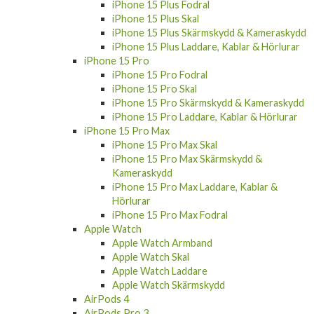
iPhone 15 Plus Fodral
iPhone 15 Plus Skal
iPhone 15 Plus Skärmskydd & Kameraskydd
iPhone 15 Plus Laddare, Kablar & Hörlurar
iPhone 15 Pro
iPhone 15 Pro Fodral
iPhone 15 Pro Skal
iPhone 15 Pro Skärmskydd & Kameraskydd
iPhone 15 Pro Laddare, Kablar & Hörlurar
iPhone 15 Pro Max
iPhone 15 Pro Max Skal
iPhone 15 Pro Max Skärmskydd &
Kameraskydd
iPhone 15 Pro Max Laddare, Kablar &
Hörlurar
iPhone 15 Pro Max Fodral
Apple Watch
Apple Watch Armband
Apple Watch Skal
Apple Watch Laddare
Apple Watch Skärmskydd
AirPods 4
AirPods Pro 3