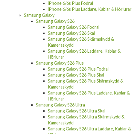
iPhone 6/6s Plus Fodral
iPhone 6/6s Plus Laddare, Kablar & Hörlurar
Samsung Galaxy
Samsung Galaxy S26
Samsung Galaxy S26 Fodral
Samsung Galaxy S26 Skal
Samsung Galaxy S26 Skärmskydd &
Kameraskydd
Samsung Galaxy S26 Laddare, Kablar &
Hörlurar
Samsung Galaxy S26 Plus
Samsung Galaxy S26 Plus Fodral
Samsung Galaxy S26 Plus Skal
Samsung Galaxy S26 Plus Skärmskydd &
Kameraskydd
Samsung Galaxy S26 Plus Laddare, Kablar &
Hörlurar
Samsung Galaxy S26 Ultra
Samsung Galaxy S26 Ultra Skal
Samsung Galaxy S26 Ultra Skärmskydd &
Kameraskydd
Samsung Galaxy S26 Ultra Laddare, Kablar &