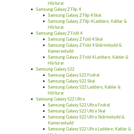
Hörlurar
Samsung Galaxy Z Flip 4
Samsung Galaxy Z Flip 4 Skal
Samsung Galaxy Z Flip 4 Laddare, Kablar &
Hörlurar
Samsung Galaxy Z Fold 4
Samsung Galaxy Z Fold 4 Skal
Samsung Galaxy Z Fold 4 Skärmskydd &
Kameraskydd
Samsung Galaxy Z Fold 4 Laddare, Kablar &
Hörlurar
Samsung Galaxy S22
Samsung Galaxy S22 Fodral
Samsung Galaxy S22 Skal
Samsung Galaxy S22 Laddare, Kablar &
Hörlurar
Samsung Galaxy S22 Ultra
Samsung Galaxy S22 Ultra Fodral
Samsung Galaxy S22 Ultra Skal
Samsung Galaxy S22 Ultra Skärmskydd &
Kameraskydd
Samsung Galaxy S22 Ultra Laddare, Kablar &