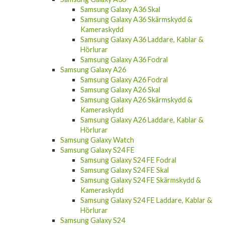
Samsung Galaxy A36 Skal
Samsung Galaxy A36 Skärmskydd &
Kameraskydd
Samsung Galaxy A36 Laddare, Kablar &
Hörlurar
Samsung Galaxy A36 Fodral
Samsung Galaxy A26
Samsung Galaxy A26 Fodral
Samsung Galaxy A26 Skal
Samsung Galaxy A26 Skärmskydd &
Kameraskydd
Samsung Galaxy A26 Laddare, Kablar &
Hörlurar
Samsung Galaxy Watch
Samsung Galaxy S24 FE
Samsung Galaxy S24 FE Fodral
Samsung Galaxy S24 FE Skal
Samsung Galaxy S24 FE Skärmskydd &
Kameraskydd
Samsung Galaxy S24 FE Laddare, Kablar &
Hörlurar
Samsung Galaxy S24