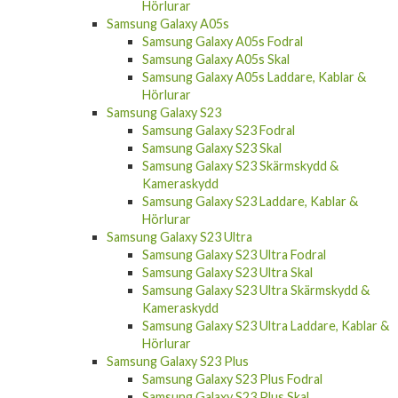
Hörlurar
Samsung Galaxy A05s
Samsung Galaxy A05s Fodral
Samsung Galaxy A05s Skal
Samsung Galaxy A05s Laddare, Kablar &
Hörlurar
Samsung Galaxy S23
Samsung Galaxy S23 Fodral
Samsung Galaxy S23 Skal
Samsung Galaxy S23 Skärmskydd &
Kameraskydd
Samsung Galaxy S23 Laddare, Kablar &
Hörlurar
Samsung Galaxy S23 Ultra
Samsung Galaxy S23 Ultra Fodral
Samsung Galaxy S23 Ultra Skal
Samsung Galaxy S23 Ultra Skärmskydd &
Kameraskydd
Samsung Galaxy S23 Ultra Laddare, Kablar &
Hörlurar
Samsung Galaxy S23 Plus
Samsung Galaxy S23 Plus Fodral
Samsung Galaxy S23 Plus Skal