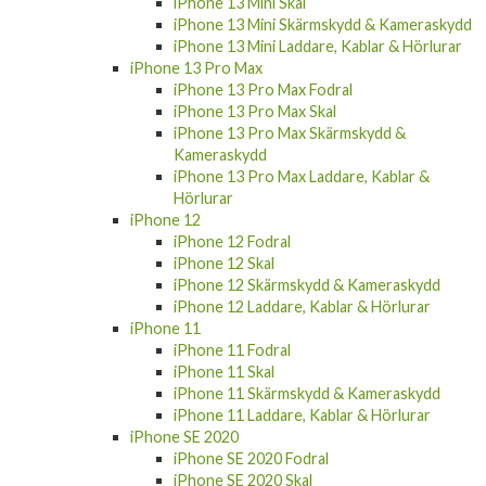
iPhone 13 Mini Skal
iPhone 13 Mini Skärmskydd & Kameraskydd
iPhone 13 Mini Laddare, Kablar & Hörlurar
iPhone 13 Pro Max
iPhone 13 Pro Max Fodral
iPhone 13 Pro Max Skal
iPhone 13 Pro Max Skärmskydd &
Kameraskydd
iPhone 13 Pro Max Laddare, Kablar &
Hörlurar
iPhone 12
iPhone 12 Fodral
iPhone 12 Skal
iPhone 12 Skärmskydd & Kameraskydd
iPhone 12 Laddare, Kablar & Hörlurar
iPhone 11
iPhone 11 Fodral
iPhone 11 Skal
iPhone 11 Skärmskydd & Kameraskydd
iPhone 11 Laddare, Kablar & Hörlurar
iPhone SE 2020
iPhone SE 2020 Fodral
iPhone SE 2020 Skal