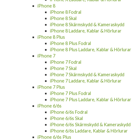
iPhone 8
iPhone 8 Fodral
iPhone 8 Skal
iPhone 8 Skärmskydd & Kameraskydd
iPhone 8 Laddare, Kablar & Hörlurar
iPhone 8 Plus
iPhone 8 Plus Fodral
iPhone 8 Plus Laddare, Kablar & Hörlurar
iPhone 7
iPhone 7 Fodral
iPhone 7 Skal
iPhone 7 Skärmskydd & Kameraskydd
iPhone 7 Laddare, Kablar & Hörlurar
iPhone 7 Plus
iPhone 7 Plus Fodral
iPhone 7 Plus Laddare, Kablar & Hörlurar
iPhone 6/6s
iPhone 6/6s Fodral
iPhone 6/6s Skal
iPhone 6/6s Skärmskydd & Kameraskydd
iPhone 6/6s Laddare, Kablar & Hörlurar
iPhone 6/6s Plus