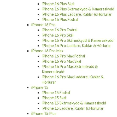
iPhone 16 Plus Skal
iPhone 16 Plus Skärmskydd & Kameraskydd
iPhone 16 Plus Laddare, Kablar & Hörlurar
iPhone 16 Plus Fodral
iPhone 16 Pro
iPhone 16 Pro Fodral
iPhone 16 Pro Skal
iPhone 16 Pro Skärmskydd & Kameraskydd
iPhone 16 Pro Laddare, Kablar & Hörlurar
iPhone 16 Pro Max
iPhone 16 Pro Max Fodral
iPhone 16 Pro Max Skal
iPhone 16 Pro Max Skärmskydd &
Kameraskydd
iPhone 16 Pro Max Laddare, Kablar &
Hörlurar
iPhone 15
iPhone 15 Fodral
iPhone 15 Skal
iPhone 15 Skärmskydd & Kameraskydd
iPhone 15 Laddare, Kablar & Hörlurar
iPhone 15 Plus