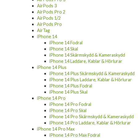
AirPods 3
AirPods Pro 2
AirPods 1/2
AirPods Pro
AirTag
iPhone 14
iPhone 14 Fodral
iPhone 14 Skal
iPhone 14 Skärmskydd & Kameraskydd
iPhone 14 Laddare, Kablar & Hörlurar
iPhone 14 Plus
iPhone 14 Plus Skärmskydd & Kameraskydd
iPhone 14 Plus Laddare, Kablar & Hörlurar
iPhone 14 Plus Fodral
iPhone 14 Plus Skal
iPhone 14 Pro
iPhone 14 Pro Fodral
iPhone 14 Pro Skal
iPhone 14 Pro Skärmskydd & Kameraskydd
iPhone 14 Pro Laddare, Kablar & Hörlurar
iPhone 14 Pro Max
iPhone 14 Pro Max Fodral