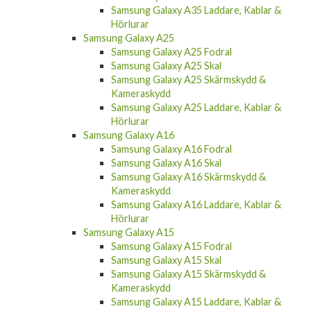
Samsung Galaxy A35 Laddare, Kablar &
Hörlurar
Samsung Galaxy A25
Samsung Galaxy A25 Fodral
Samsung Galaxy A25 Skal
Samsung Galaxy A25 Skärmskydd &
Kameraskydd
Samsung Galaxy A25 Laddare, Kablar &
Hörlurar
Samsung Galaxy A16
Samsung Galaxy A16 Fodral
Samsung Galaxy A16 Skal
Samsung Galaxy A16 Skärmskydd &
Kameraskydd
Samsung Galaxy A16 Laddare, Kablar &
Hörlurar
Samsung Galaxy A15
Samsung Galaxy A15 Fodral
Samsung Galaxy A15 Skal
Samsung Galaxy A15 Skärmskydd &
Kameraskydd
Samsung Galaxy A15 Laddare, Kablar &