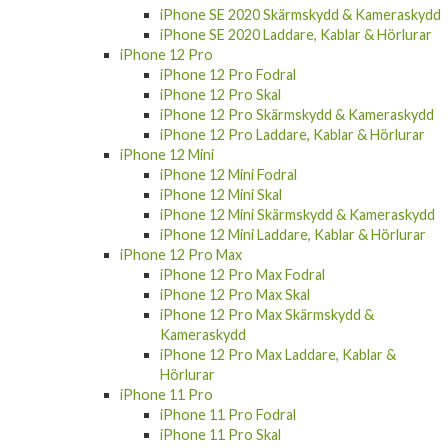
iPhone SE 2020 Skärmskydd & Kameraskydd
iPhone SE 2020 Laddare, Kablar & Hörlurar
iPhone 12 Pro
iPhone 12 Pro Fodral
iPhone 12 Pro Skal
iPhone 12 Pro Skärmskydd & Kameraskydd
iPhone 12 Pro Laddare, Kablar & Hörlurar
iPhone 12 Mini
iPhone 12 Mini Fodral
iPhone 12 Mini Skal
iPhone 12 Mini Skärmskydd & Kameraskydd
iPhone 12 Mini Laddare, Kablar & Hörlurar
iPhone 12 Pro Max
iPhone 12 Pro Max Fodral
iPhone 12 Pro Max Skal
iPhone 12 Pro Max Skärmskydd &
Kameraskydd
iPhone 12 Pro Max Laddare, Kablar &
Hörlurar
iPhone 11 Pro
iPhone 11 Pro Fodral
iPhone 11 Pro Skal