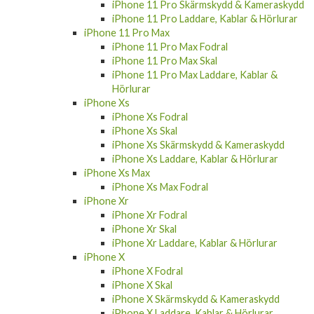
iPhone 11 Pro Skärmskydd & Kameraskydd
iPhone 11 Pro Laddare, Kablar & Hörlurar
iPhone 11 Pro Max
iPhone 11 Pro Max Fodral
iPhone 11 Pro Max Skal
iPhone 11 Pro Max Laddare, Kablar &
Hörlurar
iPhone Xs
iPhone Xs Fodral
iPhone Xs Skal
iPhone Xs Skärmskydd & Kameraskydd
iPhone Xs Laddare, Kablar & Hörlurar
iPhone Xs Max
iPhone Xs Max Fodral
iPhone Xr
iPhone Xr Fodral
iPhone Xr Skal
iPhone Xr Laddare, Kablar & Hörlurar
iPhone X
iPhone X Fodral
iPhone X Skal
iPhone X Skärmskydd & Kameraskydd
iPhone X Laddare, Kablar & Hörlurar