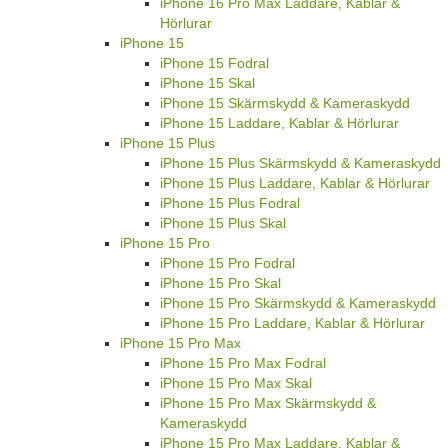
iPhone 16 Pro Max Laddare, Kablar &
Hörlurar
iPhone 15
iPhone 15 Fodral
iPhone 15 Skal
iPhone 15 Skärmskydd & Kameraskydd
iPhone 15 Laddare, Kablar & Hörlurar
iPhone 15 Plus
iPhone 15 Plus Skärmskydd & Kameraskydd
iPhone 15 Plus Laddare, Kablar & Hörlurar
iPhone 15 Plus Fodral
iPhone 15 Plus Skal
iPhone 15 Pro
iPhone 15 Pro Fodral
iPhone 15 Pro Skal
iPhone 15 Pro Skärmskydd & Kameraskydd
iPhone 15 Pro Laddare, Kablar & Hörlurar
iPhone 15 Pro Max
iPhone 15 Pro Max Fodral
iPhone 15 Pro Max Skal
iPhone 15 Pro Max Skärmskydd &
Kameraskydd
iPhone 15 Pro Max Laddare, Kablar &