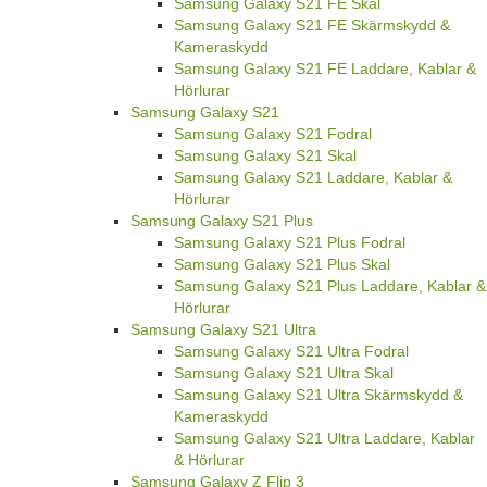
Samsung Galaxy S21 FE Skal
Samsung Galaxy S21 FE Skärmskydd &
Kameraskydd
Samsung Galaxy S21 FE Laddare, Kablar &
Hörlurar
Samsung Galaxy S21
Samsung Galaxy S21 Fodral
Samsung Galaxy S21 Skal
Samsung Galaxy S21 Laddare, Kablar &
Hörlurar
Samsung Galaxy S21 Plus
Samsung Galaxy S21 Plus Fodral
Samsung Galaxy S21 Plus Skal
Samsung Galaxy S21 Plus Laddare, Kablar &
Hörlurar
Samsung Galaxy S21 Ultra
Samsung Galaxy S21 Ultra Fodral
Samsung Galaxy S21 Ultra Skal
Samsung Galaxy S21 Ultra Skärmskydd &
Kameraskydd
Samsung Galaxy S21 Ultra Laddare, Kablar
& Hörlurar
Samsung Galaxy Z Flip 3