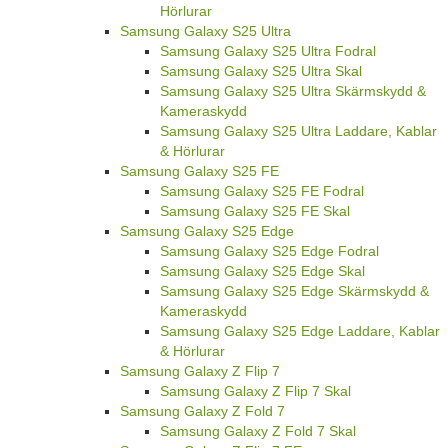
Hörlurar
Samsung Galaxy S25 Ultra
Samsung Galaxy S25 Ultra Fodral
Samsung Galaxy S25 Ultra Skal
Samsung Galaxy S25 Ultra Skärmskydd &
Kameraskydd
Samsung Galaxy S25 Ultra Laddare, Kablar
& Hörlurar
Samsung Galaxy S25 FE
Samsung Galaxy S25 FE Fodral
Samsung Galaxy S25 FE Skal
Samsung Galaxy S25 Edge
Samsung Galaxy S25 Edge Fodral
Samsung Galaxy S25 Edge Skal
Samsung Galaxy S25 Edge Skärmskydd &
Kameraskydd
Samsung Galaxy S25 Edge Laddare, Kablar
& Hörlurar
Samsung Galaxy Z Flip 7
Samsung Galaxy Z Flip 7 Skal
Samsung Galaxy Z Fold 7
Samsung Galaxy Z Fold 7 Skal