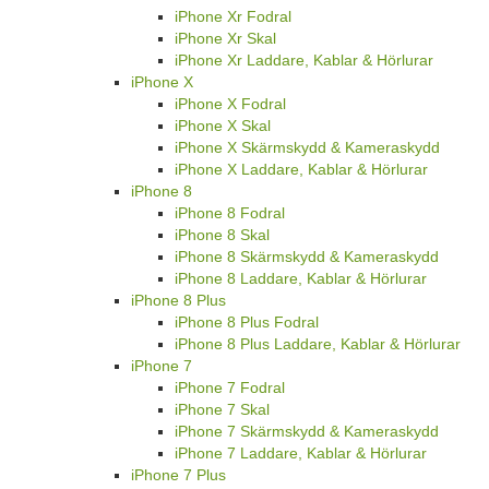
iPhone Xr Fodral
iPhone Xr Skal
iPhone Xr Laddare, Kablar & Hörlurar
iPhone X
iPhone X Fodral
iPhone X Skal
iPhone X Skärmskydd & Kameraskydd
iPhone X Laddare, Kablar & Hörlurar
iPhone 8
iPhone 8 Fodral
iPhone 8 Skal
iPhone 8 Skärmskydd & Kameraskydd
iPhone 8 Laddare, Kablar & Hörlurar
iPhone 8 Plus
iPhone 8 Plus Fodral
iPhone 8 Plus Laddare, Kablar & Hörlurar
iPhone 7
iPhone 7 Fodral
iPhone 7 Skal
iPhone 7 Skärmskydd & Kameraskydd
iPhone 7 Laddare, Kablar & Hörlurar
iPhone 7 Plus