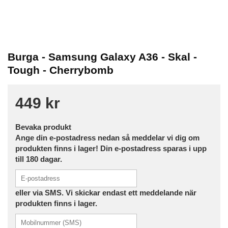
Burga - Samsung Galaxy A36 - Skal -
Tough - Cherrybomb
449 kr
Bevaka produkt
Ange din e-postadress nedan så meddelar vi dig om
produkten finns i lager! Din e-postadress sparas i upp
till 180 dagar.
eller via SMS. Vi skickar endast ett meddelande när
produkten finns i lager.