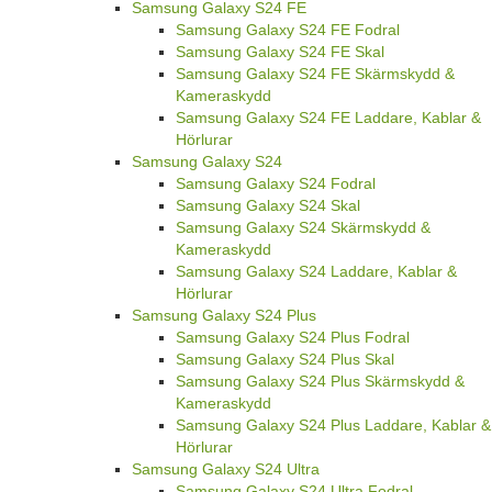
Samsung Galaxy S24 FE
Samsung Galaxy S24 FE Fodral
Samsung Galaxy S24 FE Skal
Samsung Galaxy S24 FE Skärmskydd &
Kameraskydd
Samsung Galaxy S24 FE Laddare, Kablar &
Hörlurar
Samsung Galaxy S24
Samsung Galaxy S24 Fodral
Samsung Galaxy S24 Skal
Samsung Galaxy S24 Skärmskydd &
Kameraskydd
Samsung Galaxy S24 Laddare, Kablar &
Hörlurar
Samsung Galaxy S24 Plus
Samsung Galaxy S24 Plus Fodral
Samsung Galaxy S24 Plus Skal
Samsung Galaxy S24 Plus Skärmskydd &
Kameraskydd
Samsung Galaxy S24 Plus Laddare, Kablar &
Hörlurar
Samsung Galaxy S24 Ultra
Samsung Galaxy S24 Ultra Fodral