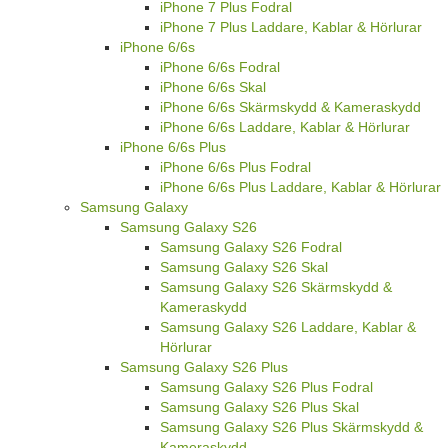
iPhone 7 Plus Fodral
iPhone 7 Plus Laddare, Kablar & Hörlurar
iPhone 6/6s
iPhone 6/6s Fodral
iPhone 6/6s Skal
iPhone 6/6s Skärmskydd & Kameraskydd
iPhone 6/6s Laddare, Kablar & Hörlurar
iPhone 6/6s Plus
iPhone 6/6s Plus Fodral
iPhone 6/6s Plus Laddare, Kablar & Hörlurar
Samsung Galaxy
Samsung Galaxy S26
Samsung Galaxy S26 Fodral
Samsung Galaxy S26 Skal
Samsung Galaxy S26 Skärmskydd &
Kameraskydd
Samsung Galaxy S26 Laddare, Kablar &
Hörlurar
Samsung Galaxy S26 Plus
Samsung Galaxy S26 Plus Fodral
Samsung Galaxy S26 Plus Skal
Samsung Galaxy S26 Plus Skärmskydd &
Kameraskydd