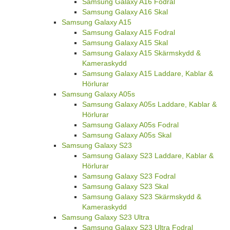
Samsung Galaxy A16 Fodral
Samsung Galaxy A16 Skal
Samsung Galaxy A15
Samsung Galaxy A15 Fodral
Samsung Galaxy A15 Skal
Samsung Galaxy A15 Skärmskydd &
Kameraskydd
Samsung Galaxy A15 Laddare, Kablar &
Hörlurar
Samsung Galaxy A05s
Samsung Galaxy A05s Laddare, Kablar &
Hörlurar
Samsung Galaxy A05s Fodral
Samsung Galaxy A05s Skal
Samsung Galaxy S23
Samsung Galaxy S23 Laddare, Kablar &
Hörlurar
Samsung Galaxy S23 Fodral
Samsung Galaxy S23 Skal
Samsung Galaxy S23 Skärmskydd &
Kameraskydd
Samsung Galaxy S23 Ultra
Samsung Galaxy S23 Ultra Fodral