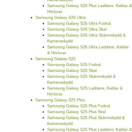
Samsung Galaxy S26 Plus Laddare, Kablar &
Hörlurar
Samsung Galaxy S26 Ultra
Samsung Galaxy S26 Ultra Fodral
Samsung Galaxy S26 Ultra Skal
Samsung Galaxy S26 Ultra Skärmskydd &
Kameraskydd
Samsung Galaxy S26 Ultra Laddare, Kablar
& Hörlurar
Samsung Galaxy S25
Samsung Galaxy S25 Fodral
Samsung Galaxy S25 Skal
Samsung Galaxy S25 Skärmskydd &
Kameraskydd
Samsung Galaxy S25 Laddare, Kablar &
Hörlurar
Samsung Galaxy S25 Plus
Samsung Galaxy S25 Plus Fodral
Samsung Galaxy S25 Plus Skal
Samsung Galaxy S25 Plus Skärmskydd &
Kameraskydd
Samsung Galaxy S25 Plus Laddare, Kablar &