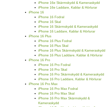
iPhone 16e Skärmskydd & Kameraskydd
iPhone 16e Laddare, Kablar & Hörlurar
iPhone 16
iPhone 16 Fodral
iPhone 16 Skal
iPhone 16 Skärmskydd & Kameraskydd
iPhone 16 Laddare, Kablar & Hörlurar
iPhone 16 Plus
iPhone 16 Plus Fodral
iPhone 16 Plus Skal
iPhone 16 Plus Skärmskydd & Kameraskydd
iPhone 16 Plus Laddare, Kablar & Hörlurar
iPhone 16 Pro
iPhone 16 Pro Fodral
iPhone 16 Pro Skal
iPhone 16 Pro Skärmskydd & Kameraskydd
iPhone 16 Pro Laddare, Kablar & Hörlurar
iPhone 16 Pro Max
iPhone 16 Pro Max Fodral
iPhone 16 Pro Max Skal
iPhone 16 Pro Max Skärmskydd &
Kameraskydd