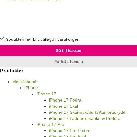
Produkten har blivit tillagd i varukorgen
Gå till kassan
Fortsätt handla
Produkter
Mobiltillbehör
iPhone
iPhone 17
iPhone 17 Fodral
iPhone 17 Skal
iPhone 17 Skärmskydd & Kameraskydd
iPhone 17 Laddare, Kablar & Hörlurar
iPhone 17 Pro
iPhone 17 Pro Fodral
iPhone 17 Pro Skal