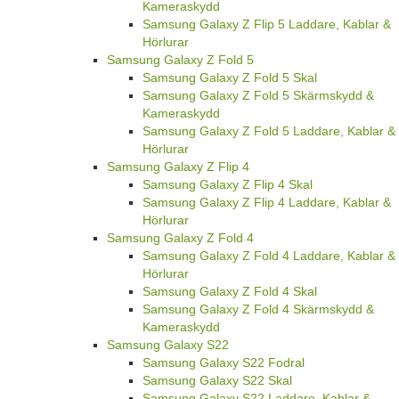
Kameraskydd
Samsung Galaxy Z Flip 5 Laddare, Kablar &
Hörlurar
Samsung Galaxy Z Fold 5
Samsung Galaxy Z Fold 5 Skal
Samsung Galaxy Z Fold 5 Skärmskydd &
Kameraskydd
Samsung Galaxy Z Fold 5 Laddare, Kablar &
Hörlurar
Samsung Galaxy Z Flip 4
Samsung Galaxy Z Flip 4 Skal
Samsung Galaxy Z Flip 4 Laddare, Kablar &
Hörlurar
Samsung Galaxy Z Fold 4
Samsung Galaxy Z Fold 4 Laddare, Kablar &
Hörlurar
Samsung Galaxy Z Fold 4 Skal
Samsung Galaxy Z Fold 4 Skärmskydd &
Kameraskydd
Samsung Galaxy S22
Samsung Galaxy S22 Fodral
Samsung Galaxy S22 Skal
Samsung Galaxy S22 Laddare, Kablar &