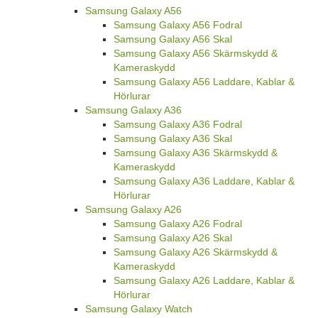
Samsung Galaxy A56
Samsung Galaxy A56 Fodral
Samsung Galaxy A56 Skal
Samsung Galaxy A56 Skärmskydd &
Kameraskydd
Samsung Galaxy A56 Laddare, Kablar &
Hörlurar
Samsung Galaxy A36
Samsung Galaxy A36 Fodral
Samsung Galaxy A36 Skal
Samsung Galaxy A36 Skärmskydd &
Kameraskydd
Samsung Galaxy A36 Laddare, Kablar &
Hörlurar
Samsung Galaxy A26
Samsung Galaxy A26 Fodral
Samsung Galaxy A26 Skal
Samsung Galaxy A26 Skärmskydd &
Kameraskydd
Samsung Galaxy A26 Laddare, Kablar &
Hörlurar
Samsung Galaxy Watch