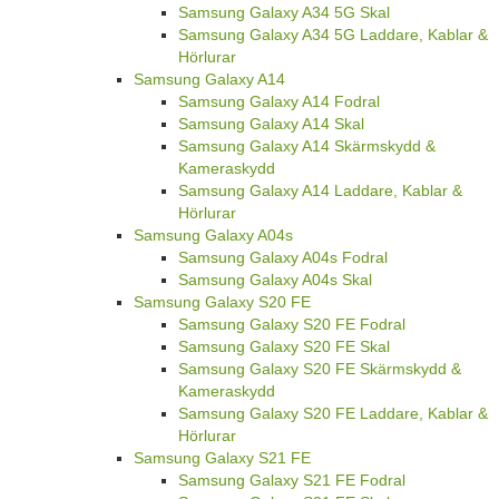
Samsung Galaxy A34 5G Skal
Samsung Galaxy A34 5G Laddare, Kablar &
Hörlurar
Samsung Galaxy A14
Samsung Galaxy A14 Fodral
Samsung Galaxy A14 Skal
Samsung Galaxy A14 Skärmskydd &
Kameraskydd
Samsung Galaxy A14 Laddare, Kablar &
Hörlurar
Samsung Galaxy A04s
Samsung Galaxy A04s Fodral
Samsung Galaxy A04s Skal
Samsung Galaxy S20 FE
Samsung Galaxy S20 FE Fodral
Samsung Galaxy S20 FE Skal
Samsung Galaxy S20 FE Skärmskydd &
Kameraskydd
Samsung Galaxy S20 FE Laddare, Kablar &
Hörlurar
Samsung Galaxy S21 FE
Samsung Galaxy S21 FE Fodral