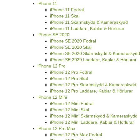
iPhone 11
iPhone 11 Fodral
iPhone 11 Skal
iPhone 11 Skärmskydd & Kameraskydd
iPhone 11 Laddare, Kablar & Hörlurar
iPhone SE 2020
iPhone SE 2020 Fodral
iPhone SE 2020 Skal
iPhone SE 2020 Skärmskydd & Kameraskydd
iPhone SE 2020 Laddare, Kablar & Hörlurar
iPhone 12 Pro
iPhone 12 Pro Fodral
iPhone 12 Pro Skal
iPhone 12 Pro Skärmskydd & Kameraskydd
iPhone 12 Pro Laddare, Kablar & Hörlurar
iPhone 12 Mini
iPhone 12 Mini Fodral
iPhone 12 Mini Skal
iPhone 12 Mini Skärmskydd & Kameraskydd
iPhone 12 Mini Laddare, Kablar & Hörlurar
iPhone 12 Pro Max
iPhone 12 Pro Max Fodral