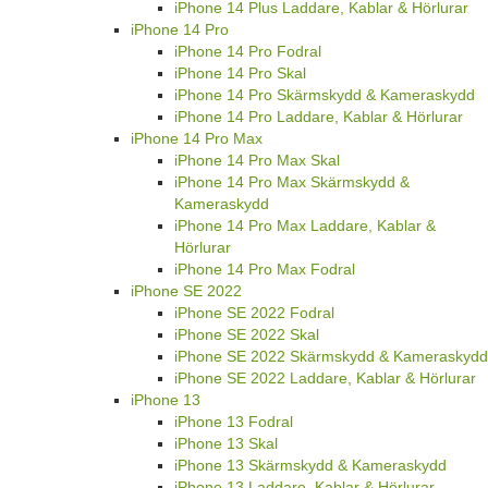
iPhone 14 Plus Laddare, Kablar & Hörlurar
iPhone 14 Pro
iPhone 14 Pro Fodral
iPhone 14 Pro Skal
iPhone 14 Pro Skärmskydd & Kameraskydd
iPhone 14 Pro Laddare, Kablar & Hörlurar
iPhone 14 Pro Max
iPhone 14 Pro Max Skal
iPhone 14 Pro Max Skärmskydd &
Kameraskydd
iPhone 14 Pro Max Laddare, Kablar &
Hörlurar
iPhone 14 Pro Max Fodral
iPhone SE 2022
iPhone SE 2022 Fodral
iPhone SE 2022 Skal
iPhone SE 2022 Skärmskydd & Kameraskydd
iPhone SE 2022 Laddare, Kablar & Hörlurar
iPhone 13
iPhone 13 Fodral
iPhone 13 Skal
iPhone 13 Skärmskydd & Kameraskydd
iPhone 13 Laddare, Kablar & Hörlurar