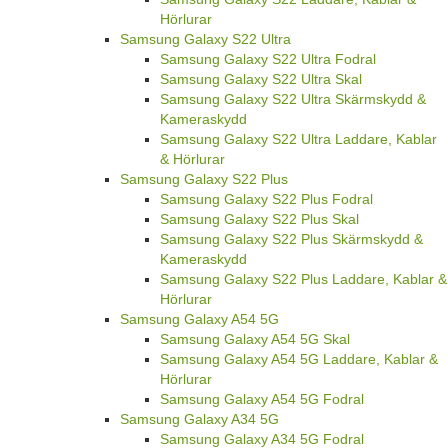
Hörlurar
Samsung Galaxy S22 Ultra
Samsung Galaxy S22 Ultra Fodral
Samsung Galaxy S22 Ultra Skal
Samsung Galaxy S22 Ultra Skärmskydd &
Kameraskydd
Samsung Galaxy S22 Ultra Laddare, Kablar
& Hörlurar
Samsung Galaxy S22 Plus
Samsung Galaxy S22 Plus Fodral
Samsung Galaxy S22 Plus Skal
Samsung Galaxy S22 Plus Skärmskydd &
Kameraskydd
Samsung Galaxy S22 Plus Laddare, Kablar &
Hörlurar
Samsung Galaxy A54 5G
Samsung Galaxy A54 5G Skal
Samsung Galaxy A54 5G Laddare, Kablar &
Hörlurar
Samsung Galaxy A54 5G Fodral
Samsung Galaxy A34 5G
Samsung Galaxy A34 5G Fodral