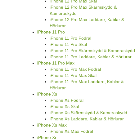
iPhone 12 Pro Max Skal
iPhone 12 Pro Max Skärmskydd &
Kameraskydd
iPhone 12 Pro Max Laddare, Kablar &
Hörlurar
iPhone 11 Pro
iPhone 11 Pro Fodral
iPhone 11 Pro Skal
iPhone 11 Pro Skärmskydd & Kameraskydd
iPhone 11 Pro Laddare, Kablar & Hörlurar
iPhone 11 Pro Max
iPhone 11 Pro Max Fodral
iPhone 11 Pro Max Skal
iPhone 11 Pro Max Laddare, Kablar &
Hörlurar
iPhone Xs
iPhone Xs Fodral
iPhone Xs Skal
iPhone Xs Skärmskydd & Kameraskydd
iPhone Xs Laddare, Kablar & Hörlurar
iPhone Xs Max
iPhone Xs Max Fodral
iPhone Xr