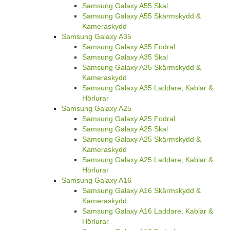
Samsung Galaxy A55 Skal
Samsung Galaxy A55 Skärmskydd &
Kameraskydd
Samsung Galaxy A35
Samsung Galaxy A35 Fodral
Samsung Galaxy A35 Skal
Samsung Galaxy A35 Skärmskydd &
Kameraskydd
Samsung Galaxy A35 Laddare, Kablar &
Hörlurar
Samsung Galaxy A25
Samsung Galaxy A25 Fodral
Samsung Galaxy A25 Skal
Samsung Galaxy A25 Skärmskydd &
Kameraskydd
Samsung Galaxy A25 Laddare, Kablar &
Hörlurar
Samsung Galaxy A16
Samsung Galaxy A16 Skärmskydd &
Kameraskydd
Samsung Galaxy A16 Laddare, Kablar &
Hörlurar