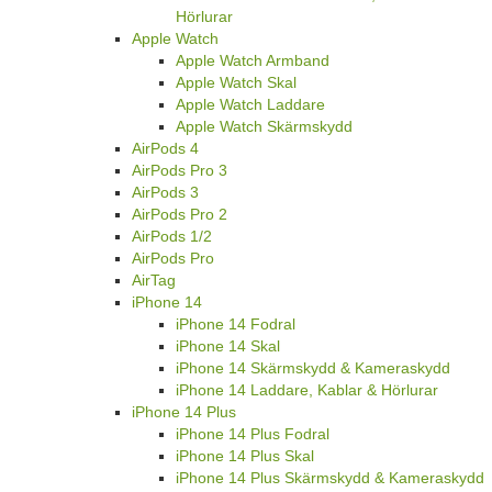
Hörlurar
Apple Watch
Apple Watch Armband
Apple Watch Skal
Apple Watch Laddare
Apple Watch Skärmskydd
AirPods 4
AirPods Pro 3
AirPods 3
AirPods Pro 2
AirPods 1/2
AirPods Pro
AirTag
iPhone 14
iPhone 14 Fodral
iPhone 14 Skal
iPhone 14 Skärmskydd & Kameraskydd
iPhone 14 Laddare, Kablar & Hörlurar
iPhone 14 Plus
iPhone 14 Plus Fodral
iPhone 14 Plus Skal
iPhone 14 Plus Skärmskydd & Kameraskydd