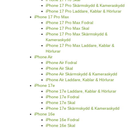
iPhone 17 Pro Skärmskydd & Kameraskydd
iPhone 17 Pro Laddare, Kablar & Hörlurar
iPhone 17 Pro Max
iPhone 17 Pro Max Fodral
iPhone 17 Pro Max Skal
iPhone 17 Pro Max Skärmskydd &
Kameraskydd
iPhone 17 Pro Max Laddare, Kablar &
Hörlurar
iPhone Air
iPhone Air Fodral
iPhone Air Skal
iPhone Air Skärmskydd & Kameraskydd
iPhone Air Laddare, Kablar & Hörlurar
iPhone 17e
iPhone 17e Laddare, Kablar & Hörlurar
iPhone 17e Fodral
iPhone 17e Skal
iPhone 17e Skärmskydd & Kameraskydd
iPhone 16e
iPhone 16e Fodral
iPhone 16e Skal