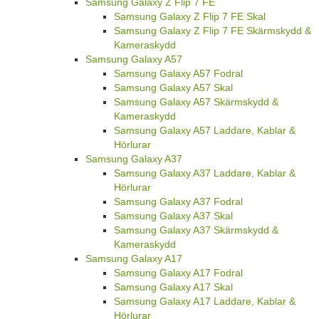
Samsung Galaxy Z Flip 7 FE
Samsung Galaxy Z Flip 7 FE Skal
Samsung Galaxy Z Flip 7 FE Skärmskydd &
Kameraskydd
Samsung Galaxy A57
Samsung Galaxy A57 Fodral
Samsung Galaxy A57 Skal
Samsung Galaxy A57 Skärmskydd &
Kameraskydd
Samsung Galaxy A57 Laddare, Kablar &
Hörlurar
Samsung Galaxy A37
Samsung Galaxy A37 Laddare, Kablar &
Hörlurar
Samsung Galaxy A37 Fodral
Samsung Galaxy A37 Skal
Samsung Galaxy A37 Skärmskydd &
Kameraskydd
Samsung Galaxy A17
Samsung Galaxy A17 Fodral
Samsung Galaxy A17 Skal
Samsung Galaxy A17 Laddare, Kablar &
Hörlurar