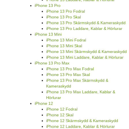
iPhone 13 Pro
iPhone 13 Pro Fodral
iPhone 13 Pro Skal
iPhone 13 Pro Skärmskydd & Kameraskydd
iPhone 13 Pro Laddare, Kablar & Hörlurar
iPhone 13 Mini
iPhone 13 Mini Fodral
iPhone 13 Mini Skal
iPhone 13 Mini Skärmskydd & Kameraskydd
iPhone 13 Mini Laddare, Kablar & Hörlurar
iPhone 13 Pro Max
iPhone 13 Pro Max Fodral
iPhone 13 Pro Max Skal
iPhone 13 Pro Max Skärmskydd &
Kameraskydd
iPhone 13 Pro Max Laddare, Kablar &
Hörlurar
iPhone 12
iPhone 12 Fodral
iPhone 12 Skal
iPhone 12 Skärmskydd & Kameraskydd
iPhone 12 Laddare, Kablar & Hörlurar