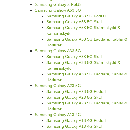
Samsung Galaxy Z Fold3
Samsung Galaxy A53 5G
Samsung Galaxy A53 5G Fodral
Samsung Galaxy A53 5G Skal
Samsung Galaxy A53 5G Skärmskydd &
Kameraskydd
Samsung Galaxy A53 5G Laddare, Kablar &
Hörlurar
Samsung Galaxy A33 5G
Samsung Galaxy A33 5G Skal
Samsung Galaxy A33 5G Skärmskydd &
Kameraskydd
Samsung Galaxy A33 5G Laddare, Kablar &
Hörlurar
Samsung Galaxy A23 5G
Samsung Galaxy A23 5G Fodral
Samsung Galaxy A23 5G Skal
Samsung Galaxy A23 5G Laddare, Kablar &
Hörlurar
Samsung Galaxy A13 4G
Samsung Galaxy A13 4G Fodral
Samsung Galaxy A13 4G Skal