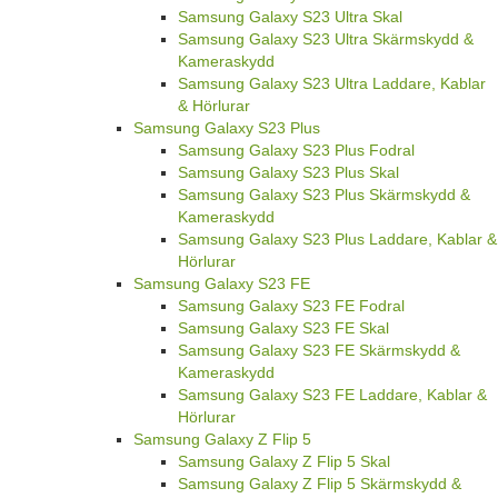
Samsung Galaxy S23 Ultra Skal
Samsung Galaxy S23 Ultra Skärmskydd &
Kameraskydd
Samsung Galaxy S23 Ultra Laddare, Kablar
& Hörlurar
Samsung Galaxy S23 Plus
Samsung Galaxy S23 Plus Fodral
Samsung Galaxy S23 Plus Skal
Samsung Galaxy S23 Plus Skärmskydd &
Kameraskydd
Samsung Galaxy S23 Plus Laddare, Kablar &
Hörlurar
Samsung Galaxy S23 FE
Samsung Galaxy S23 FE Fodral
Samsung Galaxy S23 FE Skal
Samsung Galaxy S23 FE Skärmskydd &
Kameraskydd
Samsung Galaxy S23 FE Laddare, Kablar &
Hörlurar
Samsung Galaxy Z Flip 5
Samsung Galaxy Z Flip 5 Skal
Samsung Galaxy Z Flip 5 Skärmskydd &