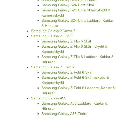
Samsung Galaxy S24 Ultra Skal
Samsung Galaxy S24 Ultra Skärmskydd &
Kameraskydd
Samsung Galaxy S24 Ultra Laddare, Kablar
& Hörlurar
Samsung Galaxy XCover 7
Samsung Galaxy Z Flip 6
Samsung Galaxy Z Flip 6 Skal
Samsung Galaxy Z Flip 6 Skärmskydd &
Kameraskydd
Samsung Galaxy Z Flip 6 Laddare, Kablar &
Hörlurar
Samsung Galaxy Z Fold 6
Samsung Galaxy Z Fold 6 Skal
Samsung Galaxy Z Fold 6 Skärmskydd &
Kameraskydd
Samsung Galaxy Z Fold 6 Laddare, Kablar &
Hörlurar
Samsung Galaxy A55
Samsung Galaxy A55 Laddare, Kablar &
Hörlurar
Samsung Galaxy A55 Fodral