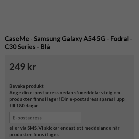
CaseMe - Samsung Galaxy A54 5G - Fodral -
C30 Series - Blå
249 kr
Bevaka produkt
Ange din e-postadress nedan så meddelar vi dig om
produkten finns i lager! Din e-postadress sparas i upp
till 180 dagar.
eller via SMS. Vi skickar endast ett meddelande när
produkten finns i lager.