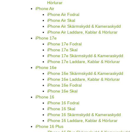
Hörlurar
iPhone Air
iPhone Air Fodral
iPhone Air Skal
iPhone Air Skärmskydd & Kameraskydd
iPhone Air Laddare, Kablar & Hörlurar
iPhone 17e
iPhone 17e Fodral
iPhone 17e Skal
iPhone 17e Skärmskydd & Kameraskydd
iPhone 17e Laddare, Kablar & Hörlurar
iPhone 16e
iPhone 16e Skärmskydd & Kameraskydd
iPhone 16e Laddare, Kablar & Hörlurar
iPhone 16e Fodral
iPhone 16e Skal
iPhone 16
iPhone 16 Fodral
iPhone 16 Skal
iPhone 16 Skärmskydd & Kameraskydd
iPhone 16 Laddare, Kablar & Hörlurar
iPhone 16 Plus