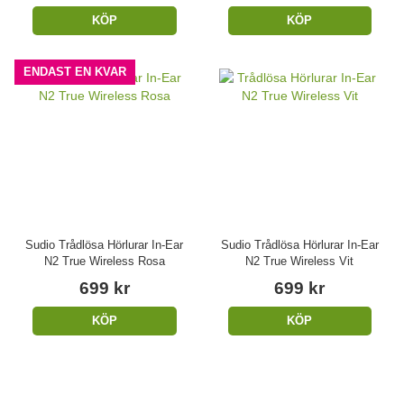
KÖP
KÖP
ENDAST EN KVAR
Sudio Trådlösa Hörlurar In-Ear
Sudio Trådlösa Hörlurar In-Ear
N2 True Wireless Rosa
N2 True Wireless Vit
699 kr
699 kr
KÖP
KÖP