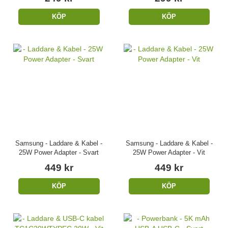
KÖP
KÖP
Samsung - Laddare & Kabel -
Samsung - Laddare & Kabel -
25W Power Adapter - Svart
25W Power Adapter - Vit
449 kr
449 kr
KÖP
KÖP