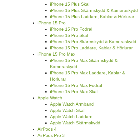
iPhone 15 Plus Skal
iPhone 15 Plus Skärmskydd & Kameraskydd
iPhone 15 Plus Laddare, Kablar & Hörlurar
iPhone 15 Pro
iPhone 15 Pro Fodral
iPhone 15 Pro Skal
iPhone 15 Pro Skärmskydd & Kameraskydd
iPhone 15 Pro Laddare, Kablar & Hörlurar
iPhone 15 Pro Max
iPhone 15 Pro Max Skärmskydd &
Kameraskydd
iPhone 15 Pro Max Laddare, Kablar &
Hörlurar
iPhone 15 Pro Max Fodral
iPhone 15 Pro Max Skal
Apple Watch
Apple Watch Armband
Apple Watch Skal
Apple Watch Laddare
Apple Watch Skärmskydd
AirPods 4
AirPods Pro 3