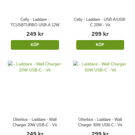
Celly - Laddare -
Celly - Laddare - USB-A/USB-
TCUSBTURBO USB-A 12W
C 20W - Vit
249 kr
299 kr
KÖP
KÖP
Otterbox - Laddare - Wall
Otterbox - Laddare - Wall
Charger 20W USB-C - Vit
Charger 30W USB-C - Vit
249 kr
299 kr