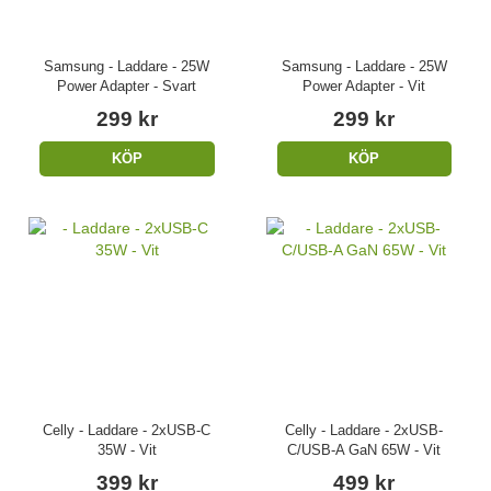
Samsung - Laddare - 25W
Samsung - Laddare - 25W
Power Adapter - Svart
Power Adapter - Vit
299 kr
299 kr
KÖP
KÖP
Celly - Laddare - 2xUSB-C
Celly - Laddare - 2xUSB-
35W - Vit
C/USB-A GaN 65W - Vit
399 kr
499 kr