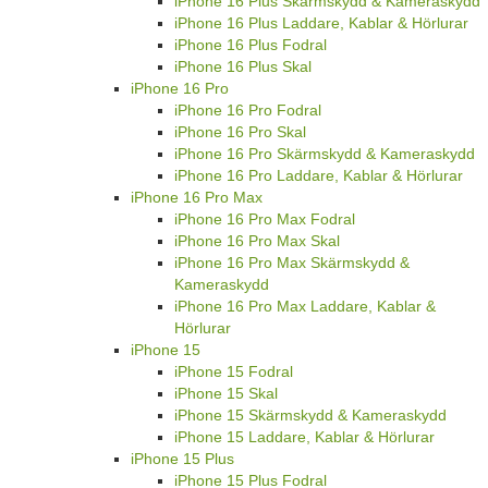
iPhone 16 Plus Skärmskydd & Kameraskydd
iPhone 16 Plus Laddare, Kablar & Hörlurar
iPhone 16 Plus Fodral
iPhone 16 Plus Skal
iPhone 16 Pro
iPhone 16 Pro Fodral
iPhone 16 Pro Skal
iPhone 16 Pro Skärmskydd & Kameraskydd
iPhone 16 Pro Laddare, Kablar & Hörlurar
iPhone 16 Pro Max
iPhone 16 Pro Max Fodral
iPhone 16 Pro Max Skal
iPhone 16 Pro Max Skärmskydd &
Kameraskydd
iPhone 16 Pro Max Laddare, Kablar &
Hörlurar
iPhone 15
iPhone 15 Fodral
iPhone 15 Skal
iPhone 15 Skärmskydd & Kameraskydd
iPhone 15 Laddare, Kablar & Hörlurar
iPhone 15 Plus
iPhone 15 Plus Fodral