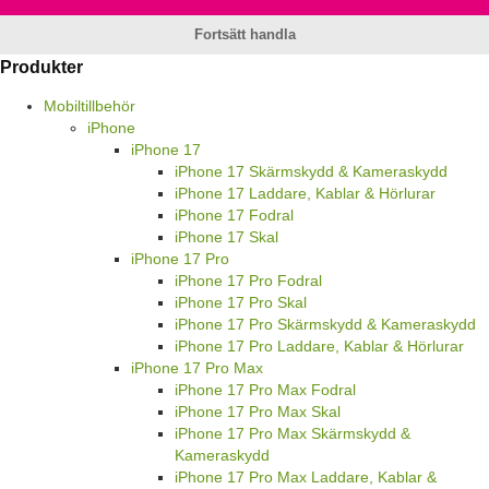
Fortsätt handla
Produkter
Mobiltillbehör
iPhone
iPhone 17
iPhone 17 Skärmskydd & Kameraskydd
iPhone 17 Laddare, Kablar & Hörlurar
iPhone 17 Fodral
iPhone 17 Skal
iPhone 17 Pro
iPhone 17 Pro Fodral
iPhone 17 Pro Skal
iPhone 17 Pro Skärmskydd & Kameraskydd
iPhone 17 Pro Laddare, Kablar & Hörlurar
iPhone 17 Pro Max
iPhone 17 Pro Max Fodral
iPhone 17 Pro Max Skal
iPhone 17 Pro Max Skärmskydd &
Kameraskydd
iPhone 17 Pro Max Laddare, Kablar &