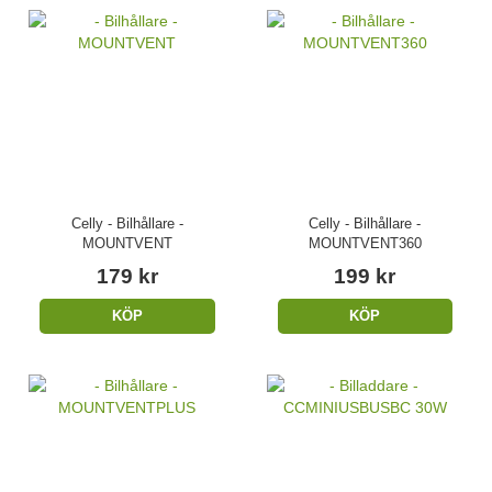
Celly - Bilhållare -
Celly - Bilhållare -
MOUNTVENT
MOUNTVENT360
179 kr
199 kr
KÖP
KÖP