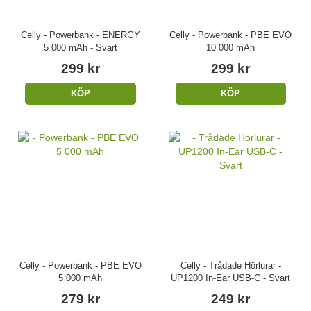
Celly - Powerbank - ENERGY
Celly - Powerbank - PBE EVO
5 000 mAh - Svart
10 000 mAh
299 kr
299 kr
KÖP
KÖP
Celly - Powerbank - PBE EVO
Celly - Trådade Hörlurar -
5 000 mAh
UP1200 In-Ear USB-C - Svart
279 kr
249 kr