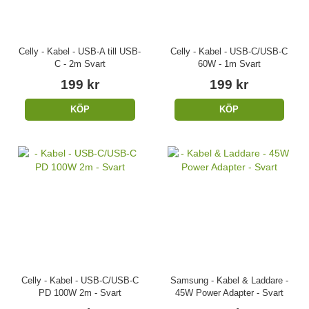
Celly - Kabel - USB-A till USB-
Celly - Kabel - USB-C/USB-C
C - 2m Svart
60W - 1m Svart
199 kr
199 kr
KÖP
KÖP
Celly - Kabel - USB-C/USB-C
Samsung - Kabel & Laddare -
PD 100W 2m - Svart
45W Power Adapter - Svart