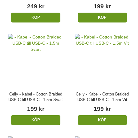
249 kr
199 kr
KÖP
KÖP
Celly - Kabel - Cotton Braided
Celly - Kabel - Cotton Braided
USB-C till USB-C - 1.5m Svart
USB-C till USB-C - 1.5m Vit
199 kr
199 kr
KÖP
KÖP