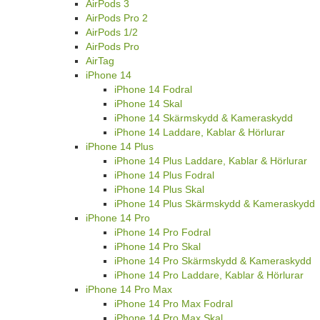
AirPods 3
AirPods Pro 2
AirPods 1/2
AirPods Pro
AirTag
iPhone 14
iPhone 14 Fodral
iPhone 14 Skal
iPhone 14 Skärmskydd & Kameraskydd
iPhone 14 Laddare, Kablar & Hörlurar
iPhone 14 Plus
iPhone 14 Plus Laddare, Kablar & Hörlurar
iPhone 14 Plus Fodral
iPhone 14 Plus Skal
iPhone 14 Plus Skärmskydd & Kameraskydd
iPhone 14 Pro
iPhone 14 Pro Fodral
iPhone 14 Pro Skal
iPhone 14 Pro Skärmskydd & Kameraskydd
iPhone 14 Pro Laddare, Kablar & Hörlurar
iPhone 14 Pro Max
iPhone 14 Pro Max Fodral
iPhone 14 Pro Max Skal