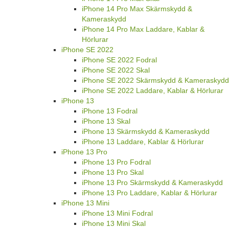
iPhone 14 Pro Max Skärmskydd &
Kameraskydd
iPhone 14 Pro Max Laddare, Kablar &
Hörlurar
iPhone SE 2022
iPhone SE 2022 Fodral
iPhone SE 2022 Skal
iPhone SE 2022 Skärmskydd & Kameraskydd
iPhone SE 2022 Laddare, Kablar & Hörlurar
iPhone 13
iPhone 13 Fodral
iPhone 13 Skal
iPhone 13 Skärmskydd & Kameraskydd
iPhone 13 Laddare, Kablar & Hörlurar
iPhone 13 Pro
iPhone 13 Pro Fodral
iPhone 13 Pro Skal
iPhone 13 Pro Skärmskydd & Kameraskydd
iPhone 13 Pro Laddare, Kablar & Hörlurar
iPhone 13 Mini
iPhone 13 Mini Fodral
iPhone 13 Mini Skal