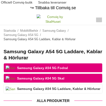
Officiell Comviq-butik
Snabba leveranser
↪️ Tillbaka till Comviq.se
Startsida
/
Mobiltillbehör
/
Samsung Galaxy
/
Samsung Galaxy A54 5G
/
Samsung Galaxy A54 5G Laddare, Kablar & Hörlurar
Samsung Galaxy A54 5G Laddare, Kablar
& Hörlurar
Samsung Galaxy A54 5G Fodral
Samsung Galaxy A54 5G Skal
Samsung Galaxy A54 5G Laddare, Kablar & Hörlurar
ALLA PRODUKTER