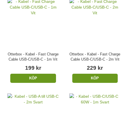
Otterbox - Kabel - Fast Charge
Otterbox - Kabel - Fast Charge
Cable USB-C/USB-C - 1m Vit
Cable USB-C/USB-C - 2m Vit
199 kr
229 kr
KÖP
KÖP