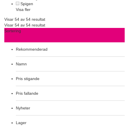
Spigen
Visa fler
Visar 54 av 54 resultat
Visar 54 av 54 resultat
Sortering
Rekommenderad
Namn
Pris stigande
Pris fallande
Nyheter
Lager