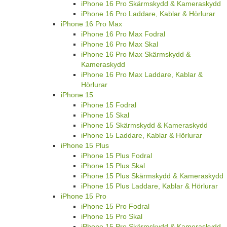
iPhone 16 Pro Skärmskydd & Kameraskydd
iPhone 16 Pro Laddare, Kablar & Hörlurar
iPhone 16 Pro Max
iPhone 16 Pro Max Fodral
iPhone 16 Pro Max Skal
iPhone 16 Pro Max Skärmskydd &
Kameraskydd
iPhone 16 Pro Max Laddare, Kablar &
Hörlurar
iPhone 15
iPhone 15 Fodral
iPhone 15 Skal
iPhone 15 Skärmskydd & Kameraskydd
iPhone 15 Laddare, Kablar & Hörlurar
iPhone 15 Plus
iPhone 15 Plus Fodral
iPhone 15 Plus Skal
iPhone 15 Plus Skärmskydd & Kameraskydd
iPhone 15 Plus Laddare, Kablar & Hörlurar
iPhone 15 Pro
iPhone 15 Pro Fodral
iPhone 15 Pro Skal
iPhone 15 Pro Skärmskydd & Kameraskydd