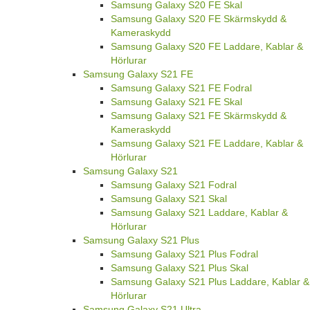
Samsung Galaxy S20 FE Skal
Samsung Galaxy S20 FE Skärmskydd &
Kameraskydd
Samsung Galaxy S20 FE Laddare, Kablar &
Hörlurar
Samsung Galaxy S21 FE
Samsung Galaxy S21 FE Fodral
Samsung Galaxy S21 FE Skal
Samsung Galaxy S21 FE Skärmskydd &
Kameraskydd
Samsung Galaxy S21 FE Laddare, Kablar &
Hörlurar
Samsung Galaxy S21
Samsung Galaxy S21 Fodral
Samsung Galaxy S21 Skal
Samsung Galaxy S21 Laddare, Kablar &
Hörlurar
Samsung Galaxy S21 Plus
Samsung Galaxy S21 Plus Fodral
Samsung Galaxy S21 Plus Skal
Samsung Galaxy S21 Plus Laddare, Kablar &
Hörlurar
Samsung Galaxy S21 Ultra