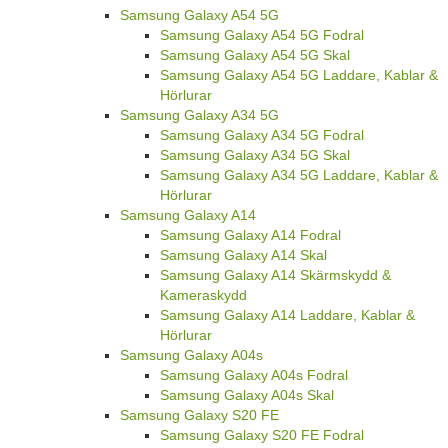
Samsung Galaxy A54 5G
Samsung Galaxy A54 5G Fodral
Samsung Galaxy A54 5G Skal
Samsung Galaxy A54 5G Laddare, Kablar &
Hörlurar
Samsung Galaxy A34 5G
Samsung Galaxy A34 5G Fodral
Samsung Galaxy A34 5G Skal
Samsung Galaxy A34 5G Laddare, Kablar &
Hörlurar
Samsung Galaxy A14
Samsung Galaxy A14 Fodral
Samsung Galaxy A14 Skal
Samsung Galaxy A14 Skärmskydd &
Kameraskydd
Samsung Galaxy A14 Laddare, Kablar &
Hörlurar
Samsung Galaxy A04s
Samsung Galaxy A04s Fodral
Samsung Galaxy A04s Skal
Samsung Galaxy S20 FE
Samsung Galaxy S20 FE Fodral