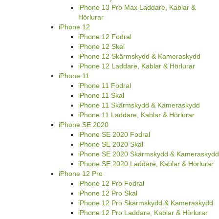
iPhone 13 Pro Max Laddare, Kablar &
Hörlurar
iPhone 12
iPhone 12 Fodral
iPhone 12 Skal
iPhone 12 Skärmskydd & Kameraskydd
iPhone 12 Laddare, Kablar & Hörlurar
iPhone 11
iPhone 11 Fodral
iPhone 11 Skal
iPhone 11 Skärmskydd & Kameraskydd
iPhone 11 Laddare, Kablar & Hörlurar
iPhone SE 2020
iPhone SE 2020 Fodral
iPhone SE 2020 Skal
iPhone SE 2020 Skärmskydd & Kameraskydd
iPhone SE 2020 Laddare, Kablar & Hörlurar
iPhone 12 Pro
iPhone 12 Pro Fodral
iPhone 12 Pro Skal
iPhone 12 Pro Skärmskydd & Kameraskydd
iPhone 12 Pro Laddare, Kablar & Hörlurar