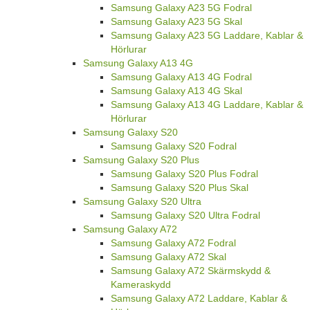
Samsung Galaxy A23 5G Fodral
Samsung Galaxy A23 5G Skal
Samsung Galaxy A23 5G Laddare, Kablar &
Hörlurar
Samsung Galaxy A13 4G
Samsung Galaxy A13 4G Fodral
Samsung Galaxy A13 4G Skal
Samsung Galaxy A13 4G Laddare, Kablar &
Hörlurar
Samsung Galaxy S20
Samsung Galaxy S20 Fodral
Samsung Galaxy S20 Plus
Samsung Galaxy S20 Plus Fodral
Samsung Galaxy S20 Plus Skal
Samsung Galaxy S20 Ultra
Samsung Galaxy S20 Ultra Fodral
Samsung Galaxy A72
Samsung Galaxy A72 Fodral
Samsung Galaxy A72 Skal
Samsung Galaxy A72 Skärmskydd &
Kameraskydd
Samsung Galaxy A72 Laddare, Kablar &