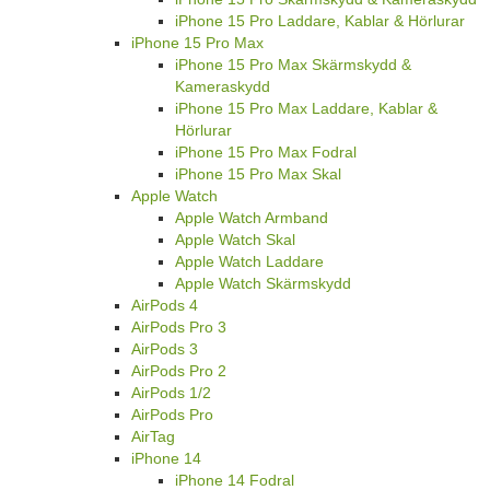
iPhone 15 Pro Laddare, Kablar & Hörlurar
iPhone 15 Pro Max
iPhone 15 Pro Max Skärmskydd &
Kameraskydd
iPhone 15 Pro Max Laddare, Kablar &
Hörlurar
iPhone 15 Pro Max Fodral
iPhone 15 Pro Max Skal
Apple Watch
Apple Watch Armband
Apple Watch Skal
Apple Watch Laddare
Apple Watch Skärmskydd
AirPods 4
AirPods Pro 3
AirPods 3
AirPods Pro 2
AirPods 1/2
AirPods Pro
AirTag
iPhone 14
iPhone 14 Fodral