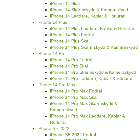
iPhone 14 Skal
iPhone 14 Skärmskydd & Kameraskydd
iPhone 14 Laddare, Kablar & Hörlurar
iPhone 14 Plus
iPhone 14 Plus Laddare, Kablar & Hörlurar
iPhone 14 Plus Fodral
iPhone 14 Plus Skal
iPhone 14 Plus Skärmskydd & Kameraskydd
iPhone 14 Pro
iPhone 14 Pro Fodral
iPhone 14 Pro Skal
iPhone 14 Pro Skärmskydd & Kameraskydd
iPhone 14 Pro Laddare, Kablar & Hörlurar
iPhone 14 Pro Max
iPhone 14 Pro Max Fodral
iPhone 14 Pro Max Skal
iPhone 14 Pro Max Skärmskydd &
Kameraskydd
iPhone 14 Pro Max Laddare, Kablar &
Hörlurar
iPhone SE 2022
iPhone SE 2022 Fodral