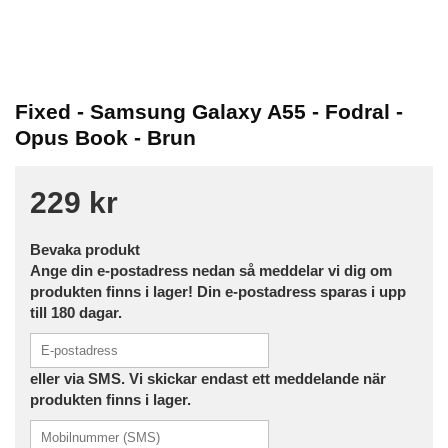
Fixed - Samsung Galaxy A55 - Fodral -
Opus Book - Brun
229 kr
Bevaka produkt
Ange din e-postadress nedan så meddelar vi dig om
produkten finns i lager! Din e-postadress sparas i upp
till 180 dagar.
eller via SMS. Vi skickar endast ett meddelande när
produkten finns i lager.