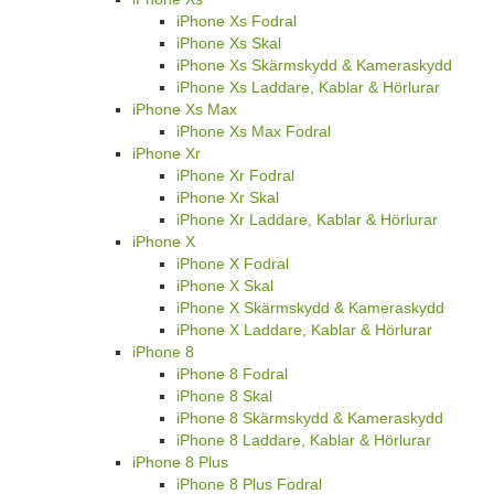
iPhone Xs Fodral
iPhone Xs Skal
iPhone Xs Skärmskydd & Kameraskydd
iPhone Xs Laddare, Kablar & Hörlurar
iPhone Xs Max
iPhone Xs Max Fodral
iPhone Xr
iPhone Xr Fodral
iPhone Xr Skal
iPhone Xr Laddare, Kablar & Hörlurar
iPhone X
iPhone X Fodral
iPhone X Skal
iPhone X Skärmskydd & Kameraskydd
iPhone X Laddare, Kablar & Hörlurar
iPhone 8
iPhone 8 Fodral
iPhone 8 Skal
iPhone 8 Skärmskydd & Kameraskydd
iPhone 8 Laddare, Kablar & Hörlurar
iPhone 8 Plus
iPhone 8 Plus Fodral