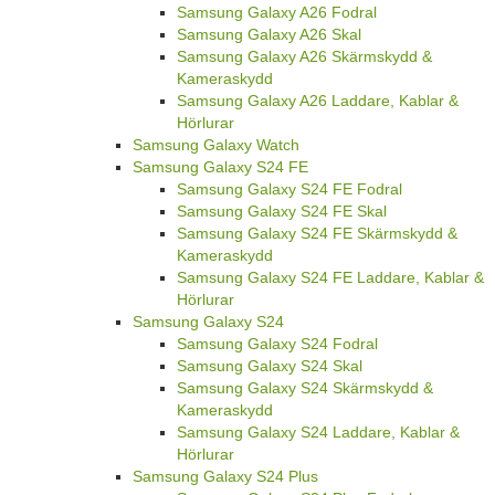
Samsung Galaxy A26 Fodral
Samsung Galaxy A26 Skal
Samsung Galaxy A26 Skärmskydd &
Kameraskydd
Samsung Galaxy A26 Laddare, Kablar &
Hörlurar
Samsung Galaxy Watch
Samsung Galaxy S24 FE
Samsung Galaxy S24 FE Fodral
Samsung Galaxy S24 FE Skal
Samsung Galaxy S24 FE Skärmskydd &
Kameraskydd
Samsung Galaxy S24 FE Laddare, Kablar &
Hörlurar
Samsung Galaxy S24
Samsung Galaxy S24 Fodral
Samsung Galaxy S24 Skal
Samsung Galaxy S24 Skärmskydd &
Kameraskydd
Samsung Galaxy S24 Laddare, Kablar &
Hörlurar
Samsung Galaxy S24 Plus