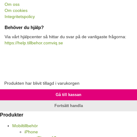
Om oss
Om cookies
Integritetspolicy
Behöver du hjälp?
Via vårt hjälpcenter så hittar du svar på de vanligaste frågorna:
https://help.tillbehor.comviq.se
Produkten har blivit tillagd i varukorgen
Gå till kassan
Fortsätt handla
Produkter
Mobiltillbehör
iPhone