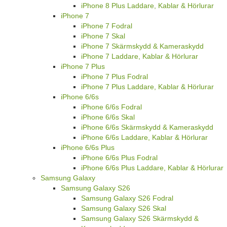
iPhone 8 Plus Laddare, Kablar & Hörlurar
iPhone 7
iPhone 7 Fodral
iPhone 7 Skal
iPhone 7 Skärmskydd & Kameraskydd
iPhone 7 Laddare, Kablar & Hörlurar
iPhone 7 Plus
iPhone 7 Plus Fodral
iPhone 7 Plus Laddare, Kablar & Hörlurar
iPhone 6/6s
iPhone 6/6s Fodral
iPhone 6/6s Skal
iPhone 6/6s Skärmskydd & Kameraskydd
iPhone 6/6s Laddare, Kablar & Hörlurar
iPhone 6/6s Plus
iPhone 6/6s Plus Fodral
iPhone 6/6s Plus Laddare, Kablar & Hörlurar
Samsung Galaxy
Samsung Galaxy S26
Samsung Galaxy S26 Fodral
Samsung Galaxy S26 Skal
Samsung Galaxy S26 Skärmskydd &