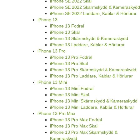
iPhone SE 2022 Skal
iPhone SE 2022 Skärmskydd & Kameraskydd
iPhone SE 2022 Laddare, Kablar & Hörlurar
iPhone 13
iPhone 13 Fodral
iPhone 13 Skal
iPhone 13 Skärmskydd & Kameraskydd
iPhone 13 Laddare, Kablar & Hörlurar
iPhone 13 Pro
iPhone 13 Pro Fodral
iPhone 13 Pro Skal
iPhone 13 Pro Skärmskydd & Kameraskydd
iPhone 13 Pro Laddare, Kablar & Hörlurar
iPhone 13 Mini
iPhone 13 Mini Fodral
iPhone 13 Mini Skal
iPhone 13 Mini Skärmskydd & Kameraskydd
iPhone 13 Mini Laddare, Kablar & Hörlurar
iPhone 13 Pro Max
iPhone 13 Pro Max Fodral
iPhone 13 Pro Max Skal
iPhone 13 Pro Max Skärmskydd &
Kameraskydd