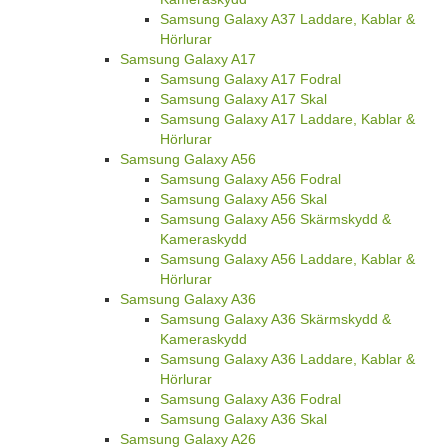
Samsung Galaxy A37 Laddare, Kablar &
Hörlurar
Samsung Galaxy A17
Samsung Galaxy A17 Fodral
Samsung Galaxy A17 Skal
Samsung Galaxy A17 Laddare, Kablar &
Hörlurar
Samsung Galaxy A56
Samsung Galaxy A56 Fodral
Samsung Galaxy A56 Skal
Samsung Galaxy A56 Skärmskydd &
Kameraskydd
Samsung Galaxy A56 Laddare, Kablar &
Hörlurar
Samsung Galaxy A36
Samsung Galaxy A36 Skärmskydd &
Kameraskydd
Samsung Galaxy A36 Laddare, Kablar &
Hörlurar
Samsung Galaxy A36 Fodral
Samsung Galaxy A36 Skal
Samsung Galaxy A26