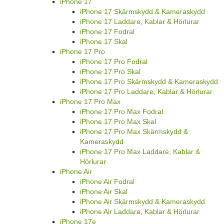
iPhone 17
iPhone 17 Skärmskydd & Kameraskydd
iPhone 17 Laddare, Kablar & Hörlurar
iPhone 17 Fodral
iPhone 17 Skal
iPhone 17 Pro
iPhone 17 Pro Fodral
iPhone 17 Pro Skal
iPhone 17 Pro Skärmskydd & Kameraskydd
iPhone 17 Pro Laddare, Kablar & Hörlurar
iPhone 17 Pro Max
iPhone 17 Pro Max Fodral
iPhone 17 Pro Max Skal
iPhone 17 Pro Max Skärmskydd &
Kameraskydd
iPhone 17 Pro Max Laddare, Kablar &
Hörlurar
iPhone Air
iPhone Air Fodral
iPhone Air Skal
iPhone Air Skärmskydd & Kameraskydd
iPhone Air Laddare, Kablar & Hörlurar
iPhone 17e