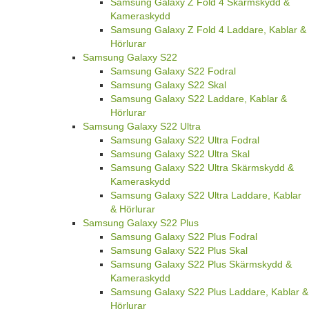
Samsung Galaxy Z Fold 4 Skärmskydd &
Kameraskydd
Samsung Galaxy Z Fold 4 Laddare, Kablar &
Hörlurar
Samsung Galaxy S22
Samsung Galaxy S22 Fodral
Samsung Galaxy S22 Skal
Samsung Galaxy S22 Laddare, Kablar &
Hörlurar
Samsung Galaxy S22 Ultra
Samsung Galaxy S22 Ultra Fodral
Samsung Galaxy S22 Ultra Skal
Samsung Galaxy S22 Ultra Skärmskydd &
Kameraskydd
Samsung Galaxy S22 Ultra Laddare, Kablar
& Hörlurar
Samsung Galaxy S22 Plus
Samsung Galaxy S22 Plus Fodral
Samsung Galaxy S22 Plus Skal
Samsung Galaxy S22 Plus Skärmskydd &
Kameraskydd
Samsung Galaxy S22 Plus Laddare, Kablar &
Hörlurar