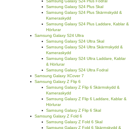
Samsung Galaxy S24 Plus Fodral
Samsung Galaxy S24 Plus Skal
Samsung Galaxy S24 Plus Skärmskydd &
Kameraskydd
Samsung Galaxy S24 Plus Laddare, Kablar &
Hörlurar
Samsung Galaxy S24 Ultra
Samsung Galaxy S24 Ultra Skal
Samsung Galaxy S24 Ultra Skärmskydd &
Kameraskydd
Samsung Galaxy S24 Ultra Laddare, Kablar
& Hörlurar
Samsung Galaxy S24 Ultra Fodral
Samsung Galaxy XCover 7
Samsung Galaxy Z Flip 6
Samsung Galaxy Z Flip 6 Skärmskydd &
Kameraskydd
Samsung Galaxy Z Flip 6 Laddare, Kablar &
Hörlurar
Samsung Galaxy Z Flip 6 Skal
Samsung Galaxy Z Fold 6
Samsung Galaxy Z Fold 6 Skal
Samsung Galaxy Z Fold 6 Skärmskydd &