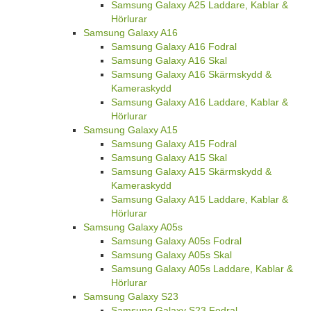
Samsung Galaxy A25 Laddare, Kablar &
Hörlurar
Samsung Galaxy A16
Samsung Galaxy A16 Fodral
Samsung Galaxy A16 Skal
Samsung Galaxy A16 Skärmskydd &
Kameraskydd
Samsung Galaxy A16 Laddare, Kablar &
Hörlurar
Samsung Galaxy A15
Samsung Galaxy A15 Fodral
Samsung Galaxy A15 Skal
Samsung Galaxy A15 Skärmskydd &
Kameraskydd
Samsung Galaxy A15 Laddare, Kablar &
Hörlurar
Samsung Galaxy A05s
Samsung Galaxy A05s Fodral
Samsung Galaxy A05s Skal
Samsung Galaxy A05s Laddare, Kablar &
Hörlurar
Samsung Galaxy S23
Samsung Galaxy S23 Fodral