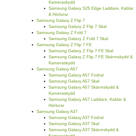
Kameraskydd
Samsung Galaxy S25 Edge Laddare, Kablar
& Hörlurar
Samsung Galaxy Z Flip 7
Samsung Galaxy Z Flip 7 Skal
Samsung Galaxy Z Fold 7
Samsung Galaxy Z Fold 7 Skal
Samsung Galaxy Z Flip 7 FE
Samsung Galaxy Z Flip 7 FE Skal
Samsung Galaxy Z Flip 7 FE Skärmskydd &
Kameraskydd
Samsung Galaxy A57
Samsung Galaxy A57 Fodral
Samsung Galaxy A57 Skal
Samsung Galaxy A57 Skärmskydd &
Kameraskydd
Samsung Galaxy A57 Laddare, Kablar &
Hörlurar
Samsung Galaxy A37
Samsung Galaxy A37 Fodral
Samsung Galaxy A37 Skal
Samsung Galaxy A37 Skärmskydd &
Kameraskydd