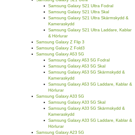
Samsung Galaxy S21 Ultra Fodral
Samsung Galaxy S21 Ultra Skal
Samsung Galaxy S21 Ultra Skärmskydd &
Kameraskydd
Samsung Galaxy S21 Ultra Laddare, Kablar
& Hörlurar
Samsung Galaxy Z Flip 3
Samsung Galaxy Z Fold3
Samsung Galaxy A53 5G
Samsung Galaxy A53 5G Fodral
Samsung Galaxy A53 5G Skal
Samsung Galaxy A53 5G Skärmskydd &
Kameraskydd
Samsung Galaxy A53 5G Laddare, Kablar &
Hörlurar
Samsung Galaxy A33 5G
Samsung Galaxy A33 5G Skal
Samsung Galaxy A33 5G Skärmskydd &
Kameraskydd
Samsung Galaxy A33 5G Laddare, Kablar &
Hörlurar
Samsung Galaxy A23 5G