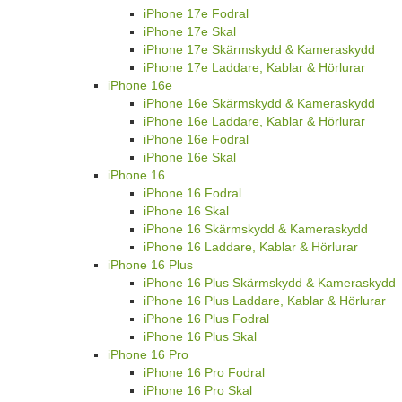
iPhone 17e Fodral
iPhone 17e Skal
iPhone 17e Skärmskydd & Kameraskydd
iPhone 17e Laddare, Kablar & Hörlurar
iPhone 16e
iPhone 16e Skärmskydd & Kameraskydd
iPhone 16e Laddare, Kablar & Hörlurar
iPhone 16e Fodral
iPhone 16e Skal
iPhone 16
iPhone 16 Fodral
iPhone 16 Skal
iPhone 16 Skärmskydd & Kameraskydd
iPhone 16 Laddare, Kablar & Hörlurar
iPhone 16 Plus
iPhone 16 Plus Skärmskydd & Kameraskydd
iPhone 16 Plus Laddare, Kablar & Hörlurar
iPhone 16 Plus Fodral
iPhone 16 Plus Skal
iPhone 16 Pro
iPhone 16 Pro Fodral
iPhone 16 Pro Skal