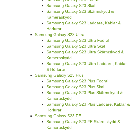
Samsung Galaxy S23 Skal
Samsung Galaxy S23 Skärmskydd &
Kameraskydd
Samsung Galaxy S23 Laddare, Kablar &
Hörlurar
Samsung Galaxy S23 Ultra
Samsung Galaxy S23 Ultra Fodral
Samsung Galaxy S23 Ultra Skal
Samsung Galaxy S23 Ultra Skärmskydd &
Kameraskydd
Samsung Galaxy S23 Ultra Laddare, Kablar
& Hörlurar
Samsung Galaxy S23 Plus
Samsung Galaxy S23 Plus Fodral
Samsung Galaxy S23 Plus Skal
Samsung Galaxy S23 Plus Skärmskydd &
Kameraskydd
Samsung Galaxy S23 Plus Laddare, Kablar &
Hörlurar
Samsung Galaxy S23 FE
Samsung Galaxy S23 FE Skärmskydd &
Kameraskydd