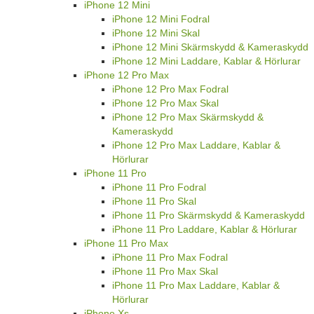
iPhone 12 Mini
iPhone 12 Mini Fodral
iPhone 12 Mini Skal
iPhone 12 Mini Skärmskydd & Kameraskydd
iPhone 12 Mini Laddare, Kablar & Hörlurar
iPhone 12 Pro Max
iPhone 12 Pro Max Fodral
iPhone 12 Pro Max Skal
iPhone 12 Pro Max Skärmskydd &
Kameraskydd
iPhone 12 Pro Max Laddare, Kablar &
Hörlurar
iPhone 11 Pro
iPhone 11 Pro Fodral
iPhone 11 Pro Skal
iPhone 11 Pro Skärmskydd & Kameraskydd
iPhone 11 Pro Laddare, Kablar & Hörlurar
iPhone 11 Pro Max
iPhone 11 Pro Max Fodral
iPhone 11 Pro Max Skal
iPhone 11 Pro Max Laddare, Kablar &
Hörlurar
iPhone Xs