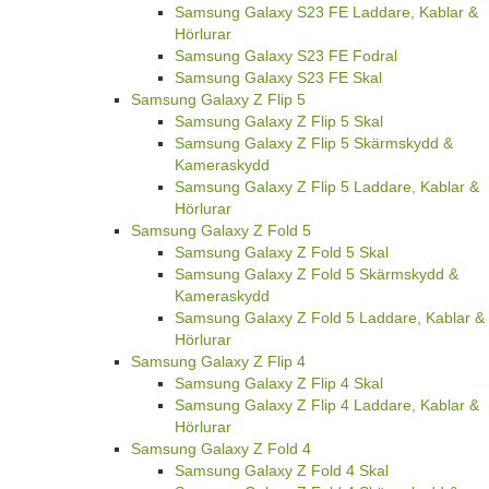
Samsung Galaxy S23 FE Laddare, Kablar &
Hörlurar
Samsung Galaxy S23 FE Fodral
Samsung Galaxy S23 FE Skal
Samsung Galaxy Z Flip 5
Samsung Galaxy Z Flip 5 Skal
Samsung Galaxy Z Flip 5 Skärmskydd &
Kameraskydd
Samsung Galaxy Z Flip 5 Laddare, Kablar &
Hörlurar
Samsung Galaxy Z Fold 5
Samsung Galaxy Z Fold 5 Skal
Samsung Galaxy Z Fold 5 Skärmskydd &
Kameraskydd
Samsung Galaxy Z Fold 5 Laddare, Kablar &
Hörlurar
Samsung Galaxy Z Flip 4
Samsung Galaxy Z Flip 4 Skal
Samsung Galaxy Z Flip 4 Laddare, Kablar &
Hörlurar
Samsung Galaxy Z Fold 4
Samsung Galaxy Z Fold 4 Skal