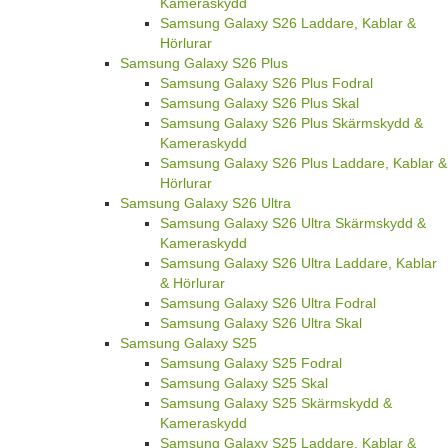
Kameraskydd
Samsung Galaxy S26 Laddare, Kablar &
Hörlurar
Samsung Galaxy S26 Plus
Samsung Galaxy S26 Plus Fodral
Samsung Galaxy S26 Plus Skal
Samsung Galaxy S26 Plus Skärmskydd &
Kameraskydd
Samsung Galaxy S26 Plus Laddare, Kablar &
Hörlurar
Samsung Galaxy S26 Ultra
Samsung Galaxy S26 Ultra Skärmskydd &
Kameraskydd
Samsung Galaxy S26 Ultra Laddare, Kablar
& Hörlurar
Samsung Galaxy S26 Ultra Fodral
Samsung Galaxy S26 Ultra Skal
Samsung Galaxy S25
Samsung Galaxy S25 Fodral
Samsung Galaxy S25 Skal
Samsung Galaxy S25 Skärmskydd &
Kameraskydd
Samsung Galaxy S25 Laddare, Kablar &