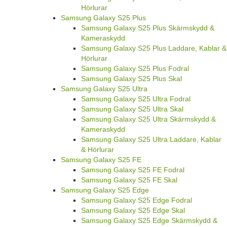
Hörlurar
Samsung Galaxy S25 Plus
Samsung Galaxy S25 Plus Skärmskydd &
Kameraskydd
Samsung Galaxy S25 Plus Laddare, Kablar &
Hörlurar
Samsung Galaxy S25 Plus Fodral
Samsung Galaxy S25 Plus Skal
Samsung Galaxy S25 Ultra
Samsung Galaxy S25 Ultra Fodral
Samsung Galaxy S25 Ultra Skal
Samsung Galaxy S25 Ultra Skärmskydd &
Kameraskydd
Samsung Galaxy S25 Ultra Laddare, Kablar
& Hörlurar
Samsung Galaxy S25 FE
Samsung Galaxy S25 FE Fodral
Samsung Galaxy S25 FE Skal
Samsung Galaxy S25 Edge
Samsung Galaxy S25 Edge Fodral
Samsung Galaxy S25 Edge Skal
Samsung Galaxy S25 Edge Skärmskydd &