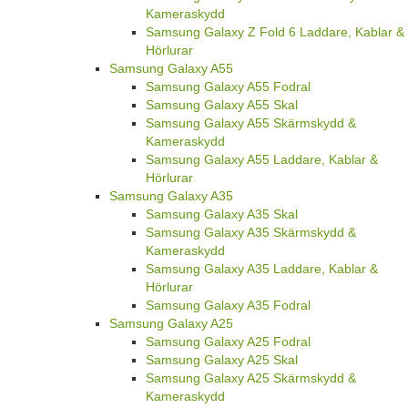
Kameraskydd
Samsung Galaxy Z Fold 6 Laddare, Kablar &
Hörlurar
Samsung Galaxy A55
Samsung Galaxy A55 Fodral
Samsung Galaxy A55 Skal
Samsung Galaxy A55 Skärmskydd &
Kameraskydd
Samsung Galaxy A55 Laddare, Kablar &
Hörlurar
Samsung Galaxy A35
Samsung Galaxy A35 Skal
Samsung Galaxy A35 Skärmskydd &
Kameraskydd
Samsung Galaxy A35 Laddare, Kablar &
Hörlurar
Samsung Galaxy A35 Fodral
Samsung Galaxy A25
Samsung Galaxy A25 Fodral
Samsung Galaxy A25 Skal
Samsung Galaxy A25 Skärmskydd &
Kameraskydd