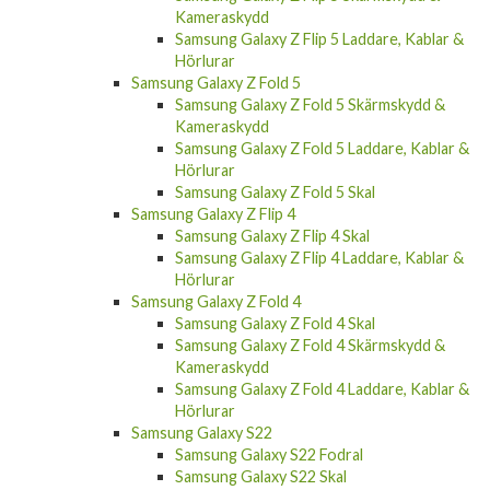
Kameraskydd
Samsung Galaxy Z Flip 5 Laddare, Kablar &
Hörlurar
Samsung Galaxy Z Fold 5
Samsung Galaxy Z Fold 5 Skärmskydd &
Kameraskydd
Samsung Galaxy Z Fold 5 Laddare, Kablar &
Hörlurar
Samsung Galaxy Z Fold 5 Skal
Samsung Galaxy Z Flip 4
Samsung Galaxy Z Flip 4 Skal
Samsung Galaxy Z Flip 4 Laddare, Kablar &
Hörlurar
Samsung Galaxy Z Fold 4
Samsung Galaxy Z Fold 4 Skal
Samsung Galaxy Z Fold 4 Skärmskydd &
Kameraskydd
Samsung Galaxy Z Fold 4 Laddare, Kablar &
Hörlurar
Samsung Galaxy S22
Samsung Galaxy S22 Fodral
Samsung Galaxy S22 Skal