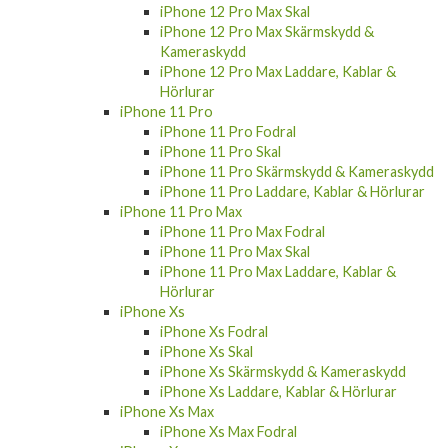
iPhone 12 Pro Max Skal
iPhone 12 Pro Max Skärmskydd &
Kameraskydd
iPhone 12 Pro Max Laddare, Kablar &
Hörlurar
iPhone 11 Pro
iPhone 11 Pro Fodral
iPhone 11 Pro Skal
iPhone 11 Pro Skärmskydd & Kameraskydd
iPhone 11 Pro Laddare, Kablar & Hörlurar
iPhone 11 Pro Max
iPhone 11 Pro Max Fodral
iPhone 11 Pro Max Skal
iPhone 11 Pro Max Laddare, Kablar &
Hörlurar
iPhone Xs
iPhone Xs Fodral
iPhone Xs Skal
iPhone Xs Skärmskydd & Kameraskydd
iPhone Xs Laddare, Kablar & Hörlurar
iPhone Xs Max
iPhone Xs Max Fodral