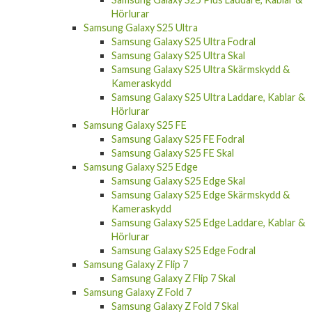
Hörlurar
Samsung Galaxy S25 Ultra
Samsung Galaxy S25 Ultra Fodral
Samsung Galaxy S25 Ultra Skal
Samsung Galaxy S25 Ultra Skärmskydd &
Kameraskydd
Samsung Galaxy S25 Ultra Laddare, Kablar &
Hörlurar
Samsung Galaxy S25 FE
Samsung Galaxy S25 FE Fodral
Samsung Galaxy S25 FE Skal
Samsung Galaxy S25 Edge
Samsung Galaxy S25 Edge Skal
Samsung Galaxy S25 Edge Skärmskydd &
Kameraskydd
Samsung Galaxy S25 Edge Laddare, Kablar &
Hörlurar
Samsung Galaxy S25 Edge Fodral
Samsung Galaxy Z Flip 7
Samsung Galaxy Z Flip 7 Skal
Samsung Galaxy Z Fold 7
Samsung Galaxy Z Fold 7 Skal