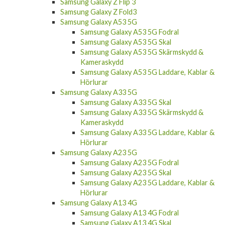
Samsung Galaxy Z Flip 3
Samsung Galaxy Z Fold3
Samsung Galaxy A53 5G
Samsung Galaxy A53 5G Fodral
Samsung Galaxy A53 5G Skal
Samsung Galaxy A53 5G Skärmskydd &
Kameraskydd
Samsung Galaxy A53 5G Laddare, Kablar &
Hörlurar
Samsung Galaxy A33 5G
Samsung Galaxy A33 5G Skal
Samsung Galaxy A33 5G Skärmskydd &
Kameraskydd
Samsung Galaxy A33 5G Laddare, Kablar &
Hörlurar
Samsung Galaxy A23 5G
Samsung Galaxy A23 5G Fodral
Samsung Galaxy A23 5G Skal
Samsung Galaxy A23 5G Laddare, Kablar &
Hörlurar
Samsung Galaxy A13 4G
Samsung Galaxy A13 4G Fodral
Samsung Galaxy A13 4G Skal