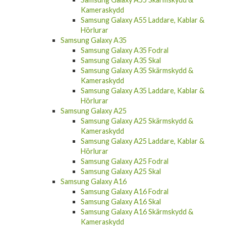
Kameraskydd
Samsung Galaxy A55 Laddare, Kablar &
Hörlurar
Samsung Galaxy A35
Samsung Galaxy A35 Fodral
Samsung Galaxy A35 Skal
Samsung Galaxy A35 Skärmskydd &
Kameraskydd
Samsung Galaxy A35 Laddare, Kablar &
Hörlurar
Samsung Galaxy A25
Samsung Galaxy A25 Skärmskydd &
Kameraskydd
Samsung Galaxy A25 Laddare, Kablar &
Hörlurar
Samsung Galaxy A25 Fodral
Samsung Galaxy A25 Skal
Samsung Galaxy A16
Samsung Galaxy A16 Fodral
Samsung Galaxy A16 Skal
Samsung Galaxy A16 Skärmskydd &
Kameraskydd