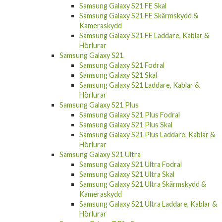
Samsung Galaxy S21 FE Skal
Samsung Galaxy S21 FE Skärmskydd &
Kameraskydd
Samsung Galaxy S21 FE Laddare, Kablar &
Hörlurar
Samsung Galaxy S21
Samsung Galaxy S21 Fodral
Samsung Galaxy S21 Skal
Samsung Galaxy S21 Laddare, Kablar &
Hörlurar
Samsung Galaxy S21 Plus
Samsung Galaxy S21 Plus Fodral
Samsung Galaxy S21 Plus Skal
Samsung Galaxy S21 Plus Laddare, Kablar &
Hörlurar
Samsung Galaxy S21 Ultra
Samsung Galaxy S21 Ultra Fodral
Samsung Galaxy S21 Ultra Skal
Samsung Galaxy S21 Ultra Skärmskydd &
Kameraskydd
Samsung Galaxy S21 Ultra Laddare, Kablar &
Hörlurar