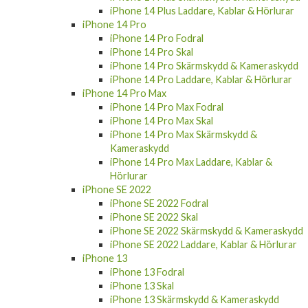
iPhone 14 Plus Laddare, Kablar & Hörlurar
iPhone 14 Pro
iPhone 14 Pro Fodral
iPhone 14 Pro Skal
iPhone 14 Pro Skärmskydd & Kameraskydd
iPhone 14 Pro Laddare, Kablar & Hörlurar
iPhone 14 Pro Max
iPhone 14 Pro Max Fodral
iPhone 14 Pro Max Skal
iPhone 14 Pro Max Skärmskydd &
Kameraskydd
iPhone 14 Pro Max Laddare, Kablar &
Hörlurar
iPhone SE 2022
iPhone SE 2022 Fodral
iPhone SE 2022 Skal
iPhone SE 2022 Skärmskydd & Kameraskydd
iPhone SE 2022 Laddare, Kablar & Hörlurar
iPhone 13
iPhone 13 Fodral
iPhone 13 Skal
iPhone 13 Skärmskydd & Kameraskydd