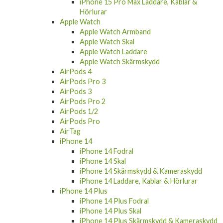
iPhone 15 Pro Max Laddare, Kablar &
Hörlurar
Apple Watch
Apple Watch Armband
Apple Watch Skal
Apple Watch Laddare
Apple Watch Skärmskydd
AirPods 4
AirPods Pro 3
AirPods 3
AirPods Pro 2
AirPods 1/2
AirPods Pro
AirTag
iPhone 14
iPhone 14 Fodral
iPhone 14 Skal
iPhone 14 Skärmskydd & Kameraskydd
iPhone 14 Laddare, Kablar & Hörlurar
iPhone 14 Plus
iPhone 14 Plus Fodral
iPhone 14 Plus Skal
iPhone 14 Plus Skärmskydd & Kameraskydd