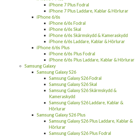
iPhone 7 Plus Fodral
iPhone 7 Plus Laddare, Kablar & Hörlurar
iPhone 6/6s
iPhone 6/6s Fodral
iPhone 6/6s Skal
iPhone 6/6s Skärmskydd & Kameraskydd
iPhone 6/6s Laddare, Kablar & Hörlurar
iPhone 6/6s Plus
iPhone 6/6s Plus Fodral
iPhone 6/6s Plus Laddare, Kablar & Hörlurar
Samsung Galaxy
Samsung Galaxy S26
Samsung Galaxy S26 Fodral
Samsung Galaxy S26 Skal
Samsung Galaxy S26 Skärmskydd &
Kameraskydd
Samsung Galaxy S26 Laddare, Kablar &
Hörlurar
Samsung Galaxy S26 Plus
Samsung Galaxy S26 Plus Laddare, Kablar &
Hörlurar
Samsung Galaxy S26 Plus Fodral