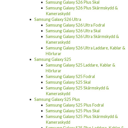
Samsung Galaxy S26 Plus Skal
Samsung Galaxy S26 Plus Skärmskydd &
Kameraskydd
Samsung Galaxy S26 Ultra
Samsung Galaxy S26 Ultra Fodral
Samsung Galaxy S26 Ultra Skal
Samsung Galaxy S26 Ultra Skärmskydd &
Kameraskydd
Samsung Galaxy S26 Ultra Laddare, Kablar &
Hörlurar
Samsung Galaxy S25
Samsung Galaxy S25 Laddare, Kablar &
Hörlurar
Samsung Galaxy S25 Fodral
Samsung Galaxy S25 Skal
Samsung Galaxy S25 Skärmskydd &
Kameraskydd
Samsung Galaxy S25 Plus
Samsung Galaxy S25 Plus Fodral
Samsung Galaxy S25 Plus Skal
Samsung Galaxy S25 Plus Skärmskydd &
Kameraskydd
Samsung Galaxy S25 Plus Laddare, Kablar &