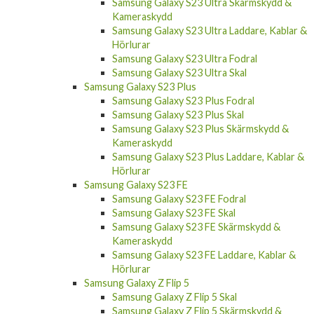
Samsung Galaxy S23 Ultra Skärmskydd &
Kameraskydd
Samsung Galaxy S23 Ultra Laddare, Kablar &
Hörlurar
Samsung Galaxy S23 Ultra Fodral
Samsung Galaxy S23 Ultra Skal
Samsung Galaxy S23 Plus
Samsung Galaxy S23 Plus Fodral
Samsung Galaxy S23 Plus Skal
Samsung Galaxy S23 Plus Skärmskydd &
Kameraskydd
Samsung Galaxy S23 Plus Laddare, Kablar &
Hörlurar
Samsung Galaxy S23 FE
Samsung Galaxy S23 FE Fodral
Samsung Galaxy S23 FE Skal
Samsung Galaxy S23 FE Skärmskydd &
Kameraskydd
Samsung Galaxy S23 FE Laddare, Kablar &
Hörlurar
Samsung Galaxy Z Flip 5
Samsung Galaxy Z Flip 5 Skal
Samsung Galaxy Z Flip 5 Skärmskydd &