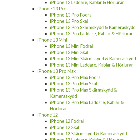
iPhone 13 Laddare, Kablar & Hörlurar
iPhone 13 Pro
iPhone 13 Pro Fodral
iPhone 13 Pro Skal
iPhone 13 Pro Skärmskydd & Kameraskydd
iPhone 13 Pro Laddare, Kablar & Hörlurar
iPhone 13 Mini
iPhone 13 Mini Fodral
iPhone 13 Mini Skal
iPhone 13 Mini Skärmskydd & Kameraskydd
iPhone 13 Mini Laddare, Kablar & Hörlurar
iPhone 13 Pro Max
iPhone 13 Pro Max Fodral
iPhone 13 Pro Max Skal
iPhone 13 Pro Max Skärmskydd &
Kameraskydd
iPhone 13 Pro Max Laddare, Kablar &
Hörlurar
iPhone 12
iPhone 12 Fodral
iPhone 12 Skal
iPhone 12 Skärmskydd & Kameraskydd
iPhone 12 Laddare, Kablar & Hörlurar