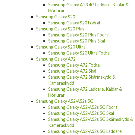
Samsung Galaxy A13 4G Laddare, Kablar &
Hörlurar
Samsung Galaxy S20
Samsung Galaxy S20 Fodral
Samsung Galaxy S20 Plus
Samsung Galaxy S20 Plus Fodral
Samsung Galaxy S20 Plus Skal
Samsung Galaxy S20 Ultra
Samsung Galaxy S20 Ultra Fodral
Samsung Galaxy A72
Samsung Galaxy A72 Fodral
Samsung Galaxy A72 Skal
Samsung Galaxy A72 Skärmskydd &
Kameraskydd
Samsung Galaxy A72 Laddare, Kablar &
Hörlurar
Samsung Galaxy A52/A52s 5G
Samsung Galaxy A52/A52s 5G Fodral
Samsung Galaxy A52/A52s 5G Skal
Samsung Galaxy A52/A52s 5G Skärmskydd &
Kameraskydd
Samsung Galaxy A52/A52s 5G Laddare,