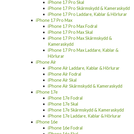
iPhone 17 Pro Skal
iPhone 17 Pro Skärmskydd & Kameraskydd
iPhone 17 Pro Laddare, Kablar & Hörlurar
iPhone 17 Pro Max
iPhone 17 Pro Max Fodral
iPhone 17 Pro Max Skal
iPhone 17 Pro Max Skärmskydd &
Kameraskydd
iPhone 17 Pro Max Laddare, Kablar &
Hörlurar
iPhone Air
iPhone Air Laddare, Kablar & Hörlurar
iPhone Air Fodral
iPhone Air Skal
iPhone Air Skärmskydd & Kameraskydd
iPhone 17e
iPhone 17e Fodral
iPhone 17e Skal
iPhone 17e Skärmskydd & Kameraskydd
iPhone 17e Laddare, Kablar & Hörlurar
iPhone 16e
iPhone 16e Fodral
iPhone 16e Skal