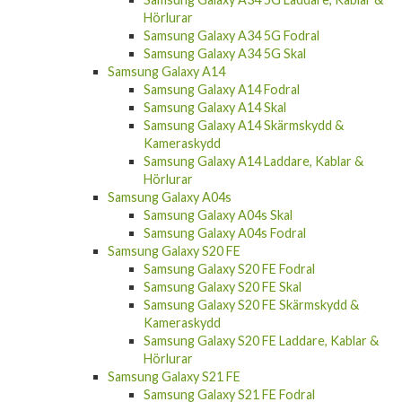
Hörlurar
Samsung Galaxy A34 5G Fodral
Samsung Galaxy A34 5G Skal
Samsung Galaxy A14
Samsung Galaxy A14 Fodral
Samsung Galaxy A14 Skal
Samsung Galaxy A14 Skärmskydd &
Kameraskydd
Samsung Galaxy A14 Laddare, Kablar &
Hörlurar
Samsung Galaxy A04s
Samsung Galaxy A04s Skal
Samsung Galaxy A04s Fodral
Samsung Galaxy S20 FE
Samsung Galaxy S20 FE Fodral
Samsung Galaxy S20 FE Skal
Samsung Galaxy S20 FE Skärmskydd &
Kameraskydd
Samsung Galaxy S20 FE Laddare, Kablar &
Hörlurar
Samsung Galaxy S21 FE
Samsung Galaxy S21 FE Fodral