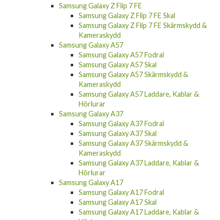
Samsung Galaxy Z Flip 7 FE
Samsung Galaxy Z Flip 7 FE Skal
Samsung Galaxy Z Flip 7 FE Skärmskydd &
Kameraskydd
Samsung Galaxy A57
Samsung Galaxy A57 Fodral
Samsung Galaxy A57 Skal
Samsung Galaxy A57 Skärmskydd &
Kameraskydd
Samsung Galaxy A57 Laddare, Kablar &
Hörlurar
Samsung Galaxy A37
Samsung Galaxy A37 Fodral
Samsung Galaxy A37 Skal
Samsung Galaxy A37 Skärmskydd &
Kameraskydd
Samsung Galaxy A37 Laddare, Kablar &
Hörlurar
Samsung Galaxy A17
Samsung Galaxy A17 Fodral
Samsung Galaxy A17 Skal
Samsung Galaxy A17 Laddare, Kablar &