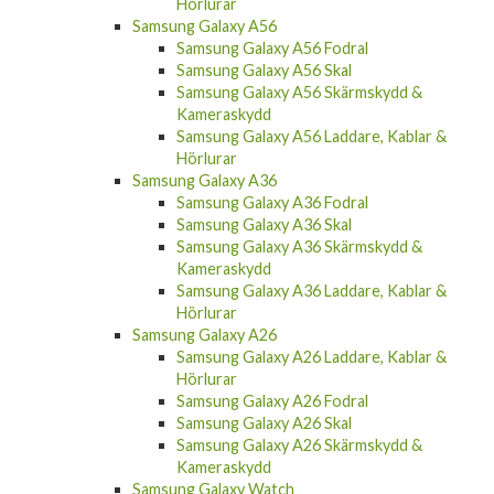
Hörlurar
Samsung Galaxy A56
Samsung Galaxy A56 Fodral
Samsung Galaxy A56 Skal
Samsung Galaxy A56 Skärmskydd &
Kameraskydd
Samsung Galaxy A56 Laddare, Kablar &
Hörlurar
Samsung Galaxy A36
Samsung Galaxy A36 Fodral
Samsung Galaxy A36 Skal
Samsung Galaxy A36 Skärmskydd &
Kameraskydd
Samsung Galaxy A36 Laddare, Kablar &
Hörlurar
Samsung Galaxy A26
Samsung Galaxy A26 Laddare, Kablar &
Hörlurar
Samsung Galaxy A26 Fodral
Samsung Galaxy A26 Skal
Samsung Galaxy A26 Skärmskydd &
Kameraskydd
Samsung Galaxy Watch