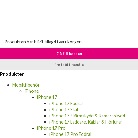
Produkten har blivit tillagd i varukorgen
Gå till kassan
Fortsätt handla
Produkter
Mobiltillbehör
iPhone
iPhone 17
iPhone 17 Fodral
iPhone 17 Skal
iPhone 17 Skärmskydd & Kameraskydd
iPhone 17 Laddare, Kablar & Hörlurar
iPhone 17 Pro
iPhone 17 Pro Fodral