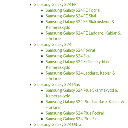
Samsung Galaxy S24 FE
Samsung Galaxy S24 FE Fodral
Samsung Galaxy S24 FE Skal
Samsung Galaxy S24 FE Skärmskydd &
Kameraskydd
Samsung Galaxy S24 FE Laddare, Kablar &
Hörlurar
Samsung Galaxy S24
Samsung Galaxy S24 Fodral
Samsung Galaxy S24 Skal
Samsung Galaxy S24 Skärmskydd &
Kameraskydd
Samsung Galaxy S24 Laddare, Kablar &
Hörlurar
Samsung Galaxy S24 Plus
Samsung Galaxy S24 Plus Skärmskydd &
Kameraskydd
Samsung Galaxy S24 Plus Laddare, Kablar &
Hörlurar
Samsung Galaxy S24 Plus Fodral
Samsung Galaxy S24 Plus Skal
Samsung Galaxy S24 Ultra