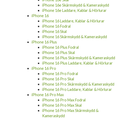
iPhone 16e Skärmskydd & Kameraskydd
iPhone 16e Laddare, Kablar & Hörlurar
iPhone 16
iPhone 16 Laddare, Kablar & Hörlurar
iPhone 16 Fodral
iPhone 16 Skal
iPhone 16 Skärmskydd & Kameraskydd
iPhone 16 Plus
iPhone 16 Plus Fodral
iPhone 16 Plus Skal
iPhone 16 Plus Skärmskydd & Kameraskydd
iPhone 16 Plus Laddare, Kablar & Hörlurar
iPhone 16 Pro
iPhone 16 Pro Fodral
iPhone 16 Pro Skal
iPhone 16 Pro Skärmskydd & Kameraskydd
iPhone 16 Pro Laddare, Kablar & Hörlurar
iPhone 16 Pro Max
iPhone 16 Pro Max Fodral
iPhone 16 Pro Max Skal
iPhone 16 Pro Max Skärmskydd &
Kameraskydd