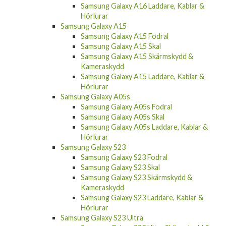
Samsung Galaxy A16 Laddare, Kablar &
Hörlurar
Samsung Galaxy A15
Samsung Galaxy A15 Fodral
Samsung Galaxy A15 Skal
Samsung Galaxy A15 Skärmskydd &
Kameraskydd
Samsung Galaxy A15 Laddare, Kablar &
Hörlurar
Samsung Galaxy A05s
Samsung Galaxy A05s Fodral
Samsung Galaxy A05s Skal
Samsung Galaxy A05s Laddare, Kablar &
Hörlurar
Samsung Galaxy S23
Samsung Galaxy S23 Fodral
Samsung Galaxy S23 Skal
Samsung Galaxy S23 Skärmskydd &
Kameraskydd
Samsung Galaxy S23 Laddare, Kablar &
Hörlurar
Samsung Galaxy S23 Ultra