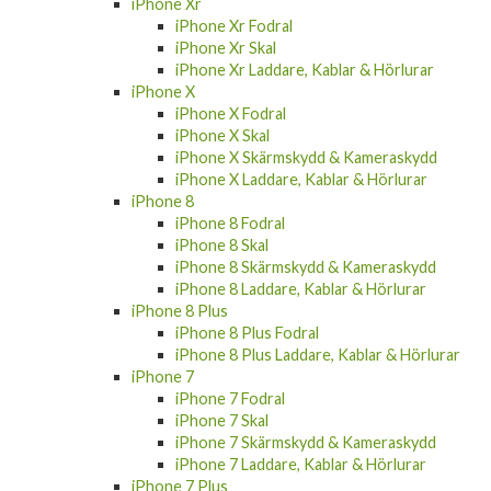
iPhone Xr
iPhone Xr Fodral
iPhone Xr Skal
iPhone Xr Laddare, Kablar & Hörlurar
iPhone X
iPhone X Fodral
iPhone X Skal
iPhone X Skärmskydd & Kameraskydd
iPhone X Laddare, Kablar & Hörlurar
iPhone 8
iPhone 8 Fodral
iPhone 8 Skal
iPhone 8 Skärmskydd & Kameraskydd
iPhone 8 Laddare, Kablar & Hörlurar
iPhone 8 Plus
iPhone 8 Plus Fodral
iPhone 8 Plus Laddare, Kablar & Hörlurar
iPhone 7
iPhone 7 Fodral
iPhone 7 Skal
iPhone 7 Skärmskydd & Kameraskydd
iPhone 7 Laddare, Kablar & Hörlurar
iPhone 7 Plus