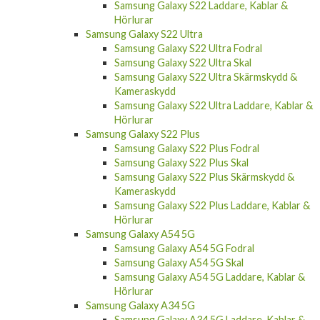
Samsung Galaxy S22 Laddare, Kablar &
Hörlurar
Samsung Galaxy S22 Ultra
Samsung Galaxy S22 Ultra Fodral
Samsung Galaxy S22 Ultra Skal
Samsung Galaxy S22 Ultra Skärmskydd &
Kameraskydd
Samsung Galaxy S22 Ultra Laddare, Kablar &
Hörlurar
Samsung Galaxy S22 Plus
Samsung Galaxy S22 Plus Fodral
Samsung Galaxy S22 Plus Skal
Samsung Galaxy S22 Plus Skärmskydd &
Kameraskydd
Samsung Galaxy S22 Plus Laddare, Kablar &
Hörlurar
Samsung Galaxy A54 5G
Samsung Galaxy A54 5G Fodral
Samsung Galaxy A54 5G Skal
Samsung Galaxy A54 5G Laddare, Kablar &
Hörlurar
Samsung Galaxy A34 5G
Samsung Galaxy A34 5G Laddare, Kablar &