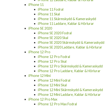
iPhone 11
iPhone 11 Fodral
iPhone 11 Skal
iPhone 11 Skärmskydd & Kameraskydd
iPhone 11 Laddare, Kablar & Hörlurar
iPhone SE 2020
iPhone SE 2020 Fodral
iPhone SE 2020 Skal
iPhone SE 2020 Skärmskydd & Kameraskydd
iPhone SE 2020 Laddare, Kablar & Hörlurar
iPhone 12 Pro
iPhone 12 Pro Fodral
iPhone 12 Pro Skal
iPhone 12 Pro Skärmskydd & Kameraskydd
iPhone 12 Pro Laddare, Kablar & Hörlurar
iPhone 12 Mini
iPhone 12 Mini Fodral
iPhone 12 Mini Skal
iPhone 12 Mini Skärmskydd & Kameraskydd
iPhone 12 Mini Laddare, Kablar & Hörlurar
iPhone 12 Pro Max
iPhone 12 Pro Max Fodral