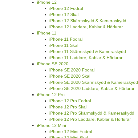
iPhone 12
iPhone 12 Fodral
iPhone 12 Skal
iPhone 12 Skärmskydd & Kameraskydd
iPhone 12 Laddare, Kablar & Hörlurar
iPhone 11
iPhone 11 Fodral
iPhone 11 Skal
iPhone 11 Skärmskydd & Kameraskydd
iPhone 11 Laddare, Kablar & Hörlurar
iPhone SE 2020
iPhone SE 2020 Fodral
iPhone SE 2020 Skal
iPhone SE 2020 Skärmskydd & Kameraskydd
iPhone SE 2020 Laddare, Kablar & Hörlurar
iPhone 12 Pro
iPhone 12 Pro Fodral
iPhone 12 Pro Skal
iPhone 12 Pro Skärmskydd & Kameraskydd
iPhone 12 Pro Laddare, Kablar & Hörlurar
iPhone 12 Mini
iPhone 12 Mini Fodral
iPhone 12 Mini Skal