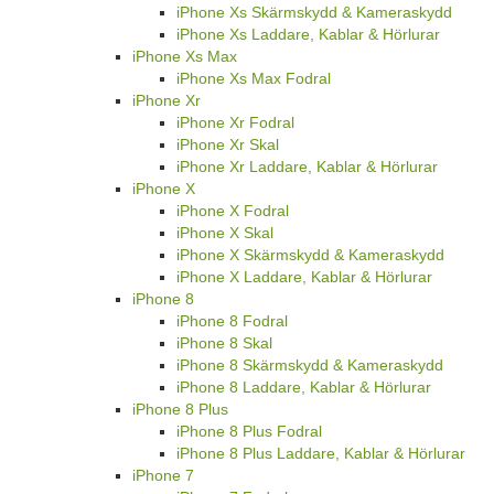
iPhone Xs Skärmskydd & Kameraskydd
iPhone Xs Laddare, Kablar & Hörlurar
iPhone Xs Max
iPhone Xs Max Fodral
iPhone Xr
iPhone Xr Fodral
iPhone Xr Skal
iPhone Xr Laddare, Kablar & Hörlurar
iPhone X
iPhone X Fodral
iPhone X Skal
iPhone X Skärmskydd & Kameraskydd
iPhone X Laddare, Kablar & Hörlurar
iPhone 8
iPhone 8 Fodral
iPhone 8 Skal
iPhone 8 Skärmskydd & Kameraskydd
iPhone 8 Laddare, Kablar & Hörlurar
iPhone 8 Plus
iPhone 8 Plus Fodral
iPhone 8 Plus Laddare, Kablar & Hörlurar
iPhone 7