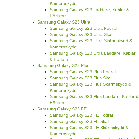
Kameraskydd
Samsung Galaxy S23 Laddare, Kablar &
Hörlurar
Samsung Galaxy S23 Ultra
Samsung Galaxy S23 Ultra Fodral
Samsung Galaxy S23 Ultra Skal
Samsung Galaxy S23 Ultra Skärmskydd &
Kameraskydd
Samsung Galaxy S23 Ultra Laddare, Kablar
& Hörlurar
Samsung Galaxy S23 Plus
Samsung Galaxy S23 Plus Fodral
Samsung Galaxy S23 Plus Skal
Samsung Galaxy S23 Plus Skärmskydd &
Kameraskydd
Samsung Galaxy S23 Plus Laddare, Kablar &
Hörlurar
Samsung Galaxy S23 FE
Samsung Galaxy S23 FE Fodral
Samsung Galaxy S23 FE Skal
Samsung Galaxy S23 FE Skärmskydd &
Kameraskydd