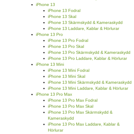
iPhone 13
iPhone 13 Fodral
iPhone 13 Skal
iPhone 13 Skärmskydd & Kameraskydd
iPhone 13 Laddare, Kablar & Hörlurar
iPhone 13 Pro
iPhone 13 Pro Fodral
iPhone 13 Pro Skal
iPhone 13 Pro Skärmskydd & Kameraskydd
iPhone 13 Pro Laddare, Kablar & Hörlurar
iPhone 13 Mini
iPhone 13 Mini Fodral
iPhone 13 Mini Skal
iPhone 13 Mini Skärmskydd & Kameraskydd
iPhone 13 Mini Laddare, Kablar & Hörlurar
iPhone 13 Pro Max
iPhone 13 Pro Max Fodral
iPhone 13 Pro Max Skal
iPhone 13 Pro Max Skärmskydd &
Kameraskydd
iPhone 13 Pro Max Laddare, Kablar &
Hörlurar