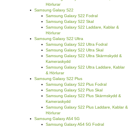
Hörlurar
Samsung Galaxy S22
Samsung Galaxy S22 Fodral
Samsung Galaxy S22 Skal
Samsung Galaxy S22 Laddare, Kablar &
Hörlurar
Samsung Galaxy S22 Ultra
Samsung Galaxy S22 Ultra Fodral
Samsung Galaxy S22 Ultra Skal
Samsung Galaxy S22 Ultra Skärmskydd &
Kameraskydd
Samsung Galaxy S22 Ultra Laddare, Kablar
& Hörlurar
Samsung Galaxy S22 Plus
Samsung Galaxy S22 Plus Fodral
Samsung Galaxy S22 Plus Skal
Samsung Galaxy S22 Plus Skärmskydd &
Kameraskydd
Samsung Galaxy S22 Plus Laddare, Kablar &
Hörlurar
Samsung Galaxy A54 5G
Samsung Galaxy A54 5G Fodral