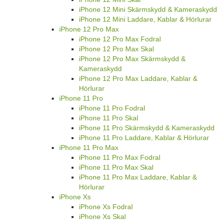
iPhone 12 Mini Skärmskydd & Kameraskydd
iPhone 12 Mini Laddare, Kablar & Hörlurar
iPhone 12 Pro Max
iPhone 12 Pro Max Fodral
iPhone 12 Pro Max Skal
iPhone 12 Pro Max Skärmskydd &
Kameraskydd
iPhone 12 Pro Max Laddare, Kablar &
Hörlurar
iPhone 11 Pro
iPhone 11 Pro Fodral
iPhone 11 Pro Skal
iPhone 11 Pro Skärmskydd & Kameraskydd
iPhone 11 Pro Laddare, Kablar & Hörlurar
iPhone 11 Pro Max
iPhone 11 Pro Max Fodral
iPhone 11 Pro Max Skal
iPhone 11 Pro Max Laddare, Kablar &
Hörlurar
iPhone Xs
iPhone Xs Fodral
iPhone Xs Skal