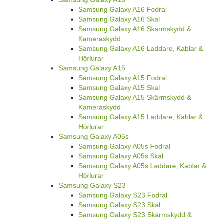
Samsung Galaxy A16 Fodral
Samsung Galaxy A16 Skal
Samsung Galaxy A16 Skärmskydd &
Kameraskydd
Samsung Galaxy A16 Laddare, Kablar &
Hörlurar
Samsung Galaxy A15
Samsung Galaxy A15 Fodral
Samsung Galaxy A15 Skal
Samsung Galaxy A15 Skärmskydd &
Kameraskydd
Samsung Galaxy A15 Laddare, Kablar &
Hörlurar
Samsung Galaxy A05s
Samsung Galaxy A05s Fodral
Samsung Galaxy A05s Skal
Samsung Galaxy A05s Laddare, Kablar &
Hörlurar
Samsung Galaxy S23
Samsung Galaxy S23 Fodral
Samsung Galaxy S23 Skal
Samsung Galaxy S23 Skärmskydd &