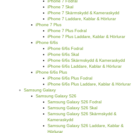
iPhone 7 Fodral
iPhone 7 Skal
iPhone 7 Skärmskydd & Kameraskydd
iPhone 7 Laddare, Kablar & Hörlurar
iPhone 7 Plus
iPhone 7 Plus Fodral
iPhone 7 Plus Laddare, Kablar & Hörlurar
iPhone 6/6s
iPhone 6/6s Fodral
iPhone 6/6s Skal
iPhone 6/6s Skärmskydd & Kameraskydd
iPhone 6/6s Laddare, Kablar & Hörlurar
iPhone 6/6s Plus
iPhone 6/6s Plus Fodral
iPhone 6/6s Plus Laddare, Kablar & Hörlurar
Samsung Galaxy
Samsung Galaxy S26
Samsung Galaxy S26 Fodral
Samsung Galaxy S26 Skal
Samsung Galaxy S26 Skärmskydd &
Kameraskydd
Samsung Galaxy S26 Laddare, Kablar &
Hörlurar