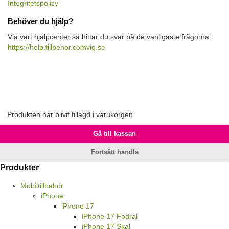
Integritetspolicy
Behöver du hjälp?
Via vårt hjälpcenter så hittar du svar på de vanligaste frågorna:
https://help.tillbehor.comviq.se
Produkten har blivit tillagd i varukorgen
Gå till kassan
Fortsätt handla
Produkter
Mobiltillbehör
iPhone
iPhone 17
iPhone 17 Fodral
iPhone 17 Skal