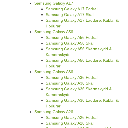
Samsung Galaxy A17
Samsung Galaxy A17 Fodral
Samsung Galaxy A17 Skal
Samsung Galaxy A17 Laddare, Kablar &
Hörlurar
Samsung Galaxy A56
Samsung Galaxy A56 Fodral
Samsung Galaxy A56 Skal
Samsung Galaxy A56 Skärmskydd &
Kameraskydd
Samsung Galaxy A56 Laddare, Kablar &
Hörlurar
Samsung Galaxy A36
Samsung Galaxy A36 Fodral
Samsung Galaxy A36 Skal
Samsung Galaxy A36 Skärmskydd &
Kameraskydd
Samsung Galaxy A36 Laddare, Kablar &
Hörlurar
Samsung Galaxy A26
Samsung Galaxy A26 Fodral
Samsung Galaxy A26 Skal