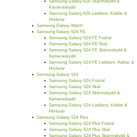
Samsung Galaxy A26 Skärmskydd &
Kameraskydd
Samsung Galaxy A26 Laddare, Kablar &
Hörlurar
Samsung Galaxy Watch
Samsung Galaxy S24 FE
Samsung Galaxy S24 FE Fodral
Samsung Galaxy S24 FE Skal
Samsung Galaxy S24 FE Skärmskydd &
Kameraskydd
Samsung Galaxy S24 FE Laddare, Kablar &
Hörlurar
Samsung Galaxy S24
Samsung Galaxy S24 Fodral
Samsung Galaxy S24 Skal
Samsung Galaxy S24 Skärmskydd &
Kameraskydd
Samsung Galaxy S24 Laddare, Kablar &
Hörlurar
Samsung Galaxy S24 Plus
Samsung Galaxy S24 Plus Fodral
Samsung Galaxy S24 Plus Skal
Samsung Galaxy S24 Plus Skärmskydd &