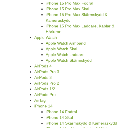
iPhone 15 Pro Max Fodral
iPhone 15 Pro Max Skal
iPhone 15 Pro Max Skärmskydd &
Kameraskydd
iPhone 15 Pro Max Laddare, Kablar &
Hörlurar
Apple Watch
Apple Watch Armband
Apple Watch Skal
Apple Watch Laddare
Apple Watch Skärmskydd
AirPods 4
AirPods Pro 3
AirPods 3
AirPods Pro 2
AirPods 1/2
AirPods Pro
AirTag
iPhone 14
iPhone 14 Fodral
iPhone 14 Skal
iPhone 14 Skärmskydd & Kameraskydd