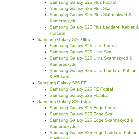
Samsung Galaxy S25 Plus Fodral
Samsung Galaxy S25 Plus Skal
Samsung Galaxy S25 Plus Skärmskydd &
Kameraskydd
Samsung Galaxy S25 Plus Laddare, Kablar &
Hörlurar
Samsung Galaxy S25 Ultra
Samsung Galaxy S25 Ultra Fodral
Samsung Galaxy S25 Ultra Skal
Samsung Galaxy S25 Ultra Skärmskydd &
Kameraskydd
Samsung Galaxy S25 Ultra Laddare, Kablar
& Hörlurar
Samsung Galaxy S25 FE
Samsung Galaxy S25 FE Fodral
Samsung Galaxy S25 FE Skal
Samsung Galaxy S25 Edge
Samsung Galaxy S25 Edge Fodral
Samsung Galaxy S25 Edge Skal
Samsung Galaxy S25 Edge Skärmskydd &
Kameraskydd
Samsung Galaxy S25 Edge Laddare, Kablar
& Hörlurar