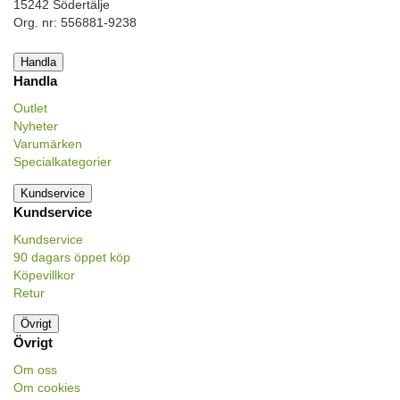
15242 Södertälje
Org. nr: 556881-9238
Handla
Handla
Outlet
Nyheter
Varumärken
Specialkategorier
Kundservice
Kundservice
Kundservice
90 dagars öppet köp
Köpevillkor
Retur
Övrigt
Övrigt
Om oss
Om cookies