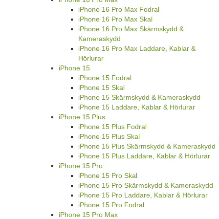
iPhone 16 Pro Max Fodral
iPhone 16 Pro Max Skal
iPhone 16 Pro Max Skärmskydd &
Kameraskydd
iPhone 16 Pro Max Laddare, Kablar &
Hörlurar
iPhone 15
iPhone 15 Fodral
iPhone 15 Skal
iPhone 15 Skärmskydd & Kameraskydd
iPhone 15 Laddare, Kablar & Hörlurar
iPhone 15 Plus
iPhone 15 Plus Fodral
iPhone 15 Plus Skal
iPhone 15 Plus Skärmskydd & Kameraskydd
iPhone 15 Plus Laddare, Kablar & Hörlurar
iPhone 15 Pro
iPhone 15 Pro Skal
iPhone 15 Pro Skärmskydd & Kameraskydd
iPhone 15 Pro Laddare, Kablar & Hörlurar
iPhone 15 Pro Fodral
iPhone 15 Pro Max