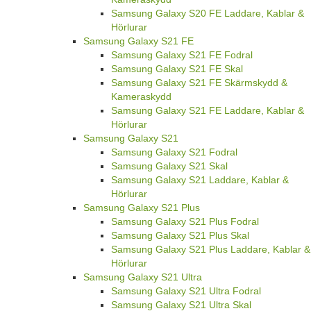
Samsung Galaxy S20 FE Laddare, Kablar &
Hörlurar
Samsung Galaxy S21 FE
Samsung Galaxy S21 FE Fodral
Samsung Galaxy S21 FE Skal
Samsung Galaxy S21 FE Skärmskydd &
Kameraskydd
Samsung Galaxy S21 FE Laddare, Kablar &
Hörlurar
Samsung Galaxy S21
Samsung Galaxy S21 Fodral
Samsung Galaxy S21 Skal
Samsung Galaxy S21 Laddare, Kablar &
Hörlurar
Samsung Galaxy S21 Plus
Samsung Galaxy S21 Plus Fodral
Samsung Galaxy S21 Plus Skal
Samsung Galaxy S21 Plus Laddare, Kablar &
Hörlurar
Samsung Galaxy S21 Ultra
Samsung Galaxy S21 Ultra Fodral
Samsung Galaxy S21 Ultra Skal