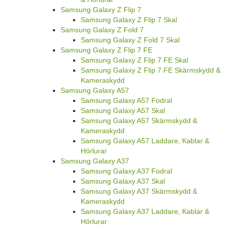
Samsung Galaxy Z Flip 7
Samsung Galaxy Z Flip 7 Skal
Samsung Galaxy Z Fold 7
Samsung Galaxy Z Fold 7 Skal
Samsung Galaxy Z Flip 7 FE
Samsung Galaxy Z Flip 7 FE Skal
Samsung Galaxy Z Flip 7 FE Skärmskydd &
Kameraskydd
Samsung Galaxy A57
Samsung Galaxy A57 Fodral
Samsung Galaxy A57 Skal
Samsung Galaxy A57 Skärmskydd &
Kameraskydd
Samsung Galaxy A57 Laddare, Kablar &
Hörlurar
Samsung Galaxy A37
Samsung Galaxy A37 Fodral
Samsung Galaxy A37 Skal
Samsung Galaxy A37 Skärmskydd &
Kameraskydd
Samsung Galaxy A37 Laddare, Kablar &
Hörlurar