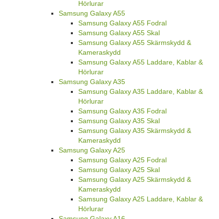
Hörlurar
Samsung Galaxy A55
Samsung Galaxy A55 Fodral
Samsung Galaxy A55 Skal
Samsung Galaxy A55 Skärmskydd &
Kameraskydd
Samsung Galaxy A55 Laddare, Kablar &
Hörlurar
Samsung Galaxy A35
Samsung Galaxy A35 Laddare, Kablar &
Hörlurar
Samsung Galaxy A35 Fodral
Samsung Galaxy A35 Skal
Samsung Galaxy A35 Skärmskydd &
Kameraskydd
Samsung Galaxy A25
Samsung Galaxy A25 Fodral
Samsung Galaxy A25 Skal
Samsung Galaxy A25 Skärmskydd &
Kameraskydd
Samsung Galaxy A25 Laddare, Kablar &
Hörlurar
Samsung Galaxy A16