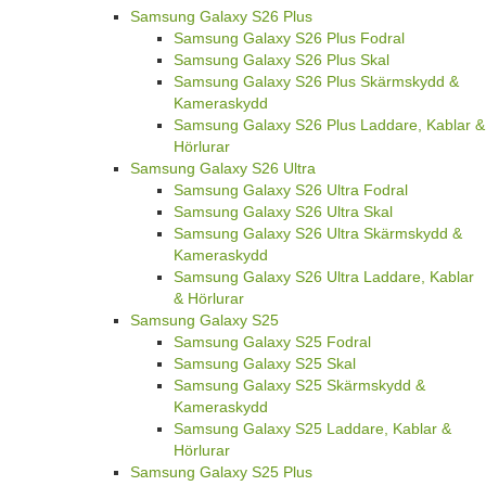
Samsung Galaxy S26 Plus
Samsung Galaxy S26 Plus Fodral
Samsung Galaxy S26 Plus Skal
Samsung Galaxy S26 Plus Skärmskydd &
Kameraskydd
Samsung Galaxy S26 Plus Laddare, Kablar &
Hörlurar
Samsung Galaxy S26 Ultra
Samsung Galaxy S26 Ultra Fodral
Samsung Galaxy S26 Ultra Skal
Samsung Galaxy S26 Ultra Skärmskydd &
Kameraskydd
Samsung Galaxy S26 Ultra Laddare, Kablar
& Hörlurar
Samsung Galaxy S25
Samsung Galaxy S25 Fodral
Samsung Galaxy S25 Skal
Samsung Galaxy S25 Skärmskydd &
Kameraskydd
Samsung Galaxy S25 Laddare, Kablar &
Hörlurar
Samsung Galaxy S25 Plus