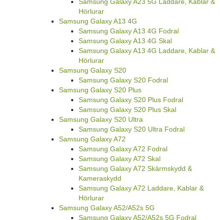
Samsung Galaxy A23 5G Laddare, Kablar &
Hörlurar
Samsung Galaxy A13 4G
Samsung Galaxy A13 4G Fodral
Samsung Galaxy A13 4G Skal
Samsung Galaxy A13 4G Laddare, Kablar &
Hörlurar
Samsung Galaxy S20
Samsung Galaxy S20 Fodral
Samsung Galaxy S20 Plus
Samsung Galaxy S20 Plus Fodral
Samsung Galaxy S20 Plus Skal
Samsung Galaxy S20 Ultra
Samsung Galaxy S20 Ultra Fodral
Samsung Galaxy A72
Samsung Galaxy A72 Fodral
Samsung Galaxy A72 Skal
Samsung Galaxy A72 Skärmskydd &
Kameraskydd
Samsung Galaxy A72 Laddare, Kablar &
Hörlurar
Samsung Galaxy A52/A52s 5G
Samsung Galaxy A52/A52s 5G Fodral