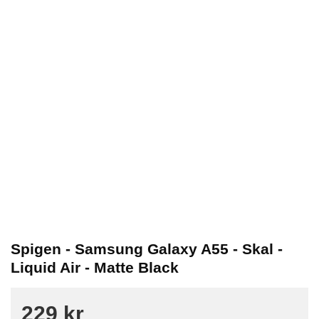
Spigen - Samsung Galaxy A55 - Skal -
Liquid Air - Matte Black
229 kr