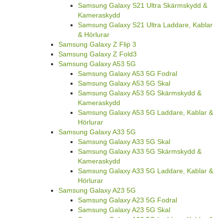
Samsung Galaxy S21 Ultra Skärmskydd &
Kameraskydd
Samsung Galaxy S21 Ultra Laddare, Kablar
& Hörlurar
Samsung Galaxy Z Flip 3
Samsung Galaxy Z Fold3
Samsung Galaxy A53 5G
Samsung Galaxy A53 5G Fodral
Samsung Galaxy A53 5G Skal
Samsung Galaxy A53 5G Skärmskydd &
Kameraskydd
Samsung Galaxy A53 5G Laddare, Kablar &
Hörlurar
Samsung Galaxy A33 5G
Samsung Galaxy A33 5G Skal
Samsung Galaxy A33 5G Skärmskydd &
Kameraskydd
Samsung Galaxy A33 5G Laddare, Kablar &
Hörlurar
Samsung Galaxy A23 5G
Samsung Galaxy A23 5G Fodral
Samsung Galaxy A23 5G Skal