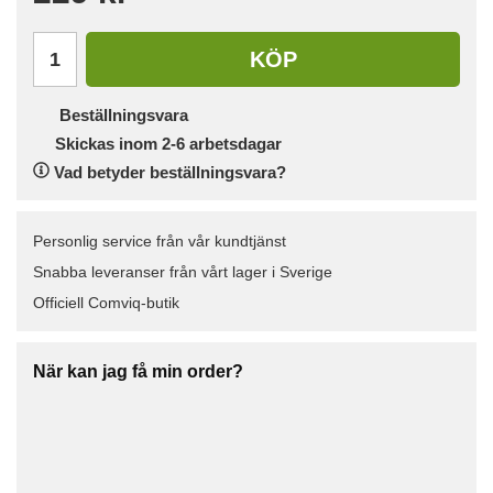
KÖP
Beställningsvara
Skickas inom 2-6 arbetsdagar
Vad betyder beställningsvara?
Personlig service från vår kundtjänst
Snabba leveranser från vårt lager i Sverige
Officiell Comviq-butik
När kan jag få min order?