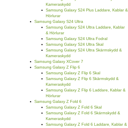
Kameraskydd
Samsung Galaxy S24 Plus Laddare, Kablar &
Hörlurar
Samsung Galaxy S24 Ultra
Samsung Galaxy S24 Ultra Laddare, Kablar
& Hörlurar
Samsung Galaxy S24 Ultra Fodral
Samsung Galaxy S24 Ultra Skal
Samsung Galaxy S24 Ultra Skärmskydd &
Kameraskydd
Samsung Galaxy XCover 7
Samsung Galaxy Z Flip 6
Samsung Galaxy Z Flip 6 Skal
Samsung Galaxy Z Flip 6 Skärmskydd &
Kameraskydd
Samsung Galaxy Z Flip 6 Laddare, Kablar &
Hörlurar
Samsung Galaxy Z Fold 6
Samsung Galaxy Z Fold 6 Skal
Samsung Galaxy Z Fold 6 Skärmskydd &
Kameraskydd
Samsung Galaxy Z Fold 6 Laddare, Kablar &