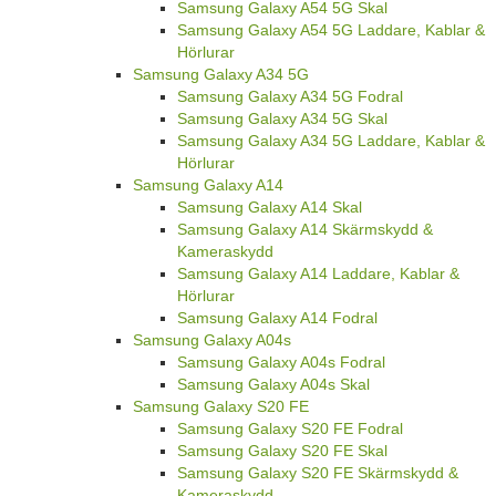
Samsung Galaxy A54 5G Skal
Samsung Galaxy A54 5G Laddare, Kablar &
Hörlurar
Samsung Galaxy A34 5G
Samsung Galaxy A34 5G Fodral
Samsung Galaxy A34 5G Skal
Samsung Galaxy A34 5G Laddare, Kablar &
Hörlurar
Samsung Galaxy A14
Samsung Galaxy A14 Skal
Samsung Galaxy A14 Skärmskydd &
Kameraskydd
Samsung Galaxy A14 Laddare, Kablar &
Hörlurar
Samsung Galaxy A14 Fodral
Samsung Galaxy A04s
Samsung Galaxy A04s Fodral
Samsung Galaxy A04s Skal
Samsung Galaxy S20 FE
Samsung Galaxy S20 FE Fodral
Samsung Galaxy S20 FE Skal
Samsung Galaxy S20 FE Skärmskydd &
Kameraskydd