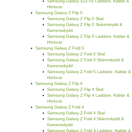
Samsung Galaxy S23 FE Laddare, Kablar &
Hörlurar
Samsung Galaxy Z Flip 5
Samsung Galaxy Z Flip 5 Skal
Samsung Galaxy Z Flip 5 Skärmskydd &
Kameraskydd
Samsung Galaxy Z Flip 5 Laddare, Kablar &
Hörlurar
Samsung Galaxy Z Fold 5
Samsung Galaxy Z Fold 5 Skal
Samsung Galaxy Z Fold 5 Skärmskydd &
Kameraskydd
Samsung Galaxy Z Fold 5 Laddare, Kablar &
Hörlurar
Samsung Galaxy Z Flip 4
Samsung Galaxy Z Flip 4 Skal
Samsung Galaxy Z Flip 4 Laddare, Kablar &
Hörlurar
Samsung Galaxy Z Fold 4
Samsung Galaxy Z Fold 4 Skal
Samsung Galaxy Z Fold 4 Skärmskydd &
Kameraskydd
Samsung Galaxy Z Fold 4 Laddare, Kablar &