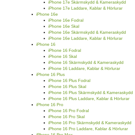
iPhone 17e Skärmskydd & Kameraskydd
iPhone 17e Laddare, Kablar & Hörlurar
iPhone 16e
iPhone 16e Fodral
iPhone 16e Skal
iPhone 16e Skärmskydd & Kameraskydd
iPhone 16e Laddare, Kablar & Hörlurar
iPhone 16
iPhone 16 Fodral
iPhone 16 Skal
iPhone 16 Skärmskydd & Kameraskydd
iPhone 16 Laddare, Kablar & Hörlurar
iPhone 16 Plus
iPhone 16 Plus Fodral
iPhone 16 Plus Skal
iPhone 16 Plus Skärmskydd & Kameraskydd
iPhone 16 Plus Laddare, Kablar & Hörlurar
iPhone 16 Pro
iPhone 16 Pro Fodral
iPhone 16 Pro Skal
iPhone 16 Pro Skärmskydd & Kameraskydd
iPhone 16 Pro Laddare, Kablar & Hörlurar
iPhone 16 Pro Max