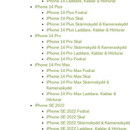
iPhone 14 Laddare, Kablar & Hörlurar
iPhone 14 Plus
iPhone 14 Plus Fodral
iPhone 14 Plus Skal
iPhone 14 Plus Skärmskydd & Kameraskydd
iPhone 14 Plus Laddare, Kablar & Hörlurar
iPhone 14 Pro
iPhone 14 Pro Skal
iPhone 14 Pro Skärmskydd & Kameraskydd
iPhone 14 Pro Laddare, Kablar & Hörlurar
iPhone 14 Pro Fodral
iPhone 14 Pro Max
iPhone 14 Pro Max Fodral
iPhone 14 Pro Max Skal
iPhone 14 Pro Max Skärmskydd &
Kameraskydd
iPhone 14 Pro Max Laddare, Kablar &
Hörlurar
iPhone SE 2022
iPhone SE 2022 Fodral
iPhone SE 2022 Skal
iPhone SE 2022 Skärmskydd & Kameraskydd
iPhone SE 2022 Laddare, Kablar & Hörlurar