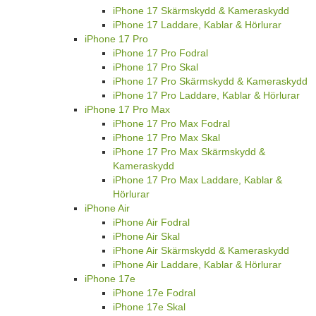
iPhone 17 Skärmskydd & Kameraskydd
iPhone 17 Laddare, Kablar & Hörlurar
iPhone 17 Pro
iPhone 17 Pro Fodral
iPhone 17 Pro Skal
iPhone 17 Pro Skärmskydd & Kameraskydd
iPhone 17 Pro Laddare, Kablar & Hörlurar
iPhone 17 Pro Max
iPhone 17 Pro Max Fodral
iPhone 17 Pro Max Skal
iPhone 17 Pro Max Skärmskydd &
Kameraskydd
iPhone 17 Pro Max Laddare, Kablar &
Hörlurar
iPhone Air
iPhone Air Fodral
iPhone Air Skal
iPhone Air Skärmskydd & Kameraskydd
iPhone Air Laddare, Kablar & Hörlurar
iPhone 17e
iPhone 17e Fodral
iPhone 17e Skal