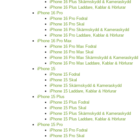
iPhone 16 Plus Skärmskydd & Kameraskydd
iPhone 16 Plus Laddare, Kablar & Hörlurar
iPhone 16 Pro
iPhone 16 Pro Fodral
iPhone 16 Pro Skal
iPhone 16 Pro Skärmskydd & Kameraskydd
iPhone 16 Pro Laddare, Kablar & Hörlurar
iPhone 16 Pro Max
iPhone 16 Pro Max Fodral
iPhone 16 Pro Max Skal
iPhone 16 Pro Max Skärmskydd & Kameraskydd
iPhone 16 Pro Max Laddare, Kablar & Hörlurar
iPhone 15
iPhone 15 Fodral
iPhone 15 Skal
iPhone 15 Skärmskydd & Kameraskydd
iPhone 15 Laddare, Kablar & Hörlurar
iPhone 15 Plus
iPhone 15 Plus Fodral
iPhone 15 Plus Skal
iPhone 15 Plus Skärmskydd & Kameraskydd
iPhone 15 Plus Laddare, Kablar & Hörlurar
iPhone 15 Pro
iPhone 15 Pro Fodral
iPhone 15 Pro Skal