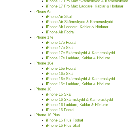
iPhone 17 Pro Max Skärmskydd & Kameraskydd
iPhone 17 Pro Max Laddare, Kablar & Hörlurar
iPhone Air
iPhone Air Skal
iPhone Air Skärmskydd & Kameraskydd
iPhone Air Laddare, Kablar & Hörlurar
iPhone Air Fodral
iPhone 17e
iPhone 17e Fodral
iPhone 17e Skal
iPhone 17e Skärmskydd & Kameraskydd
iPhone 17e Laddare, Kablar & Hörlurar
iPhone 16e
iPhone 16e Fodral
iPhone 16e Skal
iPhone 16e Skärmskydd & Kameraskydd
iPhone 16e Laddare, Kablar & Hörlurar
iPhone 16
iPhone 16 Skal
iPhone 16 Skärmskydd & Kameraskydd
iPhone 16 Laddare, Kablar & Hörlurar
iPhone 16 Fodral
iPhone 16 Plus
iPhone 16 Plus Fodral
iPhone 16 Plus Skal