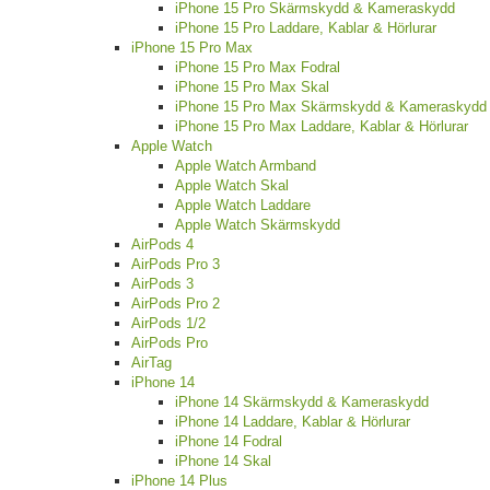
iPhone 15 Pro Skärmskydd & Kameraskydd
iPhone 15 Pro Laddare, Kablar & Hörlurar
iPhone 15 Pro Max
iPhone 15 Pro Max Fodral
iPhone 15 Pro Max Skal
iPhone 15 Pro Max Skärmskydd & Kameraskydd
iPhone 15 Pro Max Laddare, Kablar & Hörlurar
Apple Watch
Apple Watch Armband
Apple Watch Skal
Apple Watch Laddare
Apple Watch Skärmskydd
AirPods 4
AirPods Pro 3
AirPods 3
AirPods Pro 2
AirPods 1/2
AirPods Pro
AirTag
iPhone 14
iPhone 14 Skärmskydd & Kameraskydd
iPhone 14 Laddare, Kablar & Hörlurar
iPhone 14 Fodral
iPhone 14 Skal
iPhone 14 Plus