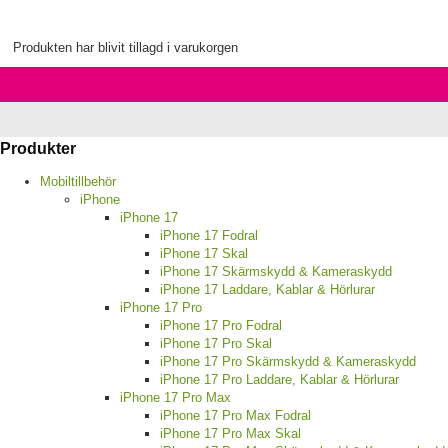
Produkten har blivit tillagd i varukorgen
Produkter
Mobiltillbehör
iPhone
iPhone 17
iPhone 17 Fodral
iPhone 17 Skal
iPhone 17 Skärmskydd & Kameraskydd
iPhone 17 Laddare, Kablar & Hörlurar
iPhone 17 Pro
iPhone 17 Pro Fodral
iPhone 17 Pro Skal
iPhone 17 Pro Skärmskydd & Kameraskydd
iPhone 17 Pro Laddare, Kablar & Hörlurar
iPhone 17 Pro Max
iPhone 17 Pro Max Fodral
iPhone 17 Pro Max Skal