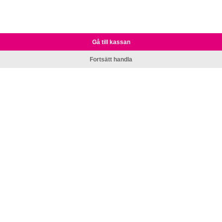
Gå till kassan
Fortsätt handla