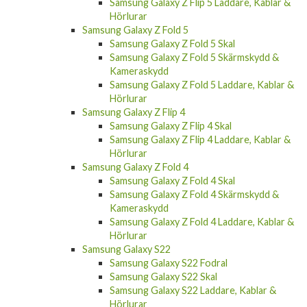
Samsung Galaxy Z Flip 5 Laddare, Kablar &
Hörlurar
Samsung Galaxy Z Fold 5
Samsung Galaxy Z Fold 5 Skal
Samsung Galaxy Z Fold 5 Skärmskydd &
Kameraskydd
Samsung Galaxy Z Fold 5 Laddare, Kablar &
Hörlurar
Samsung Galaxy Z Flip 4
Samsung Galaxy Z Flip 4 Skal
Samsung Galaxy Z Flip 4 Laddare, Kablar &
Hörlurar
Samsung Galaxy Z Fold 4
Samsung Galaxy Z Fold 4 Skal
Samsung Galaxy Z Fold 4 Skärmskydd &
Kameraskydd
Samsung Galaxy Z Fold 4 Laddare, Kablar &
Hörlurar
Samsung Galaxy S22
Samsung Galaxy S22 Fodral
Samsung Galaxy S22 Skal
Samsung Galaxy S22 Laddare, Kablar &
Hörlurar