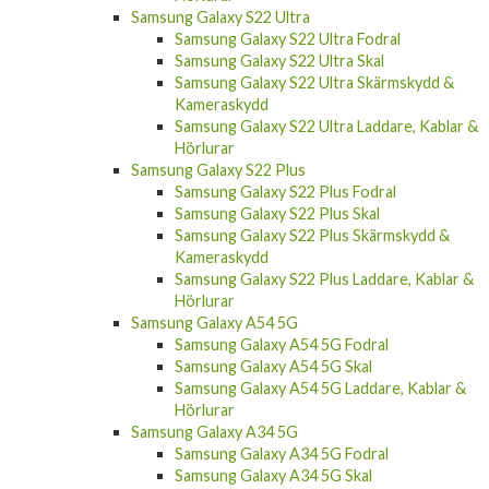
Samsung Galaxy S22 Ultra
Samsung Galaxy S22 Ultra Fodral
Samsung Galaxy S22 Ultra Skal
Samsung Galaxy S22 Ultra Skärmskydd &
Kameraskydd
Samsung Galaxy S22 Ultra Laddare, Kablar &
Hörlurar
Samsung Galaxy S22 Plus
Samsung Galaxy S22 Plus Fodral
Samsung Galaxy S22 Plus Skal
Samsung Galaxy S22 Plus Skärmskydd &
Kameraskydd
Samsung Galaxy S22 Plus Laddare, Kablar &
Hörlurar
Samsung Galaxy A54 5G
Samsung Galaxy A54 5G Fodral
Samsung Galaxy A54 5G Skal
Samsung Galaxy A54 5G Laddare, Kablar &
Hörlurar
Samsung Galaxy A34 5G
Samsung Galaxy A34 5G Fodral
Samsung Galaxy A34 5G Skal