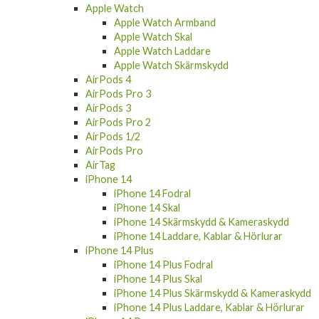
Apple Watch
Apple Watch Armband
Apple Watch Skal
Apple Watch Laddare
Apple Watch Skärmskydd
AirPods 4
AirPods Pro 3
AirPods 3
AirPods Pro 2
AirPods 1/2
AirPods Pro
AirTag
iPhone 14
iPhone 14 Fodral
iPhone 14 Skal
iPhone 14 Skärmskydd & Kameraskydd
iPhone 14 Laddare, Kablar & Hörlurar
iPhone 14 Plus
iPhone 14 Plus Fodral
iPhone 14 Plus Skal
iPhone 14 Plus Skärmskydd & Kameraskydd
iPhone 14 Plus Laddare, Kablar & Hörlurar