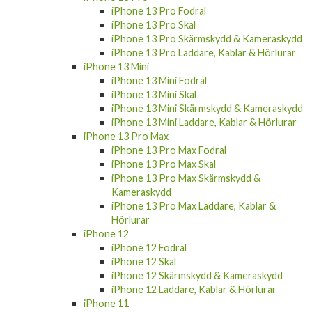
iPhone 13 Pro Fodral
iPhone 13 Pro Skal
iPhone 13 Pro Skärmskydd & Kameraskydd
iPhone 13 Pro Laddare, Kablar & Hörlurar
iPhone 13 Mini
iPhone 13 Mini Fodral
iPhone 13 Mini Skal
iPhone 13 Mini Skärmskydd & Kameraskydd
iPhone 13 Mini Laddare, Kablar & Hörlurar
iPhone 13 Pro Max
iPhone 13 Pro Max Fodral
iPhone 13 Pro Max Skal
iPhone 13 Pro Max Skärmskydd &
Kameraskydd
iPhone 13 Pro Max Laddare, Kablar &
Hörlurar
iPhone 12
iPhone 12 Fodral
iPhone 12 Skal
iPhone 12 Skärmskydd & Kameraskydd
iPhone 12 Laddare, Kablar & Hörlurar
iPhone 11