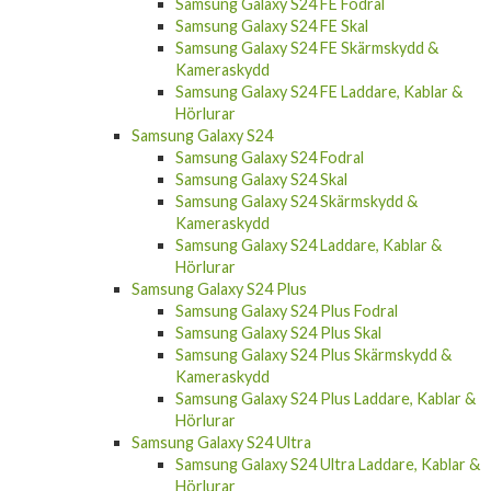
Samsung Galaxy S24 FE Fodral
Samsung Galaxy S24 FE Skal
Samsung Galaxy S24 FE Skärmskydd &
Kameraskydd
Samsung Galaxy S24 FE Laddare, Kablar &
Hörlurar
Samsung Galaxy S24
Samsung Galaxy S24 Fodral
Samsung Galaxy S24 Skal
Samsung Galaxy S24 Skärmskydd &
Kameraskydd
Samsung Galaxy S24 Laddare, Kablar &
Hörlurar
Samsung Galaxy S24 Plus
Samsung Galaxy S24 Plus Fodral
Samsung Galaxy S24 Plus Skal
Samsung Galaxy S24 Plus Skärmskydd &
Kameraskydd
Samsung Galaxy S24 Plus Laddare, Kablar &
Hörlurar
Samsung Galaxy S24 Ultra
Samsung Galaxy S24 Ultra Laddare, Kablar &
Hörlurar