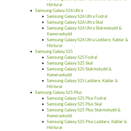
Hörlurar
Samsung Galaxy S26 Ultra
Samsung Galaxy S26 Ultra Fodral
Samsung Galaxy S26 Ultra Skal
Samsung Galaxy S26 Ultra Skärmskydd &
Kameraskydd
Samsung Galaxy S26 Ultra Laddare, Kablar &
Hörlurar
Samsung Galaxy S25
Samsung Galaxy S25 Fodral
Samsung Galaxy S25 Skal
Samsung Galaxy S25 Skärmskydd &
Kameraskydd
Samsung Galaxy S25 Laddare, Kablar &
Hörlurar
Samsung Galaxy S25 Plus
Samsung Galaxy S25 Plus Fodral
Samsung Galaxy S25 Plus Skal
Samsung Galaxy S25 Plus Skärmskydd &
Kameraskydd
Samsung Galaxy S25 Plus Laddare, Kablar &
Hörlurar