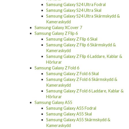
Samsung Galaxy S24 Ultra Fodral
Samsung Galaxy S24 Ultra Skal
Samsung Galaxy S24 Ultra Skärmskydd &
Kameraskydd
Samsung Galaxy XCover 7
Samsung Galaxy Z Flip 6
Samsung Galaxy Z Flip 6 Skal
Samsung Galaxy Z Flip 6 Skärmskydd &
Kameraskydd
Samsung Galaxy Z Flip 6 Laddare, Kablar &
Hörlurar
Samsung Galaxy Z Fold 6
Samsung Galaxy Z Fold 6 Skal
Samsung Galaxy Z Fold 6 Skärmskydd &
Kameraskydd
Samsung Galaxy Z Fold 6 Laddare, Kablar &
Hörlurar
Samsung Galaxy A55
Samsung Galaxy A55 Fodral
Samsung Galaxy A55 Skal
Samsung Galaxy A55 Skärmskydd &
Kameraskydd