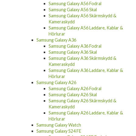
Samsung Galaxy A56 Fodral
Samsung Galaxy A56 Skal
Samsung Galaxy A56 Skärmskydd &
Kameraskydd
Samsung Galaxy A56 Laddare, Kablar &
Hörlurar
Samsung Galaxy A36
Samsung Galaxy A36 Fodral
Samsung Galaxy A36 Skal
Samsung Galaxy A36 Skärmskydd &
Kameraskydd
Samsung Galaxy A36 Laddare, Kablar &
Hörlurar
Samsung Galaxy A26
Samsung Galaxy A26 Fodral
Samsung Galaxy A26 Skal
Samsung Galaxy A26 Skärmskydd &
Kameraskydd
Samsung Galaxy A26 Laddare, Kablar &
Hörlurar
Samsung Galaxy Watch
Samsung Galaxy S24 FE