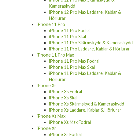
Kameraskydd
iPhone 12 Pro Max Laddare, Kablar &
Hörlurar
iPhone 11 Pro
iPhone 11 Pro Fodral
iPhone 11 Pro Skal
iPhone 11 Pro Skärmskydd & Kameraskydd
iPhone 11 Pro Laddare, Kablar & Hörlurar
iPhone 11 Pro Max
iPhone 11 Pro Max Fodral
iPhone 11 Pro Max Skal
iPhone 11 Pro Max Laddare, Kablar &
Hörlurar
iPhone Xs
iPhone Xs Fodral
iPhone Xs Skal
iPhone Xs Skärmskydd & Kameraskydd
iPhone Xs Laddare, Kablar & Hörlurar
iPhone Xs Max
iPhone Xs Max Fodral
iPhone Xr
iPhone Xr Fodral