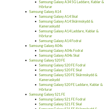
Samsung Galaxy A34 5G Laddare, Kablar &
Hörlurar
Samsung Galaxy A14
Samsung Galaxy A14 Skal
Samsung Galaxy A14 Skärmskydd &
Kameraskydd
Samsung Galaxy A14 Laddare, Kablar &
Hörlurar
Samsung Galaxy A14 Fodral
Samsung Galaxy A04s
Samsung Galaxy A04s Fodral
Samsung Galaxy A04s Skal
Samsung Galaxy S20 FE
Samsung Galaxy S20 FE Fodral
Samsung Galaxy S20 FE Skal
Samsung Galaxy S20 FE Skärmskydd &
Kameraskydd
Samsung Galaxy S20 FE Laddare, Kablar &
Hörlurar
Samsung Galaxy S21 FE
Samsung Galaxy S21 FE Fodral
Samsung Galaxy S21 FE Skal
Samsung Galaxy S21 FE Skärmskydd &