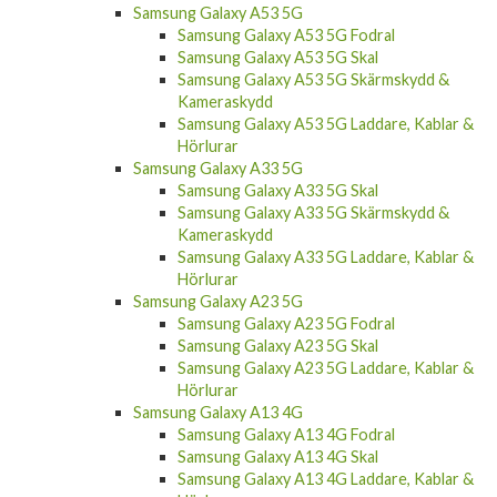
Samsung Galaxy A53 5G
Samsung Galaxy A53 5G Fodral
Samsung Galaxy A53 5G Skal
Samsung Galaxy A53 5G Skärmskydd &
Kameraskydd
Samsung Galaxy A53 5G Laddare, Kablar &
Hörlurar
Samsung Galaxy A33 5G
Samsung Galaxy A33 5G Skal
Samsung Galaxy A33 5G Skärmskydd &
Kameraskydd
Samsung Galaxy A33 5G Laddare, Kablar &
Hörlurar
Samsung Galaxy A23 5G
Samsung Galaxy A23 5G Fodral
Samsung Galaxy A23 5G Skal
Samsung Galaxy A23 5G Laddare, Kablar &
Hörlurar
Samsung Galaxy A13 4G
Samsung Galaxy A13 4G Fodral
Samsung Galaxy A13 4G Skal
Samsung Galaxy A13 4G Laddare, Kablar &