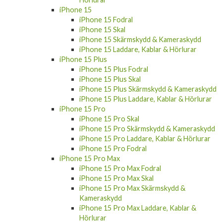
iPhone 15
iPhone 15 Fodral
iPhone 15 Skal
iPhone 15 Skärmskydd & Kameraskydd
iPhone 15 Laddare, Kablar & Hörlurar
iPhone 15 Plus
iPhone 15 Plus Fodral
iPhone 15 Plus Skal
iPhone 15 Plus Skärmskydd & Kameraskydd
iPhone 15 Plus Laddare, Kablar & Hörlurar
iPhone 15 Pro
iPhone 15 Pro Skal
iPhone 15 Pro Skärmskydd & Kameraskydd
iPhone 15 Pro Laddare, Kablar & Hörlurar
iPhone 15 Pro Fodral
iPhone 15 Pro Max
iPhone 15 Pro Max Fodral
iPhone 15 Pro Max Skal
iPhone 15 Pro Max Skärmskydd &
Kameraskydd
iPhone 15 Pro Max Laddare, Kablar &
Hörlurar