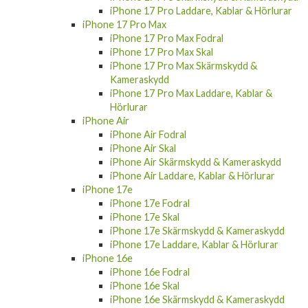
iPhone 17 Pro Laddare, Kablar & Hörlurar
iPhone 17 Pro Max
iPhone 17 Pro Max Fodral
iPhone 17 Pro Max Skal
iPhone 17 Pro Max Skärmskydd &
Kameraskydd
iPhone 17 Pro Max Laddare, Kablar &
Hörlurar
iPhone Air
iPhone Air Fodral
iPhone Air Skal
iPhone Air Skärmskydd & Kameraskydd
iPhone Air Laddare, Kablar & Hörlurar
iPhone 17e
iPhone 17e Fodral
iPhone 17e Skal
iPhone 17e Skärmskydd & Kameraskydd
iPhone 17e Laddare, Kablar & Hörlurar
iPhone 16e
iPhone 16e Fodral
iPhone 16e Skal
iPhone 16e Skärmskydd & Kameraskydd