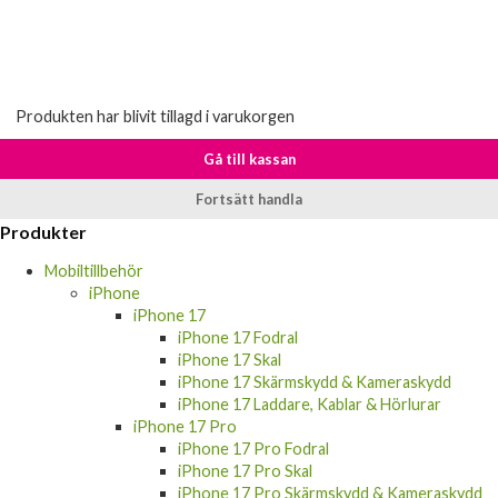
Produkten har blivit tillagd i varukorgen
Gå till kassan
Fortsätt handla
Produkter
Mobiltillbehör
iPhone
iPhone 17
iPhone 17 Fodral
iPhone 17 Skal
iPhone 17 Skärmskydd & Kameraskydd
iPhone 17 Laddare, Kablar & Hörlurar
iPhone 17 Pro
iPhone 17 Pro Fodral
iPhone 17 Pro Skal
iPhone 17 Pro Skärmskydd & Kameraskydd