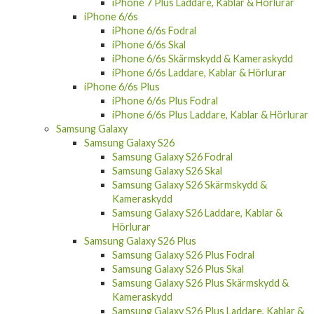
iPhone 7 Plus Laddare, Kablar & Hörlurar
iPhone 6/6s
iPhone 6/6s Fodral
iPhone 6/6s Skal
iPhone 6/6s Skärmskydd & Kameraskydd
iPhone 6/6s Laddare, Kablar & Hörlurar
iPhone 6/6s Plus
iPhone 6/6s Plus Fodral
iPhone 6/6s Plus Laddare, Kablar & Hörlurar
Samsung Galaxy
Samsung Galaxy S26
Samsung Galaxy S26 Fodral
Samsung Galaxy S26 Skal
Samsung Galaxy S26 Skärmskydd &
Kameraskydd
Samsung Galaxy S26 Laddare, Kablar &
Hörlurar
Samsung Galaxy S26 Plus
Samsung Galaxy S26 Plus Fodral
Samsung Galaxy S26 Plus Skal
Samsung Galaxy S26 Plus Skärmskydd &
Kameraskydd
Samsung Galaxy S26 Plus Laddare, Kablar &