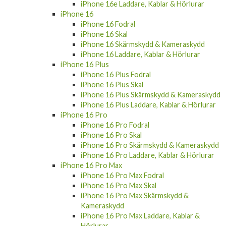
iPhone 16e Laddare, Kablar & Hörlurar
iPhone 16
iPhone 16 Fodral
iPhone 16 Skal
iPhone 16 Skärmskydd & Kameraskydd
iPhone 16 Laddare, Kablar & Hörlurar
iPhone 16 Plus
iPhone 16 Plus Fodral
iPhone 16 Plus Skal
iPhone 16 Plus Skärmskydd & Kameraskydd
iPhone 16 Plus Laddare, Kablar & Hörlurar
iPhone 16 Pro
iPhone 16 Pro Fodral
iPhone 16 Pro Skal
iPhone 16 Pro Skärmskydd & Kameraskydd
iPhone 16 Pro Laddare, Kablar & Hörlurar
iPhone 16 Pro Max
iPhone 16 Pro Max Fodral
iPhone 16 Pro Max Skal
iPhone 16 Pro Max Skärmskydd &
Kameraskydd
iPhone 16 Pro Max Laddare, Kablar &
Hörlurar