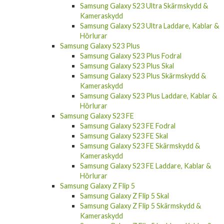
Samsung Galaxy S23 Ultra Skärmskydd &
Kameraskydd
Samsung Galaxy S23 Ultra Laddare, Kablar &
Hörlurar
Samsung Galaxy S23 Plus
Samsung Galaxy S23 Plus Fodral
Samsung Galaxy S23 Plus Skal
Samsung Galaxy S23 Plus Skärmskydd &
Kameraskydd
Samsung Galaxy S23 Plus Laddare, Kablar &
Hörlurar
Samsung Galaxy S23 FE
Samsung Galaxy S23 FE Fodral
Samsung Galaxy S23 FE Skal
Samsung Galaxy S23 FE Skärmskydd &
Kameraskydd
Samsung Galaxy S23 FE Laddare, Kablar &
Hörlurar
Samsung Galaxy Z Flip 5
Samsung Galaxy Z Flip 5 Skal
Samsung Galaxy Z Flip 5 Skärmskydd &
Kameraskydd