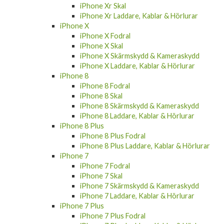
iPhone Xr Skal
iPhone Xr Laddare, Kablar & Hörlurar
iPhone X
iPhone X Fodral
iPhone X Skal
iPhone X Skärmskydd & Kameraskydd
iPhone X Laddare, Kablar & Hörlurar
iPhone 8
iPhone 8 Fodral
iPhone 8 Skal
iPhone 8 Skärmskydd & Kameraskydd
iPhone 8 Laddare, Kablar & Hörlurar
iPhone 8 Plus
iPhone 8 Plus Fodral
iPhone 8 Plus Laddare, Kablar & Hörlurar
iPhone 7
iPhone 7 Fodral
iPhone 7 Skal
iPhone 7 Skärmskydd & Kameraskydd
iPhone 7 Laddare, Kablar & Hörlurar
iPhone 7 Plus
iPhone 7 Plus Fodral