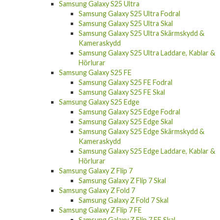
Samsung Galaxy S25 Ultra
Samsung Galaxy S25 Ultra Fodral
Samsung Galaxy S25 Ultra Skal
Samsung Galaxy S25 Ultra Skärmskydd &
Kameraskydd
Samsung Galaxy S25 Ultra Laddare, Kablar &
Hörlurar
Samsung Galaxy S25 FE
Samsung Galaxy S25 FE Fodral
Samsung Galaxy S25 FE Skal
Samsung Galaxy S25 Edge
Samsung Galaxy S25 Edge Fodral
Samsung Galaxy S25 Edge Skal
Samsung Galaxy S25 Edge Skärmskydd &
Kameraskydd
Samsung Galaxy S25 Edge Laddare, Kablar &
Hörlurar
Samsung Galaxy Z Flip 7
Samsung Galaxy Z Flip 7 Skal
Samsung Galaxy Z Fold 7
Samsung Galaxy Z Fold 7 Skal
Samsung Galaxy Z Flip 7 FE
Samsung Galaxy Z Flip 7 FE Skal