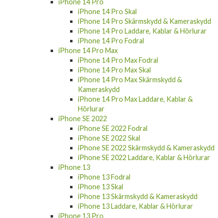
iPhone 14 Pro
iPhone 14 Pro Skal
iPhone 14 Pro Skärmskydd & Kameraskydd
iPhone 14 Pro Laddare, Kablar & Hörlurar
iPhone 14 Pro Fodral
iPhone 14 Pro Max
iPhone 14 Pro Max Fodral
iPhone 14 Pro Max Skal
iPhone 14 Pro Max Skärmskydd &
Kameraskydd
iPhone 14 Pro Max Laddare, Kablar &
Hörlurar
iPhone SE 2022
iPhone SE 2022 Fodral
iPhone SE 2022 Skal
iPhone SE 2022 Skärmskydd & Kameraskydd
iPhone SE 2022 Laddare, Kablar & Hörlurar
iPhone 13
iPhone 13 Fodral
iPhone 13 Skal
iPhone 13 Skärmskydd & Kameraskydd
iPhone 13 Laddare, Kablar & Hörlurar
iPhone 13 Pro