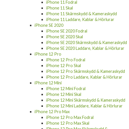
iPhone 11 Fodral
iPhone 11 Skal
iPhone 11 Skärmskydd & Kameraskydd
iPhone 11 Laddare, Kablar & Hörlurar
iPhone SE 2020
iPhone SE 2020 Fodral
iPhone SE 2020 Skal
iPhone SE 2020 Skärmskydd & Kameraskydd
iPhone SE 2020 Laddare, Kablar & Hörlurar
iPhone 12 Pro
iPhone 12 Pro Fodral
iPhone 12 Pro Skal
iPhone 12 Pro Skärmskydd & Kameraskydd
iPhone 12 Pro Laddare, Kablar & Hörlurar
iPhone 12 Mini
iPhone 12 Mini Fodral
iPhone 12 Mini Skal
iPhone 12 Mini Skärmskydd & Kameraskydd
iPhone 12 Mini Laddare, Kablar & Hörlurar
iPhone 12 Pro Max
iPhone 12 Pro Max Fodral
iPhone 12 Pro Max Skal
iPhone 12 Pro Max Skärmskydd &