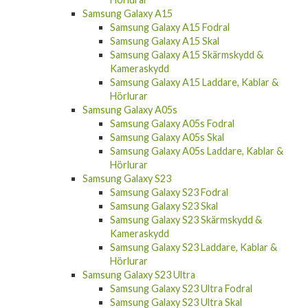
Samsung Galaxy A15
Samsung Galaxy A15 Fodral
Samsung Galaxy A15 Skal
Samsung Galaxy A15 Skärmskydd &
Kameraskydd
Samsung Galaxy A15 Laddare, Kablar &
Hörlurar
Samsung Galaxy A05s
Samsung Galaxy A05s Fodral
Samsung Galaxy A05s Skal
Samsung Galaxy A05s Laddare, Kablar &
Hörlurar
Samsung Galaxy S23
Samsung Galaxy S23 Fodral
Samsung Galaxy S23 Skal
Samsung Galaxy S23 Skärmskydd &
Kameraskydd
Samsung Galaxy S23 Laddare, Kablar &
Hörlurar
Samsung Galaxy S23 Ultra
Samsung Galaxy S23 Ultra Fodral
Samsung Galaxy S23 Ultra Skal