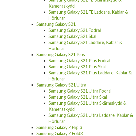
Kameraskydd
Samsung Galaxy S21 FE Laddare, Kablar &
Hörlurar
Samsung Galaxy S21
Samsung Galaxy S21 Fodral
Samsung Galaxy S21 Skal
Samsung Galaxy S21 Laddare, Kablar &
Hörlurar
Samsung Galaxy S21 Plus
Samsung Galaxy S21 Plus Fodral
Samsung Galaxy S21 Plus Skal
Samsung Galaxy S21 Plus Laddare, Kablar &
Hörlurar
Samsung Galaxy S21 Ultra
Samsung Galaxy S21 Ultra Fodral
Samsung Galaxy S21 Ultra Skal
Samsung Galaxy S21 Ultra Skärmskydd &
Kameraskydd
Samsung Galaxy S21 Ultra Laddare, Kablar &
Hörlurar
Samsung Galaxy Z Flip 3
Samsung Galaxy Z Fold3