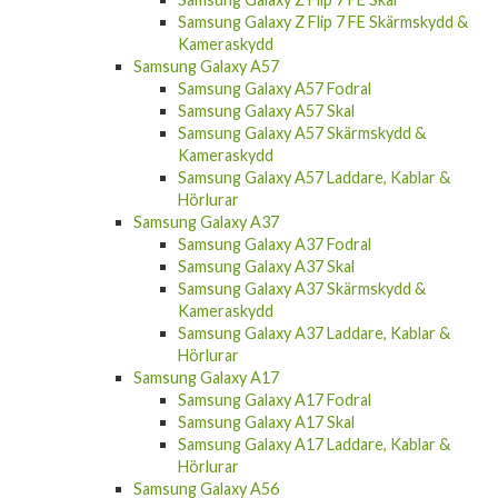
Samsung Galaxy Z Flip 7 FE Skärmskydd &
Kameraskydd
Samsung Galaxy A57
Samsung Galaxy A57 Fodral
Samsung Galaxy A57 Skal
Samsung Galaxy A57 Skärmskydd &
Kameraskydd
Samsung Galaxy A57 Laddare, Kablar &
Hörlurar
Samsung Galaxy A37
Samsung Galaxy A37 Fodral
Samsung Galaxy A37 Skal
Samsung Galaxy A37 Skärmskydd &
Kameraskydd
Samsung Galaxy A37 Laddare, Kablar &
Hörlurar
Samsung Galaxy A17
Samsung Galaxy A17 Fodral
Samsung Galaxy A17 Skal
Samsung Galaxy A17 Laddare, Kablar &
Hörlurar
Samsung Galaxy A56