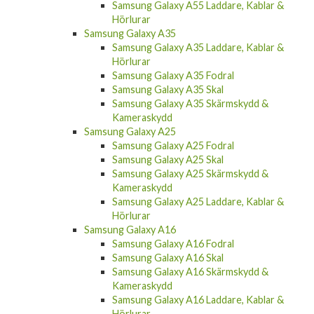
Samsung Galaxy A55 Laddare, Kablar &
Hörlurar
Samsung Galaxy A35
Samsung Galaxy A35 Laddare, Kablar &
Hörlurar
Samsung Galaxy A35 Fodral
Samsung Galaxy A35 Skal
Samsung Galaxy A35 Skärmskydd &
Kameraskydd
Samsung Galaxy A25
Samsung Galaxy A25 Fodral
Samsung Galaxy A25 Skal
Samsung Galaxy A25 Skärmskydd &
Kameraskydd
Samsung Galaxy A25 Laddare, Kablar &
Hörlurar
Samsung Galaxy A16
Samsung Galaxy A16 Fodral
Samsung Galaxy A16 Skal
Samsung Galaxy A16 Skärmskydd &
Kameraskydd
Samsung Galaxy A16 Laddare, Kablar &
Hörlurar