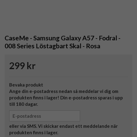
CaseMe - Samsung Galaxy A57 - Fodral -
008 Series Löstagbart Skal - Rosa
299 kr
Bevaka produkt
Ange din e-postadress nedan så meddelar vi dig om
produkten finns i lager! Din e-postadress sparas i upp
till 180 dagar.
eller via SMS. Vi skickar endast ett meddelande när
produkten finns i lager.