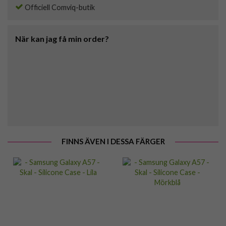
Officiell Comviq-butik
När kan jag få min order?
FINNS ÄVEN I DESSA FÄRGER