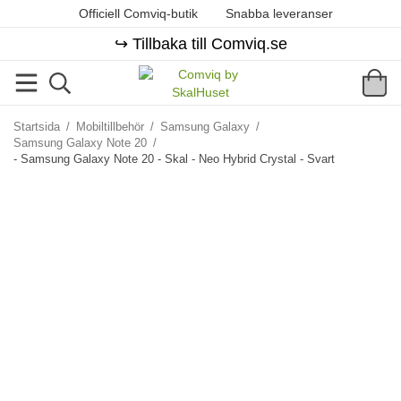
Officiell Comviq-butik
Snabba leveranser
↪️ Tillbaka till Comviq.se
Startsida
/
Mobiltillbehör
/
Samsung Galaxy
/
Samsung Galaxy Note 20
/
- Samsung Galaxy Note 20 - Skal - Neo Hybrid Crystal - Svart