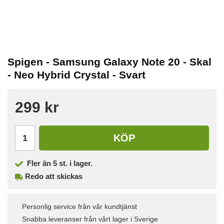
Spigen - Samsung Galaxy Note 20 - Skal
- Neo Hybrid Crystal - Svart
299 kr
KÖP
Fler än 5 st. i lager.
Redo att skickas
Personlig service från vår kundtjänst
Snabba leveranser från vårt lager i Sverige