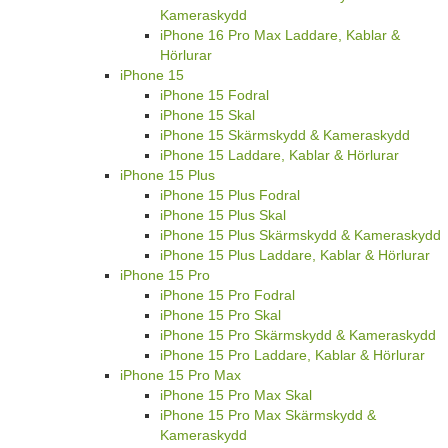
Kameraskydd
iPhone 16 Pro Max Laddare, Kablar &
Hörlurar
iPhone 15
iPhone 15 Fodral
iPhone 15 Skal
iPhone 15 Skärmskydd & Kameraskydd
iPhone 15 Laddare, Kablar & Hörlurar
iPhone 15 Plus
iPhone 15 Plus Fodral
iPhone 15 Plus Skal
iPhone 15 Plus Skärmskydd & Kameraskydd
iPhone 15 Plus Laddare, Kablar & Hörlurar
iPhone 15 Pro
iPhone 15 Pro Fodral
iPhone 15 Pro Skal
iPhone 15 Pro Skärmskydd & Kameraskydd
iPhone 15 Pro Laddare, Kablar & Hörlurar
iPhone 15 Pro Max
iPhone 15 Pro Max Skal
iPhone 15 Pro Max Skärmskydd &
Kameraskydd