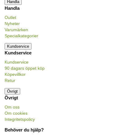
Handla
Handla
Outlet
Nyheter
Varumärken
Specialkategorier
Kundservice
Kundservice
Kundservice
90 dagars öppet köp
Köpevillkor
Retur
Övrigt
Övrigt
Om oss
Om cookies
Integritetspolicy
Behöver du hjälp?