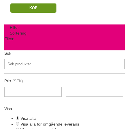
KÖP
Filter
Sortering
Filter
Sök
Pris
(SEK)
—
Visa
Visa alla
Visa alla för omgående leverans