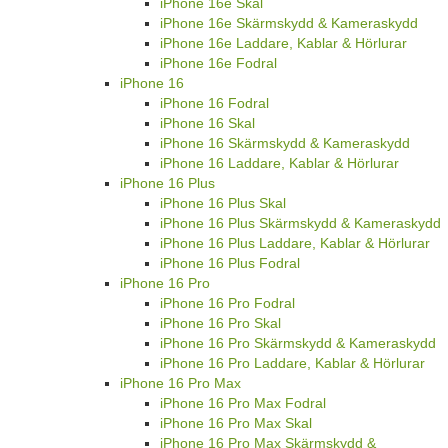
iPhone 16e Skal
iPhone 16e Skärmskydd & Kameraskydd
iPhone 16e Laddare, Kablar & Hörlurar
iPhone 16e Fodral
iPhone 16
iPhone 16 Fodral
iPhone 16 Skal
iPhone 16 Skärmskydd & Kameraskydd
iPhone 16 Laddare, Kablar & Hörlurar
iPhone 16 Plus
iPhone 16 Plus Skal
iPhone 16 Plus Skärmskydd & Kameraskydd
iPhone 16 Plus Laddare, Kablar & Hörlurar
iPhone 16 Plus Fodral
iPhone 16 Pro
iPhone 16 Pro Fodral
iPhone 16 Pro Skal
iPhone 16 Pro Skärmskydd & Kameraskydd
iPhone 16 Pro Laddare, Kablar & Hörlurar
iPhone 16 Pro Max
iPhone 16 Pro Max Fodral
iPhone 16 Pro Max Skal
iPhone 16 Pro Max Skärmskydd &