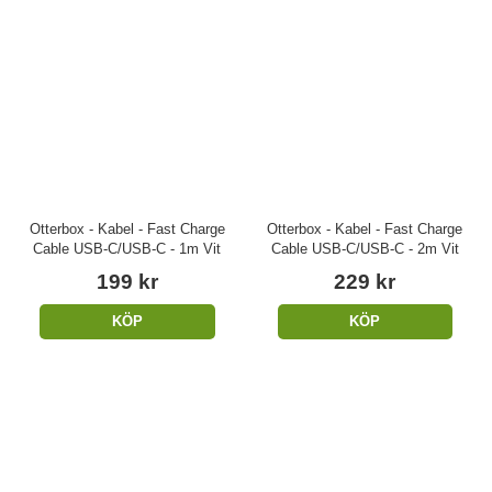
Otterbox - Kabel - Fast Charge
Otterbox - Kabel - Fast Charge
Cable USB-C/USB-C - 1m Vit
Cable USB-C/USB-C - 2m Vit
199 kr
229 kr
KÖP
KÖP