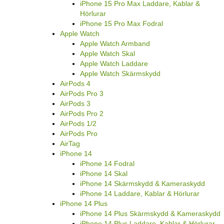
iPhone 15 Pro Max Laddare, Kablar &
Hörlurar
iPhone 15 Pro Max Fodral
Apple Watch
Apple Watch Armband
Apple Watch Skal
Apple Watch Laddare
Apple Watch Skärmskydd
AirPods 4
AirPods Pro 3
AirPods 3
AirPods Pro 2
AirPods 1/2
AirPods Pro
AirTag
iPhone 14
iPhone 14 Fodral
iPhone 14 Skal
iPhone 14 Skärmskydd & Kameraskydd
iPhone 14 Laddare, Kablar & Hörlurar
iPhone 14 Plus
iPhone 14 Plus Skärmskydd & Kameraskydd
iPhone 14 Plus Laddare, Kablar & Hörlurar