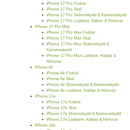
iPhone 17 Pro Fodral
iPhone 17 Pro Skal
iPhone 17 Pro Skärmskydd & Kameraskydd
iPhone 17 Pro Laddare, Kablar & Hörlurar
iPhone 17 Pro Max
iPhone 17 Pro Max Fodral
iPhone 17 Pro Max Skal
iPhone 17 Pro Max Skärmskydd &
Kameraskydd
iPhone 17 Pro Max Laddare, Kablar &
Hörlurar
iPhone Air
iPhone Air Fodral
iPhone Air Skal
iPhone Air Skärmskydd & Kameraskydd
iPhone Air Laddare, Kablar & Hörlurar
iPhone 17e
iPhone 17e Fodral
iPhone 17e Skal
iPhone 17e Skärmskydd & Kameraskydd
iPhone 17e Laddare, Kablar & Hörlurar
iPhone 16e