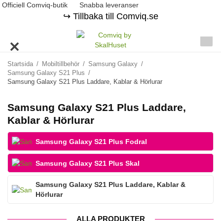
Officiell Comviq-butik
Snabba leveranser
↪️ Tillbaka till Comviq.se
Startsida
/
Mobiltillbehör
/
Samsung Galaxy
/
Samsung Galaxy S21 Plus
/
Samsung Galaxy S21 Plus Laddare, Kablar & Hörlurar
Samsung Galaxy S21 Plus Laddare,
Kablar & Hörlurar
Samsung Galaxy S21 Plus Fodral
Samsung Galaxy S21 Plus Skal
Samsung Galaxy S21 Plus Laddare, Kablar &
Hörlurar
ALLA PRODUKTER