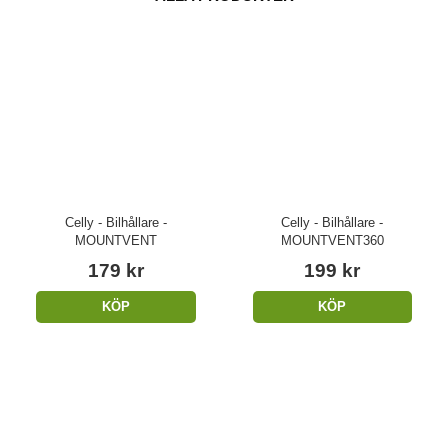
Celly - Bilhållare -
Celly - Bilhållare -
MOUNTVENT
MOUNTVENT360
179 kr
199 kr
KÖP
KÖP