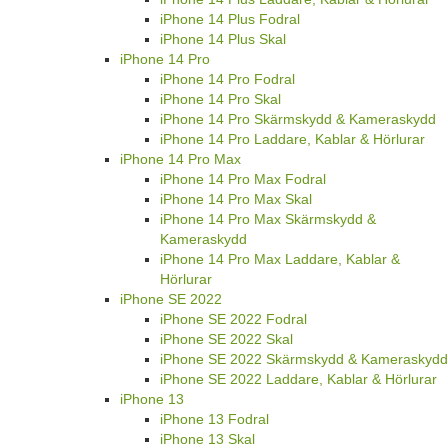
iPhone 14 Plus Fodral
iPhone 14 Plus Skal
iPhone 14 Pro
iPhone 14 Pro Fodral
iPhone 14 Pro Skal
iPhone 14 Pro Skärmskydd & Kameraskydd
iPhone 14 Pro Laddare, Kablar & Hörlurar
iPhone 14 Pro Max
iPhone 14 Pro Max Fodral
iPhone 14 Pro Max Skal
iPhone 14 Pro Max Skärmskydd &
Kameraskydd
iPhone 14 Pro Max Laddare, Kablar &
Hörlurar
iPhone SE 2022
iPhone SE 2022 Fodral
iPhone SE 2022 Skal
iPhone SE 2022 Skärmskydd & Kameraskydd
iPhone SE 2022 Laddare, Kablar & Hörlurar
iPhone 13
iPhone 13 Fodral
iPhone 13 Skal