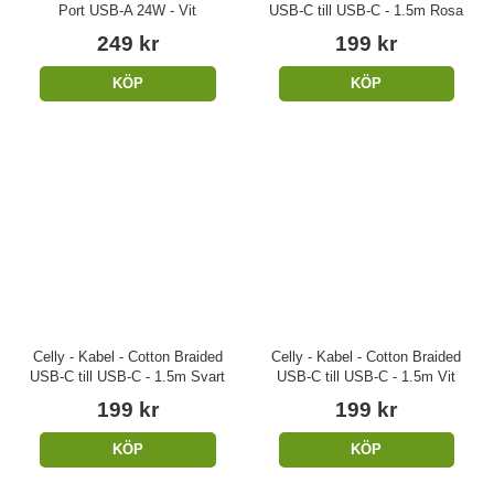
Port USB-A 24W - Vit
USB-C till USB-C - 1.5m Rosa
249 kr
199 kr
KÖP
KÖP
Celly - Kabel - Cotton Braided
Celly - Kabel - Cotton Braided
USB-C till USB-C - 1.5m Svart
USB-C till USB-C - 1.5m Vit
199 kr
199 kr
KÖP
KÖP