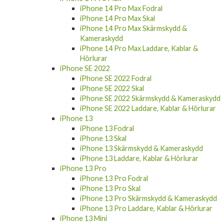
iPhone 14 Pro Fodral
iPhone 14 Pro Skal
iPhone 14 Pro Skärmskydd & Kameraskydd
iPhone 14 Pro Laddare, Kablar & Hörlurar
iPhone 14 Pro Max
iPhone 14 Pro Max Fodral
iPhone 14 Pro Max Skal
iPhone 14 Pro Max Skärmskydd &
Kameraskydd
iPhone 14 Pro Max Laddare, Kablar &
Hörlurar
iPhone SE 2022
iPhone SE 2022 Fodral
iPhone SE 2022 Skal
iPhone SE 2022 Skärmskydd & Kameraskydd
iPhone SE 2022 Laddare, Kablar & Hörlurar
iPhone 13
iPhone 13 Fodral
iPhone 13 Skal
iPhone 13 Skärmskydd & Kameraskydd
iPhone 13 Laddare, Kablar & Hörlurar
iPhone 13 Pro
iPhone 13 Pro Fodral