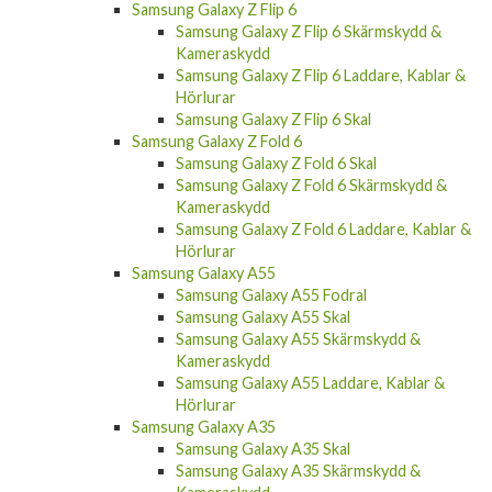
Samsung Galaxy S24 Ultra Laddare, Kablar &
Hörlurar
Samsung Galaxy S24 Ultra Fodral
Samsung Galaxy XCover 7
Samsung Galaxy Z Flip 6
Samsung Galaxy Z Flip 6 Skärmskydd &
Kameraskydd
Samsung Galaxy Z Flip 6 Laddare, Kablar &
Hörlurar
Samsung Galaxy Z Flip 6 Skal
Samsung Galaxy Z Fold 6
Samsung Galaxy Z Fold 6 Skal
Samsung Galaxy Z Fold 6 Skärmskydd &
Kameraskydd
Samsung Galaxy Z Fold 6 Laddare, Kablar &
Hörlurar
Samsung Galaxy A55
Samsung Galaxy A55 Fodral
Samsung Galaxy A55 Skal
Samsung Galaxy A55 Skärmskydd &
Kameraskydd
Samsung Galaxy A55 Laddare, Kablar &