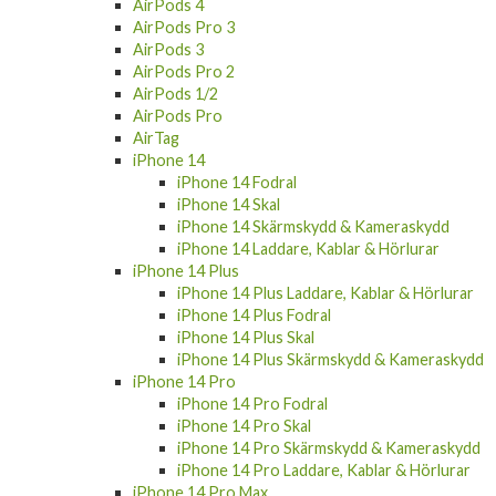
Apple Watch Armband
Apple Watch Skal
Apple Watch Laddare
Apple Watch Skärmskydd
AirPods 4
AirPods Pro 3
AirPods 3
AirPods Pro 2
AirPods 1/2
AirPods Pro
AirTag
iPhone 14
iPhone 14 Fodral
iPhone 14 Skal
iPhone 14 Skärmskydd & Kameraskydd
iPhone 14 Laddare, Kablar & Hörlurar
iPhone 14 Plus
iPhone 14 Plus Laddare, Kablar & Hörlurar
iPhone 14 Plus Fodral
iPhone 14 Plus Skal
iPhone 14 Plus Skärmskydd & Kameraskydd
iPhone 14 Pro