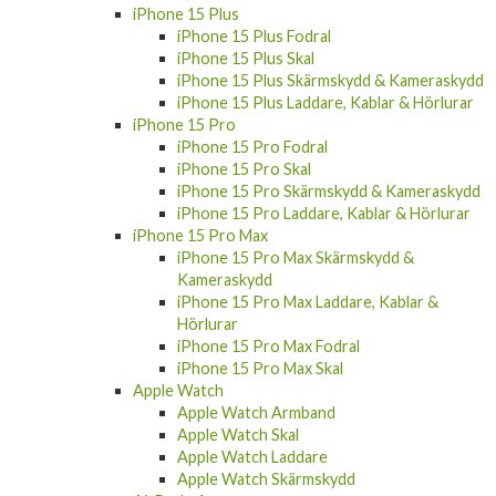
iPhone 15 Fodral
iPhone 15 Skal
iPhone 15 Skärmskydd & Kameraskydd
iPhone 15 Laddare, Kablar & Hörlurar
iPhone 15 Plus
iPhone 15 Plus Fodral
iPhone 15 Plus Skal
iPhone 15 Plus Skärmskydd & Kameraskydd
iPhone 15 Plus Laddare, Kablar & Hörlurar
iPhone 15 Pro
iPhone 15 Pro Fodral
iPhone 15 Pro Skal
iPhone 15 Pro Skärmskydd & Kameraskydd
iPhone 15 Pro Laddare, Kablar & Hörlurar
iPhone 15 Pro Max
iPhone 15 Pro Max Skärmskydd &
Kameraskydd
iPhone 15 Pro Max Laddare, Kablar &
Hörlurar
iPhone 15 Pro Max Fodral
iPhone 15 Pro Max Skal
Apple Watch