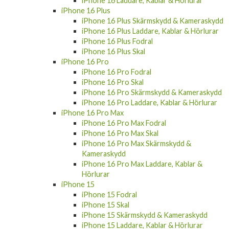
iPhone 16
iPhone 16 Fodral
iPhone 16 Skal
iPhone 16 Skärmskydd & Kameraskydd
iPhone 16 Laddare, Kablar & Hörlurar
iPhone 16 Plus
iPhone 16 Plus Skärmskydd & Kameraskydd
iPhone 16 Plus Laddare, Kablar & Hörlurar
iPhone 16 Plus Fodral
iPhone 16 Plus Skal
iPhone 16 Pro
iPhone 16 Pro Fodral
iPhone 16 Pro Skal
iPhone 16 Pro Skärmskydd & Kameraskydd
iPhone 16 Pro Laddare, Kablar & Hörlurar
iPhone 16 Pro Max
iPhone 16 Pro Max Fodral
iPhone 16 Pro Max Skal
iPhone 16 Pro Max Skärmskydd &
Kameraskydd
iPhone 16 Pro Max Laddare, Kablar &
Hörlurar
iPhone 15