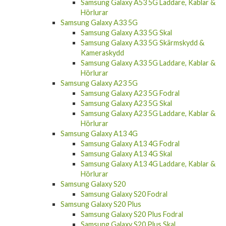
Samsung Galaxy A53 5G Fodral
Samsung Galaxy A53 5G Skal
Samsung Galaxy A53 5G Skärmskydd &
Kameraskydd
Samsung Galaxy A53 5G Laddare, Kablar &
Hörlurar
Samsung Galaxy A33 5G
Samsung Galaxy A33 5G Skal
Samsung Galaxy A33 5G Skärmskydd &
Kameraskydd
Samsung Galaxy A33 5G Laddare, Kablar &
Hörlurar
Samsung Galaxy A23 5G
Samsung Galaxy A23 5G Fodral
Samsung Galaxy A23 5G Skal
Samsung Galaxy A23 5G Laddare, Kablar &
Hörlurar
Samsung Galaxy A13 4G
Samsung Galaxy A13 4G Fodral
Samsung Galaxy A13 4G Skal
Samsung Galaxy A13 4G Laddare, Kablar &
Hörlurar