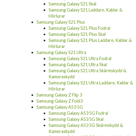
Samsung Galaxy S21 FE Laddare, Kablar &
Hörlurar
Samsung Galaxy S21
Samsung Galaxy S21 Fodral
Samsung Galaxy S21 Skal
Samsung Galaxy S21 Laddare, Kablar &
Hörlurar
Samsung Galaxy S21 Plus
Samsung Galaxy S21 Plus Fodral
Samsung Galaxy S21 Plus Skal
Samsung Galaxy S21 Plus Laddare, Kablar &
Hörlurar
Samsung Galaxy S21 Ultra
Samsung Galaxy S21 Ultra Fodral
Samsung Galaxy S21 Ultra Skal
Samsung Galaxy S21 Ultra Skärmskydd &
Kameraskydd
Samsung Galaxy S21 Ultra Laddare, Kablar &
Hörlurar
Samsung Galaxy Z Flip 3
Samsung Galaxy Z Fold3
Samsung Galaxy A53 5G