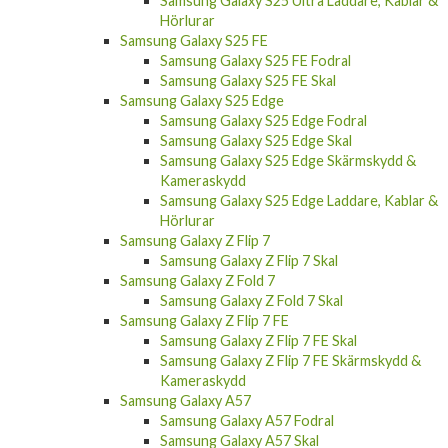
Samsung Galaxy S25 Ultra Fodral
Samsung Galaxy S25 Ultra Skal
Samsung Galaxy S25 Ultra Skärmskydd &
Kameraskydd
Samsung Galaxy S25 Ultra Laddare, Kablar &
Hörlurar
Samsung Galaxy S25 FE
Samsung Galaxy S25 FE Fodral
Samsung Galaxy S25 FE Skal
Samsung Galaxy S25 Edge
Samsung Galaxy S25 Edge Fodral
Samsung Galaxy S25 Edge Skal
Samsung Galaxy S25 Edge Skärmskydd &
Kameraskydd
Samsung Galaxy S25 Edge Laddare, Kablar &
Hörlurar
Samsung Galaxy Z Flip 7
Samsung Galaxy Z Flip 7 Skal
Samsung Galaxy Z Fold 7
Samsung Galaxy Z Fold 7 Skal
Samsung Galaxy Z Flip 7 FE
Samsung Galaxy Z Flip 7 FE Skal
Samsung Galaxy Z Flip 7 FE Skärmskydd &