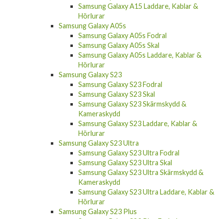
Samsung Galaxy A15 Fodral
Samsung Galaxy A15 Skal
Samsung Galaxy A15 Skärmskydd &
Kameraskydd
Samsung Galaxy A15 Laddare, Kablar &
Hörlurar
Samsung Galaxy A05s
Samsung Galaxy A05s Fodral
Samsung Galaxy A05s Skal
Samsung Galaxy A05s Laddare, Kablar &
Hörlurar
Samsung Galaxy S23
Samsung Galaxy S23 Fodral
Samsung Galaxy S23 Skal
Samsung Galaxy S23 Skärmskydd &
Kameraskydd
Samsung Galaxy S23 Laddare, Kablar &
Hörlurar
Samsung Galaxy S23 Ultra
Samsung Galaxy S23 Ultra Fodral
Samsung Galaxy S23 Ultra Skal
Samsung Galaxy S23 Ultra Skärmskydd &