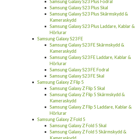
Kameraskydd
Samsung Galaxy S23 Ultra Laddare, Kablar &
Hörlurar
Samsung Galaxy S23 Plus
Samsung Galaxy S23 Plus Fodral
Samsung Galaxy S23 Plus Skal
Samsung Galaxy S23 Plus Skärmskydd &
Kameraskydd
Samsung Galaxy S23 Plus Laddare, Kablar &
Hörlurar
Samsung Galaxy S23 FE
Samsung Galaxy S23 FE Skärmskydd &
Kameraskydd
Samsung Galaxy S23 FE Laddare, Kablar &
Hörlurar
Samsung Galaxy S23 FE Fodral
Samsung Galaxy S23 FE Skal
Samsung Galaxy Z Flip 5
Samsung Galaxy Z Flip 5 Skal
Samsung Galaxy Z Flip 5 Skärmskydd &
Kameraskydd
Samsung Galaxy Z Flip 5 Laddare, Kablar &