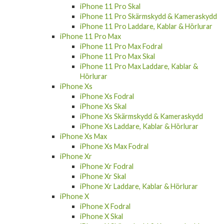
iPhone 12 Pro Max Laddare, Kablar &
Hörlurar
iPhone 11 Pro
iPhone 11 Pro Fodral
iPhone 11 Pro Skal
iPhone 11 Pro Skärmskydd & Kameraskydd
iPhone 11 Pro Laddare, Kablar & Hörlurar
iPhone 11 Pro Max
iPhone 11 Pro Max Fodral
iPhone 11 Pro Max Skal
iPhone 11 Pro Max Laddare, Kablar &
Hörlurar
iPhone Xs
iPhone Xs Fodral
iPhone Xs Skal
iPhone Xs Skärmskydd & Kameraskydd
iPhone Xs Laddare, Kablar & Hörlurar
iPhone Xs Max
iPhone Xs Max Fodral
iPhone Xr
iPhone Xr Fodral
iPhone Xr Skal