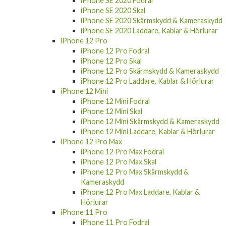
iPhone 11 Skal
iPhone 11 Skärmskydd & Kameraskydd
iPhone 11 Laddare, Kablar & Hörlurar
iPhone SE 2020
iPhone SE 2020 Fodral
iPhone SE 2020 Skal
iPhone SE 2020 Skärmskydd & Kameraskydd
iPhone SE 2020 Laddare, Kablar & Hörlurar
iPhone 12 Pro
iPhone 12 Pro Fodral
iPhone 12 Pro Skal
iPhone 12 Pro Skärmskydd & Kameraskydd
iPhone 12 Pro Laddare, Kablar & Hörlurar
iPhone 12 Mini
iPhone 12 Mini Fodral
iPhone 12 Mini Skal
iPhone 12 Mini Skärmskydd & Kameraskydd
iPhone 12 Mini Laddare, Kablar & Hörlurar
iPhone 12 Pro Max
iPhone 12 Pro Max Fodral
iPhone 12 Pro Max Skal
iPhone 12 Pro Max Skärmskydd &
Kameraskydd