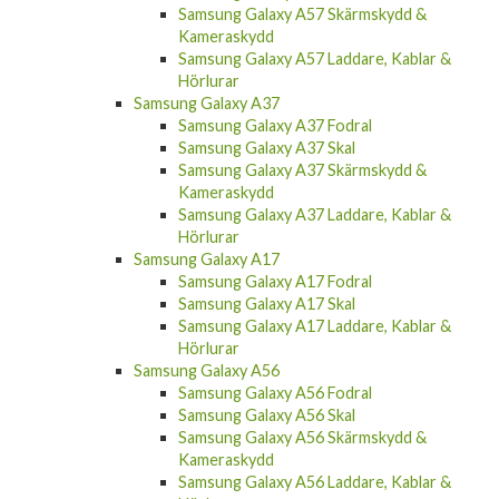
Kameraskydd
Samsung Galaxy A57
Samsung Galaxy A57 Fodral
Samsung Galaxy A57 Skal
Samsung Galaxy A57 Skärmskydd &
Kameraskydd
Samsung Galaxy A57 Laddare, Kablar &
Hörlurar
Samsung Galaxy A37
Samsung Galaxy A37 Fodral
Samsung Galaxy A37 Skal
Samsung Galaxy A37 Skärmskydd &
Kameraskydd
Samsung Galaxy A37 Laddare, Kablar &
Hörlurar
Samsung Galaxy A17
Samsung Galaxy A17 Fodral
Samsung Galaxy A17 Skal
Samsung Galaxy A17 Laddare, Kablar &
Hörlurar
Samsung Galaxy A56
Samsung Galaxy A56 Fodral