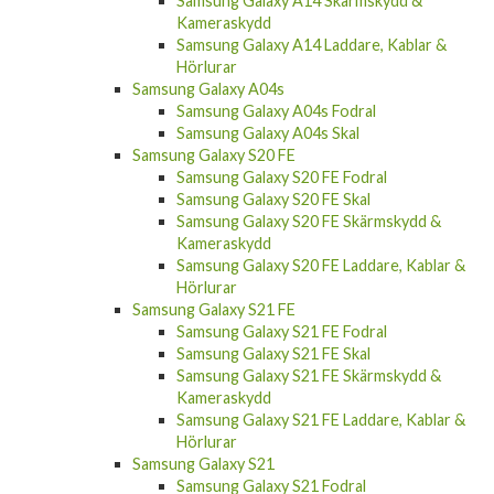
Hörlurar
Samsung Galaxy A14
Samsung Galaxy A14 Fodral
Samsung Galaxy A14 Skal
Samsung Galaxy A14 Skärmskydd &
Kameraskydd
Samsung Galaxy A14 Laddare, Kablar &
Hörlurar
Samsung Galaxy A04s
Samsung Galaxy A04s Fodral
Samsung Galaxy A04s Skal
Samsung Galaxy S20 FE
Samsung Galaxy S20 FE Fodral
Samsung Galaxy S20 FE Skal
Samsung Galaxy S20 FE Skärmskydd &
Kameraskydd
Samsung Galaxy S20 FE Laddare, Kablar &
Hörlurar
Samsung Galaxy S21 FE
Samsung Galaxy S21 FE Fodral
Samsung Galaxy S21 FE Skal
Samsung Galaxy S21 FE Skärmskydd &
Kameraskydd