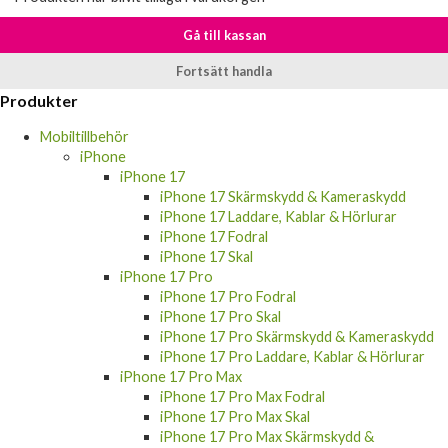
Produkten har blivit tillagd i varukorgen
Gå till kassan
Fortsätt handla
Produkter
Mobiltillbehör
iPhone
iPhone 17
iPhone 17 Skärmskydd & Kameraskydd
iPhone 17 Laddare, Kablar & Hörlurar
iPhone 17 Fodral
iPhone 17 Skal
iPhone 17 Pro
iPhone 17 Pro Fodral
iPhone 17 Pro Skal
iPhone 17 Pro Skärmskydd & Kameraskydd
iPhone 17 Pro Laddare, Kablar & Hörlurar