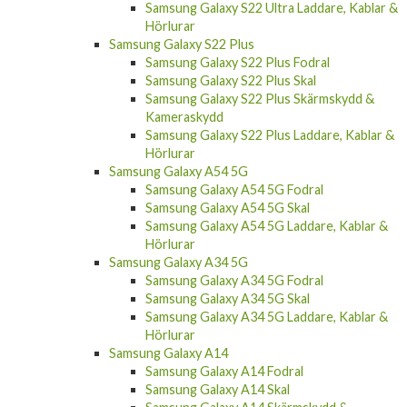
Samsung Galaxy S22 Ultra Fodral
Samsung Galaxy S22 Ultra Skal
Samsung Galaxy S22 Ultra Skärmskydd &
Kameraskydd
Samsung Galaxy S22 Ultra Laddare, Kablar &
Hörlurar
Samsung Galaxy S22 Plus
Samsung Galaxy S22 Plus Fodral
Samsung Galaxy S22 Plus Skal
Samsung Galaxy S22 Plus Skärmskydd &
Kameraskydd
Samsung Galaxy S22 Plus Laddare, Kablar &
Hörlurar
Samsung Galaxy A54 5G
Samsung Galaxy A54 5G Fodral
Samsung Galaxy A54 5G Skal
Samsung Galaxy A54 5G Laddare, Kablar &
Hörlurar
Samsung Galaxy A34 5G
Samsung Galaxy A34 5G Fodral
Samsung Galaxy A34 5G Skal
Samsung Galaxy A34 5G Laddare, Kablar &