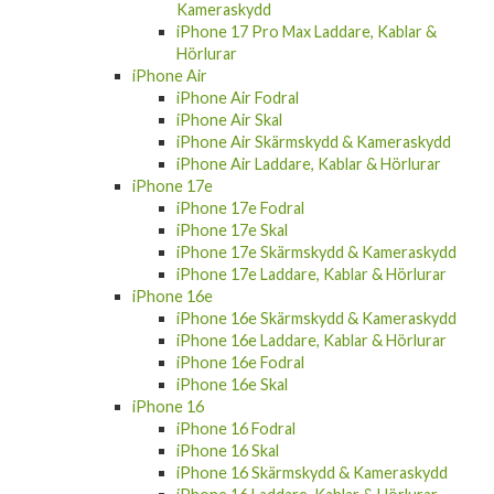
iPhone 17 Pro Max
iPhone 17 Pro Max Fodral
iPhone 17 Pro Max Skal
iPhone 17 Pro Max Skärmskydd &
Kameraskydd
iPhone 17 Pro Max Laddare, Kablar &
Hörlurar
iPhone Air
iPhone Air Fodral
iPhone Air Skal
iPhone Air Skärmskydd & Kameraskydd
iPhone Air Laddare, Kablar & Hörlurar
iPhone 17e
iPhone 17e Fodral
iPhone 17e Skal
iPhone 17e Skärmskydd & Kameraskydd
iPhone 17e Laddare, Kablar & Hörlurar
iPhone 16e
iPhone 16e Skärmskydd & Kameraskydd
iPhone 16e Laddare, Kablar & Hörlurar
iPhone 16e Fodral
iPhone 16e Skal