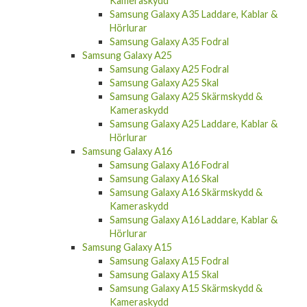
Hörlurar
Samsung Galaxy A35
Samsung Galaxy A35 Skal
Samsung Galaxy A35 Skärmskydd &
Kameraskydd
Samsung Galaxy A35 Laddare, Kablar &
Hörlurar
Samsung Galaxy A35 Fodral
Samsung Galaxy A25
Samsung Galaxy A25 Fodral
Samsung Galaxy A25 Skal
Samsung Galaxy A25 Skärmskydd &
Kameraskydd
Samsung Galaxy A25 Laddare, Kablar &
Hörlurar
Samsung Galaxy A16
Samsung Galaxy A16 Fodral
Samsung Galaxy A16 Skal
Samsung Galaxy A16 Skärmskydd &
Kameraskydd
Samsung Galaxy A16 Laddare, Kablar &
Hörlurar
Samsung Galaxy A15