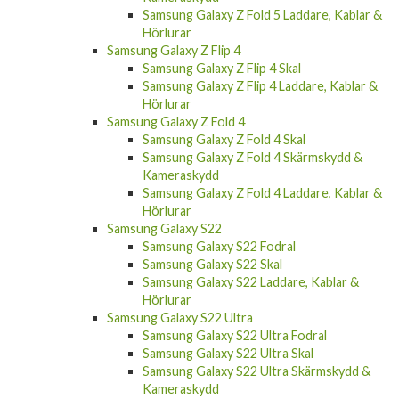
Hörlurar
Samsung Galaxy Z Fold 5
Samsung Galaxy Z Fold 5 Skal
Samsung Galaxy Z Fold 5 Skärmskydd &
Kameraskydd
Samsung Galaxy Z Fold 5 Laddare, Kablar &
Hörlurar
Samsung Galaxy Z Flip 4
Samsung Galaxy Z Flip 4 Skal
Samsung Galaxy Z Flip 4 Laddare, Kablar &
Hörlurar
Samsung Galaxy Z Fold 4
Samsung Galaxy Z Fold 4 Skal
Samsung Galaxy Z Fold 4 Skärmskydd &
Kameraskydd
Samsung Galaxy Z Fold 4 Laddare, Kablar &
Hörlurar
Samsung Galaxy S22
Samsung Galaxy S22 Fodral
Samsung Galaxy S22 Skal
Samsung Galaxy S22 Laddare, Kablar &
Hörlurar
Samsung Galaxy S22 Ultra