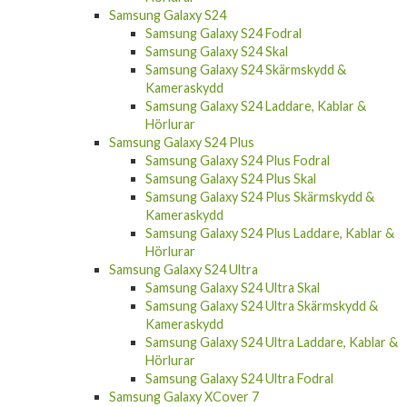
Samsung Galaxy S24 FE Skal
Samsung Galaxy S24 FE Skärmskydd &
Kameraskydd
Samsung Galaxy S24 FE Laddare, Kablar &
Hörlurar
Samsung Galaxy S24
Samsung Galaxy S24 Fodral
Samsung Galaxy S24 Skal
Samsung Galaxy S24 Skärmskydd &
Kameraskydd
Samsung Galaxy S24 Laddare, Kablar &
Hörlurar
Samsung Galaxy S24 Plus
Samsung Galaxy S24 Plus Fodral
Samsung Galaxy S24 Plus Skal
Samsung Galaxy S24 Plus Skärmskydd &
Kameraskydd
Samsung Galaxy S24 Plus Laddare, Kablar &
Hörlurar
Samsung Galaxy S24 Ultra
Samsung Galaxy S24 Ultra Skal
Samsung Galaxy S24 Ultra Skärmskydd &
Kameraskydd