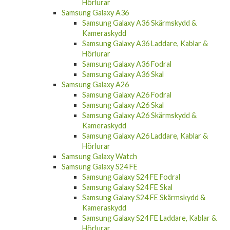
Samsung Galaxy A56 Skal
Samsung Galaxy A56 Skärmskydd &
Kameraskydd
Samsung Galaxy A56 Laddare, Kablar &
Hörlurar
Samsung Galaxy A36
Samsung Galaxy A36 Skärmskydd &
Kameraskydd
Samsung Galaxy A36 Laddare, Kablar &
Hörlurar
Samsung Galaxy A36 Fodral
Samsung Galaxy A36 Skal
Samsung Galaxy A26
Samsung Galaxy A26 Fodral
Samsung Galaxy A26 Skal
Samsung Galaxy A26 Skärmskydd &
Kameraskydd
Samsung Galaxy A26 Laddare, Kablar &
Hörlurar
Samsung Galaxy Watch
Samsung Galaxy S24 FE
Samsung Galaxy S24 FE Fodral