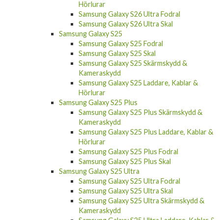
Samsung Galaxy S26 Ultra
Samsung Galaxy S26 Ultra Skärmskydd &
Kameraskydd
Samsung Galaxy S26 Ultra Laddare, Kablar &
Hörlurar
Samsung Galaxy S26 Ultra Fodral
Samsung Galaxy S26 Ultra Skal
Samsung Galaxy S25
Samsung Galaxy S25 Fodral
Samsung Galaxy S25 Skal
Samsung Galaxy S25 Skärmskydd &
Kameraskydd
Samsung Galaxy S25 Laddare, Kablar &
Hörlurar
Samsung Galaxy S25 Plus
Samsung Galaxy S25 Plus Skärmskydd &
Kameraskydd
Samsung Galaxy S25 Plus Laddare, Kablar &
Hörlurar
Samsung Galaxy S25 Plus Fodral
Samsung Galaxy S25 Plus Skal
Samsung Galaxy S25 Ultra