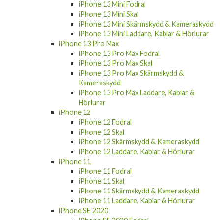
iPhone 13 Pro Skal
iPhone 13 Pro Skärmskydd & Kameraskydd
iPhone 13 Pro Laddare, Kablar & Hörlurar
iPhone 13 Mini
iPhone 13 Mini Fodral
iPhone 13 Mini Skal
iPhone 13 Mini Skärmskydd & Kameraskydd
iPhone 13 Mini Laddare, Kablar & Hörlurar
iPhone 13 Pro Max
iPhone 13 Pro Max Fodral
iPhone 13 Pro Max Skal
iPhone 13 Pro Max Skärmskydd &
Kameraskydd
iPhone 13 Pro Max Laddare, Kablar &
Hörlurar
iPhone 12
iPhone 12 Fodral
iPhone 12 Skal
iPhone 12 Skärmskydd & Kameraskydd
iPhone 12 Laddare, Kablar & Hörlurar
iPhone 11
iPhone 11 Fodral