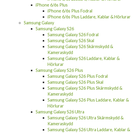
iPhone 6/6s
iPhone 6/6s Fodral
iPhone 6/6s Skal
iPhone 6/6s Skärmskydd & Kameraskydd
iPhone 6/6s Laddare, Kablar & Hörlurar
iPhone 6/6s Plus
iPhone 6/6s Plus Fodral
iPhone 6/6s Plus Laddare, Kablar & Hörlurar
Samsung Galaxy
Samsung Galaxy S26
Samsung Galaxy S26 Fodral
Samsung Galaxy S26 Skal
Samsung Galaxy S26 Skärmskydd &
Kameraskydd
Samsung Galaxy S26 Laddare, Kablar &
Hörlurar
Samsung Galaxy S26 Plus
Samsung Galaxy S26 Plus Fodral
Samsung Galaxy S26 Plus Skal
Samsung Galaxy S26 Plus Skärmskydd &
Kameraskydd
Samsung Galaxy S26 Plus Laddare, Kablar &
Hörlurar