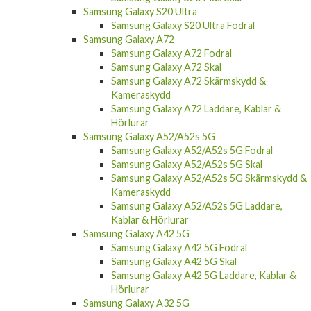
Samsung Galaxy S20
Samsung Galaxy S20 Fodral
Samsung Galaxy S20 Plus
Samsung Galaxy S20 Plus Fodral
Samsung Galaxy S20 Plus Skal
Samsung Galaxy S20 Ultra
Samsung Galaxy S20 Ultra Fodral
Samsung Galaxy A72
Samsung Galaxy A72 Fodral
Samsung Galaxy A72 Skal
Samsung Galaxy A72 Skärmskydd &
Kameraskydd
Samsung Galaxy A72 Laddare, Kablar &
Hörlurar
Samsung Galaxy A52/A52s 5G
Samsung Galaxy A52/A52s 5G Fodral
Samsung Galaxy A52/A52s 5G Skal
Samsung Galaxy A52/A52s 5G Skärmskydd &
Kameraskydd
Samsung Galaxy A52/A52s 5G Laddare,
Kablar & Hörlurar
Samsung Galaxy A42 5G
Samsung Galaxy A42 5G Fodral