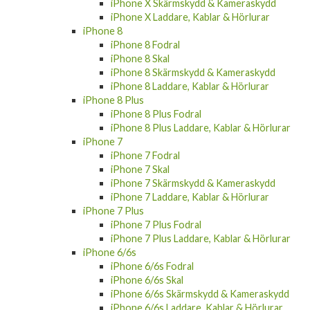
iPhone Xr Laddare, Kablar & Hörlurar
iPhone X
iPhone X Fodral
iPhone X Skal
iPhone X Skärmskydd & Kameraskydd
iPhone X Laddare, Kablar & Hörlurar
iPhone 8
iPhone 8 Fodral
iPhone 8 Skal
iPhone 8 Skärmskydd & Kameraskydd
iPhone 8 Laddare, Kablar & Hörlurar
iPhone 8 Plus
iPhone 8 Plus Fodral
iPhone 8 Plus Laddare, Kablar & Hörlurar
iPhone 7
iPhone 7 Fodral
iPhone 7 Skal
iPhone 7 Skärmskydd & Kameraskydd
iPhone 7 Laddare, Kablar & Hörlurar
iPhone 7 Plus
iPhone 7 Plus Fodral
iPhone 7 Plus Laddare, Kablar & Hörlurar