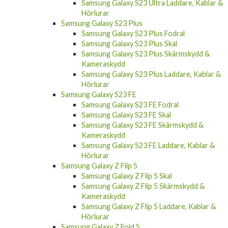
Samsung Galaxy S23 Ultra Laddare, Kablar &
Hörlurar
Samsung Galaxy S23 Plus
Samsung Galaxy S23 Plus Fodral
Samsung Galaxy S23 Plus Skal
Samsung Galaxy S23 Plus Skärmskydd &
Kameraskydd
Samsung Galaxy S23 Plus Laddare, Kablar &
Hörlurar
Samsung Galaxy S23 FE
Samsung Galaxy S23 FE Fodral
Samsung Galaxy S23 FE Skal
Samsung Galaxy S23 FE Skärmskydd &
Kameraskydd
Samsung Galaxy S23 FE Laddare, Kablar &
Hörlurar
Samsung Galaxy Z Flip 5
Samsung Galaxy Z Flip 5 Skal
Samsung Galaxy Z Flip 5 Skärmskydd &
Kameraskydd
Samsung Galaxy Z Flip 5 Laddare, Kablar &
Hörlurar
Samsung Galaxy Z Fold 5