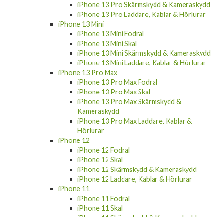
iPhone 13 Pro Skärmskydd & Kameraskydd
iPhone 13 Pro Laddare, Kablar & Hörlurar
iPhone 13 Mini
iPhone 13 Mini Fodral
iPhone 13 Mini Skal
iPhone 13 Mini Skärmskydd & Kameraskydd
iPhone 13 Mini Laddare, Kablar & Hörlurar
iPhone 13 Pro Max
iPhone 13 Pro Max Fodral
iPhone 13 Pro Max Skal
iPhone 13 Pro Max Skärmskydd &
Kameraskydd
iPhone 13 Pro Max Laddare, Kablar &
Hörlurar
iPhone 12
iPhone 12 Fodral
iPhone 12 Skal
iPhone 12 Skärmskydd & Kameraskydd
iPhone 12 Laddare, Kablar & Hörlurar
iPhone 11
iPhone 11 Fodral
iPhone 11 Skal