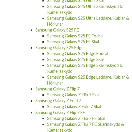
Samsung Galaxy S25 Ultra Skal
Samsung Galaxy S25 Ultra Skärmskydd &
Kameraskydd
Samsung Galaxy S25 Ultra Laddare, Kablar &
Hörlurar
Samsung Galaxy S25 FE
Samsung Galaxy S25 FE Fodral
Samsung Galaxy S25 FE Skal
Samsung Galaxy S25 Edge
Samsung Galaxy S25 Edge Fodral
Samsung Galaxy S25 Edge Skal
Samsung Galaxy S25 Edge Skärmskydd &
Kameraskydd
Samsung Galaxy S25 Edge Laddare, Kablar &
Hörlurar
Samsung Galaxy Z Flip 7
Samsung Galaxy Z Flip 7 Skal
Samsung Galaxy Z Fold 7
Samsung Galaxy Z Fold 7 Skal
Samsung Galaxy Z Flip 7 FE
Samsung Galaxy Z Flip 7 FE Skal
Samsung Galaxy Z Flip 7 FE Skärmskydd &
Kameraskydd