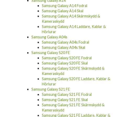
Samsung Galaxy A14
Samsung Galaxy A14 Fodral
Samsung Galaxy A14 Skal
Samsung Galaxy A14 Skärmskydd &
Kameraskydd
Samsung Galaxy A14 Laddare, Kablar &
Hörlurar
Samsung Galaxy A04s
Samsung Galaxy A04s Fodral
Samsung Galaxy A04s Skal
Samsung Galaxy S20 FE
Samsung Galaxy S20 FE Fodral
Samsung Galaxy S20 FE Skal
Samsung Galaxy S20 FE Skärmskydd &
Kameraskydd
Samsung Galaxy S20 FE Laddare, Kablar &
Hörlurar
Samsung Galaxy S21 FE
Samsung Galaxy S21 FE Fodral
Samsung Galaxy S21 FE Skal
Samsung Galaxy S21 FE Skärmskydd &
Kameraskydd
Samsung Galaxy S21 FE Laddare, Kablar &