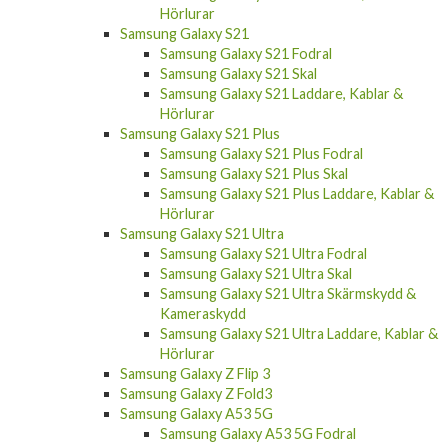
Hörlurar
Samsung Galaxy S21
Samsung Galaxy S21 Fodral
Samsung Galaxy S21 Skal
Samsung Galaxy S21 Laddare, Kablar &
Hörlurar
Samsung Galaxy S21 Plus
Samsung Galaxy S21 Plus Fodral
Samsung Galaxy S21 Plus Skal
Samsung Galaxy S21 Plus Laddare, Kablar &
Hörlurar
Samsung Galaxy S21 Ultra
Samsung Galaxy S21 Ultra Fodral
Samsung Galaxy S21 Ultra Skal
Samsung Galaxy S21 Ultra Skärmskydd &
Kameraskydd
Samsung Galaxy S21 Ultra Laddare, Kablar &
Hörlurar
Samsung Galaxy Z Flip 3
Samsung Galaxy Z Fold3
Samsung Galaxy A53 5G
Samsung Galaxy A53 5G Fodral