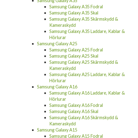
Samsung Galaxy A35
Samsung Galaxy A35 Fodral
Samsung Galaxy A35 Skal
Samsung Galaxy A35 Skärmskydd &
Kameraskydd
Samsung Galaxy A35 Laddare, Kablar &
Hörlurar
Samsung Galaxy A25
Samsung Galaxy A25 Fodral
Samsung Galaxy A25 Skal
Samsung Galaxy A25 Skärmskydd &
Kameraskydd
Samsung Galaxy A25 Laddare, Kablar &
Hörlurar
Samsung Galaxy A16
Samsung Galaxy A16 Laddare, Kablar &
Hörlurar
Samsung Galaxy A16 Fodral
Samsung Galaxy A16 Skal
Samsung Galaxy A16 Skärmskydd &
Kameraskydd
Samsung Galaxy A15
Samsung Galaxy A15 Fodral