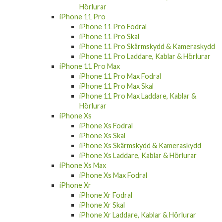
Hörlurar
iPhone 11 Pro
iPhone 11 Pro Fodral
iPhone 11 Pro Skal
iPhone 11 Pro Skärmskydd & Kameraskydd
iPhone 11 Pro Laddare, Kablar & Hörlurar
iPhone 11 Pro Max
iPhone 11 Pro Max Fodral
iPhone 11 Pro Max Skal
iPhone 11 Pro Max Laddare, Kablar &
Hörlurar
iPhone Xs
iPhone Xs Fodral
iPhone Xs Skal
iPhone Xs Skärmskydd & Kameraskydd
iPhone Xs Laddare, Kablar & Hörlurar
iPhone Xs Max
iPhone Xs Max Fodral
iPhone Xr
iPhone Xr Fodral
iPhone Xr Skal
iPhone Xr Laddare, Kablar & Hörlurar