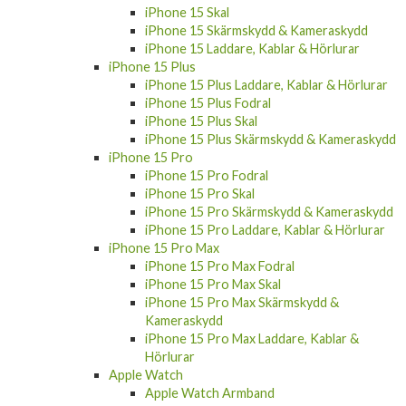
iPhone 15 Skal
iPhone 15 Skärmskydd & Kameraskydd
iPhone 15 Laddare, Kablar & Hörlurar
iPhone 15 Plus
iPhone 15 Plus Laddare, Kablar & Hörlurar
iPhone 15 Plus Fodral
iPhone 15 Plus Skal
iPhone 15 Plus Skärmskydd & Kameraskydd
iPhone 15 Pro
iPhone 15 Pro Fodral
iPhone 15 Pro Skal
iPhone 15 Pro Skärmskydd & Kameraskydd
iPhone 15 Pro Laddare, Kablar & Hörlurar
iPhone 15 Pro Max
iPhone 15 Pro Max Fodral
iPhone 15 Pro Max Skal
iPhone 15 Pro Max Skärmskydd &
Kameraskydd
iPhone 15 Pro Max Laddare, Kablar &
Hörlurar
Apple Watch
Apple Watch Armband