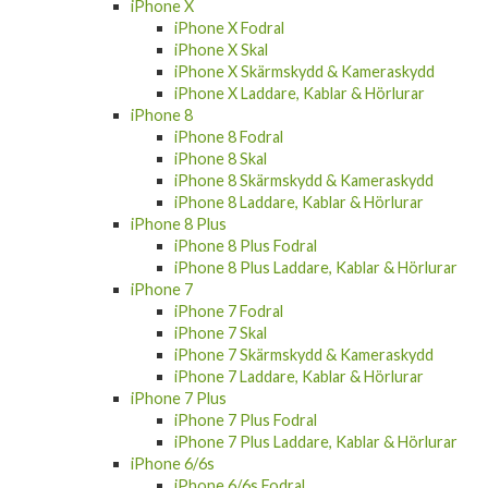
iPhone X
iPhone X Fodral
iPhone X Skal
iPhone X Skärmskydd & Kameraskydd
iPhone X Laddare, Kablar & Hörlurar
iPhone 8
iPhone 8 Fodral
iPhone 8 Skal
iPhone 8 Skärmskydd & Kameraskydd
iPhone 8 Laddare, Kablar & Hörlurar
iPhone 8 Plus
iPhone 8 Plus Fodral
iPhone 8 Plus Laddare, Kablar & Hörlurar
iPhone 7
iPhone 7 Fodral
iPhone 7 Skal
iPhone 7 Skärmskydd & Kameraskydd
iPhone 7 Laddare, Kablar & Hörlurar
iPhone 7 Plus
iPhone 7 Plus Fodral
iPhone 7 Plus Laddare, Kablar & Hörlurar
iPhone 6/6s
iPhone 6/6s Fodral