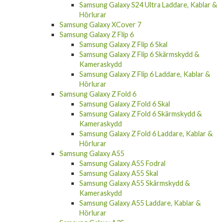
Samsung Galaxy S24 Ultra Laddare, Kablar &
Hörlurar
Samsung Galaxy XCover 7
Samsung Galaxy Z Flip 6
Samsung Galaxy Z Flip 6 Skal
Samsung Galaxy Z Flip 6 Skärmskydd &
Kameraskydd
Samsung Galaxy Z Flip 6 Laddare, Kablar &
Hörlurar
Samsung Galaxy Z Fold 6
Samsung Galaxy Z Fold 6 Skal
Samsung Galaxy Z Fold 6 Skärmskydd &
Kameraskydd
Samsung Galaxy Z Fold 6 Laddare, Kablar &
Hörlurar
Samsung Galaxy A55
Samsung Galaxy A55 Fodral
Samsung Galaxy A55 Skal
Samsung Galaxy A55 Skärmskydd &
Kameraskydd
Samsung Galaxy A55 Laddare, Kablar &
Hörlurar