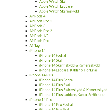
Apple Watch Skal
Apple Watch Laddare
Apple Watch Skärmskydd
AirPods 4
AirPods Pro 3
AirPods 3
AirPods Pro 2
AirPods 1/2
AirPods Pro
AirTag
iPhone 14
iPhone 14 Fodral
iPhone 14 Skal
iPhone 14 Skärmskydd & Kameraskydd
iPhone 14 Laddare, Kablar & Hörlurar
iPhone 14 Plus
iPhone 14 Plus Fodral
iPhone 14 Plus Skal
iPhone 14 Plus Skärmskydd & Kameraskydd
iPhone 14 Plus Laddare, Kablar & Hörlurar
iPhone 14 Pro
iPhone 14 Pro Fodral
iPhone 14 Pro Skal