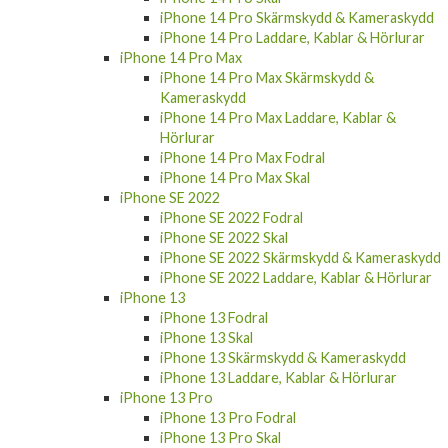
iPhone 14 Pro Skärmskydd & Kameraskydd
iPhone 14 Pro Laddare, Kablar & Hörlurar
iPhone 14 Pro Max
iPhone 14 Pro Max Skärmskydd &
Kameraskydd
iPhone 14 Pro Max Laddare, Kablar &
Hörlurar
iPhone 14 Pro Max Fodral
iPhone 14 Pro Max Skal
iPhone SE 2022
iPhone SE 2022 Fodral
iPhone SE 2022 Skal
iPhone SE 2022 Skärmskydd & Kameraskydd
iPhone SE 2022 Laddare, Kablar & Hörlurar
iPhone 13
iPhone 13 Fodral
iPhone 13 Skal
iPhone 13 Skärmskydd & Kameraskydd
iPhone 13 Laddare, Kablar & Hörlurar
iPhone 13 Pro
iPhone 13 Pro Fodral
iPhone 13 Pro Skal