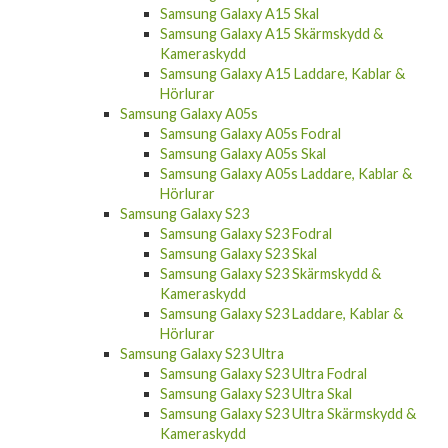
Samsung Galaxy A15 Skal
Samsung Galaxy A15 Skärmskydd &
Kameraskydd
Samsung Galaxy A15 Laddare, Kablar &
Hörlurar
Samsung Galaxy A05s
Samsung Galaxy A05s Fodral
Samsung Galaxy A05s Skal
Samsung Galaxy A05s Laddare, Kablar &
Hörlurar
Samsung Galaxy S23
Samsung Galaxy S23 Fodral
Samsung Galaxy S23 Skal
Samsung Galaxy S23 Skärmskydd &
Kameraskydd
Samsung Galaxy S23 Laddare, Kablar &
Hörlurar
Samsung Galaxy S23 Ultra
Samsung Galaxy S23 Ultra Fodral
Samsung Galaxy S23 Ultra Skal
Samsung Galaxy S23 Ultra Skärmskydd &
Kameraskydd