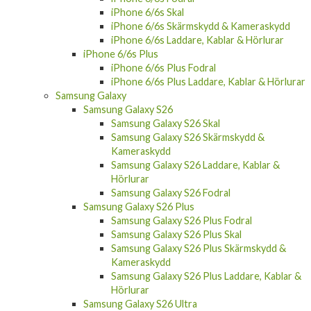
iPhone 6/6s Skal
iPhone 6/6s Skärmskydd & Kameraskydd
iPhone 6/6s Laddare, Kablar & Hörlurar
iPhone 6/6s Plus
iPhone 6/6s Plus Fodral
iPhone 6/6s Plus Laddare, Kablar & Hörlurar
Samsung Galaxy
Samsung Galaxy S26
Samsung Galaxy S26 Skal
Samsung Galaxy S26 Skärmskydd &
Kameraskydd
Samsung Galaxy S26 Laddare, Kablar &
Hörlurar
Samsung Galaxy S26 Fodral
Samsung Galaxy S26 Plus
Samsung Galaxy S26 Plus Fodral
Samsung Galaxy S26 Plus Skal
Samsung Galaxy S26 Plus Skärmskydd &
Kameraskydd
Samsung Galaxy S26 Plus Laddare, Kablar &
Hörlurar
Samsung Galaxy S26 Ultra