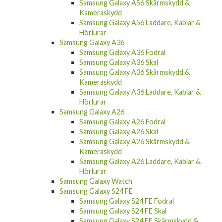
Samsung Galaxy A56 Skärmskydd &
Kameraskydd
Samsung Galaxy A56 Laddare, Kablar &
Hörlurar
Samsung Galaxy A36
Samsung Galaxy A36 Fodral
Samsung Galaxy A36 Skal
Samsung Galaxy A36 Skärmskydd &
Kameraskydd
Samsung Galaxy A36 Laddare, Kablar &
Hörlurar
Samsung Galaxy A26
Samsung Galaxy A26 Fodral
Samsung Galaxy A26 Skal
Samsung Galaxy A26 Skärmskydd &
Kameraskydd
Samsung Galaxy A26 Laddare, Kablar &
Hörlurar
Samsung Galaxy Watch
Samsung Galaxy S24 FE
Samsung Galaxy S24 FE Fodral
Samsung Galaxy S24 FE Skal
Samsung Galaxy S24 FE Skärmskydd &