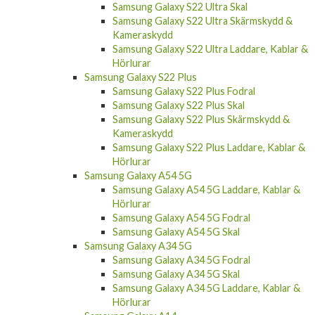
Samsung Galaxy S22 Ultra Skal
Samsung Galaxy S22 Ultra Skärmskydd &
Kameraskydd
Samsung Galaxy S22 Ultra Laddare, Kablar &
Hörlurar
Samsung Galaxy S22 Plus
Samsung Galaxy S22 Plus Fodral
Samsung Galaxy S22 Plus Skal
Samsung Galaxy S22 Plus Skärmskydd &
Kameraskydd
Samsung Galaxy S22 Plus Laddare, Kablar &
Hörlurar
Samsung Galaxy A54 5G
Samsung Galaxy A54 5G Laddare, Kablar &
Hörlurar
Samsung Galaxy A54 5G Fodral
Samsung Galaxy A54 5G Skal
Samsung Galaxy A34 5G
Samsung Galaxy A34 5G Fodral
Samsung Galaxy A34 5G Skal
Samsung Galaxy A34 5G Laddare, Kablar &
Hörlurar