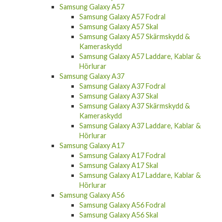
Samsung Galaxy A57
Samsung Galaxy A57 Fodral
Samsung Galaxy A57 Skal
Samsung Galaxy A57 Skärmskydd &
Kameraskydd
Samsung Galaxy A57 Laddare, Kablar &
Hörlurar
Samsung Galaxy A37
Samsung Galaxy A37 Fodral
Samsung Galaxy A37 Skal
Samsung Galaxy A37 Skärmskydd &
Kameraskydd
Samsung Galaxy A37 Laddare, Kablar &
Hörlurar
Samsung Galaxy A17
Samsung Galaxy A17 Fodral
Samsung Galaxy A17 Skal
Samsung Galaxy A17 Laddare, Kablar &
Hörlurar
Samsung Galaxy A56
Samsung Galaxy A56 Fodral
Samsung Galaxy A56 Skal