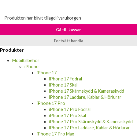
Produkten har blivit tillagd i varukorgen
Gå till kassan
Fortsätt handla
Produkter
Mobiltillbehör
iPhone
iPhone 17
iPhone 17 Fodral
iPhone 17 Skal
iPhone 17 Skärmskydd & Kameraskydd
iPhone 17 Laddare, Kablar & Hörlurar
iPhone 17 Pro
iPhone 17 Pro Fodral
iPhone 17 Pro Skal
iPhone 17 Pro Skärmskydd & Kameraskydd
iPhone 17 Pro Laddare, Kablar & Hörlurar
iPhone 17 Pro Max