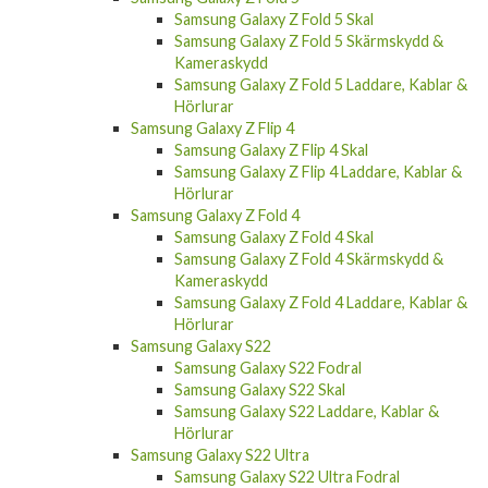
Samsung Galaxy Z Fold 5 Skal
Samsung Galaxy Z Fold 5 Skärmskydd &
Kameraskydd
Samsung Galaxy Z Fold 5 Laddare, Kablar &
Hörlurar
Samsung Galaxy Z Flip 4
Samsung Galaxy Z Flip 4 Skal
Samsung Galaxy Z Flip 4 Laddare, Kablar &
Hörlurar
Samsung Galaxy Z Fold 4
Samsung Galaxy Z Fold 4 Skal
Samsung Galaxy Z Fold 4 Skärmskydd &
Kameraskydd
Samsung Galaxy Z Fold 4 Laddare, Kablar &
Hörlurar
Samsung Galaxy S22
Samsung Galaxy S22 Fodral
Samsung Galaxy S22 Skal
Samsung Galaxy S22 Laddare, Kablar &
Hörlurar
Samsung Galaxy S22 Ultra
Samsung Galaxy S22 Ultra Fodral