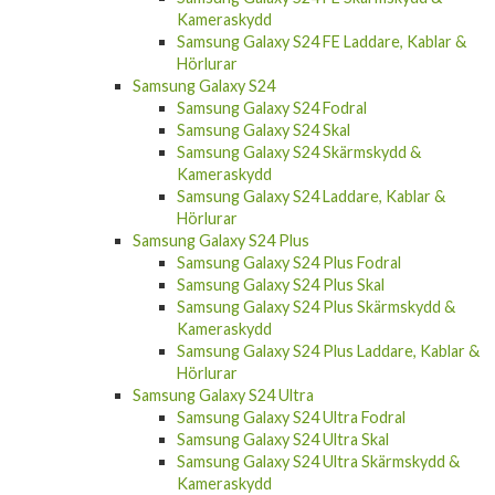
Kameraskydd
Samsung Galaxy S24 FE Laddare, Kablar &
Hörlurar
Samsung Galaxy S24
Samsung Galaxy S24 Fodral
Samsung Galaxy S24 Skal
Samsung Galaxy S24 Skärmskydd &
Kameraskydd
Samsung Galaxy S24 Laddare, Kablar &
Hörlurar
Samsung Galaxy S24 Plus
Samsung Galaxy S24 Plus Fodral
Samsung Galaxy S24 Plus Skal
Samsung Galaxy S24 Plus Skärmskydd &
Kameraskydd
Samsung Galaxy S24 Plus Laddare, Kablar &
Hörlurar
Samsung Galaxy S24 Ultra
Samsung Galaxy S24 Ultra Fodral
Samsung Galaxy S24 Ultra Skal
Samsung Galaxy S24 Ultra Skärmskydd &
Kameraskydd