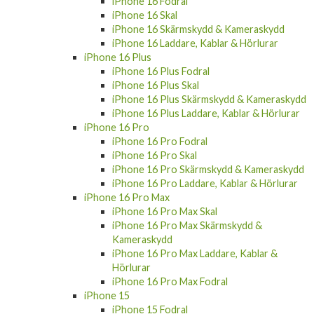
iPhone 16 Fodral
iPhone 16 Skal
iPhone 16 Skärmskydd & Kameraskydd
iPhone 16 Laddare, Kablar & Hörlurar
iPhone 16 Plus
iPhone 16 Plus Fodral
iPhone 16 Plus Skal
iPhone 16 Plus Skärmskydd & Kameraskydd
iPhone 16 Plus Laddare, Kablar & Hörlurar
iPhone 16 Pro
iPhone 16 Pro Fodral
iPhone 16 Pro Skal
iPhone 16 Pro Skärmskydd & Kameraskydd
iPhone 16 Pro Laddare, Kablar & Hörlurar
iPhone 16 Pro Max
iPhone 16 Pro Max Skal
iPhone 16 Pro Max Skärmskydd &
Kameraskydd
iPhone 16 Pro Max Laddare, Kablar &
Hörlurar
iPhone 16 Pro Max Fodral
iPhone 15
iPhone 15 Fodral