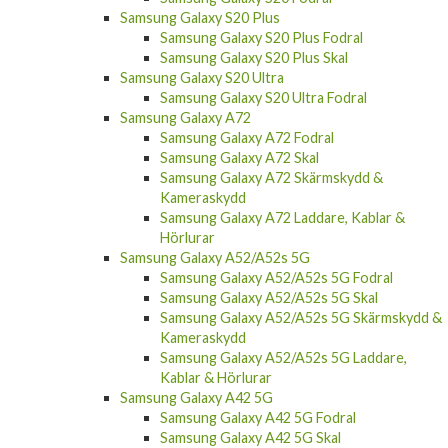
Samsung Galaxy S20 Plus
Samsung Galaxy S20 Plus Fodral
Samsung Galaxy S20 Plus Skal
Samsung Galaxy S20 Ultra
Samsung Galaxy S20 Ultra Fodral
Samsung Galaxy A72
Samsung Galaxy A72 Fodral
Samsung Galaxy A72 Skal
Samsung Galaxy A72 Skärmskydd &
Kameraskydd
Samsung Galaxy A72 Laddare, Kablar &
Hörlurar
Samsung Galaxy A52/A52s 5G
Samsung Galaxy A52/A52s 5G Fodral
Samsung Galaxy A52/A52s 5G Skal
Samsung Galaxy A52/A52s 5G Skärmskydd &
Kameraskydd
Samsung Galaxy A52/A52s 5G Laddare,
Kablar & Hörlurar
Samsung Galaxy A42 5G
Samsung Galaxy A42 5G Fodral
Samsung Galaxy A42 5G Skal