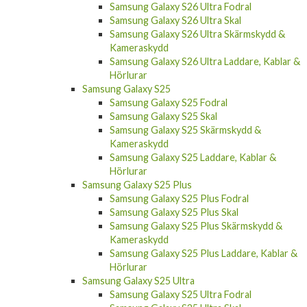
Samsung Galaxy S26 Ultra Fodral
Samsung Galaxy S26 Ultra Skal
Samsung Galaxy S26 Ultra Skärmskydd &
Kameraskydd
Samsung Galaxy S26 Ultra Laddare, Kablar &
Hörlurar
Samsung Galaxy S25
Samsung Galaxy S25 Fodral
Samsung Galaxy S25 Skal
Samsung Galaxy S25 Skärmskydd &
Kameraskydd
Samsung Galaxy S25 Laddare, Kablar &
Hörlurar
Samsung Galaxy S25 Plus
Samsung Galaxy S25 Plus Fodral
Samsung Galaxy S25 Plus Skal
Samsung Galaxy S25 Plus Skärmskydd &
Kameraskydd
Samsung Galaxy S25 Plus Laddare, Kablar &
Hörlurar
Samsung Galaxy S25 Ultra
Samsung Galaxy S25 Ultra Fodral