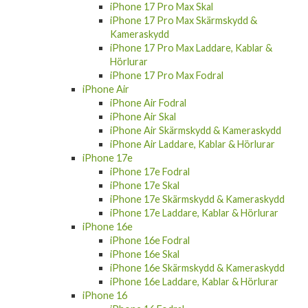
iPhone 17 Pro Max Skal
iPhone 17 Pro Max Skärmskydd &
Kameraskydd
iPhone 17 Pro Max Laddare, Kablar &
Hörlurar
iPhone 17 Pro Max Fodral
iPhone Air
iPhone Air Fodral
iPhone Air Skal
iPhone Air Skärmskydd & Kameraskydd
iPhone Air Laddare, Kablar & Hörlurar
iPhone 17e
iPhone 17e Fodral
iPhone 17e Skal
iPhone 17e Skärmskydd & Kameraskydd
iPhone 17e Laddare, Kablar & Hörlurar
iPhone 16e
iPhone 16e Fodral
iPhone 16e Skal
iPhone 16e Skärmskydd & Kameraskydd
iPhone 16e Laddare, Kablar & Hörlurar
iPhone 16