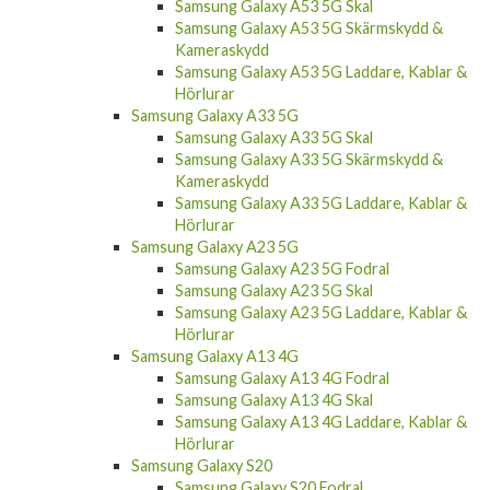
Samsung Galaxy A53 5G Skal
Samsung Galaxy A53 5G Skärmskydd &
Kameraskydd
Samsung Galaxy A53 5G Laddare, Kablar &
Hörlurar
Samsung Galaxy A33 5G
Samsung Galaxy A33 5G Skal
Samsung Galaxy A33 5G Skärmskydd &
Kameraskydd
Samsung Galaxy A33 5G Laddare, Kablar &
Hörlurar
Samsung Galaxy A23 5G
Samsung Galaxy A23 5G Fodral
Samsung Galaxy A23 5G Skal
Samsung Galaxy A23 5G Laddare, Kablar &
Hörlurar
Samsung Galaxy A13 4G
Samsung Galaxy A13 4G Fodral
Samsung Galaxy A13 4G Skal
Samsung Galaxy A13 4G Laddare, Kablar &
Hörlurar
Samsung Galaxy S20
Samsung Galaxy S20 Fodral