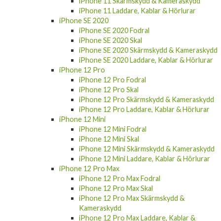
iPhone 11 Skärmskydd & Kameraskydd
iPhone 11 Laddare, Kablar & Hörlurar
iPhone SE 2020
iPhone SE 2020 Fodral
iPhone SE 2020 Skal
iPhone SE 2020 Skärmskydd & Kameraskydd
iPhone SE 2020 Laddare, Kablar & Hörlurar
iPhone 12 Pro
iPhone 12 Pro Fodral
iPhone 12 Pro Skal
iPhone 12 Pro Skärmskydd & Kameraskydd
iPhone 12 Pro Laddare, Kablar & Hörlurar
iPhone 12 Mini
iPhone 12 Mini Fodral
iPhone 12 Mini Skal
iPhone 12 Mini Skärmskydd & Kameraskydd
iPhone 12 Mini Laddare, Kablar & Hörlurar
iPhone 12 Pro Max
iPhone 12 Pro Max Fodral
iPhone 12 Pro Max Skal
iPhone 12 Pro Max Skärmskydd &
Kameraskydd
iPhone 12 Pro Max Laddare, Kablar &