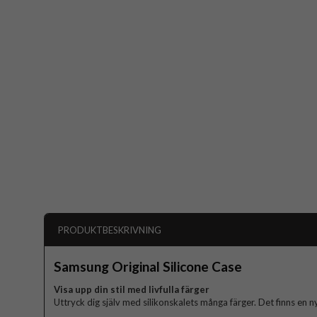
PRODUKTBESKRIVNING
Samsung Original Silicone Case
Visa upp din stil med livfulla färger
Uttryck dig själv med silikonskalets många färger. Det finns en 