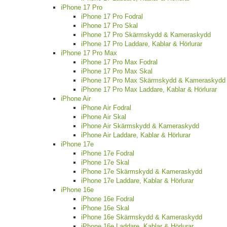
iPhone 17 Pro
iPhone 17 Pro Fodral
iPhone 17 Pro Skal
iPhone 17 Pro Skärmskydd & Kameraskydd
iPhone 17 Pro Laddare, Kablar & Hörlurar
iPhone 17 Pro Max
iPhone 17 Pro Max Fodral
iPhone 17 Pro Max Skal
iPhone 17 Pro Max Skärmskydd & Kameraskydd
iPhone 17 Pro Max Laddare, Kablar & Hörlurar
iPhone Air
iPhone Air Fodral
iPhone Air Skal
iPhone Air Skärmskydd & Kameraskydd
iPhone Air Laddare, Kablar & Hörlurar
iPhone 17e
iPhone 17e Fodral
iPhone 17e Skal
iPhone 17e Skärmskydd & Kameraskydd
iPhone 17e Laddare, Kablar & Hörlurar
iPhone 16e
iPhone 16e Fodral
iPhone 16e Skal
iPhone 16e Skärmskydd & Kameraskydd
iPhone 16e Laddare, Kablar & Hörlurar