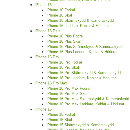
iPhone 16
iPhone 16 Fodral
iPhone 16 Skal
iPhone 16 Skärmskydd & Kameraskydd
iPhone 16 Laddare, Kablar & Hörlurar
iPhone 16 Plus
iPhone 16 Plus Fodral
iPhone 16 Plus Skal
iPhone 16 Plus Skärmskydd & Kameraskydd
iPhone 16 Plus Laddare, Kablar & Hörlurar
iPhone 16 Pro
iPhone 16 Pro Fodral
iPhone 16 Pro Skal
iPhone 16 Pro Skärmskydd & Kameraskydd
iPhone 16 Pro Laddare, Kablar & Hörlurar
iPhone 16 Pro Max
iPhone 16 Pro Max Fodral
iPhone 16 Pro Max Skal
iPhone 16 Pro Max Skärmskydd & Kameraskydd
iPhone 16 Pro Max Laddare, Kablar & Hörlurar
iPhone 15
iPhone 15 Fodral
iPhone 15 Skal
iPhone 15 Skärmskydd & Kameraskydd