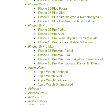
iPhone 15 Laddare, Kablar & Hörlurar
iPhone 15 Plus
iPhone 15 Plus Fodral
iPhone 15 Plus Skal
iPhone 15 Plus Skärmskydd & Kameraskydd
iPhone 15 Plus Laddare, Kablar & Hörlurar
iPhone 15 Pro
iPhone 15 Pro Fodral
iPhone 15 Pro Skal
iPhone 15 Pro Skärmskydd & Kameraskydd
iPhone 15 Pro Laddare, Kablar & Hörlurar
iPhone 15 Pro Max
iPhone 15 Pro Max Fodral
iPhone 15 Pro Max Skal
iPhone 15 Pro Max Skärmskydd & Kameraskydd
iPhone 15 Pro Max Laddare, Kablar & Hörlurar
Apple Watch
Apple Watch Armband
Apple Watch Skal
Apple Watch Laddare
Apple Watch Skärmskydd
AirPods 4
AirPods Pro 3
AirPods 3
AirPods Pro 2