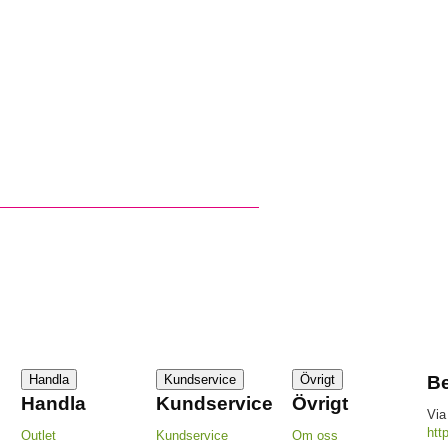
Handla
Kundservice
Övrigt
Be
Handla
Kundservice
Övrigt
Via
htt
Outlet
Kundservice
Om oss