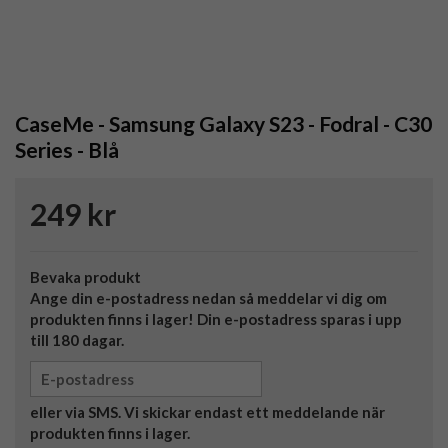
CaseMe - Samsung Galaxy S23 - Fodral - C30
Series - Blå
249 kr
Bevaka produkt
Ange din e-postadress nedan så meddelar vi dig om
produkten finns i lager! Din e-postadress sparas i upp
till 180 dagar.
eller via SMS. Vi skickar endast ett meddelande när
produkten finns i lager.