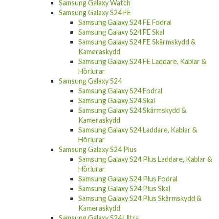
Samsung Galaxy A26 Skärmskydd &
Kameraskydd
Samsung Galaxy A26 Laddare, Kablar &
Hörlurar
Samsung Galaxy Watch
Samsung Galaxy S24 FE
Samsung Galaxy S24 FE Fodral
Samsung Galaxy S24 FE Skal
Samsung Galaxy S24 FE Skärmskydd &
Kameraskydd
Samsung Galaxy S24 FE Laddare, Kablar &
Hörlurar
Samsung Galaxy S24
Samsung Galaxy S24 Fodral
Samsung Galaxy S24 Skal
Samsung Galaxy S24 Skärmskydd &
Kameraskydd
Samsung Galaxy S24 Laddare, Kablar &
Hörlurar
Samsung Galaxy S24 Plus
Samsung Galaxy S24 Plus Laddare, Kablar &
Hörlurar