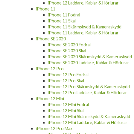
iPhone 12
iPhone 12 Fodral
iPhone 12 Skal
iPhone 12 Skärmskydd & Kameraskydd
iPhone 12 Laddare, Kablar & Hörlurar
iPhone 11
iPhone 11 Fodral
iPhone 11 Skal
iPhone 11 Skärmskydd & Kameraskydd
iPhone 11 Laddare, Kablar & Hörlurar
iPhone SE 2020
iPhone SE 2020 Fodral
iPhone SE 2020 Skal
iPhone SE 2020 Skärmskydd & Kameraskydd
iPhone SE 2020 Laddare, Kablar & Hörlurar
iPhone 12 Pro
iPhone 12 Pro Fodral
iPhone 12 Pro Skal
iPhone 12 Pro Skärmskydd & Kameraskydd
iPhone 12 Pro Laddare, Kablar & Hörlurar
iPhone 12 Mini
iPhone 12 Mini Fodral