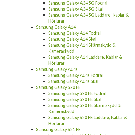
Samsung Galaxy A54 5G Skal
Samsung Galaxy A54 5G Laddare, Kablar &
Hörlurar
Samsung Galaxy A34 5G
Samsung Galaxy A34 5G Fodral
Samsung Galaxy A34 5G Skal
Samsung Galaxy A34 5G Laddare, Kablar &
Hörlurar
Samsung Galaxy A14
Samsung Galaxy A14 Fodral
Samsung Galaxy A14 Skal
Samsung Galaxy A14 Skärmskydd &
Kameraskydd
Samsung Galaxy A14 Laddare, Kablar &
Hörlurar
Samsung Galaxy A04s
Samsung Galaxy A04s Fodral
Samsung Galaxy A04s Skal
Samsung Galaxy S20 FE
Samsung Galaxy S20 FE Fodral
Samsung Galaxy S20 FE Skal
Samsung Galaxy S20 FE Skärmskydd &