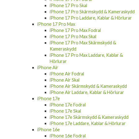
iPhone 17 Skal
iPhone 17 Skärmskydd & Kameraskydd
iPhone 17 Laddare, Kablar & Hörlurar
iPhone 17 Pro
iPhone 17 Pro Fodral
iPhone 17 Pro Skal
iPhone 17 Pro Skärmskydd & Kameraskydd
iPhone 17 Pro Laddare, Kablar & Hörlurar
iPhone 17 Pro Max
iPhone 17 Pro Max Fodral
iPhone 17 Pro Max Skal
iPhone 17 Pro Max Skärmskydd &
Kameraskydd
iPhone 17 Pro Max Laddare, Kablar &
Hörlurar
iPhone Air
iPhone Air Fodral
iPhone Air Skal
iPhone Air Skärmskydd & Kameraskydd
iPhone Air Laddare, Kablar & Hörlurar
iPhone 17e
iPhone 17e Fodral
iPhone 17e Skal