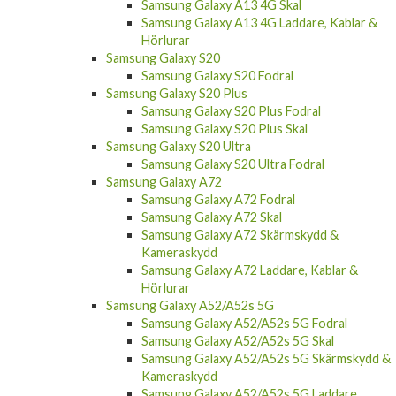
Samsung Galaxy A23 5G Laddare, Kablar &
Hörlurar
Samsung Galaxy A13 4G
Samsung Galaxy A13 4G Fodral
Samsung Galaxy A13 4G Skal
Samsung Galaxy A13 4G Laddare, Kablar &
Hörlurar
Samsung Galaxy S20
Samsung Galaxy S20 Fodral
Samsung Galaxy S20 Plus
Samsung Galaxy S20 Plus Fodral
Samsung Galaxy S20 Plus Skal
Samsung Galaxy S20 Ultra
Samsung Galaxy S20 Ultra Fodral
Samsung Galaxy A72
Samsung Galaxy A72 Fodral
Samsung Galaxy A72 Skal
Samsung Galaxy A72 Skärmskydd &
Kameraskydd
Samsung Galaxy A72 Laddare, Kablar &
Hörlurar
Samsung Galaxy A52/A52s 5G