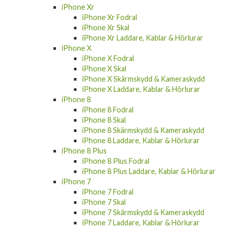
iPhone Xs Skal
iPhone Xs Skärmskydd & Kameraskydd
iPhone Xs Laddare, Kablar & Hörlurar
iPhone Xs Max
iPhone Xs Max Fodral
iPhone Xr
iPhone Xr Fodral
iPhone Xr Skal
iPhone Xr Laddare, Kablar & Hörlurar
iPhone X
iPhone X Fodral
iPhone X Skal
iPhone X Skärmskydd & Kameraskydd
iPhone X Laddare, Kablar & Hörlurar
iPhone 8
iPhone 8 Fodral
iPhone 8 Skal
iPhone 8 Skärmskydd & Kameraskydd
iPhone 8 Laddare, Kablar & Hörlurar
iPhone 8 Plus
iPhone 8 Plus Fodral
iPhone 8 Plus Laddare, Kablar & Hörlurar
iPhone 7