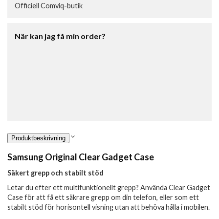
Officiell Comviq-butik
När kan jag få min order?
Produktbeskrivning
Samsung Original Clear Gadget Case
Säkert grepp och stabilt stöd
Letar du efter ett multifunktionellt grepp? Använda Clear Gadget
Case för att få ett säkrare grepp om din telefon, eller som ett
stabilt stöd för horisontell visning utan att behöva hålla i mobilen.