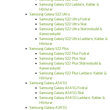
Samsung Galaxy Z Fold 4 Laddare, Kablar &
Hörlurar
Samsung Galaxy S22
Samsung Galaxy S22 Fodral
Samsung Galaxy S22 Skal
Samsung Galaxy S22 Laddare, Kablar &
Hörlurar
Samsung Galaxy S22 Ultra
Samsung Galaxy S22 Ultra Fodral
Samsung Galaxy S22 Ultra Skal
Samsung Galaxy S22 Ultra Skärmskydd &
Kameraskydd
Samsung Galaxy S22 Ultra Laddare, Kablar &
Hörlurar
Samsung Galaxy S22 Plus
Samsung Galaxy S22 Plus Fodral
Samsung Galaxy S22 Plus Skal
Samsung Galaxy S22 Plus Skärmskydd &
Kameraskydd
Samsung Galaxy S22 Plus Laddare, Kablar &
Hörlurar
Samsung Galaxy A54 5G
Samsung Galaxy A54 5G Fodral