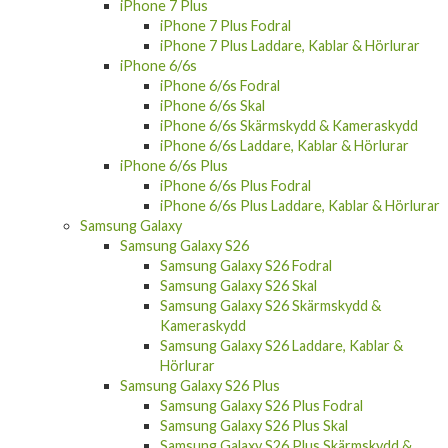
iPhone 7 Fodral
iPhone 7 Skal
iPhone 7 Skärmskydd & Kameraskydd
iPhone 7 Laddare, Kablar & Hörlurar
iPhone 7 Plus
iPhone 7 Plus Fodral
iPhone 7 Plus Laddare, Kablar & Hörlurar
iPhone 6/6s
iPhone 6/6s Fodral
iPhone 6/6s Skal
iPhone 6/6s Skärmskydd & Kameraskydd
iPhone 6/6s Laddare, Kablar & Hörlurar
iPhone 6/6s Plus
iPhone 6/6s Plus Fodral
iPhone 6/6s Plus Laddare, Kablar & Hörlurar
Samsung Galaxy
Samsung Galaxy S26
Samsung Galaxy S26 Fodral
Samsung Galaxy S26 Skal
Samsung Galaxy S26 Skärmskydd &
Kameraskydd
Samsung Galaxy S26 Laddare, Kablar &