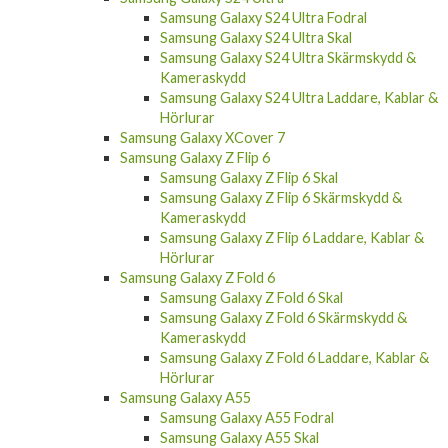
Samsung Galaxy S24 Plus Fodral
Samsung Galaxy S24 Plus Skal
Samsung Galaxy S24 Plus Skärmskydd &
Kameraskydd
Samsung Galaxy S24 Ultra
Samsung Galaxy S24 Ultra Fodral
Samsung Galaxy S24 Ultra Skal
Samsung Galaxy S24 Ultra Skärmskydd &
Kameraskydd
Samsung Galaxy S24 Ultra Laddare, Kablar &
Hörlurar
Samsung Galaxy XCover 7
Samsung Galaxy Z Flip 6
Samsung Galaxy Z Flip 6 Skal
Samsung Galaxy Z Flip 6 Skärmskydd &
Kameraskydd
Samsung Galaxy Z Flip 6 Laddare, Kablar &
Hörlurar
Samsung Galaxy Z Fold 6
Samsung Galaxy Z Fold 6 Skal
Samsung Galaxy Z Fold 6 Skärmskydd &
Kameraskydd
Samsung Galaxy Z Fold 6 Laddare, Kablar &