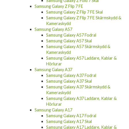
Samsung Galaxy S25 Edge Skal
Samsung Galaxy Z Flip 7
Samsung Galaxy Z Flip 7 Skal
Samsung Galaxy Z Fold 7
Samsung Galaxy Z Fold 7 Skal
Samsung Galaxy Z Flip 7 FE
Samsung Galaxy Z Flip 7 FE Skal
Samsung Galaxy Z Flip 7 FE Skärmskydd &
Kameraskydd
Samsung Galaxy A57
Samsung Galaxy A57 Fodral
Samsung Galaxy A57 Skal
Samsung Galaxy A57 Skärmskydd &
Kameraskydd
Samsung Galaxy A57 Laddare, Kablar &
Hörlurar
Samsung Galaxy A37
Samsung Galaxy A37 Fodral
Samsung Galaxy A37 Skal
Samsung Galaxy A37 Skärmskydd &
Kameraskydd
Samsung Galaxy A37 Laddare, Kablar &