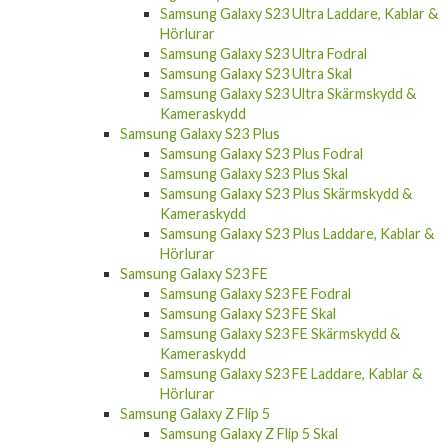
Samsung Galaxy S23 Skärmskydd &
Kameraskydd
Samsung Galaxy S23 Laddare, Kablar &
Hörlurar
Samsung Galaxy S23 Ultra
Samsung Galaxy S23 Ultra Laddare, Kablar &
Hörlurar
Samsung Galaxy S23 Ultra Fodral
Samsung Galaxy S23 Ultra Skal
Samsung Galaxy S23 Ultra Skärmskydd &
Kameraskydd
Samsung Galaxy S23 Plus
Samsung Galaxy S23 Plus Fodral
Samsung Galaxy S23 Plus Skal
Samsung Galaxy S23 Plus Skärmskydd &
Kameraskydd
Samsung Galaxy S23 Plus Laddare, Kablar &
Hörlurar
Samsung Galaxy S23 FE
Samsung Galaxy S23 FE Fodral
Samsung Galaxy S23 FE Skal
Samsung Galaxy S23 FE Skärmskydd &
Kameraskydd