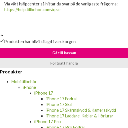
Via vårt hjälpcenter så hittar du svar på de vanligaste frågorna:
https://help.tillbehor.comviq.se
Produkten har blivit tillagd i varukorgen
Gå till kassan
Fortsätt handla
Produkter
Mobiltillbehör
iPhone
iPhone 17
iPhone 17 Fodral