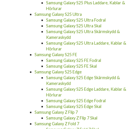
Samsung Galaxy S25 Plus Fodral
Samsung Galaxy S25 Plus Skal
Samsung Galaxy S25 Plus Skärmskydd &
Kameraskydd
Samsung Galaxy S25 Plus Laddare, Kablar &
Hörlurar
Samsung Galaxy S25 Ultra
Samsung Galaxy S25 Ultra Fodral
Samsung Galaxy S25 Ultra Skal
Samsung Galaxy S25 Ultra Skärmskydd &
Kameraskydd
Samsung Galaxy S25 Ultra Laddare, Kablar &
Hörlurar
Samsung Galaxy S25 FE
Samsung Galaxy S25 FE Fodral
Samsung Galaxy S25 FE Skal
Samsung Galaxy S25 Edge
Samsung Galaxy S25 Edge Skärmskydd &
Kameraskydd
Samsung Galaxy S25 Edge Laddare, Kablar &
Hörlurar
Samsung Galaxy S25 Edge Fodral