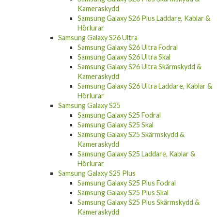
Hörlurar
Samsung Galaxy S26 Plus
Samsung Galaxy S26 Plus Fodral
Samsung Galaxy S26 Plus Skal
Samsung Galaxy S26 Plus Skärmskydd &
Kameraskydd
Samsung Galaxy S26 Plus Laddare, Kablar &
Hörlurar
Samsung Galaxy S26 Ultra
Samsung Galaxy S26 Ultra Fodral
Samsung Galaxy S26 Ultra Skal
Samsung Galaxy S26 Ultra Skärmskydd &
Kameraskydd
Samsung Galaxy S26 Ultra Laddare, Kablar &
Hörlurar
Samsung Galaxy S25
Samsung Galaxy S25 Fodral
Samsung Galaxy S25 Skal
Samsung Galaxy S25 Skärmskydd &
Kameraskydd
Samsung Galaxy S25 Laddare, Kablar &
Hörlurar
Samsung Galaxy S25 Plus