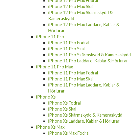
iPhone 12 Mini Skal
iPhone 12 Mini Skärmskydd & Kameraskydd
iPhone 12 Mini Laddare, Kablar & Hörlurar
iPhone 12 Pro Max
iPhone 12 Pro Max Fodral
iPhone 12 Pro Max Skal
iPhone 12 Pro Max Skärmskydd &
Kameraskydd
iPhone 12 Pro Max Laddare, Kablar &
Hörlurar
iPhone 11 Pro
iPhone 11 Pro Fodral
iPhone 11 Pro Skal
iPhone 11 Pro Skärmskydd & Kameraskydd
iPhone 11 Pro Laddare, Kablar & Hörlurar
iPhone 11 Pro Max
iPhone 11 Pro Max Fodral
iPhone 11 Pro Max Skal
iPhone 11 Pro Max Laddare, Kablar &
Hörlurar
iPhone Xs
iPhone Xs Fodral