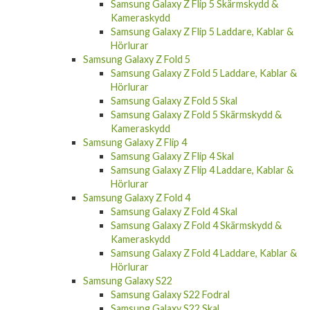
Samsung Galaxy S23 FE Laddare, Kablar &
Hörlurar
Samsung Galaxy Z Flip 5
Samsung Galaxy Z Flip 5 Skal
Samsung Galaxy Z Flip 5 Skärmskydd &
Kameraskydd
Samsung Galaxy Z Flip 5 Laddare, Kablar &
Hörlurar
Samsung Galaxy Z Fold 5
Samsung Galaxy Z Fold 5 Laddare, Kablar &
Hörlurar
Samsung Galaxy Z Fold 5 Skal
Samsung Galaxy Z Fold 5 Skärmskydd &
Kameraskydd
Samsung Galaxy Z Flip 4
Samsung Galaxy Z Flip 4 Skal
Samsung Galaxy Z Flip 4 Laddare, Kablar &
Hörlurar
Samsung Galaxy Z Fold 4
Samsung Galaxy Z Fold 4 Skal
Samsung Galaxy Z Fold 4 Skärmskydd &
Kameraskydd