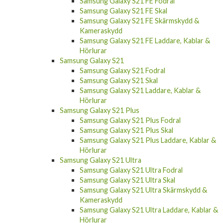
Kameraskydd
Samsung Galaxy S20 FE Laddare, Kablar &
Hörlurar
Samsung Galaxy S21 FE
Samsung Galaxy S21 FE Fodral
Samsung Galaxy S21 FE Skal
Samsung Galaxy S21 FE Skärmskydd &
Kameraskydd
Samsung Galaxy S21 FE Laddare, Kablar &
Hörlurar
Samsung Galaxy S21
Samsung Galaxy S21 Fodral
Samsung Galaxy S21 Skal
Samsung Galaxy S21 Laddare, Kablar &
Hörlurar
Samsung Galaxy S21 Plus
Samsung Galaxy S21 Plus Fodral
Samsung Galaxy S21 Plus Skal
Samsung Galaxy S21 Plus Laddare, Kablar &
Hörlurar
Samsung Galaxy S21 Ultra
Samsung Galaxy S21 Ultra Fodral