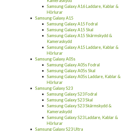
Samsung Galaxy A16
Samsung Galaxy A16 Fodral
Samsung Galaxy A16 Skal
Samsung Galaxy A16 Skärmskydd &
Kameraskydd
Samsung Galaxy A16 Laddare, Kablar &
Hörlurar
Samsung Galaxy A15
Samsung Galaxy A15 Fodral
Samsung Galaxy A15 Skal
Samsung Galaxy A15 Skärmskydd &
Kameraskydd
Samsung Galaxy A15 Laddare, Kablar &
Hörlurar
Samsung Galaxy A05s
Samsung Galaxy A05s Fodral
Samsung Galaxy A05s Skal
Samsung Galaxy A05s Laddare, Kablar &
Hörlurar
Samsung Galaxy S23
Samsung Galaxy S23 Fodral
Samsung Galaxy S23 Skal