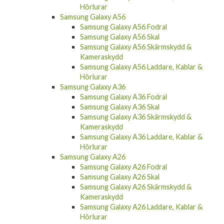
Hörlurar
Samsung Galaxy A17
Samsung Galaxy A17 Fodral
Samsung Galaxy A17 Skal
Samsung Galaxy A17 Laddare, Kablar &
Hörlurar
Samsung Galaxy A56
Samsung Galaxy A56 Fodral
Samsung Galaxy A56 Skal
Samsung Galaxy A56 Skärmskydd &
Kameraskydd
Samsung Galaxy A56 Laddare, Kablar &
Hörlurar
Samsung Galaxy A36
Samsung Galaxy A36 Fodral
Samsung Galaxy A36 Skal
Samsung Galaxy A36 Skärmskydd &
Kameraskydd
Samsung Galaxy A36 Laddare, Kablar &
Hörlurar
Samsung Galaxy A26
Samsung Galaxy A26 Fodral
Samsung Galaxy A26 Skal