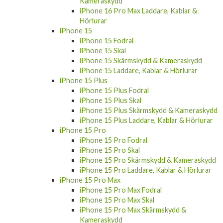
iPhone 16 Pro Max
iPhone 16 Pro Max Fodral
iPhone 16 Pro Max Skal
iPhone 16 Pro Max Skärmskydd &
Kameraskydd
iPhone 16 Pro Max Laddare, Kablar &
Hörlurar
iPhone 15
iPhone 15 Fodral
iPhone 15 Skal
iPhone 15 Skärmskydd & Kameraskydd
iPhone 15 Laddare, Kablar & Hörlurar
iPhone 15 Plus
iPhone 15 Plus Fodral
iPhone 15 Plus Skal
iPhone 15 Plus Skärmskydd & Kameraskydd
iPhone 15 Plus Laddare, Kablar & Hörlurar
iPhone 15 Pro
iPhone 15 Pro Fodral
iPhone 15 Pro Skal
iPhone 15 Pro Skärmskydd & Kameraskydd
iPhone 15 Pro Laddare, Kablar & Hörlurar