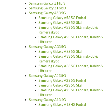
Samsung Galaxy S21 Ultra Skal
Samsung Galaxy S21 Ultra Skärmskydd &
Kameraskydd
Samsung Galaxy S21 Ultra Laddare, Kablar &
Hörlurar
Samsung Galaxy Z Flip 3
Samsung Galaxy Z Fold3
Samsung Galaxy A53 5G
Samsung Galaxy A53 5G Fodral
Samsung Galaxy A53 5G Skal
Samsung Galaxy A53 5G Skärmskydd &
Kameraskydd
Samsung Galaxy A53 5G Laddare, Kablar &
Hörlurar
Samsung Galaxy A33 5G
Samsung Galaxy A33 5G Skal
Samsung Galaxy A33 5G Skärmskydd &
Kameraskydd
Samsung Galaxy A33 5G Laddare, Kablar &
Hörlurar
Samsung Galaxy A23 5G
Samsung Galaxy A23 5G Fodral
Samsung Galaxy A23 5G Skal