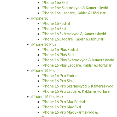
iPhone 17e Skärmskydd & Kameraskydd
iPhone 17e Laddare, Kablar & Hörlurar
iPhone 16e
iPhone 16e Fodral
iPhone 16e Skal
iPhone 16e Skärmskydd & Kameraskydd
iPhone 16e Laddare, Kablar & Hörlurar
iPhone 16
iPhone 16 Fodral
iPhone 16 Skal
iPhone 16 Skärmskydd & Kameraskydd
iPhone 16 Laddare, Kablar & Hörlurar
iPhone 16 Plus
iPhone 16 Plus Fodral
iPhone 16 Plus Skal
iPhone 16 Plus Skärmskydd & Kameraskydd
iPhone 16 Plus Laddare, Kablar & Hörlurar
iPhone 16 Pro
iPhone 16 Pro Fodral
iPhone 16 Pro Skal
iPhone 16 Pro Skärmskydd & Kameraskydd
iPhone 16 Pro Laddare, Kablar & Hörlurar