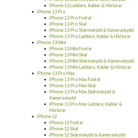
iPhone SE 2022 Laddare, Kablar & Hörlurar
iPhone 13
iPhone 13 Fodral
iPhone 13 Skal
iPhone 13 Skärmskydd & Kameraskydd
iPhone 13 Laddare, Kablar & Hörlurar
iPhone 13 Pro
iPhone 13 Pro Fodral
iPhone 13 Pro Skal
iPhone 13 Pro Skärmskydd & Kameraskydd
iPhone 13 Pro Laddare, Kablar & Hörlurar
iPhone 13 Mini
iPhone 13 Mini Fodral
iPhone 13 Mini Skal
iPhone 13 Mini Skärmskydd & Kameraskydd
iPhone 13 Mini Laddare, Kablar & Hörlurar
iPhone 13 Pro Max
iPhone 13 Pro Max Fodral
iPhone 13 Pro Max Skal
iPhone 13 Pro Max Skärmskydd &
Kameraskydd
iPhone 13 Pro Max Laddare, Kablar &
Hörlurar