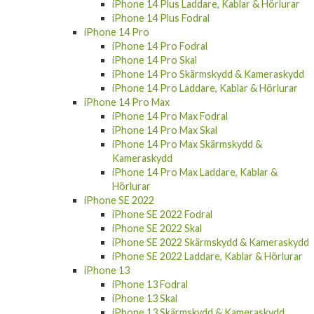
iPhone 14 Laddare, Kablar & Hörlurar
iPhone 14 Plus
iPhone 14 Plus Skal
iPhone 14 Plus Skärmskydd & Kameraskydd
iPhone 14 Plus Laddare, Kablar & Hörlurar
iPhone 14 Plus Fodral
iPhone 14 Pro
iPhone 14 Pro Fodral
iPhone 14 Pro Skal
iPhone 14 Pro Skärmskydd & Kameraskydd
iPhone 14 Pro Laddare, Kablar & Hörlurar
iPhone 14 Pro Max
iPhone 14 Pro Max Fodral
iPhone 14 Pro Max Skal
iPhone 14 Pro Max Skärmskydd &
Kameraskydd
iPhone 14 Pro Max Laddare, Kablar &
Hörlurar
iPhone SE 2022
iPhone SE 2022 Fodral
iPhone SE 2022 Skal
iPhone SE 2022 Skärmskydd & Kameraskydd