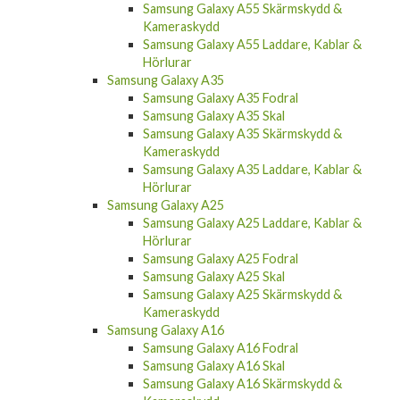
Hörlurar
Samsung Galaxy A55
Samsung Galaxy A55 Fodral
Samsung Galaxy A55 Skal
Samsung Galaxy A55 Skärmskydd &
Kameraskydd
Samsung Galaxy A55 Laddare, Kablar &
Hörlurar
Samsung Galaxy A35
Samsung Galaxy A35 Fodral
Samsung Galaxy A35 Skal
Samsung Galaxy A35 Skärmskydd &
Kameraskydd
Samsung Galaxy A35 Laddare, Kablar &
Hörlurar
Samsung Galaxy A25
Samsung Galaxy A25 Laddare, Kablar &
Hörlurar
Samsung Galaxy A25 Fodral
Samsung Galaxy A25 Skal
Samsung Galaxy A25 Skärmskydd &
Kameraskydd