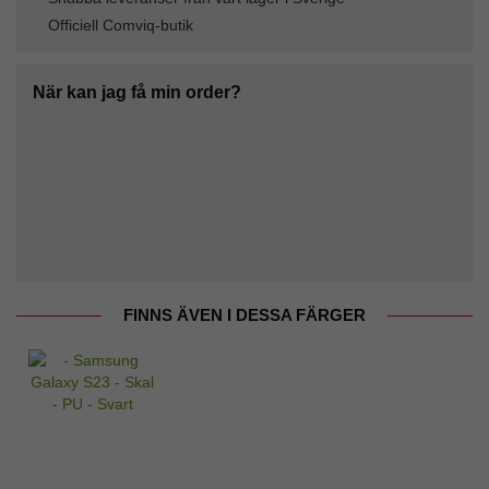
Officiell Comviq-butik
När kan jag få min order?
FINNS ÄVEN I DESSA FÄRGER