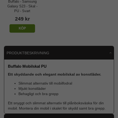
Buffalo - Samsung
Galaxy S23 - Skal -
PU - Svart
249 kr
KÖP
PRODUKTBESKRIVNING
Buffalo Mobilskal PU
Ett skyddande och elegant mobilskal av konstläder.
Slimmat alternativ till mobilfodral
Mjukt konstläder
Behagligt och bra grepp
Ett snyggt och slimmat alternativ till plånboksväska för din
mobil. Montera din mobil i skalet för skydd samt bra grepp.