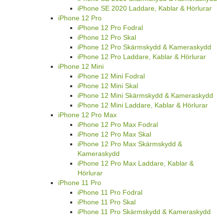
iPhone SE 2020 Laddare, Kablar & Hörlurar
iPhone 12 Pro
iPhone 12 Pro Fodral
iPhone 12 Pro Skal
iPhone 12 Pro Skärmskydd & Kameraskydd
iPhone 12 Pro Laddare, Kablar & Hörlurar
iPhone 12 Mini
iPhone 12 Mini Fodral
iPhone 12 Mini Skal
iPhone 12 Mini Skärmskydd & Kameraskydd
iPhone 12 Mini Laddare, Kablar & Hörlurar
iPhone 12 Pro Max
iPhone 12 Pro Max Fodral
iPhone 12 Pro Max Skal
iPhone 12 Pro Max Skärmskydd &
Kameraskydd
iPhone 12 Pro Max Laddare, Kablar &
Hörlurar
iPhone 11 Pro
iPhone 11 Pro Fodral
iPhone 11 Pro Skal
iPhone 11 Pro Skärmskydd & Kameraskydd