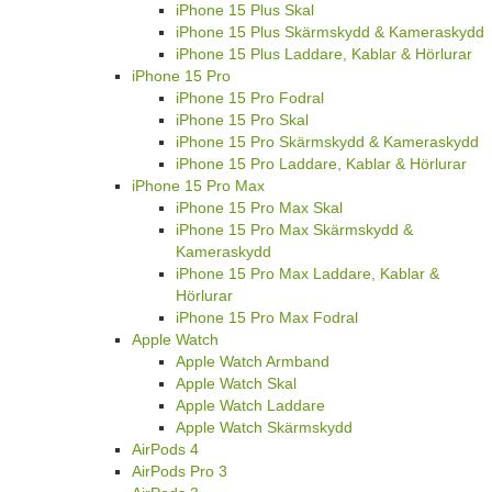
iPhone 15 Plus Skal
iPhone 15 Plus Skärmskydd & Kameraskydd
iPhone 15 Plus Laddare, Kablar & Hörlurar
iPhone 15 Pro
iPhone 15 Pro Fodral
iPhone 15 Pro Skal
iPhone 15 Pro Skärmskydd & Kameraskydd
iPhone 15 Pro Laddare, Kablar & Hörlurar
iPhone 15 Pro Max
iPhone 15 Pro Max Skal
iPhone 15 Pro Max Skärmskydd &
Kameraskydd
iPhone 15 Pro Max Laddare, Kablar &
Hörlurar
iPhone 15 Pro Max Fodral
Apple Watch
Apple Watch Armband
Apple Watch Skal
Apple Watch Laddare
Apple Watch Skärmskydd
AirPods 4
AirPods Pro 3