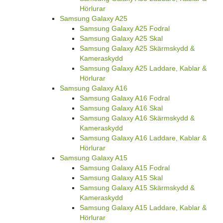
Hörlurar
Samsung Galaxy A25
Samsung Galaxy A25 Fodral
Samsung Galaxy A25 Skal
Samsung Galaxy A25 Skärmskydd &
Kameraskydd
Samsung Galaxy A25 Laddare, Kablar &
Hörlurar
Samsung Galaxy A16
Samsung Galaxy A16 Fodral
Samsung Galaxy A16 Skal
Samsung Galaxy A16 Skärmskydd &
Kameraskydd
Samsung Galaxy A16 Laddare, Kablar &
Hörlurar
Samsung Galaxy A15
Samsung Galaxy A15 Fodral
Samsung Galaxy A15 Skal
Samsung Galaxy A15 Skärmskydd &
Kameraskydd
Samsung Galaxy A15 Laddare, Kablar &
Hörlurar