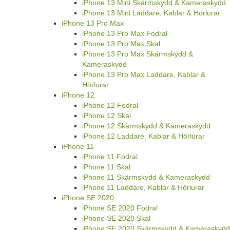
iPhone 13 Mini Skärmskydd & Kameraskydd
iPhone 13 Mini Laddare, Kablar & Hörlurar
iPhone 13 Pro Max
iPhone 13 Pro Max Fodral
iPhone 13 Pro Max Skal
iPhone 13 Pro Max Skärmskydd &
Kameraskydd
iPhone 13 Pro Max Laddare, Kablar &
Hörlurar
iPhone 12
iPhone 12 Fodral
iPhone 12 Skal
iPhone 12 Skärmskydd & Kameraskydd
iPhone 12 Laddare, Kablar & Hörlurar
iPhone 11
iPhone 11 Fodral
iPhone 11 Skal
iPhone 11 Skärmskydd & Kameraskydd
iPhone 11 Laddare, Kablar & Hörlurar
iPhone SE 2020
iPhone SE 2020 Fodral
iPhone SE 2020 Skal
iPhone SE 2020 Skärmskydd & Kameraskydd