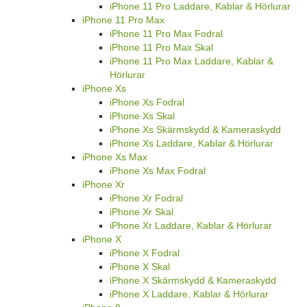
iPhone 11 Pro Laddare, Kablar & Hörlurar
iPhone 11 Pro Max
iPhone 11 Pro Max Fodral
iPhone 11 Pro Max Skal
iPhone 11 Pro Max Laddare, Kablar &
Hörlurar
iPhone Xs
iPhone Xs Fodral
iPhone Xs Skal
iPhone Xs Skärmskydd & Kameraskydd
iPhone Xs Laddare, Kablar & Hörlurar
iPhone Xs Max
iPhone Xs Max Fodral
iPhone Xr
iPhone Xr Fodral
iPhone Xr Skal
iPhone Xr Laddare, Kablar & Hörlurar
iPhone X
iPhone X Fodral
iPhone X Skal
iPhone X Skärmskydd & Kameraskydd
iPhone X Laddare, Kablar & Hörlurar