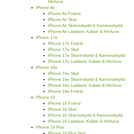
Hörlurar
iPhone Air
iPhone Air Fodral
iPhone Air Skal
iPhone Air Skärmskydd & Kameraskydd
iPhone Air Laddare, Kablar & Hörlurar
iPhone 17e
iPhone 17e Fodral
iPhone 17e Skal
iPhone 17e Skärmskydd & Kameraskydd
iPhone 17e Laddare, Kablar & Hörlurar
iPhone 16e
iPhone 16e Skal
iPhone 16e Skärmskydd & Kameraskydd
iPhone 16e Laddare, Kablar & Hörlurar
iPhone 16e Fodral
iPhone 16
iPhone 16 Fodral
iPhone 16 Skal
iPhone 16 Skärmskydd & Kameraskydd
iPhone 16 Laddare, Kablar & Hörlurar
iPhone 16 Plus
iPhone 16 Plus Skal