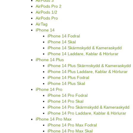
AirPods 3
AirPods Pro 2
AirPods 1/2
AirPods Pro
AirTag
iPhone 14
iPhone 14 Fodral
iPhone 14 Skal
iPhone 14 Skärmskydd & Kameraskydd
iPhone 14 Laddare, Kablar & Hörlurar
iPhone 14 Plus
iPhone 14 Plus Skärmskydd & Kameraskydd
iPhone 14 Plus Laddare, Kablar & Hörlurar
iPhone 14 Plus Fodral
iPhone 14 Plus Skal
iPhone 14 Pro
iPhone 14 Pro Fodral
iPhone 14 Pro Skal
iPhone 14 Pro Skärmskydd & Kameraskydd
iPhone 14 Pro Laddare, Kablar & Hörlurar
iPhone 14 Pro Max
iPhone 14 Pro Max Fodral
iPhone 14 Pro Max Skal