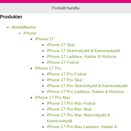
Fortsätt handla
Produkter
Mobiltillbehör
iPhone
iPhone 17
iPhone 17 Skal
iPhone 17 Skärmskydd & Kameraskydd
iPhone 17 Laddare, Kablar & Hörlurar
iPhone 17 Fodral
iPhone 17 Pro
iPhone 17 Pro Fodral
iPhone 17 Pro Skal
iPhone 17 Pro Skärmskydd & Kameraskydd
iPhone 17 Pro Laddare, Kablar & Hörlurar
iPhone 17 Pro Max
iPhone 17 Pro Max Fodral
iPhone 17 Pro Max Skal
iPhone 17 Pro Max Skärmskydd &
Kameraskydd
iPhone 17 Pro Max Laddare, Kablar &