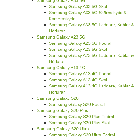
Samsung Galaxy A33 5G
Samsung Galaxy A33 5G Skal
Samsung Galaxy A33 5G Skärmskydd &
Kameraskydd
Samsung Galaxy A33 5G Laddare, Kablar &
Hörlurar
Samsung Galaxy A23 5G
Samsung Galaxy A23 5G Fodral
Samsung Galaxy A23 5G Skal
Samsung Galaxy A23 5G Laddare, Kablar &
Hörlurar
Samsung Galaxy A13 4G
Samsung Galaxy A13 4G Fodral
Samsung Galaxy A13 4G Skal
Samsung Galaxy A13 4G Laddare, Kablar &
Hörlurar
Samsung Galaxy S20
Samsung Galaxy S20 Fodral
Samsung Galaxy S20 Plus
Samsung Galaxy S20 Plus Fodral
Samsung Galaxy S20 Plus Skal
Samsung Galaxy S20 Ultra
Samsung Galaxy S20 Ultra Fodral