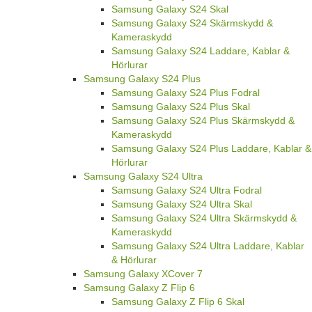
Samsung Galaxy S24 Skal
Samsung Galaxy S24 Skärmskydd &
Kameraskydd
Samsung Galaxy S24 Laddare, Kablar &
Hörlurar
Samsung Galaxy S24 Plus
Samsung Galaxy S24 Plus Fodral
Samsung Galaxy S24 Plus Skal
Samsung Galaxy S24 Plus Skärmskydd &
Kameraskydd
Samsung Galaxy S24 Plus Laddare, Kablar &
Hörlurar
Samsung Galaxy S24 Ultra
Samsung Galaxy S24 Ultra Fodral
Samsung Galaxy S24 Ultra Skal
Samsung Galaxy S24 Ultra Skärmskydd &
Kameraskydd
Samsung Galaxy S24 Ultra Laddare, Kablar
& Hörlurar
Samsung Galaxy XCover 7
Samsung Galaxy Z Flip 6
Samsung Galaxy Z Flip 6 Skal