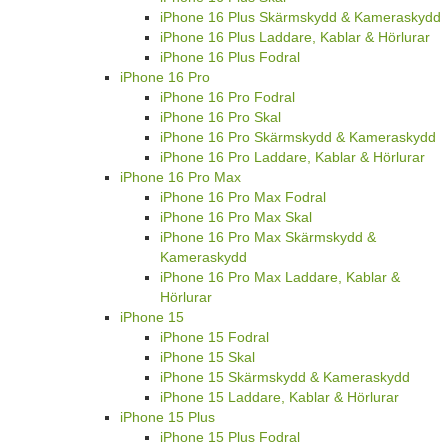
iPhone 16 Plus Skärmskydd & Kameraskydd
iPhone 16 Plus Laddare, Kablar & Hörlurar
iPhone 16 Plus Fodral
iPhone 16 Pro
iPhone 16 Pro Fodral
iPhone 16 Pro Skal
iPhone 16 Pro Skärmskydd & Kameraskydd
iPhone 16 Pro Laddare, Kablar & Hörlurar
iPhone 16 Pro Max
iPhone 16 Pro Max Fodral
iPhone 16 Pro Max Skal
iPhone 16 Pro Max Skärmskydd &
Kameraskydd
iPhone 16 Pro Max Laddare, Kablar &
Hörlurar
iPhone 15
iPhone 15 Fodral
iPhone 15 Skal
iPhone 15 Skärmskydd & Kameraskydd
iPhone 15 Laddare, Kablar & Hörlurar
iPhone 15 Plus
iPhone 15 Plus Fodral