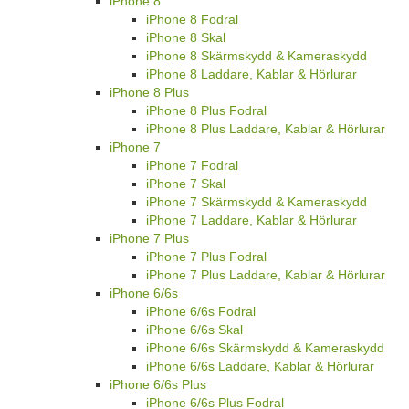
iPhone 8
iPhone 8 Fodral
iPhone 8 Skal
iPhone 8 Skärmskydd & Kameraskydd
iPhone 8 Laddare, Kablar & Hörlurar
iPhone 8 Plus
iPhone 8 Plus Fodral
iPhone 8 Plus Laddare, Kablar & Hörlurar
iPhone 7
iPhone 7 Fodral
iPhone 7 Skal
iPhone 7 Skärmskydd & Kameraskydd
iPhone 7 Laddare, Kablar & Hörlurar
iPhone 7 Plus
iPhone 7 Plus Fodral
iPhone 7 Plus Laddare, Kablar & Hörlurar
iPhone 6/6s
iPhone 6/6s Fodral
iPhone 6/6s Skal
iPhone 6/6s Skärmskydd & Kameraskydd
iPhone 6/6s Laddare, Kablar & Hörlurar
iPhone 6/6s Plus
iPhone 6/6s Plus Fodral