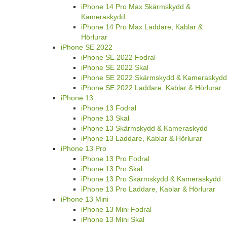
iPhone 14 Pro Max Skärmskydd &
Kameraskydd
iPhone 14 Pro Max Laddare, Kablar &
Hörlurar
iPhone SE 2022
iPhone SE 2022 Fodral
iPhone SE 2022 Skal
iPhone SE 2022 Skärmskydd & Kameraskydd
iPhone SE 2022 Laddare, Kablar & Hörlurar
iPhone 13
iPhone 13 Fodral
iPhone 13 Skal
iPhone 13 Skärmskydd & Kameraskydd
iPhone 13 Laddare, Kablar & Hörlurar
iPhone 13 Pro
iPhone 13 Pro Fodral
iPhone 13 Pro Skal
iPhone 13 Pro Skärmskydd & Kameraskydd
iPhone 13 Pro Laddare, Kablar & Hörlurar
iPhone 13 Mini
iPhone 13 Mini Fodral
iPhone 13 Mini Skal