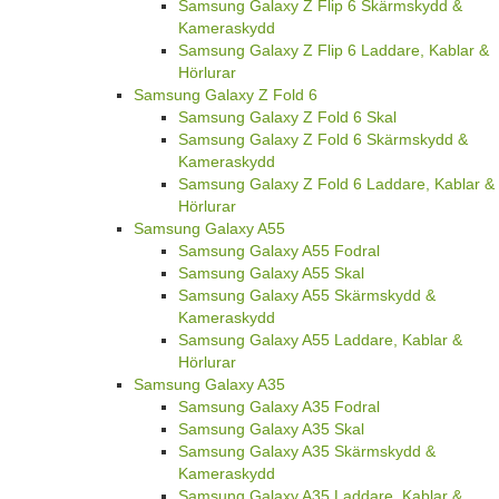
Samsung Galaxy Z Flip 6 Skärmskydd &
Kameraskydd
Samsung Galaxy Z Flip 6 Laddare, Kablar &
Hörlurar
Samsung Galaxy Z Fold 6
Samsung Galaxy Z Fold 6 Skal
Samsung Galaxy Z Fold 6 Skärmskydd &
Kameraskydd
Samsung Galaxy Z Fold 6 Laddare, Kablar &
Hörlurar
Samsung Galaxy A55
Samsung Galaxy A55 Fodral
Samsung Galaxy A55 Skal
Samsung Galaxy A55 Skärmskydd &
Kameraskydd
Samsung Galaxy A55 Laddare, Kablar &
Hörlurar
Samsung Galaxy A35
Samsung Galaxy A35 Fodral
Samsung Galaxy A35 Skal
Samsung Galaxy A35 Skärmskydd &
Kameraskydd
Samsung Galaxy A35 Laddare, Kablar &