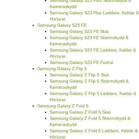
Samsung Galaxy S23 Plus Skärmskydd &
Kameraskydd
Samsung Galaxy S23 Plus Laddare, Kablar &
Hörlurar
Samsung Galaxy S23 FE
Samsung Galaxy S23 FE Skal
Samsung Galaxy S23 FE Skärmskydd &
Kameraskydd
Samsung Galaxy S23 FE Laddare, Kablar &
Hörlurar
Samsung Galaxy S23 FE Fodral
Samsung Galaxy Z Flip 5
Samsung Galaxy Z Flip 5 Skal
Samsung Galaxy Z Flip 5 Skärmskydd &
Kameraskydd
Samsung Galaxy Z Flip 5 Laddare, Kablar &
Hörlurar
Samsung Galaxy Z Fold 5
Samsung Galaxy Z Fold 5 Skal
Samsung Galaxy Z Fold 5 Skärmskydd &
Kameraskydd
Samsung Galaxy Z Fold 5 Laddare, Kablar &
Hörlurar