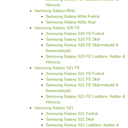
Hörlurar
Samsung Galaxy A04s
Samsung Galaxy A04s Fodral
Samsung Galaxy A04s Skal
Samsung Galaxy S20 FE
Samsung Galaxy S20 FE Fodral
Samsung Galaxy S20 FE Skal
Samsung Galaxy S20 FE Skärmskydd &
Kameraskydd
Samsung Galaxy S20 FE Laddare, Kablar &
Hörlurar
Samsung Galaxy S21 FE
Samsung Galaxy S21 FE Fodral
Samsung Galaxy S21 FE Skal
Samsung Galaxy S21 FE Skärmskydd &
Kameraskydd
Samsung Galaxy S21 FE Laddare, Kablar &
Hörlurar
Samsung Galaxy S21
Samsung Galaxy S21 Fodral
Samsung Galaxy S21 Skal
Samsung Galaxy S21 Laddare, Kablar &