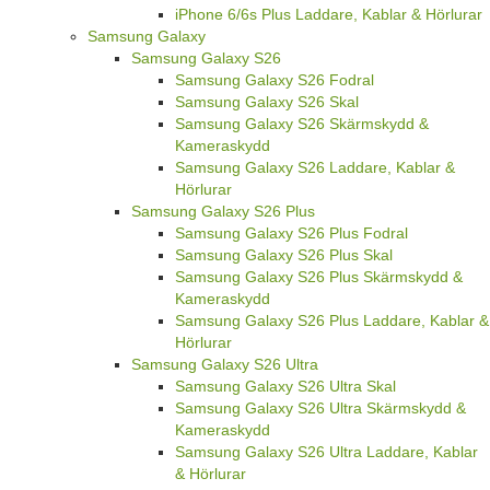
iPhone 6/6s Plus Laddare, Kablar & Hörlurar
Samsung Galaxy
Samsung Galaxy S26
Samsung Galaxy S26 Fodral
Samsung Galaxy S26 Skal
Samsung Galaxy S26 Skärmskydd &
Kameraskydd
Samsung Galaxy S26 Laddare, Kablar &
Hörlurar
Samsung Galaxy S26 Plus
Samsung Galaxy S26 Plus Fodral
Samsung Galaxy S26 Plus Skal
Samsung Galaxy S26 Plus Skärmskydd &
Kameraskydd
Samsung Galaxy S26 Plus Laddare, Kablar &
Hörlurar
Samsung Galaxy S26 Ultra
Samsung Galaxy S26 Ultra Skal
Samsung Galaxy S26 Ultra Skärmskydd &
Kameraskydd
Samsung Galaxy S26 Ultra Laddare, Kablar
& Hörlurar