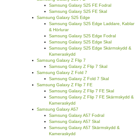
Samsung Galaxy S25 FE Fodral
Samsung Galaxy S25 FE Skal
Samsung Galaxy S25 Edge
Samsung Galaxy S25 Edge Laddare, Kablar
& Hörlurar
Samsung Galaxy S25 Edge Fodral
Samsung Galaxy S25 Edge Skal
Samsung Galaxy S25 Edge Skärmskydd &
Kameraskydd
Samsung Galaxy Z Flip 7
Samsung Galaxy Z Flip 7 Skal
Samsung Galaxy Z Fold 7
Samsung Galaxy Z Fold 7 Skal
Samsung Galaxy Z Flip 7 FE
Samsung Galaxy Z Flip 7 FE Skal
Samsung Galaxy Z Flip 7 FE Skärmskydd &
Kameraskydd
Samsung Galaxy A57
Samsung Galaxy A57 Fodral
Samsung Galaxy A57 Skal
Samsung Galaxy A57 Skärmskydd &
Kameraskydd