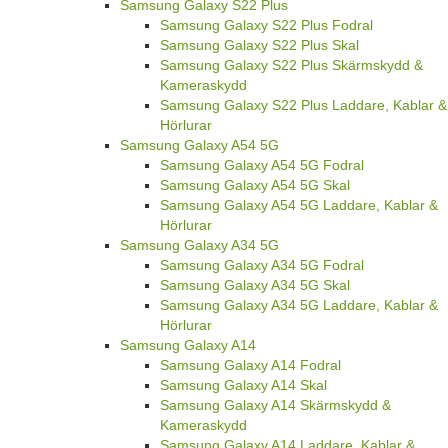
Samsung Galaxy S22 Plus
Samsung Galaxy S22 Plus Fodral
Samsung Galaxy S22 Plus Skal
Samsung Galaxy S22 Plus Skärmskydd &
Kameraskydd
Samsung Galaxy S22 Plus Laddare, Kablar &
Hörlurar
Samsung Galaxy A54 5G
Samsung Galaxy A54 5G Fodral
Samsung Galaxy A54 5G Skal
Samsung Galaxy A54 5G Laddare, Kablar &
Hörlurar
Samsung Galaxy A34 5G
Samsung Galaxy A34 5G Fodral
Samsung Galaxy A34 5G Skal
Samsung Galaxy A34 5G Laddare, Kablar &
Hörlurar
Samsung Galaxy A14
Samsung Galaxy A14 Fodral
Samsung Galaxy A14 Skal
Samsung Galaxy A14 Skärmskydd &
Kameraskydd
Samsung Galaxy A14 Laddare, Kablar &