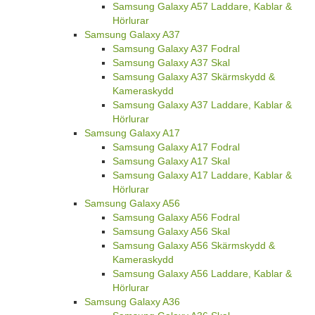
Samsung Galaxy A57 Laddare, Kablar &
Hörlurar
Samsung Galaxy A37
Samsung Galaxy A37 Fodral
Samsung Galaxy A37 Skal
Samsung Galaxy A37 Skärmskydd &
Kameraskydd
Samsung Galaxy A37 Laddare, Kablar &
Hörlurar
Samsung Galaxy A17
Samsung Galaxy A17 Fodral
Samsung Galaxy A17 Skal
Samsung Galaxy A17 Laddare, Kablar &
Hörlurar
Samsung Galaxy A56
Samsung Galaxy A56 Fodral
Samsung Galaxy A56 Skal
Samsung Galaxy A56 Skärmskydd &
Kameraskydd
Samsung Galaxy A56 Laddare, Kablar &
Hörlurar
Samsung Galaxy A36