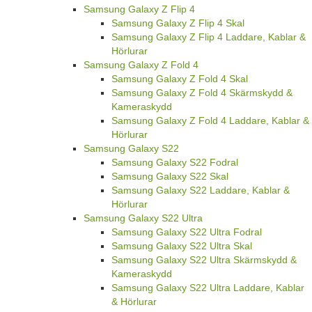
Samsung Galaxy Z Flip 4
Samsung Galaxy Z Flip 4 Skal
Samsung Galaxy Z Flip 4 Laddare, Kablar &
Hörlurar
Samsung Galaxy Z Fold 4
Samsung Galaxy Z Fold 4 Skal
Samsung Galaxy Z Fold 4 Skärmskydd &
Kameraskydd
Samsung Galaxy Z Fold 4 Laddare, Kablar &
Hörlurar
Samsung Galaxy S22
Samsung Galaxy S22 Fodral
Samsung Galaxy S22 Skal
Samsung Galaxy S22 Laddare, Kablar &
Hörlurar
Samsung Galaxy S22 Ultra
Samsung Galaxy S22 Ultra Fodral
Samsung Galaxy S22 Ultra Skal
Samsung Galaxy S22 Ultra Skärmskydd &
Kameraskydd
Samsung Galaxy S22 Ultra Laddare, Kablar
& Hörlurar