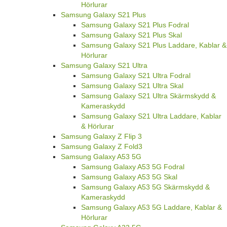
Hörlurar
Samsung Galaxy S21 Plus
Samsung Galaxy S21 Plus Fodral
Samsung Galaxy S21 Plus Skal
Samsung Galaxy S21 Plus Laddare, Kablar &
Hörlurar
Samsung Galaxy S21 Ultra
Samsung Galaxy S21 Ultra Fodral
Samsung Galaxy S21 Ultra Skal
Samsung Galaxy S21 Ultra Skärmskydd &
Kameraskydd
Samsung Galaxy S21 Ultra Laddare, Kablar
& Hörlurar
Samsung Galaxy Z Flip 3
Samsung Galaxy Z Fold3
Samsung Galaxy A53 5G
Samsung Galaxy A53 5G Fodral
Samsung Galaxy A53 5G Skal
Samsung Galaxy A53 5G Skärmskydd &
Kameraskydd
Samsung Galaxy A53 5G Laddare, Kablar &
Hörlurar