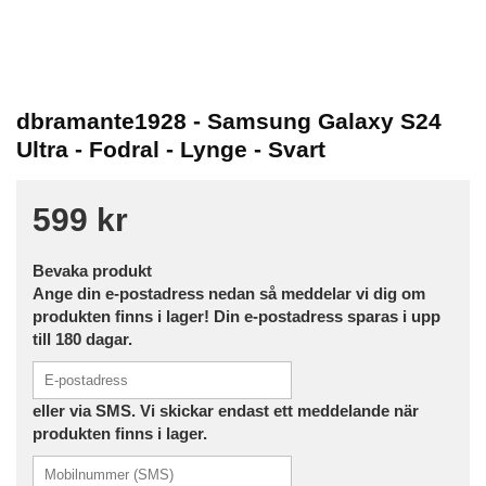
dbramante1928 - Samsung Galaxy S24
Ultra - Fodral - Lynge - Svart
599 kr
Bevaka produkt
Ange din e-postadress nedan så meddelar vi dig om
produkten finns i lager! Din e-postadress sparas i upp
till 180 dagar.
eller via SMS. Vi skickar endast ett meddelande när
produkten finns i lager.