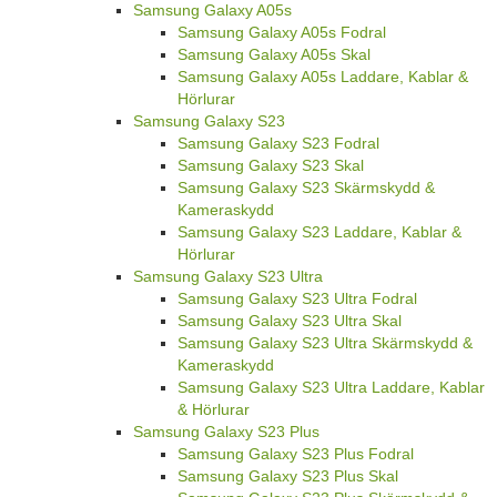
Samsung Galaxy A05s
Samsung Galaxy A05s Fodral
Samsung Galaxy A05s Skal
Samsung Galaxy A05s Laddare, Kablar &
Hörlurar
Samsung Galaxy S23
Samsung Galaxy S23 Fodral
Samsung Galaxy S23 Skal
Samsung Galaxy S23 Skärmskydd &
Kameraskydd
Samsung Galaxy S23 Laddare, Kablar &
Hörlurar
Samsung Galaxy S23 Ultra
Samsung Galaxy S23 Ultra Fodral
Samsung Galaxy S23 Ultra Skal
Samsung Galaxy S23 Ultra Skärmskydd &
Kameraskydd
Samsung Galaxy S23 Ultra Laddare, Kablar
& Hörlurar
Samsung Galaxy S23 Plus
Samsung Galaxy S23 Plus Fodral
Samsung Galaxy S23 Plus Skal