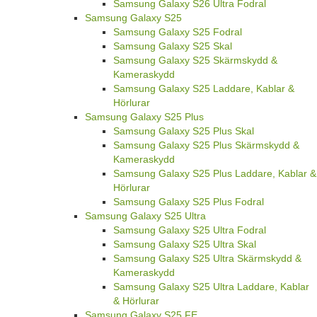
Samsung Galaxy S26 Ultra Fodral
Samsung Galaxy S25
Samsung Galaxy S25 Fodral
Samsung Galaxy S25 Skal
Samsung Galaxy S25 Skärmskydd &
Kameraskydd
Samsung Galaxy S25 Laddare, Kablar &
Hörlurar
Samsung Galaxy S25 Plus
Samsung Galaxy S25 Plus Skal
Samsung Galaxy S25 Plus Skärmskydd &
Kameraskydd
Samsung Galaxy S25 Plus Laddare, Kablar &
Hörlurar
Samsung Galaxy S25 Plus Fodral
Samsung Galaxy S25 Ultra
Samsung Galaxy S25 Ultra Fodral
Samsung Galaxy S25 Ultra Skal
Samsung Galaxy S25 Ultra Skärmskydd &
Kameraskydd
Samsung Galaxy S25 Ultra Laddare, Kablar
& Hörlurar
Samsung Galaxy S25 FE