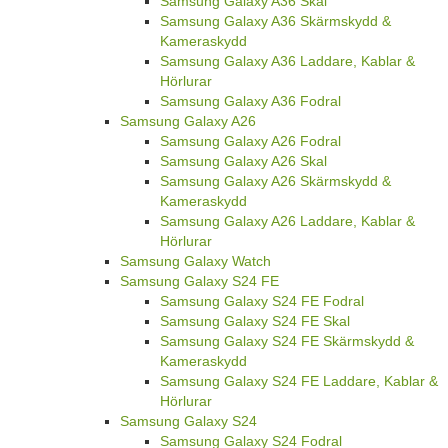
Samsung Galaxy A36 Skal
Samsung Galaxy A36 Skärmskydd &
Kameraskydd
Samsung Galaxy A36 Laddare, Kablar &
Hörlurar
Samsung Galaxy A36 Fodral
Samsung Galaxy A26
Samsung Galaxy A26 Fodral
Samsung Galaxy A26 Skal
Samsung Galaxy A26 Skärmskydd &
Kameraskydd
Samsung Galaxy A26 Laddare, Kablar &
Hörlurar
Samsung Galaxy Watch
Samsung Galaxy S24 FE
Samsung Galaxy S24 FE Fodral
Samsung Galaxy S24 FE Skal
Samsung Galaxy S24 FE Skärmskydd &
Kameraskydd
Samsung Galaxy S24 FE Laddare, Kablar &
Hörlurar
Samsung Galaxy S24
Samsung Galaxy S24 Fodral