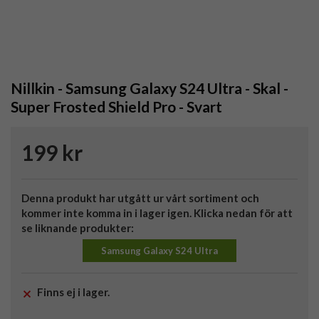
Nillkin - Samsung Galaxy S24 Ultra - Skal -
Super Frosted Shield Pro - Svart
199 kr
Denna produkt har utgått ur vårt sortiment och
kommer inte komma in i lager igen. Klicka nedan för att
se liknande produkter:
Samsung Galaxy S24 Ultra
Finns ej i lager.