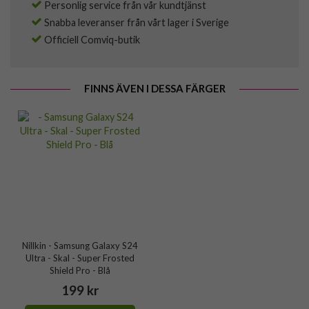
Personlig service från vår kundtjänst
Snabba leveranser från vårt lager i Sverige
Officiell Comviq-butik
FINNS ÄVEN I DESSA FÄRGER
Nillkin - Samsung Galaxy S24
Ultra - Skal - Super Frosted
Shield Pro - Blå
199 kr