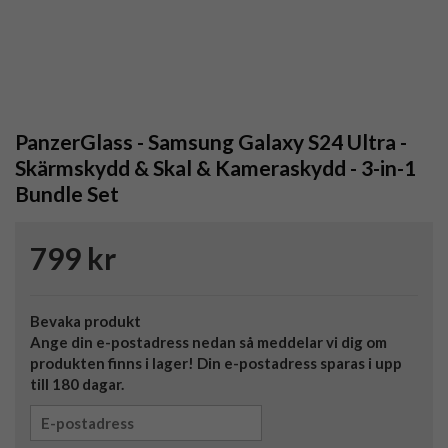
PanzerGlass - Samsung Galaxy S24 Ultra -
Skärmskydd & Skal & Kameraskydd - 3-in-1
Bundle Set
799 kr
Bevaka produkt
Ange din e-postadress nedan så meddelar vi dig om
produkten finns i lager! Din e-postadress sparas i upp
till 180 dagar.