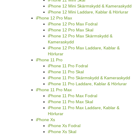
iPhone 12 Mini Skal
iPhone 12 Mini Skärmskydd & Kameraskydd
iPhone 12 Mini Laddare, Kablar & Hörlurar
iPhone 12 Pro Max
iPhone 12 Pro Max Fodral
iPhone 12 Pro Max Skal
iPhone 12 Pro Max Skärmskydd &
Kameraskydd
iPhone 12 Pro Max Laddare, Kablar &
Hörlurar
iPhone 11 Pro
iPhone 11 Pro Fodral
iPhone 11 Pro Skal
iPhone 11 Pro Skärmskydd & Kameraskydd
iPhone 11 Pro Laddare, Kablar & Hörlurar
iPhone 11 Pro Max
iPhone 11 Pro Max Fodral
iPhone 11 Pro Max Skal
iPhone 11 Pro Max Laddare, Kablar &
Hörlurar
iPhone Xs
iPhone Xs Fodral
iPhone Xs Skal