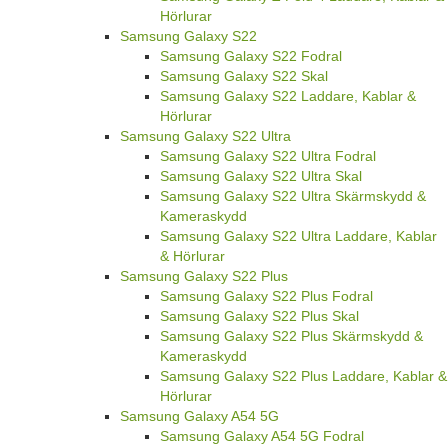
Hörlurar
Samsung Galaxy S22
Samsung Galaxy S22 Fodral
Samsung Galaxy S22 Skal
Samsung Galaxy S22 Laddare, Kablar &
Hörlurar
Samsung Galaxy S22 Ultra
Samsung Galaxy S22 Ultra Fodral
Samsung Galaxy S22 Ultra Skal
Samsung Galaxy S22 Ultra Skärmskydd &
Kameraskydd
Samsung Galaxy S22 Ultra Laddare, Kablar
& Hörlurar
Samsung Galaxy S22 Plus
Samsung Galaxy S22 Plus Fodral
Samsung Galaxy S22 Plus Skal
Samsung Galaxy S22 Plus Skärmskydd &
Kameraskydd
Samsung Galaxy S22 Plus Laddare, Kablar &
Hörlurar
Samsung Galaxy A54 5G
Samsung Galaxy A54 5G Fodral