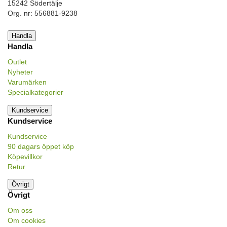
15242 Södertälje
Org. nr: 556881-9238
Handla
Handla
Outlet
Nyheter
Varumärken
Specialkategorier
Kundservice
Kundservice
Kundservice
90 dagars öppet köp
Köpevillkor
Retur
Övrigt
Övrigt
Om oss
Om cookies