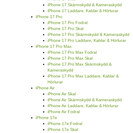
iPhone 17 Skärmskydd & Kameraskydd
iPhone 17 Laddare, Kablar & Hörlurar
iPhone 17 Pro
iPhone 17 Pro Fodral
iPhone 17 Pro Skal
iPhone 17 Pro Skärmskydd & Kameraskydd
iPhone 17 Pro Laddare, Kablar & Hörlurar
iPhone 17 Pro Max
iPhone 17 Pro Max Fodral
iPhone 17 Pro Max Skal
iPhone 17 Pro Max Skärmskydd &
Kameraskydd
iPhone 17 Pro Max Laddare, Kablar &
Hörlurar
iPhone Air
iPhone Air Skal
iPhone Air Skärmskydd & Kameraskydd
iPhone Air Laddare, Kablar & Hörlurar
iPhone Air Fodral
iPhone 17e
iPhone 17e Fodral
iPhone 17e Skal