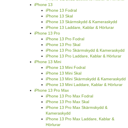
iPhone 13
iPhone 13 Fodral
iPhone 13 Skal
iPhone 13 Skärmskydd & Kameraskydd
iPhone 13 Laddare, Kablar & Hörlurar
iPhone 13 Pro
iPhone 13 Pro Fodral
iPhone 13 Pro Skal
iPhone 13 Pro Skärmskydd & Kameraskydd
iPhone 13 Pro Laddare, Kablar & Hörlurar
iPhone 13 Mini
iPhone 13 Mini Fodral
iPhone 13 Mini Skal
iPhone 13 Mini Skärmskydd & Kameraskydd
iPhone 13 Mini Laddare, Kablar & Hörlurar
iPhone 13 Pro Max
iPhone 13 Pro Max Fodral
iPhone 13 Pro Max Skal
iPhone 13 Pro Max Skärmskydd &
Kameraskydd
iPhone 13 Pro Max Laddare, Kablar &
Hörlurar