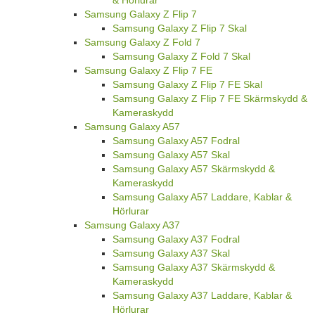
& Hörlurar
Samsung Galaxy Z Flip 7
Samsung Galaxy Z Flip 7 Skal
Samsung Galaxy Z Fold 7
Samsung Galaxy Z Fold 7 Skal
Samsung Galaxy Z Flip 7 FE
Samsung Galaxy Z Flip 7 FE Skal
Samsung Galaxy Z Flip 7 FE Skärmskydd &
Kameraskydd
Samsung Galaxy A57
Samsung Galaxy A57 Fodral
Samsung Galaxy A57 Skal
Samsung Galaxy A57 Skärmskydd &
Kameraskydd
Samsung Galaxy A57 Laddare, Kablar &
Hörlurar
Samsung Galaxy A37
Samsung Galaxy A37 Fodral
Samsung Galaxy A37 Skal
Samsung Galaxy A37 Skärmskydd &
Kameraskydd
Samsung Galaxy A37 Laddare, Kablar &
Hörlurar