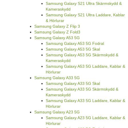
Samsung Galaxy S21 Ultra Skärmskydd &
Kameraskydd
Samsung Galaxy S21 Ultra Laddare, Kablar
& Hörlurar
Samsung Galaxy Z Flip 3
Samsung Galaxy Z Fold3
Samsung Galaxy A53 5G
Samsung Galaxy A53 5G Fodral
Samsung Galaxy A53 5G Skal
Samsung Galaxy A53 5G Skärmskydd &
Kameraskydd
Samsung Galaxy A53 5G Laddare, Kablar &
Hörlurar
Samsung Galaxy A33 5G
Samsung Galaxy A33 5G Skal
Samsung Galaxy A33 5G Skärmskydd &
Kameraskydd
Samsung Galaxy A33 5G Laddare, Kablar &
Hörlurar
Samsung Galaxy A23 5G
Samsung Galaxy A23 5G Laddare, Kablar &
Hörlurar