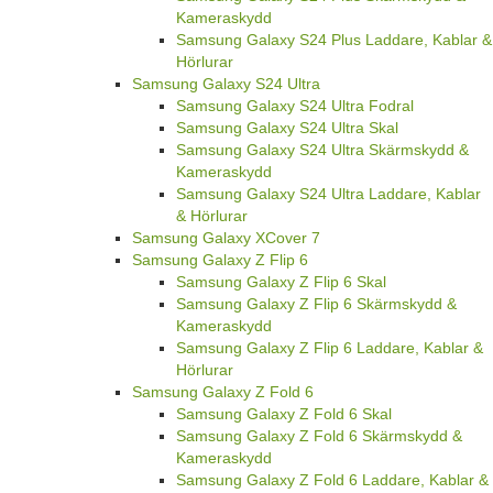
Kameraskydd
Samsung Galaxy S24 Plus Laddare, Kablar &
Hörlurar
Samsung Galaxy S24 Ultra
Samsung Galaxy S24 Ultra Fodral
Samsung Galaxy S24 Ultra Skal
Samsung Galaxy S24 Ultra Skärmskydd &
Kameraskydd
Samsung Galaxy S24 Ultra Laddare, Kablar
& Hörlurar
Samsung Galaxy XCover 7
Samsung Galaxy Z Flip 6
Samsung Galaxy Z Flip 6 Skal
Samsung Galaxy Z Flip 6 Skärmskydd &
Kameraskydd
Samsung Galaxy Z Flip 6 Laddare, Kablar &
Hörlurar
Samsung Galaxy Z Fold 6
Samsung Galaxy Z Fold 6 Skal
Samsung Galaxy Z Fold 6 Skärmskydd &
Kameraskydd
Samsung Galaxy Z Fold 6 Laddare, Kablar &