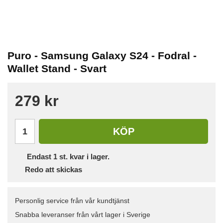
Puro - Samsung Galaxy S24 - Fodral -
Wallet Stand - Svart
279 kr
KÖP
Endast
1
st. kvar i lager.
Redo att skickas
Personlig service från vår kundtjänst
Snabba leveranser från vårt lager i Sverige