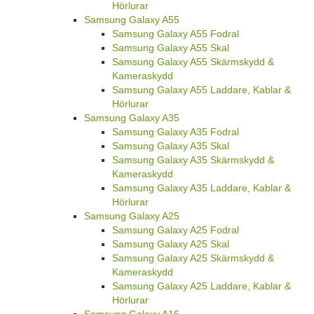
Hörlurar
Samsung Galaxy A55
Samsung Galaxy A55 Fodral
Samsung Galaxy A55 Skal
Samsung Galaxy A55 Skärmskydd &
Kameraskydd
Samsung Galaxy A55 Laddare, Kablar &
Hörlurar
Samsung Galaxy A35
Samsung Galaxy A35 Fodral
Samsung Galaxy A35 Skal
Samsung Galaxy A35 Skärmskydd &
Kameraskydd
Samsung Galaxy A35 Laddare, Kablar &
Hörlurar
Samsung Galaxy A25
Samsung Galaxy A25 Fodral
Samsung Galaxy A25 Skal
Samsung Galaxy A25 Skärmskydd &
Kameraskydd
Samsung Galaxy A25 Laddare, Kablar &
Hörlurar