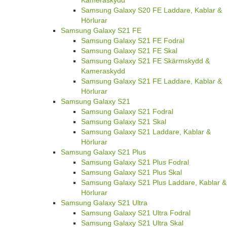
Kameraskydd
Samsung Galaxy S20 FE Laddare, Kablar &
Hörlurar
Samsung Galaxy S21 FE
Samsung Galaxy S21 FE Fodral
Samsung Galaxy S21 FE Skal
Samsung Galaxy S21 FE Skärmskydd &
Kameraskydd
Samsung Galaxy S21 FE Laddare, Kablar &
Hörlurar
Samsung Galaxy S21
Samsung Galaxy S21 Fodral
Samsung Galaxy S21 Skal
Samsung Galaxy S21 Laddare, Kablar &
Hörlurar
Samsung Galaxy S21 Plus
Samsung Galaxy S21 Plus Fodral
Samsung Galaxy S21 Plus Skal
Samsung Galaxy S21 Plus Laddare, Kablar &
Hörlurar
Samsung Galaxy S21 Ultra
Samsung Galaxy S21 Ultra Fodral
Samsung Galaxy S21 Ultra Skal