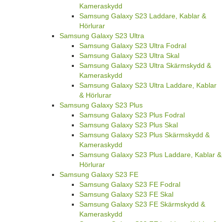
Kameraskydd
Samsung Galaxy S23 Laddare, Kablar &
Hörlurar
Samsung Galaxy S23 Ultra
Samsung Galaxy S23 Ultra Fodral
Samsung Galaxy S23 Ultra Skal
Samsung Galaxy S23 Ultra Skärmskydd &
Kameraskydd
Samsung Galaxy S23 Ultra Laddare, Kablar
& Hörlurar
Samsung Galaxy S23 Plus
Samsung Galaxy S23 Plus Fodral
Samsung Galaxy S23 Plus Skal
Samsung Galaxy S23 Plus Skärmskydd &
Kameraskydd
Samsung Galaxy S23 Plus Laddare, Kablar &
Hörlurar
Samsung Galaxy S23 FE
Samsung Galaxy S23 FE Fodral
Samsung Galaxy S23 FE Skal
Samsung Galaxy S23 FE Skärmskydd &
Kameraskydd