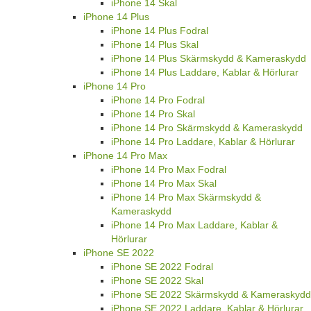
iPhone 14 Skal
iPhone 14 Plus
iPhone 14 Plus Fodral
iPhone 14 Plus Skal
iPhone 14 Plus Skärmskydd & Kameraskydd
iPhone 14 Plus Laddare, Kablar & Hörlurar
iPhone 14 Pro
iPhone 14 Pro Fodral
iPhone 14 Pro Skal
iPhone 14 Pro Skärmskydd & Kameraskydd
iPhone 14 Pro Laddare, Kablar & Hörlurar
iPhone 14 Pro Max
iPhone 14 Pro Max Fodral
iPhone 14 Pro Max Skal
iPhone 14 Pro Max Skärmskydd &
Kameraskydd
iPhone 14 Pro Max Laddare, Kablar &
Hörlurar
iPhone SE 2022
iPhone SE 2022 Fodral
iPhone SE 2022 Skal
iPhone SE 2022 Skärmskydd & Kameraskydd
iPhone SE 2022 Laddare, Kablar & Hörlurar