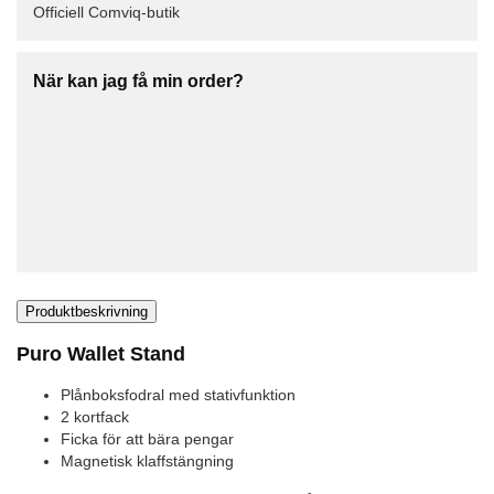
Officiell Comviq-butik
När kan jag få min order?
Produktbeskrivning
Puro Wallet Stand
Plånboksfodral med stativfunktion
2 kortfack
Ficka för att bära pengar
Magnetisk klaffstängning