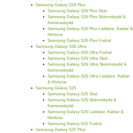
Samsung Galaxy S26 Plus
Samsung Galaxy S26 Plus Skal
Samsung Galaxy S26 Plus Skärmskydd &
Kameraskydd
Samsung Galaxy S26 Plus Laddare, Kablar &
Hörlurar
Samsung Galaxy S26 Plus Fodral
Samsung Galaxy S26 Ultra
Samsung Galaxy S26 Ultra Fodral
Samsung Galaxy S26 Ultra Skal
Samsung Galaxy S26 Ultra Skärmskydd &
Kameraskydd
Samsung Galaxy S26 Ultra Laddare, Kablar
& Hörlurar
Samsung Galaxy S25
Samsung Galaxy S25 Skal
Samsung Galaxy S25 Skärmskydd &
Kameraskydd
Samsung Galaxy S25 Laddare, Kablar &
Hörlurar
Samsung Galaxy S25 Fodral
Samsung Galaxy S25 Plus