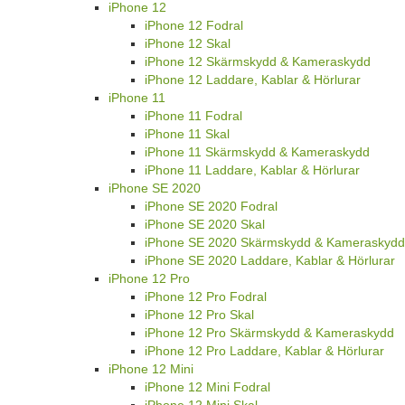
iPhone 12
iPhone 12 Fodral
iPhone 12 Skal
iPhone 12 Skärmskydd & Kameraskydd
iPhone 12 Laddare, Kablar & Hörlurar
iPhone 11
iPhone 11 Fodral
iPhone 11 Skal
iPhone 11 Skärmskydd & Kameraskydd
iPhone 11 Laddare, Kablar & Hörlurar
iPhone SE 2020
iPhone SE 2020 Fodral
iPhone SE 2020 Skal
iPhone SE 2020 Skärmskydd & Kameraskydd
iPhone SE 2020 Laddare, Kablar & Hörlurar
iPhone 12 Pro
iPhone 12 Pro Fodral
iPhone 12 Pro Skal
iPhone 12 Pro Skärmskydd & Kameraskydd
iPhone 12 Pro Laddare, Kablar & Hörlurar
iPhone 12 Mini
iPhone 12 Mini Fodral