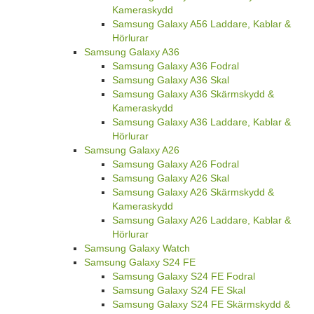
Kameraskydd
Samsung Galaxy A56 Laddare, Kablar &
Hörlurar
Samsung Galaxy A36
Samsung Galaxy A36 Fodral
Samsung Galaxy A36 Skal
Samsung Galaxy A36 Skärmskydd &
Kameraskydd
Samsung Galaxy A36 Laddare, Kablar &
Hörlurar
Samsung Galaxy A26
Samsung Galaxy A26 Fodral
Samsung Galaxy A26 Skal
Samsung Galaxy A26 Skärmskydd &
Kameraskydd
Samsung Galaxy A26 Laddare, Kablar &
Hörlurar
Samsung Galaxy Watch
Samsung Galaxy S24 FE
Samsung Galaxy S24 FE Fodral
Samsung Galaxy S24 FE Skal
Samsung Galaxy S24 FE Skärmskydd &