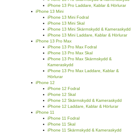
iPhone 13 Pro Laddare, Kablar & Hörlurar
iPhone 13 Mini
iPhone 13 Mini Fodral
iPhone 13 Mini Skal
iPhone 13 Mini Skärmskydd & Kameraskydd
iPhone 13 Mini Laddare, Kablar & Hörlurar
iPhone 13 Pro Max
iPhone 13 Pro Max Fodral
iPhone 13 Pro Max Skal
iPhone 13 Pro Max Skärmskydd &
Kameraskydd
iPhone 13 Pro Max Laddare, Kablar &
Hörlurar
iPhone 12
iPhone 12 Fodral
iPhone 12 Skal
iPhone 12 Skärmskydd & Kameraskydd
iPhone 12 Laddare, Kablar & Hörlurar
iPhone 11
iPhone 11 Fodral
iPhone 11 Skal
iPhone 11 Skärmskydd & Kameraskydd