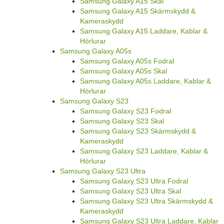
Samsung Galaxy A15 Skal
Samsung Galaxy A15 Skärmskydd &
Kameraskydd
Samsung Galaxy A15 Laddare, Kablar &
Hörlurar
Samsung Galaxy A05s
Samsung Galaxy A05s Fodral
Samsung Galaxy A05s Skal
Samsung Galaxy A05s Laddare, Kablar &
Hörlurar
Samsung Galaxy S23
Samsung Galaxy S23 Fodral
Samsung Galaxy S23 Skal
Samsung Galaxy S23 Skärmskydd &
Kameraskydd
Samsung Galaxy S23 Laddare, Kablar &
Hörlurar
Samsung Galaxy S23 Ultra
Samsung Galaxy S23 Ultra Fodral
Samsung Galaxy S23 Ultra Skal
Samsung Galaxy S23 Ultra Skärmskydd &
Kameraskydd
Samsung Galaxy S23 Ultra Laddare, Kablar