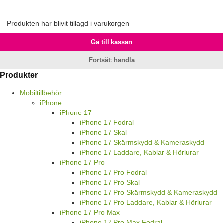
Produkten har blivit tillagd i varukorgen
Gå till kassan
Fortsätt handla
Produkter
Mobiltillbehör
iPhone
iPhone 17
iPhone 17 Fodral
iPhone 17 Skal
iPhone 17 Skärmskydd & Kameraskydd
iPhone 17 Laddare, Kablar & Hörlurar
iPhone 17 Pro
iPhone 17 Pro Fodral
iPhone 17 Pro Skal
iPhone 17 Pro Skärmskydd & Kameraskydd
iPhone 17 Pro Laddare, Kablar & Hörlurar
iPhone 17 Pro Max
iPhone 17 Pro Max Fodral