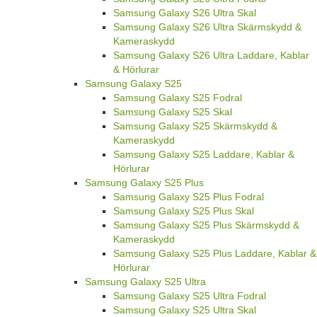
Samsung Galaxy S26 Ultra Skal
Samsung Galaxy S26 Ultra Skärmskydd &
Kameraskydd
Samsung Galaxy S26 Ultra Laddare, Kablar
& Hörlurar
Samsung Galaxy S25
Samsung Galaxy S25 Fodral
Samsung Galaxy S25 Skal
Samsung Galaxy S25 Skärmskydd &
Kameraskydd
Samsung Galaxy S25 Laddare, Kablar &
Hörlurar
Samsung Galaxy S25 Plus
Samsung Galaxy S25 Plus Fodral
Samsung Galaxy S25 Plus Skal
Samsung Galaxy S25 Plus Skärmskydd &
Kameraskydd
Samsung Galaxy S25 Plus Laddare, Kablar &
Hörlurar
Samsung Galaxy S25 Ultra
Samsung Galaxy S25 Ultra Fodral
Samsung Galaxy S25 Ultra Skal