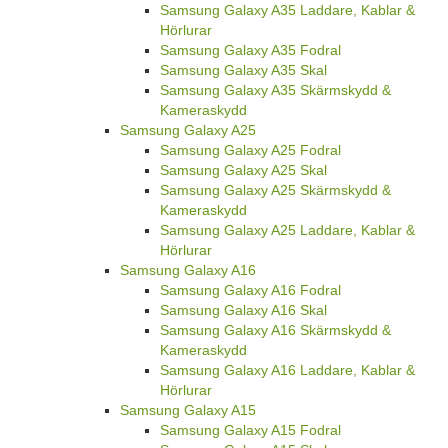
Samsung Galaxy A35 Laddare, Kablar &
Hörlurar
Samsung Galaxy A35 Fodral
Samsung Galaxy A35 Skal
Samsung Galaxy A35 Skärmskydd &
Kameraskydd
Samsung Galaxy A25
Samsung Galaxy A25 Fodral
Samsung Galaxy A25 Skal
Samsung Galaxy A25 Skärmskydd &
Kameraskydd
Samsung Galaxy A25 Laddare, Kablar &
Hörlurar
Samsung Galaxy A16
Samsung Galaxy A16 Fodral
Samsung Galaxy A16 Skal
Samsung Galaxy A16 Skärmskydd &
Kameraskydd
Samsung Galaxy A16 Laddare, Kablar &
Hörlurar
Samsung Galaxy A15
Samsung Galaxy A15 Fodral