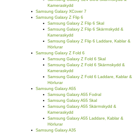
Kameraskydd
Samsung Galaxy XCover 7
Samsung Galaxy Z Flip 6
Samsung Galaxy Z Flip 6 Skal
Samsung Galaxy Z Flip 6 Skärmskydd &
Kameraskydd
Samsung Galaxy Z Flip 6 Laddare, Kablar &
Hörlurar
Samsung Galaxy Z Fold 6
Samsung Galaxy Z Fold 6 Skal
Samsung Galaxy Z Fold 6 Skärmskydd &
Kameraskydd
Samsung Galaxy Z Fold 6 Laddare, Kablar &
Hörlurar
Samsung Galaxy A55
Samsung Galaxy A55 Fodral
Samsung Galaxy A55 Skal
Samsung Galaxy A55 Skärmskydd &
Kameraskydd
Samsung Galaxy A55 Laddare, Kablar &
Hörlurar
Samsung Galaxy A35