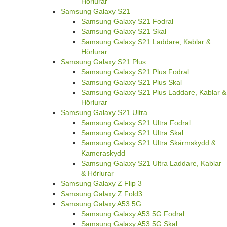
Hörlurar
Samsung Galaxy S21
Samsung Galaxy S21 Fodral
Samsung Galaxy S21 Skal
Samsung Galaxy S21 Laddare, Kablar &
Hörlurar
Samsung Galaxy S21 Plus
Samsung Galaxy S21 Plus Fodral
Samsung Galaxy S21 Plus Skal
Samsung Galaxy S21 Plus Laddare, Kablar &
Hörlurar
Samsung Galaxy S21 Ultra
Samsung Galaxy S21 Ultra Fodral
Samsung Galaxy S21 Ultra Skal
Samsung Galaxy S21 Ultra Skärmskydd &
Kameraskydd
Samsung Galaxy S21 Ultra Laddare, Kablar
& Hörlurar
Samsung Galaxy Z Flip 3
Samsung Galaxy Z Fold3
Samsung Galaxy A53 5G
Samsung Galaxy A53 5G Fodral
Samsung Galaxy A53 5G Skal