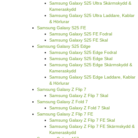
Samsung Galaxy S25 Ultra Skärmskydd &
Kameraskydd
Samsung Galaxy S25 Ultra Laddare, Kablar
& Hörlurar
Samsung Galaxy S25 FE
Samsung Galaxy S25 FE Fodral
Samsung Galaxy S25 FE Skal
Samsung Galaxy S25 Edge
Samsung Galaxy S25 Edge Fodral
Samsung Galaxy S25 Edge Skal
Samsung Galaxy S25 Edge Skärmskydd &
Kameraskydd
Samsung Galaxy S25 Edge Laddare, Kablar
& Hörlurar
Samsung Galaxy Z Flip 7
Samsung Galaxy Z Flip 7 Skal
Samsung Galaxy Z Fold 7
Samsung Galaxy Z Fold 7 Skal
Samsung Galaxy Z Flip 7 FE
Samsung Galaxy Z Flip 7 FE Skal
Samsung Galaxy Z Flip 7 FE Skärmskydd &
Kameraskydd