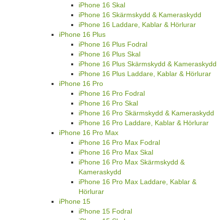
iPhone 16 Skal
iPhone 16 Skärmskydd & Kameraskydd
iPhone 16 Laddare, Kablar & Hörlurar
iPhone 16 Plus
iPhone 16 Plus Fodral
iPhone 16 Plus Skal
iPhone 16 Plus Skärmskydd & Kameraskydd
iPhone 16 Plus Laddare, Kablar & Hörlurar
iPhone 16 Pro
iPhone 16 Pro Fodral
iPhone 16 Pro Skal
iPhone 16 Pro Skärmskydd & Kameraskydd
iPhone 16 Pro Laddare, Kablar & Hörlurar
iPhone 16 Pro Max
iPhone 16 Pro Max Fodral
iPhone 16 Pro Max Skal
iPhone 16 Pro Max Skärmskydd &
Kameraskydd
iPhone 16 Pro Max Laddare, Kablar &
Hörlurar
iPhone 15
iPhone 15 Fodral