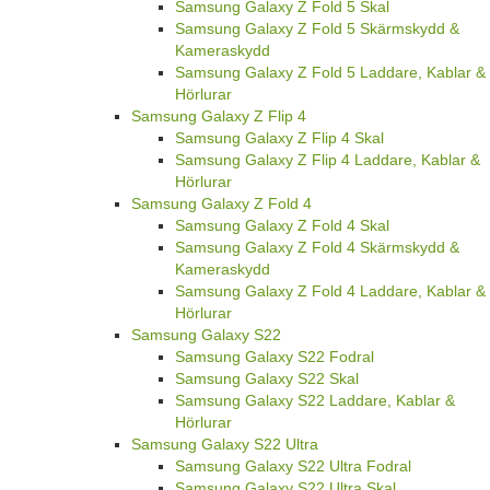
Samsung Galaxy Z Fold 5 Skal
Samsung Galaxy Z Fold 5 Skärmskydd &
Kameraskydd
Samsung Galaxy Z Fold 5 Laddare, Kablar &
Hörlurar
Samsung Galaxy Z Flip 4
Samsung Galaxy Z Flip 4 Skal
Samsung Galaxy Z Flip 4 Laddare, Kablar &
Hörlurar
Samsung Galaxy Z Fold 4
Samsung Galaxy Z Fold 4 Skal
Samsung Galaxy Z Fold 4 Skärmskydd &
Kameraskydd
Samsung Galaxy Z Fold 4 Laddare, Kablar &
Hörlurar
Samsung Galaxy S22
Samsung Galaxy S22 Fodral
Samsung Galaxy S22 Skal
Samsung Galaxy S22 Laddare, Kablar &
Hörlurar
Samsung Galaxy S22 Ultra
Samsung Galaxy S22 Ultra Fodral
Samsung Galaxy S22 Ultra Skal