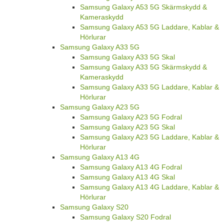
Samsung Galaxy A53 5G Skärmskydd &
Kameraskydd
Samsung Galaxy A53 5G Laddare, Kablar &
Hörlurar
Samsung Galaxy A33 5G
Samsung Galaxy A33 5G Skal
Samsung Galaxy A33 5G Skärmskydd &
Kameraskydd
Samsung Galaxy A33 5G Laddare, Kablar &
Hörlurar
Samsung Galaxy A23 5G
Samsung Galaxy A23 5G Fodral
Samsung Galaxy A23 5G Skal
Samsung Galaxy A23 5G Laddare, Kablar &
Hörlurar
Samsung Galaxy A13 4G
Samsung Galaxy A13 4G Fodral
Samsung Galaxy A13 4G Skal
Samsung Galaxy A13 4G Laddare, Kablar &
Hörlurar
Samsung Galaxy S20
Samsung Galaxy S20 Fodral