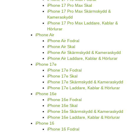
iPhone 17 Pro Max Skal
iPhone 17 Pro Max Skärmskydd &
Kameraskydd
iPhone 17 Pro Max Laddare, Kablar &
Hörlurar
iPhone Air
iPhone Air Fodral
iPhone Air Skal
iPhone Air Skärmskydd & Kameraskydd
iPhone Air Laddare, Kablar & Hörlurar
iPhone 17e
iPhone 17e Fodral
iPhone 17e Skal
iPhone 17e Skärmskydd & Kameraskydd
iPhone 17e Laddare, Kablar & Hörlurar
iPhone 16e
iPhone 16e Fodral
iPhone 16e Skal
iPhone 16e Skärmskydd & Kameraskydd
iPhone 16e Laddare, Kablar & Hörlurar
iPhone 16
iPhone 16 Fodral