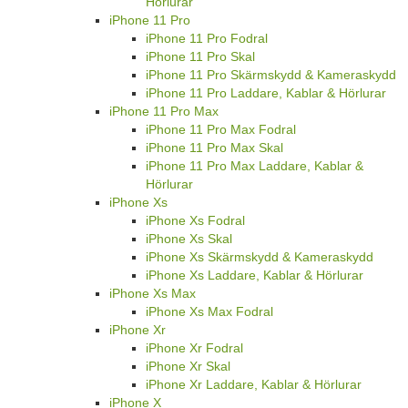
Hörlurar
iPhone 11 Pro
iPhone 11 Pro Fodral
iPhone 11 Pro Skal
iPhone 11 Pro Skärmskydd & Kameraskydd
iPhone 11 Pro Laddare, Kablar & Hörlurar
iPhone 11 Pro Max
iPhone 11 Pro Max Fodral
iPhone 11 Pro Max Skal
iPhone 11 Pro Max Laddare, Kablar &
Hörlurar
iPhone Xs
iPhone Xs Fodral
iPhone Xs Skal
iPhone Xs Skärmskydd & Kameraskydd
iPhone Xs Laddare, Kablar & Hörlurar
iPhone Xs Max
iPhone Xs Max Fodral
iPhone Xr
iPhone Xr Fodral
iPhone Xr Skal
iPhone Xr Laddare, Kablar & Hörlurar
iPhone X