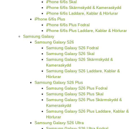
iPhone 6/6s Skal
iPhone 6/6s Skärmskydd & Kameraskydd
iPhone 6/6s Laddare, Kablar & Hörlurar
iPhone 6/6s Plus
iPhone 6/6s Plus Fodral
iPhone 6/6s Plus Laddare, Kablar & Hörlurar
Samsung Galaxy
Samsung Galaxy S26
Samsung Galaxy S26 Fodral
Samsung Galaxy S26 Skal
Samsung Galaxy S26 Skärmskydd &
Kameraskydd
Samsung Galaxy S26 Laddare, Kablar &
Hörlurar
Samsung Galaxy S26 Plus
Samsung Galaxy S26 Plus Fodral
Samsung Galaxy S26 Plus Skal
Samsung Galaxy S26 Plus Skärmskydd &
Kameraskydd
Samsung Galaxy S26 Plus Laddare, Kablar &
Hörlurar
Samsung Galaxy S26 Ultra
Samsung Galaxy S26 Ultra Fodral