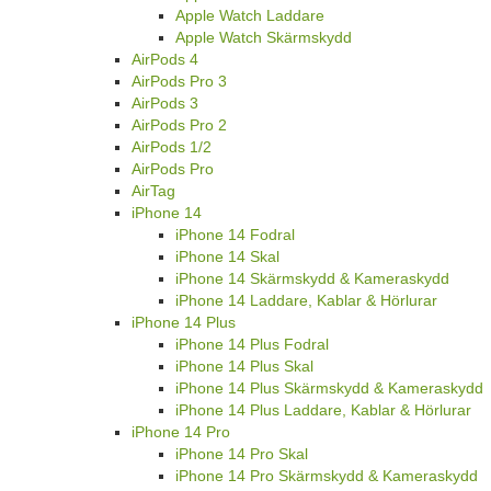
Apple Watch Laddare
Apple Watch Skärmskydd
AirPods 4
AirPods Pro 3
AirPods 3
AirPods Pro 2
AirPods 1/2
AirPods Pro
AirTag
iPhone 14
iPhone 14 Fodral
iPhone 14 Skal
iPhone 14 Skärmskydd & Kameraskydd
iPhone 14 Laddare, Kablar & Hörlurar
iPhone 14 Plus
iPhone 14 Plus Fodral
iPhone 14 Plus Skal
iPhone 14 Plus Skärmskydd & Kameraskydd
iPhone 14 Plus Laddare, Kablar & Hörlurar
iPhone 14 Pro
iPhone 14 Pro Skal
iPhone 14 Pro Skärmskydd & Kameraskydd