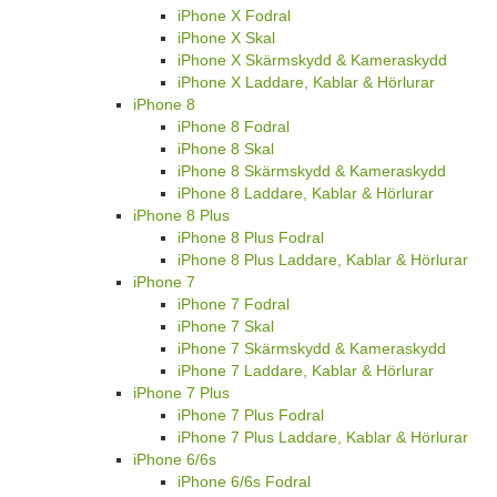
iPhone X Fodral
iPhone X Skal
iPhone X Skärmskydd & Kameraskydd
iPhone X Laddare, Kablar & Hörlurar
iPhone 8
iPhone 8 Fodral
iPhone 8 Skal
iPhone 8 Skärmskydd & Kameraskydd
iPhone 8 Laddare, Kablar & Hörlurar
iPhone 8 Plus
iPhone 8 Plus Fodral
iPhone 8 Plus Laddare, Kablar & Hörlurar
iPhone 7
iPhone 7 Fodral
iPhone 7 Skal
iPhone 7 Skärmskydd & Kameraskydd
iPhone 7 Laddare, Kablar & Hörlurar
iPhone 7 Plus
iPhone 7 Plus Fodral
iPhone 7 Plus Laddare, Kablar & Hörlurar
iPhone 6/6s
iPhone 6/6s Fodral