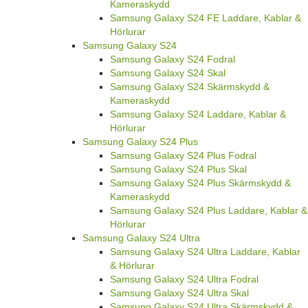
Kameraskydd
Samsung Galaxy S24 FE Laddare, Kablar &
Hörlurar
Samsung Galaxy S24
Samsung Galaxy S24 Fodral
Samsung Galaxy S24 Skal
Samsung Galaxy S24 Skärmskydd &
Kameraskydd
Samsung Galaxy S24 Laddare, Kablar &
Hörlurar
Samsung Galaxy S24 Plus
Samsung Galaxy S24 Plus Fodral
Samsung Galaxy S24 Plus Skal
Samsung Galaxy S24 Plus Skärmskydd &
Kameraskydd
Samsung Galaxy S24 Plus Laddare, Kablar &
Hörlurar
Samsung Galaxy S24 Ultra
Samsung Galaxy S24 Ultra Laddare, Kablar
& Hörlurar
Samsung Galaxy S24 Ultra Fodral
Samsung Galaxy S24 Ultra Skal
Samsung Galaxy S24 Ultra Skärmskydd &