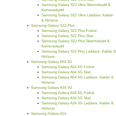
Samsung Galaxy S22 Ultra Skärmskydd &
Kameraskydd
Samsung Galaxy S22 Ultra Laddare, Kablar
& Hörlurar
Samsung Galaxy S22 Plus
Samsung Galaxy S22 Plus Fodral
Samsung Galaxy S22 Plus Skal
Samsung Galaxy S22 Plus Skärmskydd &
Kameraskydd
Samsung Galaxy S22 Plus Laddare, Kablar &
Hörlurar
Samsung Galaxy A54 5G
Samsung Galaxy A54 5G Fodral
Samsung Galaxy A54 5G Skal
Samsung Galaxy A54 5G Laddare, Kablar &
Hörlurar
Samsung Galaxy A34 5G
Samsung Galaxy A34 5G Fodral
Samsung Galaxy A34 5G Skal
Samsung Galaxy A34 5G Laddare, Kablar &
Hörlurar
Samsung Galaxy A14