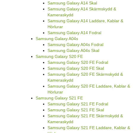
Samsung Galaxy A14 Skal
Samsung Galaxy A14 Skärmskydd &
Kameraskydd
Samsung Galaxy A14 Laddare, Kablar &
Hörlurar
Samsung Galaxy A14 Fodral
Samsung Galaxy A04s
Samsung Galaxy A04s Fodral
Samsung Galaxy A04s Skal
Samsung Galaxy S20 FE
Samsung Galaxy S20 FE Fodral
Samsung Galaxy S20 FE Skal
Samsung Galaxy S20 FE Skärmskydd &
Kameraskydd
Samsung Galaxy S20 FE Laddare, Kablar &
Hörlurar
Samsung Galaxy S21 FE
Samsung Galaxy S21 FE Fodral
Samsung Galaxy S21 FE Skal
Samsung Galaxy S21 FE Skärmskydd &
Kameraskydd
Samsung Galaxy S21 FE Laddare, Kablar &