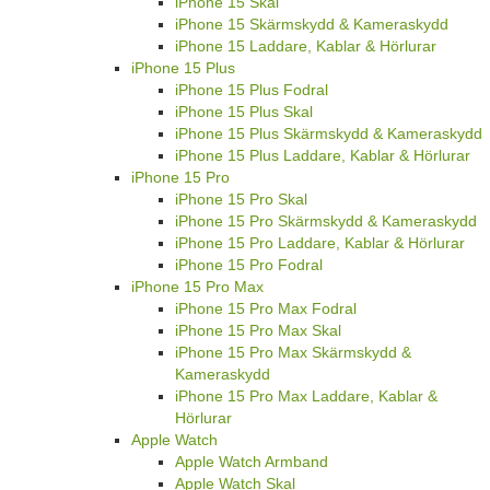
iPhone 15 Skal
iPhone 15 Skärmskydd & Kameraskydd
iPhone 15 Laddare, Kablar & Hörlurar
iPhone 15 Plus
iPhone 15 Plus Fodral
iPhone 15 Plus Skal
iPhone 15 Plus Skärmskydd & Kameraskydd
iPhone 15 Plus Laddare, Kablar & Hörlurar
iPhone 15 Pro
iPhone 15 Pro Skal
iPhone 15 Pro Skärmskydd & Kameraskydd
iPhone 15 Pro Laddare, Kablar & Hörlurar
iPhone 15 Pro Fodral
iPhone 15 Pro Max
iPhone 15 Pro Max Fodral
iPhone 15 Pro Max Skal
iPhone 15 Pro Max Skärmskydd &
Kameraskydd
iPhone 15 Pro Max Laddare, Kablar &
Hörlurar
Apple Watch
Apple Watch Armband
Apple Watch Skal