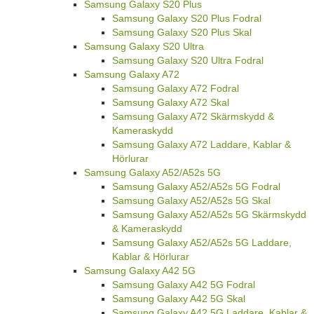
Samsung Galaxy S20 Plus
Samsung Galaxy S20 Plus Fodral
Samsung Galaxy S20 Plus Skal
Samsung Galaxy S20 Ultra
Samsung Galaxy S20 Ultra Fodral
Samsung Galaxy A72
Samsung Galaxy A72 Fodral
Samsung Galaxy A72 Skal
Samsung Galaxy A72 Skärmskydd &
Kameraskydd
Samsung Galaxy A72 Laddare, Kablar &
Hörlurar
Samsung Galaxy A52/A52s 5G
Samsung Galaxy A52/A52s 5G Fodral
Samsung Galaxy A52/A52s 5G Skal
Samsung Galaxy A52/A52s 5G Skärmskydd
& Kameraskydd
Samsung Galaxy A52/A52s 5G Laddare,
Kablar & Hörlurar
Samsung Galaxy A42 5G
Samsung Galaxy A42 5G Fodral
Samsung Galaxy A42 5G Skal
Samsung Galaxy A42 5G Laddare, Kablar &