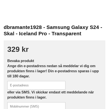
dbramante1928 - Samsung Galaxy S24 -
Skal - Iceland Pro - Transparent
329 kr
Bevaka produkt
Ange din e-postadress nedan så meddelar vi dig om
produkten finns i lager! Din e-postadress sparas i upp
till 180 dagar.
eller via SMS. Vi skickar endast ett meddelande när
produkten finns i lager.