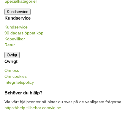
Specialkategorier
Kundservice
Kundservice
Kundservice
90 dagars öppet köp
Köpevillkor
Retur
Övrigt
Övrigt
Om oss
Om cookies
Integritetspolicy
Behöver du hjälp?
Via vårt hjälpcenter så hittar du svar på de vanligaste frågorna:
https://help.tillbehor.comviq.se