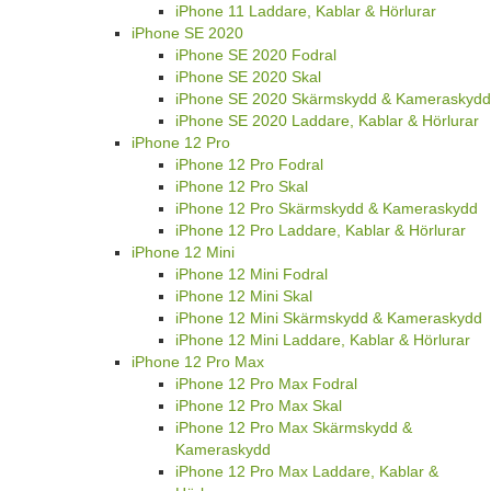
iPhone 11 Laddare, Kablar & Hörlurar
iPhone SE 2020
iPhone SE 2020 Fodral
iPhone SE 2020 Skal
iPhone SE 2020 Skärmskydd & Kameraskydd
iPhone SE 2020 Laddare, Kablar & Hörlurar
iPhone 12 Pro
iPhone 12 Pro Fodral
iPhone 12 Pro Skal
iPhone 12 Pro Skärmskydd & Kameraskydd
iPhone 12 Pro Laddare, Kablar & Hörlurar
iPhone 12 Mini
iPhone 12 Mini Fodral
iPhone 12 Mini Skal
iPhone 12 Mini Skärmskydd & Kameraskydd
iPhone 12 Mini Laddare, Kablar & Hörlurar
iPhone 12 Pro Max
iPhone 12 Pro Max Fodral
iPhone 12 Pro Max Skal
iPhone 12 Pro Max Skärmskydd &
Kameraskydd
iPhone 12 Pro Max Laddare, Kablar &