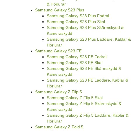
& Hörlurar
Samsung Galaxy S23 Plus
Samsung Galaxy S23 Plus Fodral
Samsung Galaxy S23 Plus Skal
Samsung Galaxy S23 Plus Skärmskydd &
Kameraskydd
Samsung Galaxy S23 Plus Laddare, Kablar &
Hörlurar
Samsung Galaxy S23 FE
Samsung Galaxy S23 FE Fodral
Samsung Galaxy S23 FE Skal
Samsung Galaxy S23 FE Skärmskydd &
Kameraskydd
Samsung Galaxy S23 FE Laddare, Kablar &
Hörlurar
Samsung Galaxy Z Flip 5
Samsung Galaxy Z Flip 5 Skal
Samsung Galaxy Z Flip 5 Skärmskydd &
Kameraskydd
Samsung Galaxy Z Flip 5 Laddare, Kablar &
Hörlurar
Samsung Galaxy Z Fold 5