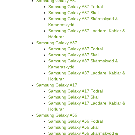
Samsung Galaxy A57
Samsung Galaxy A57 Fodral
Samsung Galaxy A57 Skal
Samsung Galaxy A57 Skärmskydd &
Kameraskydd
Samsung Galaxy A57 Laddare, Kablar &
Hörlurar
Samsung Galaxy A37
Samsung Galaxy A37 Fodral
Samsung Galaxy A37 Skal
Samsung Galaxy A37 Skärmskydd &
Kameraskydd
Samsung Galaxy A37 Laddare, Kablar &
Hörlurar
Samsung Galaxy A17
Samsung Galaxy A17 Fodral
Samsung Galaxy A17 Skal
Samsung Galaxy A17 Laddare, Kablar &
Hörlurar
Samsung Galaxy A56
Samsung Galaxy A56 Fodral
Samsung Galaxy A56 Skal
Samsung Galaxy A56 Skärmskydd &