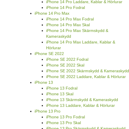
iPhone 14 Pro Laddare, Kablar & Hörlurar
iPhone 14 Pro Fodral
iPhone 14 Pro Max
iPhone 14 Pro Max Fodral
iPhone 14 Pro Max Skal
iPhone 14 Pro Max Skärmskydd &
Kameraskydd
iPhone 14 Pro Max Laddare, Kablar &
Hörlurar
iPhone SE 2022
iPhone SE 2022 Fodral
iPhone SE 2022 Skal
iPhone SE 2022 Skärmskydd & Kameraskydd
iPhone SE 2022 Laddare, Kablar & Hörlurar
iPhone 13
iPhone 13 Fodral
iPhone 13 Skal
iPhone 13 Skärmskydd & Kameraskydd
iPhone 13 Laddare, Kablar & Hörlurar
iPhone 13 Pro
iPhone 13 Pro Fodral
iPhone 13 Pro Skal
iPhone 13 Pro Skärmskydd & Kameraskydd