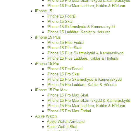
iPhone 16 Pro Max Skärmskydd & Kameraskydd
iPhone 16 Pro Max Laddare, Kablar & Hörlurar
iPhone 15
iPhone 15 Fodral
iPhone 15 Skal
iPhone 15 Skärmskydd & Kameraskydd
iPhone 15 Laddare, Kablar & Hörlurar
iPhone 15 Plus
iPhone 15 Plus Fodral
iPhone 15 Plus Skal
iPhone 15 Plus Skärmskydd & Kameraskydd
iPhone 15 Plus Laddare, Kablar & Hörlurar
iPhone 15 Pro
iPhone 15 Pro Fodral
iPhone 15 Pro Skal
iPhone 15 Pro Skärmskydd & Kameraskydd
iPhone 15 Pro Laddare, Kablar & Hörlurar
iPhone 15 Pro Max
iPhone 15 Pro Max Skal
iPhone 15 Pro Max Skärmskydd & Kameraskydd
iPhone 15 Pro Max Laddare, Kablar & Hörlurar
iPhone 15 Pro Max Fodral
Apple Watch
Apple Watch Armband
Apple Watch Skal