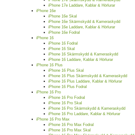
iPhone 17e Laddare, Kablar & Hörlurar
iPhone 16e
iPhone 16e Skal
iPhone 16e Skärmskydd & Kameraskydd
iPhone 16e Laddare, Kablar & Hörlurar
iPhone 16e Fodral
iPhone 16
iPhone 16 Fodral
iPhone 16 Skal
iPhone 16 Skärmskydd & Kameraskydd
iPhone 16 Laddare, Kablar & Hörlurar
iPhone 16 Plus
iPhone 16 Plus Skal
iPhone 16 Plus Skärmskydd & Kameraskydd
iPhone 16 Plus Laddare, Kablar & Hörlurar
iPhone 16 Plus Fodral
iPhone 16 Pro
iPhone 16 Pro Fodral
iPhone 16 Pro Skal
iPhone 16 Pro Skärmskydd & Kameraskydd
iPhone 16 Pro Laddare, Kablar & Hörlurar
iPhone 16 Pro Max
iPhone 16 Pro Max Fodral
iPhone 16 Pro Max Skal