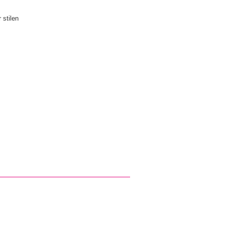
 stilen