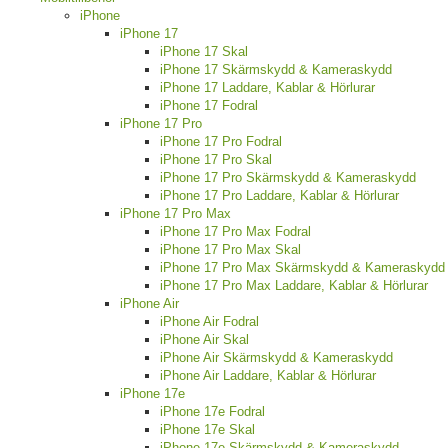
iPhone
iPhone 17
iPhone 17 Skal
iPhone 17 Skärmskydd & Kameraskydd
iPhone 17 Laddare, Kablar & Hörlurar
iPhone 17 Fodral
iPhone 17 Pro
iPhone 17 Pro Fodral
iPhone 17 Pro Skal
iPhone 17 Pro Skärmskydd & Kameraskydd
iPhone 17 Pro Laddare, Kablar & Hörlurar
iPhone 17 Pro Max
iPhone 17 Pro Max Fodral
iPhone 17 Pro Max Skal
iPhone 17 Pro Max Skärmskydd & Kameraskydd
iPhone 17 Pro Max Laddare, Kablar & Hörlurar
iPhone Air
iPhone Air Fodral
iPhone Air Skal
iPhone Air Skärmskydd & Kameraskydd
iPhone Air Laddare, Kablar & Hörlurar
iPhone 17e
iPhone 17e Fodral
iPhone 17e Skal
iPhone 17e Skärmskydd & Kameraskydd