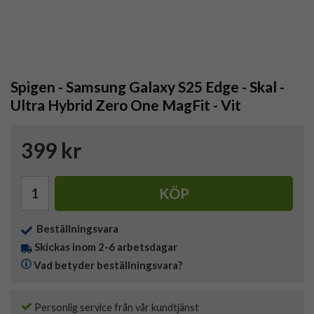
Spigen - Samsung Galaxy S25 Edge - Skal -
Ultra Hybrid Zero One MagFit - Vit
399 kr
KÖP
Beställningsvara
Skickas inom 2-6 arbetsdagar
Vad betyder beställningsvara?
Personlig service från vår kundtjänst