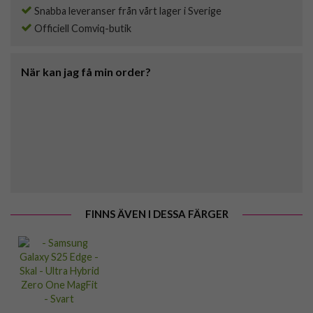
Snabba leveranser från vårt lager i Sverige
Officiell Comviq-butik
När kan jag få min order?
FINNS ÄVEN I DESSA FÄRGER