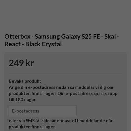
Otterbox - Samsung Galaxy S25 FE - Skal -
React - Black Crystal
249 kr
Bevaka produkt
Ange din e-postadress nedan så meddelar vi dig om
produkten finns i lager! Din e-postadress sparas i upp
till 180 dagar.
eller via SMS. Vi skickar endast ett meddelande när
produkten finns i lager.