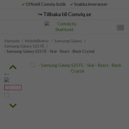
Officiell Comviq-butik
Snabba leveranser
↪️ Tillbaka till Comviq.se
Startsida
/
Mobiltillbehör
/
Samsung Galaxy
/
Samsung Galaxy S25 FE
/
- Samsung Galaxy S25 FE - Skal - React - Black Crystal