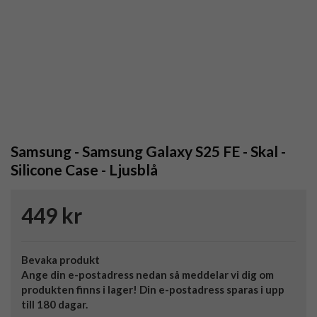
Samsung - Samsung Galaxy S25 FE - Skal -
Silicone Case - Ljusblå
449 kr
Bevaka produkt
Ange din e-postadress nedan så meddelar vi dig om
produkten finns i lager! Din e-postadress sparas i upp
till 180 dagar.