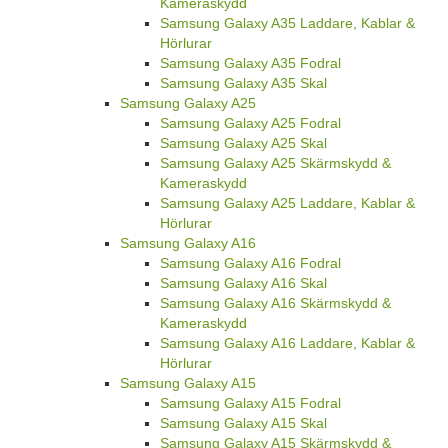
Kameraskydd
Samsung Galaxy A35 Laddare, Kablar &
Hörlurar
Samsung Galaxy A35 Fodral
Samsung Galaxy A35 Skal
Samsung Galaxy A25
Samsung Galaxy A25 Fodral
Samsung Galaxy A25 Skal
Samsung Galaxy A25 Skärmskydd &
Kameraskydd
Samsung Galaxy A25 Laddare, Kablar &
Hörlurar
Samsung Galaxy A16
Samsung Galaxy A16 Fodral
Samsung Galaxy A16 Skal
Samsung Galaxy A16 Skärmskydd &
Kameraskydd
Samsung Galaxy A16 Laddare, Kablar &
Hörlurar
Samsung Galaxy A15
Samsung Galaxy A15 Fodral
Samsung Galaxy A15 Skal
Samsung Galaxy A15 Skärmskydd &