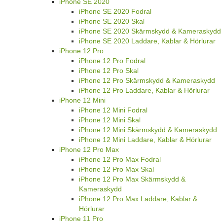
iPhone SE 2020
iPhone SE 2020 Fodral
iPhone SE 2020 Skal
iPhone SE 2020 Skärmskydd & Kameraskydd
iPhone SE 2020 Laddare, Kablar & Hörlurar
iPhone 12 Pro
iPhone 12 Pro Fodral
iPhone 12 Pro Skal
iPhone 12 Pro Skärmskydd & Kameraskydd
iPhone 12 Pro Laddare, Kablar & Hörlurar
iPhone 12 Mini
iPhone 12 Mini Fodral
iPhone 12 Mini Skal
iPhone 12 Mini Skärmskydd & Kameraskydd
iPhone 12 Mini Laddare, Kablar & Hörlurar
iPhone 12 Pro Max
iPhone 12 Pro Max Fodral
iPhone 12 Pro Max Skal
iPhone 12 Pro Max Skärmskydd &
Kameraskydd
iPhone 12 Pro Max Laddare, Kablar &
Hörlurar
iPhone 11 Pro