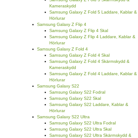
Kameraskydd
Samsung Galaxy Z Fold 5 Laddare, Kablar &
Hörlurar
Samsung Galaxy Z Flip 4
Samsung Galaxy Z Flip 4 Skal
Samsung Galaxy Z Flip 4 Laddare, Kablar &
Hörlurar
Samsung Galaxy Z Fold 4
Samsung Galaxy Z Fold 4 Skal
Samsung Galaxy Z Fold 4 Skärmskydd &
Kameraskydd
Samsung Galaxy Z Fold 4 Laddare, Kablar &
Hörlurar
Samsung Galaxy S22
Samsung Galaxy S22 Fodral
Samsung Galaxy S22 Skal
Samsung Galaxy S22 Laddare, Kablar &
Hörlurar
Samsung Galaxy S22 Ultra
Samsung Galaxy S22 Ultra Fodral
Samsung Galaxy S22 Ultra Skal
Samsung Galaxy S22 Ultra Skärmskydd &