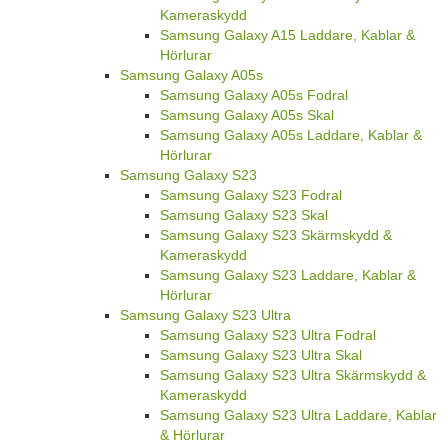
Kameraskydd
Samsung Galaxy A15 Laddare, Kablar &
Hörlurar
Samsung Galaxy A05s
Samsung Galaxy A05s Fodral
Samsung Galaxy A05s Skal
Samsung Galaxy A05s Laddare, Kablar &
Hörlurar
Samsung Galaxy S23
Samsung Galaxy S23 Fodral
Samsung Galaxy S23 Skal
Samsung Galaxy S23 Skärmskydd &
Kameraskydd
Samsung Galaxy S23 Laddare, Kablar &
Hörlurar
Samsung Galaxy S23 Ultra
Samsung Galaxy S23 Ultra Fodral
Samsung Galaxy S23 Ultra Skal
Samsung Galaxy S23 Ultra Skärmskydd &
Kameraskydd
Samsung Galaxy S23 Ultra Laddare, Kablar
& Hörlurar