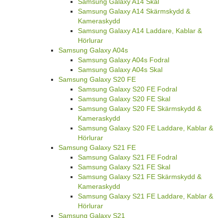
Samsung Galaxy A14 Skal
Samsung Galaxy A14 Skärmskydd &
Kameraskydd
Samsung Galaxy A14 Laddare, Kablar &
Hörlurar
Samsung Galaxy A04s
Samsung Galaxy A04s Fodral
Samsung Galaxy A04s Skal
Samsung Galaxy S20 FE
Samsung Galaxy S20 FE Fodral
Samsung Galaxy S20 FE Skal
Samsung Galaxy S20 FE Skärmskydd &
Kameraskydd
Samsung Galaxy S20 FE Laddare, Kablar &
Hörlurar
Samsung Galaxy S21 FE
Samsung Galaxy S21 FE Fodral
Samsung Galaxy S21 FE Skal
Samsung Galaxy S21 FE Skärmskydd &
Kameraskydd
Samsung Galaxy S21 FE Laddare, Kablar &
Hörlurar
Samsung Galaxy S21