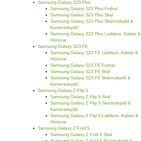
Samsung Galaxy S23 Plus
Samsung Galaxy S23 Plus Fodral
Samsung Galaxy S23 Plus Skal
Samsung Galaxy S23 Plus Skärmskydd &
Kameraskydd
Samsung Galaxy S23 Plus Laddare, Kablar &
Hörlurar
Samsung Galaxy S23 FE
Samsung Galaxy S23 FE Laddare, Kablar &
Hörlurar
Samsung Galaxy S23 FE Fodral
Samsung Galaxy S23 FE Skal
Samsung Galaxy S23 FE Skärmskydd &
Kameraskydd
Samsung Galaxy Z Flip 5
Samsung Galaxy Z Flip 5 Skal
Samsung Galaxy Z Flip 5 Skärmskydd &
Kameraskydd
Samsung Galaxy Z Flip 5 Laddare, Kablar &
Hörlurar
Samsung Galaxy Z Fold 5
Samsung Galaxy Z Fold 5 Skal
Samsung Galaxy Z Fold 5 Skärmskydd &