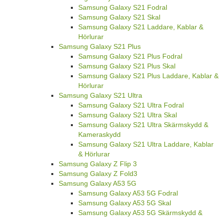
Samsung Galaxy S21 Fodral
Samsung Galaxy S21 Skal
Samsung Galaxy S21 Laddare, Kablar &
Hörlurar
Samsung Galaxy S21 Plus
Samsung Galaxy S21 Plus Fodral
Samsung Galaxy S21 Plus Skal
Samsung Galaxy S21 Plus Laddare, Kablar &
Hörlurar
Samsung Galaxy S21 Ultra
Samsung Galaxy S21 Ultra Fodral
Samsung Galaxy S21 Ultra Skal
Samsung Galaxy S21 Ultra Skärmskydd &
Kameraskydd
Samsung Galaxy S21 Ultra Laddare, Kablar
& Hörlurar
Samsung Galaxy Z Flip 3
Samsung Galaxy Z Fold3
Samsung Galaxy A53 5G
Samsung Galaxy A53 5G Fodral
Samsung Galaxy A53 5G Skal
Samsung Galaxy A53 5G Skärmskydd &