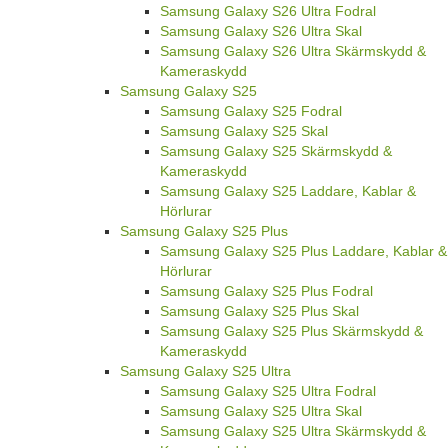
Samsung Galaxy S26 Ultra Fodral
Samsung Galaxy S26 Ultra Skal
Samsung Galaxy S26 Ultra Skärmskydd &
Kameraskydd
Samsung Galaxy S25
Samsung Galaxy S25 Fodral
Samsung Galaxy S25 Skal
Samsung Galaxy S25 Skärmskydd &
Kameraskydd
Samsung Galaxy S25 Laddare, Kablar &
Hörlurar
Samsung Galaxy S25 Plus
Samsung Galaxy S25 Plus Laddare, Kablar &
Hörlurar
Samsung Galaxy S25 Plus Fodral
Samsung Galaxy S25 Plus Skal
Samsung Galaxy S25 Plus Skärmskydd &
Kameraskydd
Samsung Galaxy S25 Ultra
Samsung Galaxy S25 Ultra Fodral
Samsung Galaxy S25 Ultra Skal
Samsung Galaxy S25 Ultra Skärmskydd &