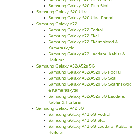
Samsung Galaxy S20 Plus Skal
Samsung Galaxy S20 Ultra
Samsung Galaxy S20 Ultra Fodral
Samsung Galaxy A72
Samsung Galaxy A72 Fodral
Samsung Galaxy A72 Skal
Samsung Galaxy A72 Skärmskydd &
Kameraskydd
Samsung Galaxy A72 Laddare, Kablar &
Hörlurar
Samsung Galaxy A52/A52s 5G
Samsung Galaxy A52/A52s 5G Fodral
Samsung Galaxy A52/A52s 5G Skal
Samsung Galaxy A52/A52s 5G Skärmskydd
& Kameraskydd
Samsung Galaxy A52/A52s 5G Laddare,
Kablar & Hörlurar
Samsung Galaxy A42 5G
Samsung Galaxy A42 5G Fodral
Samsung Galaxy A42 5G Skal
Samsung Galaxy A42 5G Laddare, Kablar &
Hörlurar