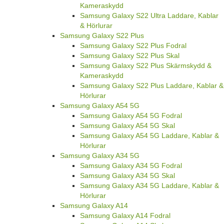
Kameraskydd
Samsung Galaxy S22 Ultra Laddare, Kablar
& Hörlurar
Samsung Galaxy S22 Plus
Samsung Galaxy S22 Plus Fodral
Samsung Galaxy S22 Plus Skal
Samsung Galaxy S22 Plus Skärmskydd &
Kameraskydd
Samsung Galaxy S22 Plus Laddare, Kablar &
Hörlurar
Samsung Galaxy A54 5G
Samsung Galaxy A54 5G Fodral
Samsung Galaxy A54 5G Skal
Samsung Galaxy A54 5G Laddare, Kablar &
Hörlurar
Samsung Galaxy A34 5G
Samsung Galaxy A34 5G Fodral
Samsung Galaxy A34 5G Skal
Samsung Galaxy A34 5G Laddare, Kablar &
Hörlurar
Samsung Galaxy A14
Samsung Galaxy A14 Fodral