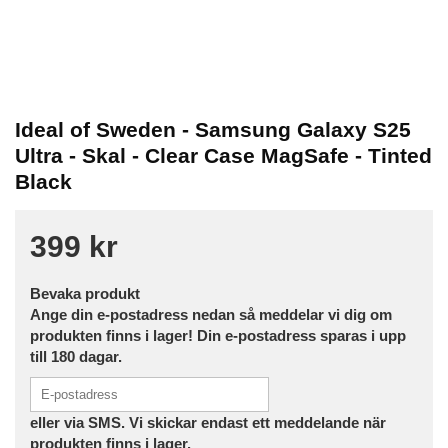
Ideal of Sweden - Samsung Galaxy S25
Ultra - Skal - Clear Case MagSafe - Tinted
Black
399 kr
Bevaka produkt
Ange din e-postadress nedan så meddelar vi dig om
produkten finns i lager! Din e-postadress sparas i upp
till 180 dagar.
eller via SMS. Vi skickar endast ett meddelande när
produkten finns i lager.