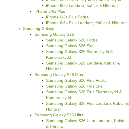
iPhone 6/6s Laddare, Kablar & Hörlurar
iPhone 6/6s Plus
iPhone 6/6s Plus Fodral
iPhone 6/6s Plus Laddare, Kablar & Hörlurar
Samsung Galaxy
Samsung Galaxy S26
Samsung Galaxy S26 Fodral
Samsung Galaxy S26 Skal
Samsung Galaxy S26 Skärmskydd &
Kameraskydd
Samsung Galaxy S26 Laddare, Kablar &
Hörlurar
Samsung Galaxy S26 Plus
Samsung Galaxy S26 Plus Fodral
Samsung Galaxy S26 Plus Skal
Samsung Galaxy S26 Plus Skärmskydd &
Kameraskydd
Samsung Galaxy S26 Plus Laddare, Kablar &
Hörlurar
Samsung Galaxy S26 Ultra
Samsung Galaxy S26 Ultra Laddare, Kablar
& Hörlurar