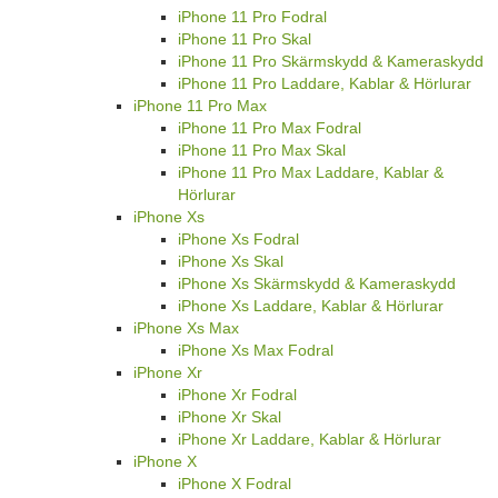
iPhone 11 Pro Fodral
iPhone 11 Pro Skal
iPhone 11 Pro Skärmskydd & Kameraskydd
iPhone 11 Pro Laddare, Kablar & Hörlurar
iPhone 11 Pro Max
iPhone 11 Pro Max Fodral
iPhone 11 Pro Max Skal
iPhone 11 Pro Max Laddare, Kablar &
Hörlurar
iPhone Xs
iPhone Xs Fodral
iPhone Xs Skal
iPhone Xs Skärmskydd & Kameraskydd
iPhone Xs Laddare, Kablar & Hörlurar
iPhone Xs Max
iPhone Xs Max Fodral
iPhone Xr
iPhone Xr Fodral
iPhone Xr Skal
iPhone Xr Laddare, Kablar & Hörlurar
iPhone X
iPhone X Fodral