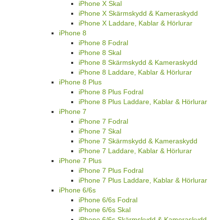
iPhone X Skal
iPhone X Skärmskydd & Kameraskydd
iPhone X Laddare, Kablar & Hörlurar
iPhone 8
iPhone 8 Fodral
iPhone 8 Skal
iPhone 8 Skärmskydd & Kameraskydd
iPhone 8 Laddare, Kablar & Hörlurar
iPhone 8 Plus
iPhone 8 Plus Fodral
iPhone 8 Plus Laddare, Kablar & Hörlurar
iPhone 7
iPhone 7 Fodral
iPhone 7 Skal
iPhone 7 Skärmskydd & Kameraskydd
iPhone 7 Laddare, Kablar & Hörlurar
iPhone 7 Plus
iPhone 7 Plus Fodral
iPhone 7 Plus Laddare, Kablar & Hörlurar
iPhone 6/6s
iPhone 6/6s Fodral
iPhone 6/6s Skal
iPhone 6/6s Skärmskydd & Kameraskydd