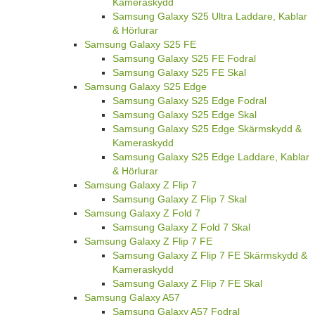
Kameraskydd
Samsung Galaxy S25 Ultra Laddare, Kablar
& Hörlurar
Samsung Galaxy S25 FE
Samsung Galaxy S25 FE Fodral
Samsung Galaxy S25 FE Skal
Samsung Galaxy S25 Edge
Samsung Galaxy S25 Edge Fodral
Samsung Galaxy S25 Edge Skal
Samsung Galaxy S25 Edge Skärmskydd &
Kameraskydd
Samsung Galaxy S25 Edge Laddare, Kablar
& Hörlurar
Samsung Galaxy Z Flip 7
Samsung Galaxy Z Flip 7 Skal
Samsung Galaxy Z Fold 7
Samsung Galaxy Z Fold 7 Skal
Samsung Galaxy Z Flip 7 FE
Samsung Galaxy Z Flip 7 FE Skärmskydd &
Kameraskydd
Samsung Galaxy Z Flip 7 FE Skal
Samsung Galaxy A57
Samsung Galaxy A57 Fodral