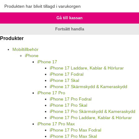
Produkten har blivit tillagd i varukorgen
Gå till kassan
Fortsätt handla
Produkter
Mobiltillbehör
iPhone
iPhone 17
iPhone 17 Laddare, Kablar & Hörlurar
iPhone 17 Fodral
iPhone 17 Skal
iPhone 17 Skärmskydd & Kameraskydd
iPhone 17 Pro
iPhone 17 Pro Fodral
iPhone 17 Pro Skal
iPhone 17 Pro Skärmskydd & Kameraskydd
iPhone 17 Pro Laddare, Kablar & Hörlurar
iPhone 17 Pro Max
iPhone 17 Pro Max Fodral
iPhone 17 Pro Max Skal