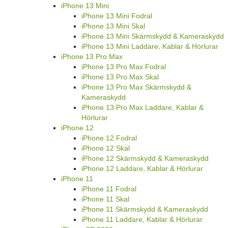
iPhone 13 Mini
iPhone 13 Mini Fodral
iPhone 13 Mini Skal
iPhone 13 Mini Skärmskydd & Kameraskydd
iPhone 13 Mini Laddare, Kablar & Hörlurar
iPhone 13 Pro Max
iPhone 13 Pro Max Fodral
iPhone 13 Pro Max Skal
iPhone 13 Pro Max Skärmskydd &
Kameraskydd
iPhone 13 Pro Max Laddare, Kablar &
Hörlurar
iPhone 12
iPhone 12 Fodral
iPhone 12 Skal
iPhone 12 Skärmskydd & Kameraskydd
iPhone 12 Laddare, Kablar & Hörlurar
iPhone 11
iPhone 11 Fodral
iPhone 11 Skal
iPhone 11 Skärmskydd & Kameraskydd
iPhone 11 Laddare, Kablar & Hörlurar