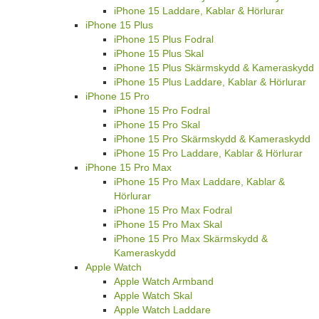
iPhone 15 Laddare, Kablar & Hörlurar
iPhone 15 Plus
iPhone 15 Plus Fodral
iPhone 15 Plus Skal
iPhone 15 Plus Skärmskydd & Kameraskydd
iPhone 15 Plus Laddare, Kablar & Hörlurar
iPhone 15 Pro
iPhone 15 Pro Fodral
iPhone 15 Pro Skal
iPhone 15 Pro Skärmskydd & Kameraskydd
iPhone 15 Pro Laddare, Kablar & Hörlurar
iPhone 15 Pro Max
iPhone 15 Pro Max Laddare, Kablar &
Hörlurar
iPhone 15 Pro Max Fodral
iPhone 15 Pro Max Skal
iPhone 15 Pro Max Skärmskydd &
Kameraskydd
Apple Watch
Apple Watch Armband
Apple Watch Skal
Apple Watch Laddare