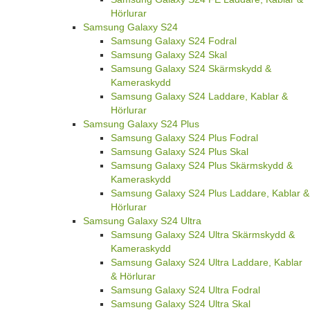
Hörlurar
Samsung Galaxy S24
Samsung Galaxy S24 Fodral
Samsung Galaxy S24 Skal
Samsung Galaxy S24 Skärmskydd &
Kameraskydd
Samsung Galaxy S24 Laddare, Kablar &
Hörlurar
Samsung Galaxy S24 Plus
Samsung Galaxy S24 Plus Fodral
Samsung Galaxy S24 Plus Skal
Samsung Galaxy S24 Plus Skärmskydd &
Kameraskydd
Samsung Galaxy S24 Plus Laddare, Kablar &
Hörlurar
Samsung Galaxy S24 Ultra
Samsung Galaxy S24 Ultra Skärmskydd &
Kameraskydd
Samsung Galaxy S24 Ultra Laddare, Kablar
& Hörlurar
Samsung Galaxy S24 Ultra Fodral
Samsung Galaxy S24 Ultra Skal