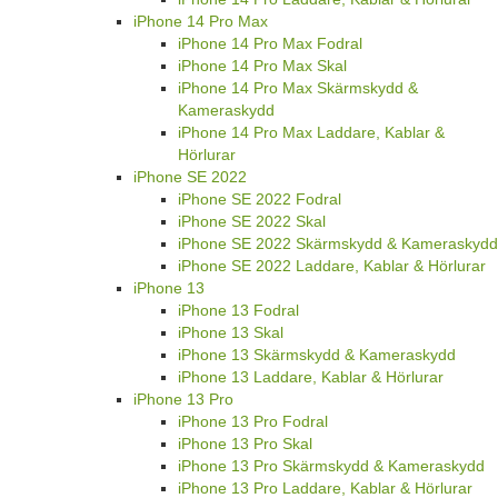
iPhone 14 Pro Max
iPhone 14 Pro Max Fodral
iPhone 14 Pro Max Skal
iPhone 14 Pro Max Skärmskydd &
Kameraskydd
iPhone 14 Pro Max Laddare, Kablar &
Hörlurar
iPhone SE 2022
iPhone SE 2022 Fodral
iPhone SE 2022 Skal
iPhone SE 2022 Skärmskydd & Kameraskydd
iPhone SE 2022 Laddare, Kablar & Hörlurar
iPhone 13
iPhone 13 Fodral
iPhone 13 Skal
iPhone 13 Skärmskydd & Kameraskydd
iPhone 13 Laddare, Kablar & Hörlurar
iPhone 13 Pro
iPhone 13 Pro Fodral
iPhone 13 Pro Skal
iPhone 13 Pro Skärmskydd & Kameraskydd
iPhone 13 Pro Laddare, Kablar & Hörlurar