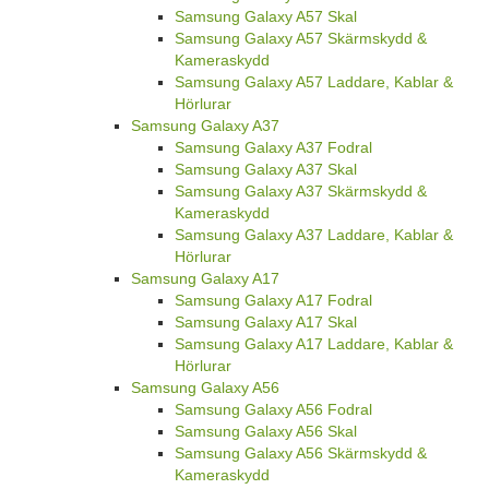
Samsung Galaxy A57 Skal
Samsung Galaxy A57 Skärmskydd &
Kameraskydd
Samsung Galaxy A57 Laddare, Kablar &
Hörlurar
Samsung Galaxy A37
Samsung Galaxy A37 Fodral
Samsung Galaxy A37 Skal
Samsung Galaxy A37 Skärmskydd &
Kameraskydd
Samsung Galaxy A37 Laddare, Kablar &
Hörlurar
Samsung Galaxy A17
Samsung Galaxy A17 Fodral
Samsung Galaxy A17 Skal
Samsung Galaxy A17 Laddare, Kablar &
Hörlurar
Samsung Galaxy A56
Samsung Galaxy A56 Fodral
Samsung Galaxy A56 Skal
Samsung Galaxy A56 Skärmskydd &
Kameraskydd