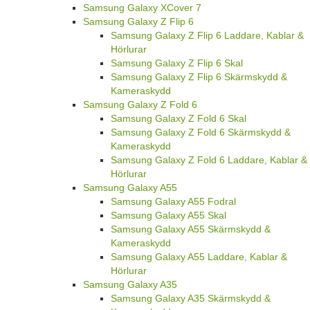
Samsung Galaxy XCover 7
Samsung Galaxy Z Flip 6
Samsung Galaxy Z Flip 6 Laddare, Kablar &
Hörlurar
Samsung Galaxy Z Flip 6 Skal
Samsung Galaxy Z Flip 6 Skärmskydd &
Kameraskydd
Samsung Galaxy Z Fold 6
Samsung Galaxy Z Fold 6 Skal
Samsung Galaxy Z Fold 6 Skärmskydd &
Kameraskydd
Samsung Galaxy Z Fold 6 Laddare, Kablar &
Hörlurar
Samsung Galaxy A55
Samsung Galaxy A55 Fodral
Samsung Galaxy A55 Skal
Samsung Galaxy A55 Skärmskydd &
Kameraskydd
Samsung Galaxy A55 Laddare, Kablar &
Hörlurar
Samsung Galaxy A35
Samsung Galaxy A35 Skärmskydd &