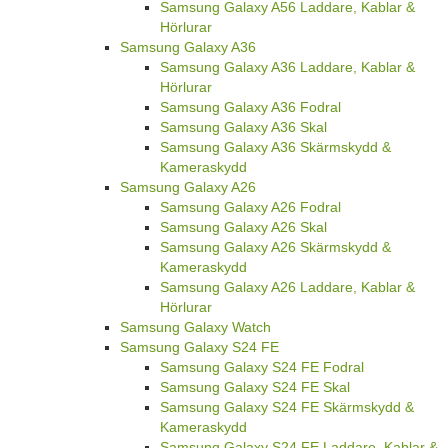
Samsung Galaxy A56 Laddare, Kablar &
Hörlurar
Samsung Galaxy A36
Samsung Galaxy A36 Laddare, Kablar &
Hörlurar
Samsung Galaxy A36 Fodral
Samsung Galaxy A36 Skal
Samsung Galaxy A36 Skärmskydd &
Kameraskydd
Samsung Galaxy A26
Samsung Galaxy A26 Fodral
Samsung Galaxy A26 Skal
Samsung Galaxy A26 Skärmskydd &
Kameraskydd
Samsung Galaxy A26 Laddare, Kablar &
Hörlurar
Samsung Galaxy Watch
Samsung Galaxy S24 FE
Samsung Galaxy S24 FE Fodral
Samsung Galaxy S24 FE Skal
Samsung Galaxy S24 FE Skärmskydd &
Kameraskydd
Samsung Galaxy S24 FE Laddare, Kablar &