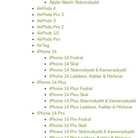
Apple Watch Skärmskydd
AirPods 4
AirPods Pro 3
AirPods 3
AirPods Pro 2
AirPods 1/2
AirPods Pro
AirTag
iPhone 14
iPhone 14 Fodral
iPhone 14 Skal
iPhone 14 Skärmskydd & Kameraskydd
iPhone 14 Laddare, Kablar & Hörlurar
iPhone 14 Plus
iPhone 14 Plus Fodral
iPhone 14 Plus Skal
iPhone 14 Plus Skärmskydd & Kameraskydd
iPhone 14 Plus Laddare, Kablar & Hörlurar
iPhone 14 Pro
iPhone 14 Pro Fodral
iPhone 14 Pro Skal
iPhone 14 Pro Skärmskydd & Kameraskydd
iPhone 14 Pro Laddare, Kablar & Hörlurar