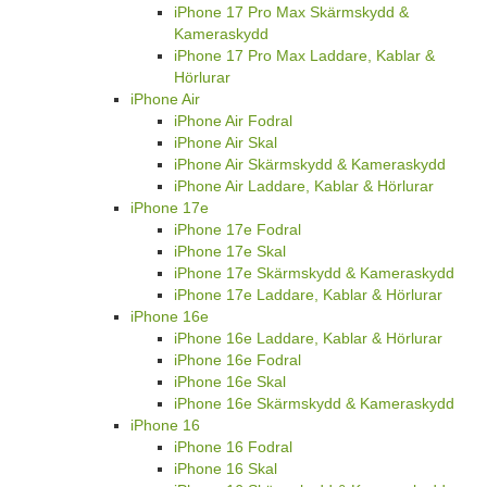
iPhone 17 Pro Max Skärmskydd &
Kameraskydd
iPhone 17 Pro Max Laddare, Kablar &
Hörlurar
iPhone Air
iPhone Air Fodral
iPhone Air Skal
iPhone Air Skärmskydd & Kameraskydd
iPhone Air Laddare, Kablar & Hörlurar
iPhone 17e
iPhone 17e Fodral
iPhone 17e Skal
iPhone 17e Skärmskydd & Kameraskydd
iPhone 17e Laddare, Kablar & Hörlurar
iPhone 16e
iPhone 16e Laddare, Kablar & Hörlurar
iPhone 16e Fodral
iPhone 16e Skal
iPhone 16e Skärmskydd & Kameraskydd
iPhone 16
iPhone 16 Fodral
iPhone 16 Skal