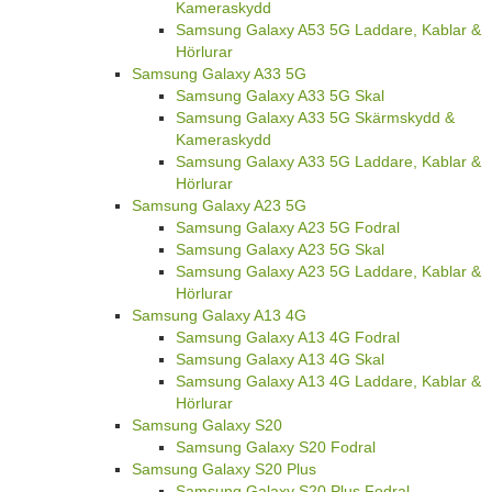
Kameraskydd
Samsung Galaxy A53 5G Laddare, Kablar &
Hörlurar
Samsung Galaxy A33 5G
Samsung Galaxy A33 5G Skal
Samsung Galaxy A33 5G Skärmskydd &
Kameraskydd
Samsung Galaxy A33 5G Laddare, Kablar &
Hörlurar
Samsung Galaxy A23 5G
Samsung Galaxy A23 5G Fodral
Samsung Galaxy A23 5G Skal
Samsung Galaxy A23 5G Laddare, Kablar &
Hörlurar
Samsung Galaxy A13 4G
Samsung Galaxy A13 4G Fodral
Samsung Galaxy A13 4G Skal
Samsung Galaxy A13 4G Laddare, Kablar &
Hörlurar
Samsung Galaxy S20
Samsung Galaxy S20 Fodral
Samsung Galaxy S20 Plus
Samsung Galaxy S20 Plus Fodral