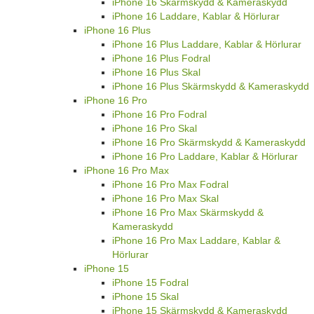
iPhone 16 Skärmskydd & Kameraskydd
iPhone 16 Laddare, Kablar & Hörlurar
iPhone 16 Plus
iPhone 16 Plus Laddare, Kablar & Hörlurar
iPhone 16 Plus Fodral
iPhone 16 Plus Skal
iPhone 16 Plus Skärmskydd & Kameraskydd
iPhone 16 Pro
iPhone 16 Pro Fodral
iPhone 16 Pro Skal
iPhone 16 Pro Skärmskydd & Kameraskydd
iPhone 16 Pro Laddare, Kablar & Hörlurar
iPhone 16 Pro Max
iPhone 16 Pro Max Fodral
iPhone 16 Pro Max Skal
iPhone 16 Pro Max Skärmskydd &
Kameraskydd
iPhone 16 Pro Max Laddare, Kablar &
Hörlurar
iPhone 15
iPhone 15 Fodral
iPhone 15 Skal
iPhone 15 Skärmskydd & Kameraskydd