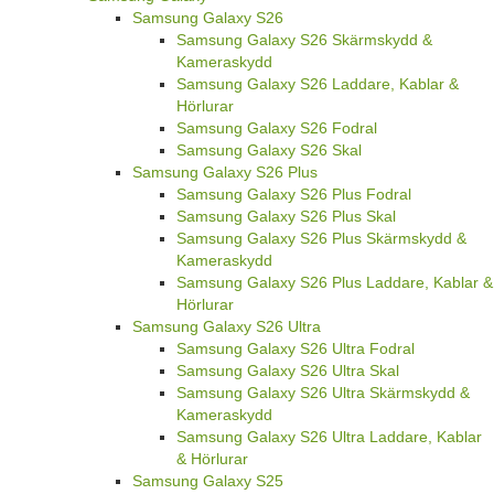
Samsung Galaxy S26
Samsung Galaxy S26 Skärmskydd &
Kameraskydd
Samsung Galaxy S26 Laddare, Kablar &
Hörlurar
Samsung Galaxy S26 Fodral
Samsung Galaxy S26 Skal
Samsung Galaxy S26 Plus
Samsung Galaxy S26 Plus Fodral
Samsung Galaxy S26 Plus Skal
Samsung Galaxy S26 Plus Skärmskydd &
Kameraskydd
Samsung Galaxy S26 Plus Laddare, Kablar &
Hörlurar
Samsung Galaxy S26 Ultra
Samsung Galaxy S26 Ultra Fodral
Samsung Galaxy S26 Ultra Skal
Samsung Galaxy S26 Ultra Skärmskydd &
Kameraskydd
Samsung Galaxy S26 Ultra Laddare, Kablar
& Hörlurar
Samsung Galaxy S25