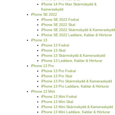
iPhone 14 Pro Max Skärmskydd &
Kameraskydd
iPhone SE 2022
iPhone SE 2022 Fodral
iPhone SE 2022 Skal
iPhone SE 2022 Skärmskydd & Kameraskydd
iPhone SE 2022 Laddare, Kablar & Hörlurar
iPhone 13
iPhone 13 Fodral
iPhone 13 Skal
iPhone 13 Skärmskydd & Kameraskydd
iPhone 13 Laddare, Kablar & Hörlurar
iPhone 13 Pro
iPhone 13 Pro Fodral
iPhone 13 Pro Skal
iPhone 13 Pro Skärmskydd & Kameraskydd
iPhone 13 Pro Laddare, Kablar & Hörlurar
iPhone 13 Mini
iPhone 13 Mini Fodral
iPhone 13 Mini Skal
iPhone 13 Mini Skärmskydd & Kameraskydd
iPhone 13 Mini Laddare, Kablar & Hörlurar