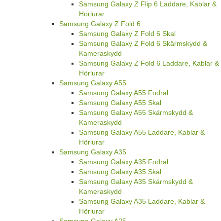
Samsung Galaxy Z Flip 6 Laddare, Kablar &
Hörlurar
Samsung Galaxy Z Fold 6
Samsung Galaxy Z Fold 6 Skal
Samsung Galaxy Z Fold 6 Skärmskydd &
Kameraskydd
Samsung Galaxy Z Fold 6 Laddare, Kablar &
Hörlurar
Samsung Galaxy A55
Samsung Galaxy A55 Fodral
Samsung Galaxy A55 Skal
Samsung Galaxy A55 Skärmskydd &
Kameraskydd
Samsung Galaxy A55 Laddare, Kablar &
Hörlurar
Samsung Galaxy A35
Samsung Galaxy A35 Fodral
Samsung Galaxy A35 Skal
Samsung Galaxy A35 Skärmskydd &
Kameraskydd
Samsung Galaxy A35 Laddare, Kablar &
Hörlurar
Samsung Galaxy A25