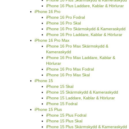
iPhone 16 Plus Laddare, Kablar & Hörlurar
iPhone 16 Pro
iPhone 16 Pro Fodral
iPhone 16 Pro Skal
iPhone 16 Pro Skärmskydd & Kameraskydd
iPhone 16 Pro Laddare, Kablar & Hörlurar
iPhone 16 Pro Max
iPhone 16 Pro Max Skärmskydd &
Kameraskydd
iPhone 16 Pro Max Laddare, Kablar &
Hörlurar
iPhone 16 Pro Max Fodral
iPhone 16 Pro Max Skal
iPhone 15
iPhone 15 Skal
iPhone 15 Skärmskydd & Kameraskydd
iPhone 15 Laddare, Kablar & Hörlurar
iPhone 15 Fodral
iPhone 15 Plus
iPhone 15 Plus Fodral
iPhone 15 Plus Skal
iPhone 15 Plus Skärmskydd & Kameraskydd