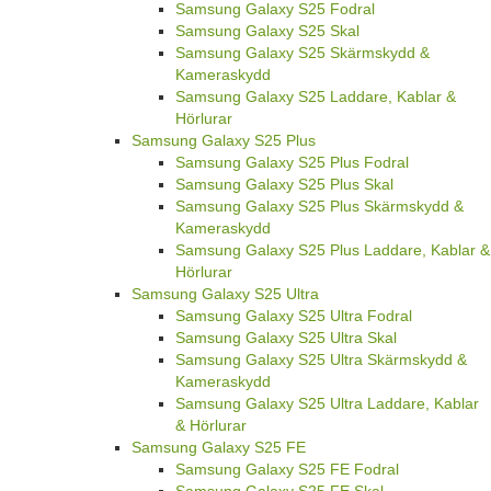
Samsung Galaxy S25 Fodral
Samsung Galaxy S25 Skal
Samsung Galaxy S25 Skärmskydd &
Kameraskydd
Samsung Galaxy S25 Laddare, Kablar &
Hörlurar
Samsung Galaxy S25 Plus
Samsung Galaxy S25 Plus Fodral
Samsung Galaxy S25 Plus Skal
Samsung Galaxy S25 Plus Skärmskydd &
Kameraskydd
Samsung Galaxy S25 Plus Laddare, Kablar &
Hörlurar
Samsung Galaxy S25 Ultra
Samsung Galaxy S25 Ultra Fodral
Samsung Galaxy S25 Ultra Skal
Samsung Galaxy S25 Ultra Skärmskydd &
Kameraskydd
Samsung Galaxy S25 Ultra Laddare, Kablar
& Hörlurar
Samsung Galaxy S25 FE
Samsung Galaxy S25 FE Fodral
Samsung Galaxy S25 FE Skal