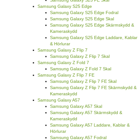
Samsung Galaxy S25 Edge
Samsung Galaxy S25 Edge Fodral
Samsung Galaxy S25 Edge Skal
Samsung Galaxy S25 Edge Skärmskydd &
Kameraskydd
Samsung Galaxy S25 Edge Laddare, Kablar
& Hörlurar
Samsung Galaxy Z Flip 7
Samsung Galaxy Z Flip 7 Skal
Samsung Galaxy Z Fold 7
Samsung Galaxy Z Fold 7 Skal
Samsung Galaxy Z Flip 7 FE
Samsung Galaxy Z Flip 7 FE Skal
Samsung Galaxy Z Flip 7 FE Skärmskydd &
Kameraskydd
Samsung Galaxy A57
Samsung Galaxy A57 Skal
Samsung Galaxy A57 Skärmskydd &
Kameraskydd
Samsung Galaxy A57 Laddare, Kablar &
Hörlurar
Samsung Galaxy A57 Fodral