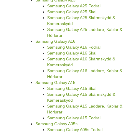
Samsung Galaxy A25 Fodral
Samsung Galaxy A25 Skal
Samsung Galaxy A25 Skärmskydd &
Kameraskydd
Samsung Galaxy A25 Laddare, Kablar &
Hörlurar
Samsung Galaxy A16
Samsung Galaxy A16 Fodral
Samsung Galaxy A16 Skal
Samsung Galaxy A16 Skärmskydd &
Kameraskydd
Samsung Galaxy A16 Laddare, Kablar &
Hörlurar
Samsung Galaxy A15
Samsung Galaxy A15 Skal
Samsung Galaxy A15 Skärmskydd &
Kameraskydd
Samsung Galaxy A15 Laddare, Kablar &
Hörlurar
Samsung Galaxy A15 Fodral
Samsung Galaxy A05s
Samsung Galaxy A05s Fodral