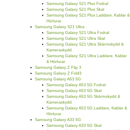
Samsung Galaxy S21 Plus Fodral
Samsung Galaxy S21 Plus Skal
Samsung Galaxy S21 Plus Laddare, Kablar &
Hörlurar
Samsung Galaxy S21 Ultra
Samsung Galaxy S21 Ultra Fodral
Samsung Galaxy S21 Ultra Skal
Samsung Galaxy S21 Ultra Skärmskydd &
Kameraskydd
Samsung Galaxy S21 Ultra Laddare, Kablar
& Hörlurar
Samsung Galaxy Z Flip 3
Samsung Galaxy Z Fold3
Samsung Galaxy A53 5G
Samsung Galaxy A53 5G Fodral
Samsung Galaxy A53 5G Skal
Samsung Galaxy A53 5G Skärmskydd &
Kameraskydd
Samsung Galaxy A53 5G Laddare, Kablar &
Hörlurar
Samsung Galaxy A33 5G
Samsung Galaxy A33 5G Skal