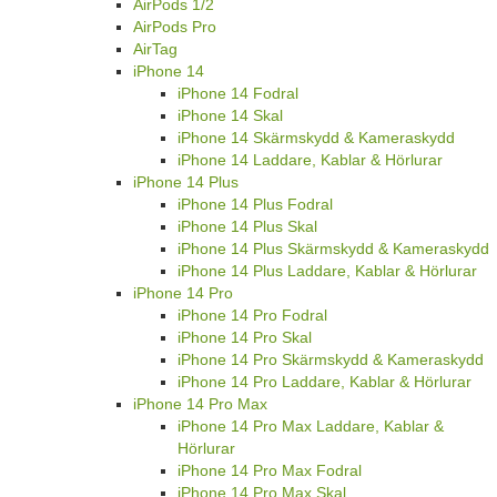
AirPods 1/2
AirPods Pro
AirTag
iPhone 14
iPhone 14 Fodral
iPhone 14 Skal
iPhone 14 Skärmskydd & Kameraskydd
iPhone 14 Laddare, Kablar & Hörlurar
iPhone 14 Plus
iPhone 14 Plus Fodral
iPhone 14 Plus Skal
iPhone 14 Plus Skärmskydd & Kameraskydd
iPhone 14 Plus Laddare, Kablar & Hörlurar
iPhone 14 Pro
iPhone 14 Pro Fodral
iPhone 14 Pro Skal
iPhone 14 Pro Skärmskydd & Kameraskydd
iPhone 14 Pro Laddare, Kablar & Hörlurar
iPhone 14 Pro Max
iPhone 14 Pro Max Laddare, Kablar &
Hörlurar
iPhone 14 Pro Max Fodral
iPhone 14 Pro Max Skal