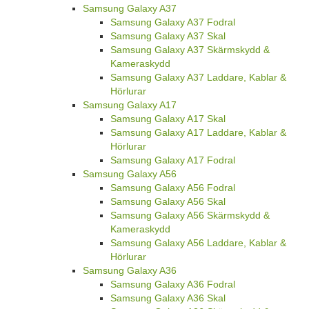
Samsung Galaxy A37
Samsung Galaxy A37 Fodral
Samsung Galaxy A37 Skal
Samsung Galaxy A37 Skärmskydd &
Kameraskydd
Samsung Galaxy A37 Laddare, Kablar &
Hörlurar
Samsung Galaxy A17
Samsung Galaxy A17 Skal
Samsung Galaxy A17 Laddare, Kablar &
Hörlurar
Samsung Galaxy A17 Fodral
Samsung Galaxy A56
Samsung Galaxy A56 Fodral
Samsung Galaxy A56 Skal
Samsung Galaxy A56 Skärmskydd &
Kameraskydd
Samsung Galaxy A56 Laddare, Kablar &
Hörlurar
Samsung Galaxy A36
Samsung Galaxy A36 Fodral
Samsung Galaxy A36 Skal