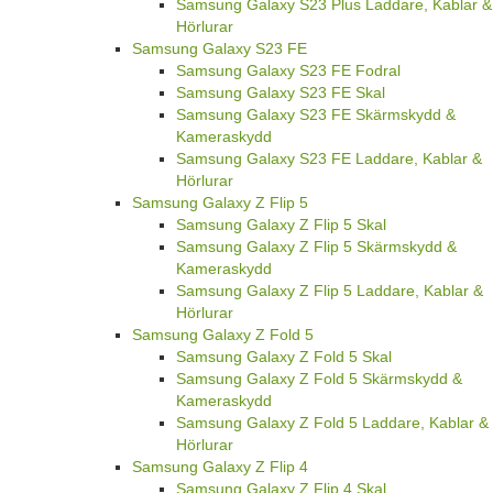
Samsung Galaxy S23 Plus Laddare, Kablar &
Hörlurar
Samsung Galaxy S23 FE
Samsung Galaxy S23 FE Fodral
Samsung Galaxy S23 FE Skal
Samsung Galaxy S23 FE Skärmskydd &
Kameraskydd
Samsung Galaxy S23 FE Laddare, Kablar &
Hörlurar
Samsung Galaxy Z Flip 5
Samsung Galaxy Z Flip 5 Skal
Samsung Galaxy Z Flip 5 Skärmskydd &
Kameraskydd
Samsung Galaxy Z Flip 5 Laddare, Kablar &
Hörlurar
Samsung Galaxy Z Fold 5
Samsung Galaxy Z Fold 5 Skal
Samsung Galaxy Z Fold 5 Skärmskydd &
Kameraskydd
Samsung Galaxy Z Fold 5 Laddare, Kablar &
Hörlurar
Samsung Galaxy Z Flip 4
Samsung Galaxy Z Flip 4 Skal