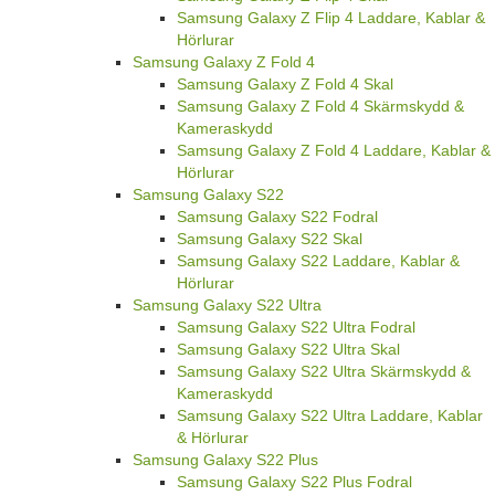
Samsung Galaxy Z Flip 4 Laddare, Kablar &
Hörlurar
Samsung Galaxy Z Fold 4
Samsung Galaxy Z Fold 4 Skal
Samsung Galaxy Z Fold 4 Skärmskydd &
Kameraskydd
Samsung Galaxy Z Fold 4 Laddare, Kablar &
Hörlurar
Samsung Galaxy S22
Samsung Galaxy S22 Fodral
Samsung Galaxy S22 Skal
Samsung Galaxy S22 Laddare, Kablar &
Hörlurar
Samsung Galaxy S22 Ultra
Samsung Galaxy S22 Ultra Fodral
Samsung Galaxy S22 Ultra Skal
Samsung Galaxy S22 Ultra Skärmskydd &
Kameraskydd
Samsung Galaxy S22 Ultra Laddare, Kablar
& Hörlurar
Samsung Galaxy S22 Plus
Samsung Galaxy S22 Plus Fodral