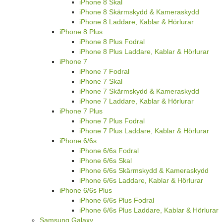
iPhone 8 Skal
iPhone 8 Skärmskydd & Kameraskydd
iPhone 8 Laddare, Kablar & Hörlurar
iPhone 8 Plus
iPhone 8 Plus Fodral
iPhone 8 Plus Laddare, Kablar & Hörlurar
iPhone 7
iPhone 7 Fodral
iPhone 7 Skal
iPhone 7 Skärmskydd & Kameraskydd
iPhone 7 Laddare, Kablar & Hörlurar
iPhone 7 Plus
iPhone 7 Plus Fodral
iPhone 7 Plus Laddare, Kablar & Hörlurar
iPhone 6/6s
iPhone 6/6s Fodral
iPhone 6/6s Skal
iPhone 6/6s Skärmskydd & Kameraskydd
iPhone 6/6s Laddare, Kablar & Hörlurar
iPhone 6/6s Plus
iPhone 6/6s Plus Fodral
iPhone 6/6s Plus Laddare, Kablar & Hörlurar
Samsung Galaxy