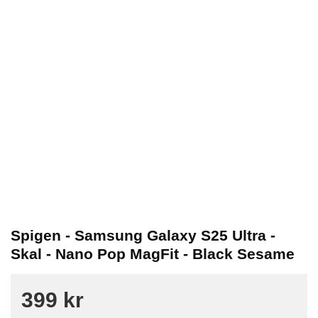
Spigen - Samsung Galaxy S25 Ultra -
Skal - Nano Pop MagFit - Black Sesame
399 kr