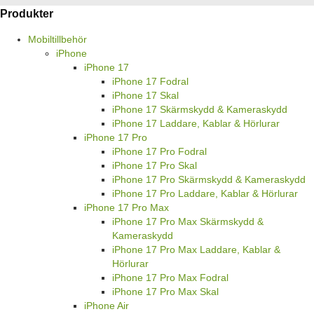
Produkter
Mobiltillbehör
iPhone
iPhone 17
iPhone 17 Fodral
iPhone 17 Skal
iPhone 17 Skärmskydd & Kameraskydd
iPhone 17 Laddare, Kablar & Hörlurar
iPhone 17 Pro
iPhone 17 Pro Fodral
iPhone 17 Pro Skal
iPhone 17 Pro Skärmskydd & Kameraskydd
iPhone 17 Pro Laddare, Kablar & Hörlurar
iPhone 17 Pro Max
iPhone 17 Pro Max Skärmskydd &
Kameraskydd
iPhone 17 Pro Max Laddare, Kablar &
Hörlurar
iPhone 17 Pro Max Fodral
iPhone 17 Pro Max Skal
iPhone Air