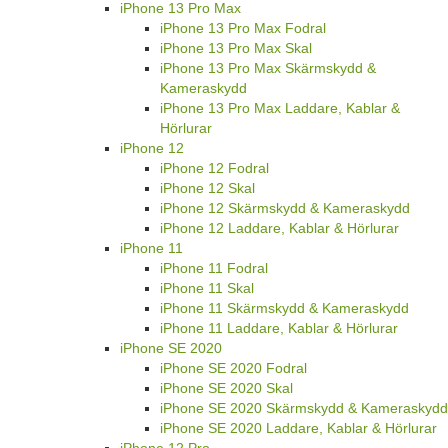
iPhone 13 Pro Max
iPhone 13 Pro Max Fodral
iPhone 13 Pro Max Skal
iPhone 13 Pro Max Skärmskydd &
Kameraskydd
iPhone 13 Pro Max Laddare, Kablar &
Hörlurar
iPhone 12
iPhone 12 Fodral
iPhone 12 Skal
iPhone 12 Skärmskydd & Kameraskydd
iPhone 12 Laddare, Kablar & Hörlurar
iPhone 11
iPhone 11 Fodral
iPhone 11 Skal
iPhone 11 Skärmskydd & Kameraskydd
iPhone 11 Laddare, Kablar & Hörlurar
iPhone SE 2020
iPhone SE 2020 Fodral
iPhone SE 2020 Skal
iPhone SE 2020 Skärmskydd & Kameraskydd
iPhone SE 2020 Laddare, Kablar & Hörlurar
iPhone 12 Pro