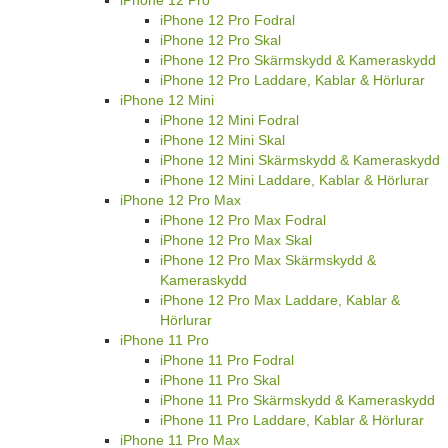
iPhone 12 Pro Fodral
iPhone 12 Pro Skal
iPhone 12 Pro Skärmskydd & Kameraskydd
iPhone 12 Pro Laddare, Kablar & Hörlurar
iPhone 12 Mini
iPhone 12 Mini Fodral
iPhone 12 Mini Skal
iPhone 12 Mini Skärmskydd & Kameraskydd
iPhone 12 Mini Laddare, Kablar & Hörlurar
iPhone 12 Pro Max
iPhone 12 Pro Max Fodral
iPhone 12 Pro Max Skal
iPhone 12 Pro Max Skärmskydd &
Kameraskydd
iPhone 12 Pro Max Laddare, Kablar &
Hörlurar
iPhone 11 Pro
iPhone 11 Pro Fodral
iPhone 11 Pro Skal
iPhone 11 Pro Skärmskydd & Kameraskydd
iPhone 11 Pro Laddare, Kablar & Hörlurar
iPhone 11 Pro Max