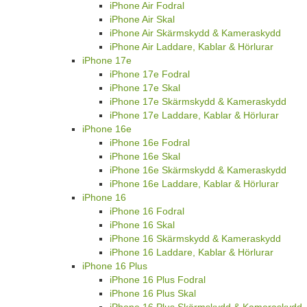
iPhone Air Fodral
iPhone Air Skal
iPhone Air Skärmskydd & Kameraskydd
iPhone Air Laddare, Kablar & Hörlurar
iPhone 17e
iPhone 17e Fodral
iPhone 17e Skal
iPhone 17e Skärmskydd & Kameraskydd
iPhone 17e Laddare, Kablar & Hörlurar
iPhone 16e
iPhone 16e Fodral
iPhone 16e Skal
iPhone 16e Skärmskydd & Kameraskydd
iPhone 16e Laddare, Kablar & Hörlurar
iPhone 16
iPhone 16 Fodral
iPhone 16 Skal
iPhone 16 Skärmskydd & Kameraskydd
iPhone 16 Laddare, Kablar & Hörlurar
iPhone 16 Plus
iPhone 16 Plus Fodral
iPhone 16 Plus Skal
iPhone 16 Plus Skärmskydd & Kameraskydd