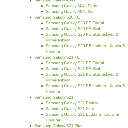
Samsung Galaxy A04s Fodral
Samsung Galaxy A04s Skal
Samsung Galaxy S20 FE
Samsung Galaxy S20 FE Fodral
Samsung Galaxy S20 FE Skal
Samsung Galaxy S20 FE Skärmskydd &
Kameraskydd
Samsung Galaxy S20 FE Laddare, Kablar &
Hörlurar
Samsung Galaxy S21 FE
Samsung Galaxy S21 FE Fodral
Samsung Galaxy S21 FE Skal
Samsung Galaxy S21 FE Skärmskydd &
Kameraskydd
Samsung Galaxy S21 FE Laddare, Kablar &
Hörlurar
Samsung Galaxy S21
Samsung Galaxy S21 Fodral
Samsung Galaxy S21 Skal
Samsung Galaxy S21 Laddare, Kablar &
Hörlurar
Samsung Galaxy S21 Plus