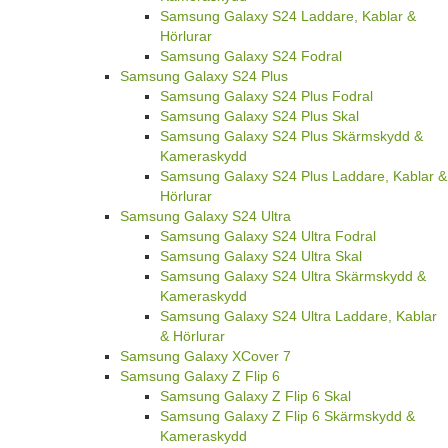
Samsung Galaxy S24 Laddare, Kablar &
Hörlurar
Samsung Galaxy S24 Fodral
Samsung Galaxy S24 Plus
Samsung Galaxy S24 Plus Fodral
Samsung Galaxy S24 Plus Skal
Samsung Galaxy S24 Plus Skärmskydd &
Kameraskydd
Samsung Galaxy S24 Plus Laddare, Kablar &
Hörlurar
Samsung Galaxy S24 Ultra
Samsung Galaxy S24 Ultra Fodral
Samsung Galaxy S24 Ultra Skal
Samsung Galaxy S24 Ultra Skärmskydd &
Kameraskydd
Samsung Galaxy S24 Ultra Laddare, Kablar
& Hörlurar
Samsung Galaxy XCover 7
Samsung Galaxy Z Flip 6
Samsung Galaxy Z Flip 6 Skal
Samsung Galaxy Z Flip 6 Skärmskydd &
Kameraskydd