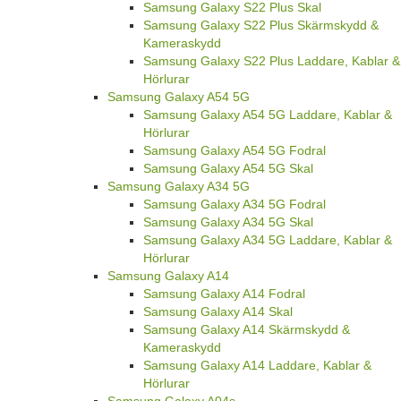
Samsung Galaxy S22 Plus Skal
Samsung Galaxy S22 Plus Skärmskydd &
Kameraskydd
Samsung Galaxy S22 Plus Laddare, Kablar &
Hörlurar
Samsung Galaxy A54 5G
Samsung Galaxy A54 5G Laddare, Kablar &
Hörlurar
Samsung Galaxy A54 5G Fodral
Samsung Galaxy A54 5G Skal
Samsung Galaxy A34 5G
Samsung Galaxy A34 5G Fodral
Samsung Galaxy A34 5G Skal
Samsung Galaxy A34 5G Laddare, Kablar &
Hörlurar
Samsung Galaxy A14
Samsung Galaxy A14 Fodral
Samsung Galaxy A14 Skal
Samsung Galaxy A14 Skärmskydd &
Kameraskydd
Samsung Galaxy A14 Laddare, Kablar &
Hörlurar
Samsung Galaxy A04s