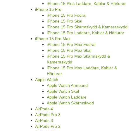
iPhone 15 Plus Laddare, Kablar & Hörlurar
iPhone 15 Pro
iPhone 15 Pro Fodral
iPhone 15 Pro Skal
iPhone 15 Pro Skärmskydd & Kameraskydd
iPhone 15 Pro Laddare, Kablar & Hörlurar
iPhone 15 Pro Max
iPhone 15 Pro Max Fodral
iPhone 15 Pro Max Skal
iPhone 15 Pro Max Skärmskydd &
Kameraskydd
iPhone 15 Pro Max Laddare, Kablar &
Hörlurar
Apple Watch
Apple Watch Armband
Apple Watch Skal
Apple Watch Laddare
Apple Watch Skärmskydd
AirPods 4
AirPods Pro 3
AirPods 3
AirPods Pro 2