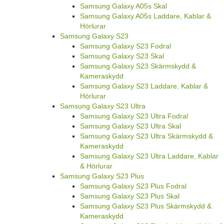
Samsung Galaxy A05s Skal
Samsung Galaxy A05s Laddare, Kablar &
Hörlurar
Samsung Galaxy S23
Samsung Galaxy S23 Fodral
Samsung Galaxy S23 Skal
Samsung Galaxy S23 Skärmskydd &
Kameraskydd
Samsung Galaxy S23 Laddare, Kablar &
Hörlurar
Samsung Galaxy S23 Ultra
Samsung Galaxy S23 Ultra Fodral
Samsung Galaxy S23 Ultra Skal
Samsung Galaxy S23 Ultra Skärmskydd &
Kameraskydd
Samsung Galaxy S23 Ultra Laddare, Kablar
& Hörlurar
Samsung Galaxy S23 Plus
Samsung Galaxy S23 Plus Fodral
Samsung Galaxy S23 Plus Skal
Samsung Galaxy S23 Plus Skärmskydd &
Kameraskydd