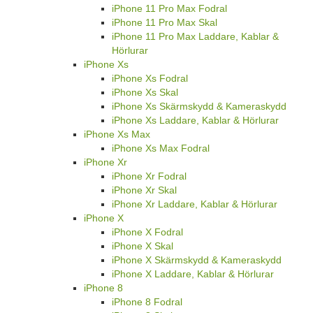
iPhone 11 Pro Max Fodral
iPhone 11 Pro Max Skal
iPhone 11 Pro Max Laddare, Kablar &
Hörlurar
iPhone Xs
iPhone Xs Fodral
iPhone Xs Skal
iPhone Xs Skärmskydd & Kameraskydd
iPhone Xs Laddare, Kablar & Hörlurar
iPhone Xs Max
iPhone Xs Max Fodral
iPhone Xr
iPhone Xr Fodral
iPhone Xr Skal
iPhone Xr Laddare, Kablar & Hörlurar
iPhone X
iPhone X Fodral
iPhone X Skal
iPhone X Skärmskydd & Kameraskydd
iPhone X Laddare, Kablar & Hörlurar
iPhone 8
iPhone 8 Fodral