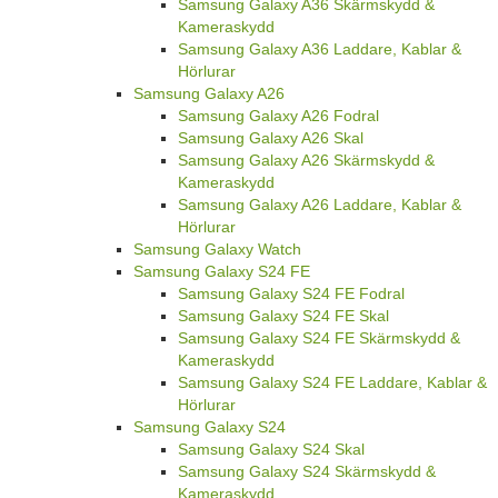
Samsung Galaxy A36 Skärmskydd &
Kameraskydd
Samsung Galaxy A36 Laddare, Kablar &
Hörlurar
Samsung Galaxy A26
Samsung Galaxy A26 Fodral
Samsung Galaxy A26 Skal
Samsung Galaxy A26 Skärmskydd &
Kameraskydd
Samsung Galaxy A26 Laddare, Kablar &
Hörlurar
Samsung Galaxy Watch
Samsung Galaxy S24 FE
Samsung Galaxy S24 FE Fodral
Samsung Galaxy S24 FE Skal
Samsung Galaxy S24 FE Skärmskydd &
Kameraskydd
Samsung Galaxy S24 FE Laddare, Kablar &
Hörlurar
Samsung Galaxy S24
Samsung Galaxy S24 Skal
Samsung Galaxy S24 Skärmskydd &
Kameraskydd