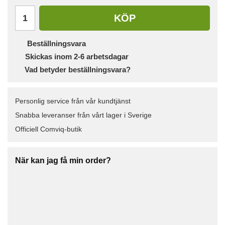
KÖP
Beställningsvara
Skickas inom 2-6 arbetsdagar
Vad betyder beställningsvara?
Personlig service från vår kundtjänst
Snabba leveranser från vårt lager i Sverige
Officiell Comviq-butik
När kan jag få min order?