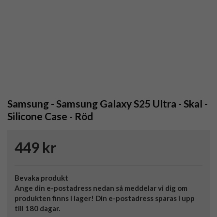
Samsung - Samsung Galaxy S25 Ultra - Skal -
Silicone Case - Röd
449 kr
Bevaka produkt
Ange din e-postadress nedan så meddelar vi dig om
produkten finns i lager! Din e-postadress sparas i upp
till 180 dagar.