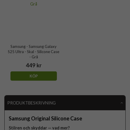
Samsung - Samsung Galaxy
S25 Ultra - Skal - Silicone Case
- Grå
449 kr
KÖP
PRODUKTBESKRIVNING
Samsung Original Silicone Case
Stilren och skyddar — vad mer?