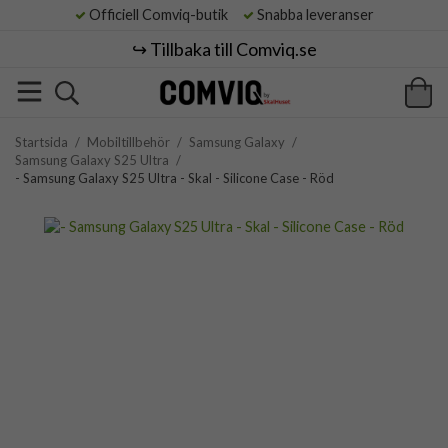
Officiell Comviq-butik
Snabba leveranser
↪️ Tillbaka till Comviq.se
Startsida
/
Mobiltillbehör
/
Samsung Galaxy
/
Samsung Galaxy S25 Ultra
/
- Samsung Galaxy S25 Ultra - Skal - Silicone Case - Röd