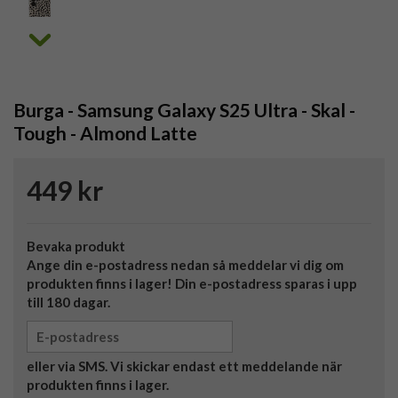
Burga - Samsung Galaxy S25 Ultra - Skal -
Tough - Almond Latte
449 kr
Bevaka produkt
Ange din e-postadress nedan så meddelar vi dig om
produkten finns i lager! Din e-postadress sparas i upp
till 180 dagar.
eller via SMS. Vi skickar endast ett meddelande när
produkten finns i lager.