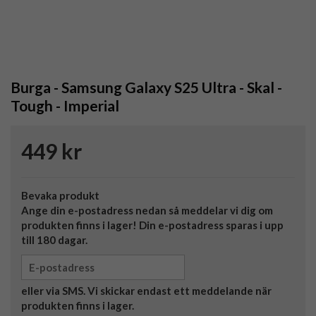
Burga - Samsung Galaxy S25 Ultra - Skal -
Tough - Imperial
449 kr
Bevaka produkt
Ange din e-postadress nedan så meddelar vi dig om
produkten finns i lager! Din e-postadress sparas i upp
till 180 dagar.
eller via SMS. Vi skickar endast ett meddelande när
produkten finns i lager.