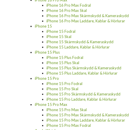
iPhone 16 Pro Max
iPhone 16 Pro Max Fodral
iPhone 16 Pro Max Skal
iPhone 16 Pro Max Skärmskydd & Kameraskydd
iPhone 16 Pro Max Laddare, Kablar & Hörlurar
iPhone 15
iPhone 15 Fodral
iPhone 15 Skal
iPhone 15 Skärmskydd & Kameraskydd
iPhone 15 Laddare, Kablar & Hörlurar
iPhone 15 Plus
iPhone 15 Plus Fodral
iPhone 15 Plus Skal
iPhone 15 Plus Skärmskydd & Kameraskydd
iPhone 15 Plus Laddare, Kablar & Hörlurar
iPhone 15 Pro
iPhone 15 Pro Fodral
iPhone 15 Pro Skal
iPhone 15 Pro Skärmskydd & Kameraskydd
iPhone 15 Pro Laddare, Kablar & Hörlurar
iPhone 15 Pro Max
iPhone 15 Pro Max Skal
iPhone 15 Pro Max Skärmskydd & Kameraskydd
iPhone 15 Pro Max Laddare, Kablar & Hörlurar
iPhone 15 Pro Max Fodral