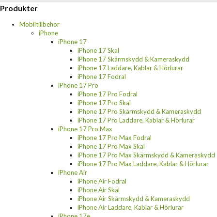
Produkter
Mobiltillbehör
iPhone
iPhone 17
iPhone 17 Skal
iPhone 17 Skärmskydd & Kameraskydd
iPhone 17 Laddare, Kablar & Hörlurar
iPhone 17 Fodral
iPhone 17 Pro
iPhone 17 Pro Fodral
iPhone 17 Pro Skal
iPhone 17 Pro Skärmskydd & Kameraskydd
iPhone 17 Pro Laddare, Kablar & Hörlurar
iPhone 17 Pro Max
iPhone 17 Pro Max Fodral
iPhone 17 Pro Max Skal
iPhone 17 Pro Max Skärmskydd & Kameraskydd
iPhone 17 Pro Max Laddare, Kablar & Hörlurar
iPhone Air
iPhone Air Fodral
iPhone Air Skal
iPhone Air Skärmskydd & Kameraskydd
iPhone Air Laddare, Kablar & Hörlurar
iPhone 17e