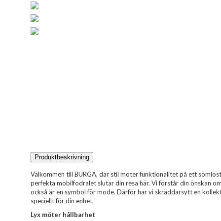
Produktbeskrivning
Välkommen till BURGA, där stil möter funktionalitet på ett sömlöst 
perfekta mobilfodralet slutar din resa här. Vi förstår din önskan 
också är en symbol för mode. Därför har vi skräddarsytt en kollekt
speciellt för din enhet.
Lyx möter hållbarhet