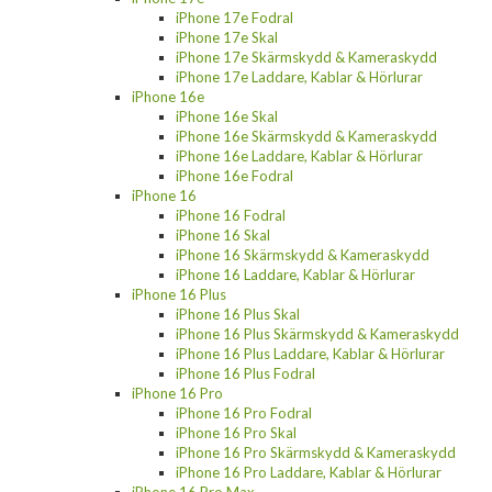
iPhone 17e Fodral
iPhone 17e Skal
iPhone 17e Skärmskydd & Kameraskydd
iPhone 17e Laddare, Kablar & Hörlurar
iPhone 16e
iPhone 16e Skal
iPhone 16e Skärmskydd & Kameraskydd
iPhone 16e Laddare, Kablar & Hörlurar
iPhone 16e Fodral
iPhone 16
iPhone 16 Fodral
iPhone 16 Skal
iPhone 16 Skärmskydd & Kameraskydd
iPhone 16 Laddare, Kablar & Hörlurar
iPhone 16 Plus
iPhone 16 Plus Skal
iPhone 16 Plus Skärmskydd & Kameraskydd
iPhone 16 Plus Laddare, Kablar & Hörlurar
iPhone 16 Plus Fodral
iPhone 16 Pro
iPhone 16 Pro Fodral
iPhone 16 Pro Skal
iPhone 16 Pro Skärmskydd & Kameraskydd
iPhone 16 Pro Laddare, Kablar & Hörlurar