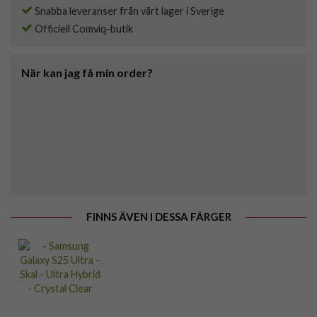
Snabba leveranser från vårt lager i Sverige
Officiell Comviq-butik
När kan jag få min order?
FINNS ÄVEN I DESSA FÄRGER