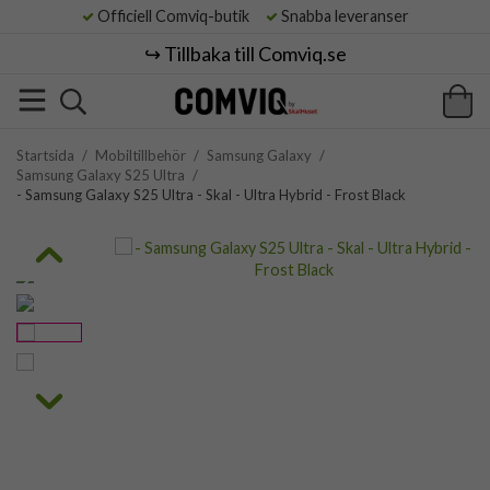
Officiell Comviq-butik
Snabba leveranser
↪️ Tillbaka till Comviq.se
Startsida
/
Mobiltillbehör
/
Samsung Galaxy
/
Samsung Galaxy S25 Ultra
/
- Samsung Galaxy S25 Ultra - Skal - Ultra Hybrid - Frost Black