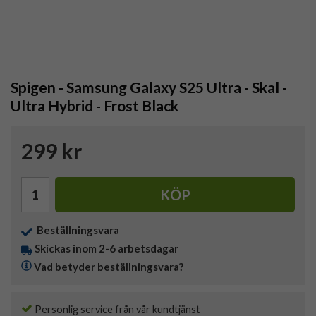
Spigen - Samsung Galaxy S25 Ultra - Skal -
Ultra Hybrid - Frost Black
299 kr
KÖP
Beställningsvara
Skickas inom 2-6 arbetsdagar
Vad betyder beställningsvara?
Personlig service från vår kundtjänst