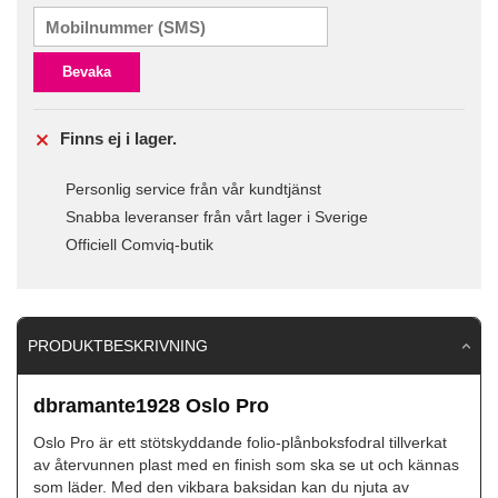
Bevaka
Finns ej i lager.
Personlig service från vår kundtjänst
Snabba leveranser från vårt lager i Sverige
Officiell Comviq-butik
PRODUKTBESKRIVNING
dbramante1928 Oslo Pro
Oslo Pro är ett stötskyddande folio-plånboksfodral tillverkat
av återvunnen plast med en finish som ska se ut och kännas
som läder. Med den vikbara baksidan kan du njuta av