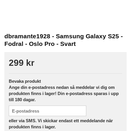
dbramante1928 - Samsung Galaxy S25 -
Fodral - Oslo Pro - Svart
299 kr
Bevaka produkt
Ange din e-postadress nedan så meddelar vi dig om
produkten finns i lager! Din e-postadress sparas i upp
till 180 dagar.
eller via SMS. Vi skickar endast ett meddelande när
produkten finns i lager.