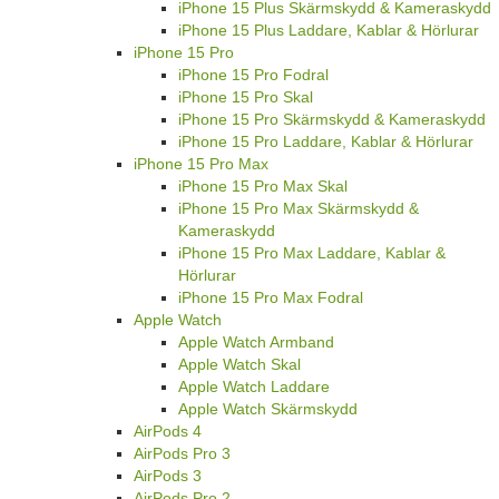
iPhone 15 Plus Skärmskydd & Kameraskydd
iPhone 15 Plus Laddare, Kablar & Hörlurar
iPhone 15 Pro
iPhone 15 Pro Fodral
iPhone 15 Pro Skal
iPhone 15 Pro Skärmskydd & Kameraskydd
iPhone 15 Pro Laddare, Kablar & Hörlurar
iPhone 15 Pro Max
iPhone 15 Pro Max Skal
iPhone 15 Pro Max Skärmskydd &
Kameraskydd
iPhone 15 Pro Max Laddare, Kablar &
Hörlurar
iPhone 15 Pro Max Fodral
Apple Watch
Apple Watch Armband
Apple Watch Skal
Apple Watch Laddare
Apple Watch Skärmskydd
AirPods 4
AirPods Pro 3
AirPods 3
AirPods Pro 2