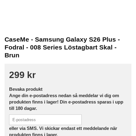
CaseMe - Samsung Galaxy S26 Plus -
Fodral - 008 Series Löstagbart Skal -
Brun
299 kr
Bevaka produkt
Ange din e-postadress nedan så meddelar vi dig om
produkten finns i lager! Din e-postadress sparas i upp
till 180 dagar.
eller via SMS. Vi skickar endast ett meddelande när
produkten finns i lager.