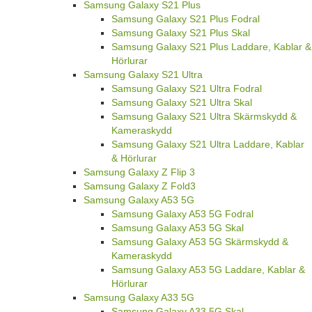
Samsung Galaxy S21 Plus
Samsung Galaxy S21 Plus Fodral
Samsung Galaxy S21 Plus Skal
Samsung Galaxy S21 Plus Laddare, Kablar &
Hörlurar
Samsung Galaxy S21 Ultra
Samsung Galaxy S21 Ultra Fodral
Samsung Galaxy S21 Ultra Skal
Samsung Galaxy S21 Ultra Skärmskydd &
Kameraskydd
Samsung Galaxy S21 Ultra Laddare, Kablar
& Hörlurar
Samsung Galaxy Z Flip 3
Samsung Galaxy Z Fold3
Samsung Galaxy A53 5G
Samsung Galaxy A53 5G Fodral
Samsung Galaxy A53 5G Skal
Samsung Galaxy A53 5G Skärmskydd &
Kameraskydd
Samsung Galaxy A53 5G Laddare, Kablar &
Hörlurar
Samsung Galaxy A33 5G
Samsung Galaxy A33 5G Skal