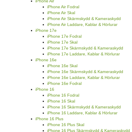
iPhone Air
iPhone Air Fodral
iPhone Air Skal
iPhone Air Skärmskydd & Kameraskydd
iPhone Air Laddare, Kablar & Hörlurar
iPhone 17e
iPhone 17e Fodral
iPhone 17e Skal
iPhone 17e Skärmskydd & Kameraskydd
iPhone 17e Laddare, Kablar & Hörlurar
iPhone 16e
iPhone 16e Skal
iPhone 16e Skärmskydd & Kameraskydd
iPhone 16e Laddare, Kablar & Hörlurar
iPhone 16e Fodral
iPhone 16
iPhone 16 Fodral
iPhone 16 Skal
iPhone 16 Skärmskydd & Kameraskydd
iPhone 16 Laddare, Kablar & Hörlurar
iPhone 16 Plus
iPhone 16 Plus Skal
iPhone 16 Plus Skärmskydd & Kameraskydd