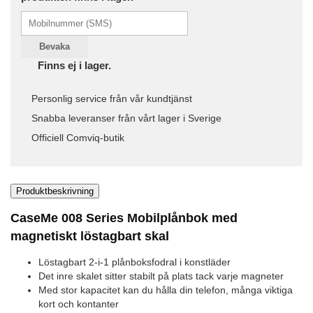
Bevaka
Finns ej i lager.
Personlig service från vår kundtjänst
Snabba leveranser från vårt lager i Sverige
Officiell Comviq-butik
Produktbeskrivning
CaseMe 008 Series Mobilplånbok med
magnetiskt löstagbart skal
Löstagbart 2-i-1 plånboksfodral i konstläder
Det inre skalet sitter stabilt på plats tack varje magneter
Med stor kapacitet kan du hålla din telefon, många viktiga
kort och kontanter