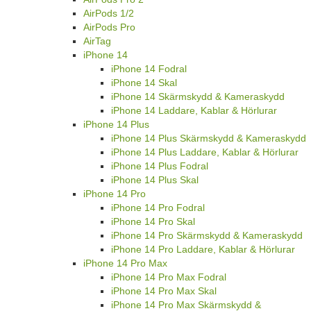
AirPods 1/2
AirPods Pro
AirTag
iPhone 14
iPhone 14 Fodral
iPhone 14 Skal
iPhone 14 Skärmskydd & Kameraskydd
iPhone 14 Laddare, Kablar & Hörlurar
iPhone 14 Plus
iPhone 14 Plus Skärmskydd & Kameraskydd
iPhone 14 Plus Laddare, Kablar & Hörlurar
iPhone 14 Plus Fodral
iPhone 14 Plus Skal
iPhone 14 Pro
iPhone 14 Pro Fodral
iPhone 14 Pro Skal
iPhone 14 Pro Skärmskydd & Kameraskydd
iPhone 14 Pro Laddare, Kablar & Hörlurar
iPhone 14 Pro Max
iPhone 14 Pro Max Fodral
iPhone 14 Pro Max Skal
iPhone 14 Pro Max Skärmskydd &