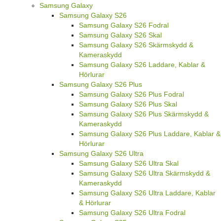
Samsung Galaxy
Samsung Galaxy S26
Samsung Galaxy S26 Fodral
Samsung Galaxy S26 Skal
Samsung Galaxy S26 Skärmskydd &
Kameraskydd
Samsung Galaxy S26 Laddare, Kablar &
Hörlurar
Samsung Galaxy S26 Plus
Samsung Galaxy S26 Plus Fodral
Samsung Galaxy S26 Plus Skal
Samsung Galaxy S26 Plus Skärmskydd &
Kameraskydd
Samsung Galaxy S26 Plus Laddare, Kablar &
Hörlurar
Samsung Galaxy S26 Ultra
Samsung Galaxy S26 Ultra Skal
Samsung Galaxy S26 Ultra Skärmskydd &
Kameraskydd
Samsung Galaxy S26 Ultra Laddare, Kablar
& Hörlurar
Samsung Galaxy S26 Ultra Fodral