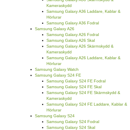
Kameraskydd
Samsung Galaxy A36 Laddare, Kablar &
Hörlurar
Samsung Galaxy A36 Fodral
Samsung Galaxy A26
Samsung Galaxy A26 Fodral
Samsung Galaxy A26 Skal
Samsung Galaxy A26 Skärmskydd &
Kameraskydd
Samsung Galaxy A26 Laddare, Kablar &
Hörlurar
Samsung Galaxy Watch
Samsung Galaxy S24 FE
Samsung Galaxy S24 FE Fodral
Samsung Galaxy S24 FE Skal
Samsung Galaxy S24 FE Skärmskydd &
Kameraskydd
Samsung Galaxy S24 FE Laddare, Kablar &
Hörlurar
Samsung Galaxy S24
Samsung Galaxy S24 Fodral
Samsung Galaxy S24 Skal