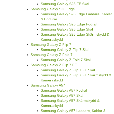
Samsung Galaxy S25 FE Skal
Samsung Galaxy S25 Edge
Samsung Galaxy S25 Edge Laddare, Kablar
& Hörlurar
Samsung Galaxy S25 Edge Fodral
Samsung Galaxy S25 Edge Skal
Samsung Galaxy S25 Edge Skärmskydd &
Kameraskydd
Samsung Galaxy Z Flip 7
Samsung Galaxy Z Flip 7 Skal
Samsung Galaxy Z Fold 7
Samsung Galaxy Z Fold 7 Skal
Samsung Galaxy Z Flip 7 FE
Samsung Galaxy Z Flip 7 FE Skal
Samsung Galaxy Z Flip 7 FE Skärmskydd &
Kameraskydd
Samsung Galaxy A57
Samsung Galaxy A57 Fodral
Samsung Galaxy A57 Skal
Samsung Galaxy A57 Skärmskydd &
Kameraskydd
Samsung Galaxy A57 Laddare, Kablar &