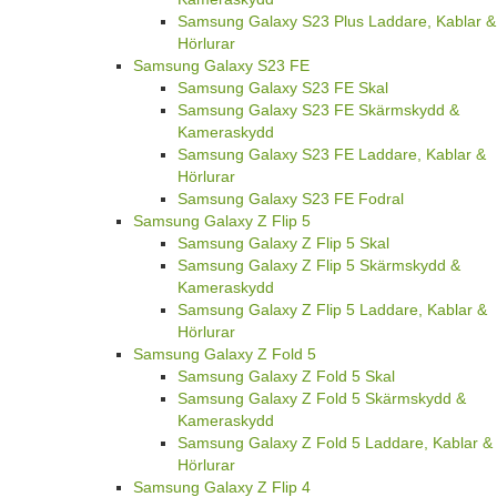
Samsung Galaxy S23 Plus Laddare, Kablar &
Hörlurar
Samsung Galaxy S23 FE
Samsung Galaxy S23 FE Skal
Samsung Galaxy S23 FE Skärmskydd &
Kameraskydd
Samsung Galaxy S23 FE Laddare, Kablar &
Hörlurar
Samsung Galaxy S23 FE Fodral
Samsung Galaxy Z Flip 5
Samsung Galaxy Z Flip 5 Skal
Samsung Galaxy Z Flip 5 Skärmskydd &
Kameraskydd
Samsung Galaxy Z Flip 5 Laddare, Kablar &
Hörlurar
Samsung Galaxy Z Fold 5
Samsung Galaxy Z Fold 5 Skal
Samsung Galaxy Z Fold 5 Skärmskydd &
Kameraskydd
Samsung Galaxy Z Fold 5 Laddare, Kablar &
Hörlurar
Samsung Galaxy Z Flip 4