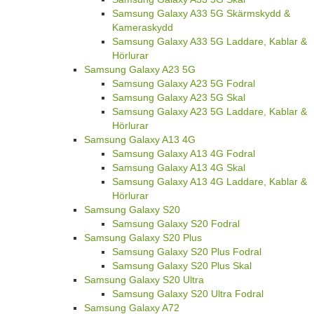
Samsung Galaxy A33 5G Skärmskydd &
Kameraskydd
Samsung Galaxy A33 5G Laddare, Kablar &
Hörlurar
Samsung Galaxy A23 5G
Samsung Galaxy A23 5G Fodral
Samsung Galaxy A23 5G Skal
Samsung Galaxy A23 5G Laddare, Kablar &
Hörlurar
Samsung Galaxy A13 4G
Samsung Galaxy A13 4G Fodral
Samsung Galaxy A13 4G Skal
Samsung Galaxy A13 4G Laddare, Kablar &
Hörlurar
Samsung Galaxy S20
Samsung Galaxy S20 Fodral
Samsung Galaxy S20 Plus
Samsung Galaxy S20 Plus Fodral
Samsung Galaxy S20 Plus Skal
Samsung Galaxy S20 Ultra
Samsung Galaxy S20 Ultra Fodral
Samsung Galaxy A72