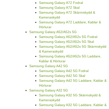
Samsung Galaxy A72 Fodral
Samsung Galaxy A72 Skal
Samsung Galaxy A72 Skärmskydd &
Kameraskydd
Samsung Galaxy A72 Laddare, Kablar &
Hörlurar
Samsung Galaxy A52/A52s 5G
Samsung Galaxy A52/A52s 5G Fodral
Samsung Galaxy A52/A52s 5G Skal
Samsung Galaxy A52/A52s 5G Skärmskydd
& Kameraskydd
Samsung Galaxy A52/A52s 5G Laddare,
Kablar & Hörlurar
Samsung Galaxy A42 5G
Samsung Galaxy A42 5G Fodral
Samsung Galaxy A42 5G Skal
Samsung Galaxy A42 5G Laddare, Kablar &
Hörlurar
Samsung Galaxy A32 5G
Samsung Galaxy A32 5G Skärmskydd &
Kameraskydd
Samsung Galaxy A32 5G Laddare, Kablar &