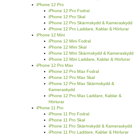
iPhone 12 Pro
iPhone 12 Pro Fodral
iPhone 12 Pro Skal
iPhone 12 Pro Skärmskydd & Kameraskydd
iPhone 12 Pro Laddare, Kablar & Hörlurar
iPhone 12 Mini
iPhone 12 Mini Fodral
iPhone 12 Mini Skal
iPhone 12 Mini Skärmskydd & Kameraskydd
iPhone 12 Mini Laddare, Kablar & Hörlurar
iPhone 12 Pro Max
iPhone 12 Pro Max Fodral
iPhone 12 Pro Max Skal
iPhone 12 Pro Max Skärmskydd &
Kameraskydd
iPhone 12 Pro Max Laddare, Kablar &
Hörlurar
iPhone 11 Pro
iPhone 11 Pro Fodral
iPhone 11 Pro Skal
iPhone 11 Pro Skärmskydd & Kameraskydd
iPhone 11 Pro Laddare, Kablar & Hörlurar