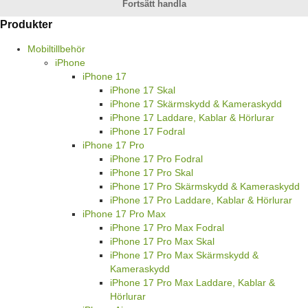
Fortsätt handla
Produkter
Mobiltillbehör
iPhone
iPhone 17
iPhone 17 Skal
iPhone 17 Skärmskydd & Kameraskydd
iPhone 17 Laddare, Kablar & Hörlurar
iPhone 17 Fodral
iPhone 17 Pro
iPhone 17 Pro Fodral
iPhone 17 Pro Skal
iPhone 17 Pro Skärmskydd & Kameraskydd
iPhone 17 Pro Laddare, Kablar & Hörlurar
iPhone 17 Pro Max
iPhone 17 Pro Max Fodral
iPhone 17 Pro Max Skal
iPhone 17 Pro Max Skärmskydd &
Kameraskydd
iPhone 17 Pro Max Laddare, Kablar &
Hörlurar