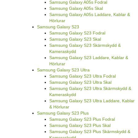
Samsung Galaxy A05s Fodral
Samsung Galaxy A05s Skal
Samsung Galaxy A05s Laddare, Kablar &
Hörlurar
Samsung Galaxy S23
Samsung Galaxy S23 Fodral
Samsung Galaxy S23 Skal
Samsung Galaxy S23 Skärmskydd &
Kameraskydd
Samsung Galaxy S23 Laddare, Kablar &
Hörlurar
Samsung Galaxy S23 Ultra
Samsung Galaxy S23 Ultra Fodral
Samsung Galaxy S23 Ultra Skal
Samsung Galaxy S23 Ultra Skärmskydd &
Kameraskydd
Samsung Galaxy S23 Ultra Laddare, Kablar
& Hörlurar
Samsung Galaxy S23 Plus
Samsung Galaxy S23 Plus Fodral
Samsung Galaxy S23 Plus Skal
Samsung Galaxy S23 Plus Skärmskydd &
Kameraskydd