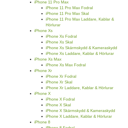
iPhone 11 Pro Max
iPhone 11 Pro Max Fodral
iPhone 11 Pro Max Skal
iPhone 11 Pro Max Laddare, Kablar &
Hörlurar
iPhone Xs
iPhone Xs Fodral
iPhone Xs Skal
iPhone Xs Skärmskydd & Kameraskydd
iPhone Xs Laddare, Kablar & Hörlurar
iPhone Xs Max
iPhone Xs Max Fodral
iPhone Xr
iPhone Xr Fodral
iPhone Xr Skal
iPhone Xr Laddare, Kablar & Hörlurar
iPhone X
iPhone X Fodral
iPhone X Skal
iPhone X Skärmskydd & Kameraskydd
iPhone X Laddare, Kablar & Hörlurar
iPhone 8
iPhone 8 Fodral