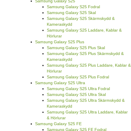
Samsung Galaxy S25
Samsung Galaxy S25 Fodral
Samsung Galaxy S25 Skal
Samsung Galaxy S25 Skärmskydd &
Kameraskydd
Samsung Galaxy S25 Laddare, Kablar &
Hörlurar
Samsung Galaxy S25 Plus
Samsung Galaxy S25 Plus Skal
Samsung Galaxy S25 Plus Skärmskydd &
Kameraskydd
Samsung Galaxy S25 Plus Laddare, Kablar &
Hörlurar
Samsung Galaxy S25 Plus Fodral
Samsung Galaxy S25 Ultra
Samsung Galaxy S25 Ultra Fodral
Samsung Galaxy S25 Ultra Skal
Samsung Galaxy S25 Ultra Skärmskydd &
Kameraskydd
Samsung Galaxy S25 Ultra Laddare, Kablar
& Hörlurar
Samsung Galaxy S25 FE
Samsung Galaxy S25 FE Fodral