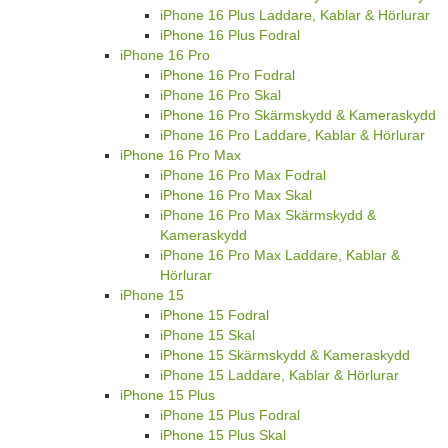
iPhone 16 Plus Laddare, Kablar & Hörlurar
iPhone 16 Plus Fodral
iPhone 16 Pro
iPhone 16 Pro Fodral
iPhone 16 Pro Skal
iPhone 16 Pro Skärmskydd & Kameraskydd
iPhone 16 Pro Laddare, Kablar & Hörlurar
iPhone 16 Pro Max
iPhone 16 Pro Max Fodral
iPhone 16 Pro Max Skal
iPhone 16 Pro Max Skärmskydd &
Kameraskydd
iPhone 16 Pro Max Laddare, Kablar &
Hörlurar
iPhone 15
iPhone 15 Fodral
iPhone 15 Skal
iPhone 15 Skärmskydd & Kameraskydd
iPhone 15 Laddare, Kablar & Hörlurar
iPhone 15 Plus
iPhone 15 Plus Fodral
iPhone 15 Plus Skal