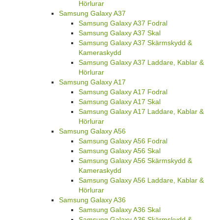
Hörlurar
Samsung Galaxy A37
Samsung Galaxy A37 Fodral
Samsung Galaxy A37 Skal
Samsung Galaxy A37 Skärmskydd &
Kameraskydd
Samsung Galaxy A37 Laddare, Kablar &
Hörlurar
Samsung Galaxy A17
Samsung Galaxy A17 Fodral
Samsung Galaxy A17 Skal
Samsung Galaxy A17 Laddare, Kablar &
Hörlurar
Samsung Galaxy A56
Samsung Galaxy A56 Fodral
Samsung Galaxy A56 Skal
Samsung Galaxy A56 Skärmskydd &
Kameraskydd
Samsung Galaxy A56 Laddare, Kablar &
Hörlurar
Samsung Galaxy A36
Samsung Galaxy A36 Skal
Samsung Galaxy A36 Skärmskydd &