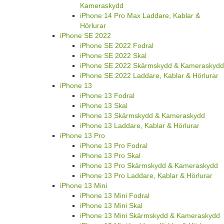
Kameraskydd
iPhone 14 Pro Max Laddare, Kablar &
Hörlurar
iPhone SE 2022
iPhone SE 2022 Fodral
iPhone SE 2022 Skal
iPhone SE 2022 Skärmskydd & Kameraskydd
iPhone SE 2022 Laddare, Kablar & Hörlurar
iPhone 13
iPhone 13 Fodral
iPhone 13 Skal
iPhone 13 Skärmskydd & Kameraskydd
iPhone 13 Laddare, Kablar & Hörlurar
iPhone 13 Pro
iPhone 13 Pro Fodral
iPhone 13 Pro Skal
iPhone 13 Pro Skärmskydd & Kameraskydd
iPhone 13 Pro Laddare, Kablar & Hörlurar
iPhone 13 Mini
iPhone 13 Mini Fodral
iPhone 13 Mini Skal
iPhone 13 Mini Skärmskydd & Kameraskydd