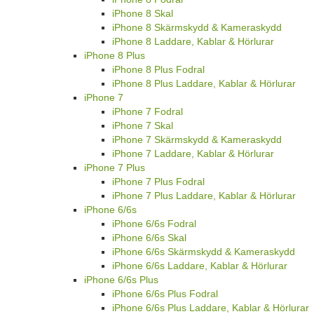
iPhone 8 Skal
iPhone 8 Skärmskydd & Kameraskydd
iPhone 8 Laddare, Kablar & Hörlurar
iPhone 8 Plus
iPhone 8 Plus Fodral
iPhone 8 Plus Laddare, Kablar & Hörlurar
iPhone 7
iPhone 7 Fodral
iPhone 7 Skal
iPhone 7 Skärmskydd & Kameraskydd
iPhone 7 Laddare, Kablar & Hörlurar
iPhone 7 Plus
iPhone 7 Plus Fodral
iPhone 7 Plus Laddare, Kablar & Hörlurar
iPhone 6/6s
iPhone 6/6s Fodral
iPhone 6/6s Skal
iPhone 6/6s Skärmskydd & Kameraskydd
iPhone 6/6s Laddare, Kablar & Hörlurar
iPhone 6/6s Plus
iPhone 6/6s Plus Fodral
iPhone 6/6s Plus Laddare, Kablar & Hörlurar