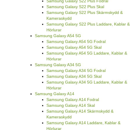
Samsung Galaxy S22 Plus Fodral
Samsung Galaxy S22 Plus Skal
Samsung Galaxy S22 Plus Skärmskydd &
Kameraskydd
Samsung Galaxy S22 Plus Laddare, Kablar &
Hörlurar
Samsung Galaxy A54 5G
Samsung Galaxy A54 5G Fodral
Samsung Galaxy A54 5G Skal
Samsung Galaxy A54 5G Laddare, Kablar &
Hörlurar
Samsung Galaxy A34 5G
Samsung Galaxy A34 5G Fodral
Samsung Galaxy A34 5G Skal
Samsung Galaxy A34 5G Laddare, Kablar &
Hörlurar
Samsung Galaxy A14
Samsung Galaxy A14 Fodral
Samsung Galaxy A14 Skal
Samsung Galaxy A14 Skärmskydd &
Kameraskydd
Samsung Galaxy A14 Laddare, Kablar &
Hörlurar