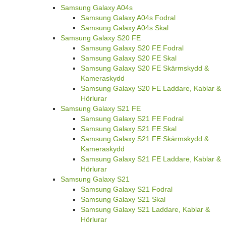
Samsung Galaxy A04s
Samsung Galaxy A04s Fodral
Samsung Galaxy A04s Skal
Samsung Galaxy S20 FE
Samsung Galaxy S20 FE Fodral
Samsung Galaxy S20 FE Skal
Samsung Galaxy S20 FE Skärmskydd &
Kameraskydd
Samsung Galaxy S20 FE Laddare, Kablar &
Hörlurar
Samsung Galaxy S21 FE
Samsung Galaxy S21 FE Fodral
Samsung Galaxy S21 FE Skal
Samsung Galaxy S21 FE Skärmskydd &
Kameraskydd
Samsung Galaxy S21 FE Laddare, Kablar &
Hörlurar
Samsung Galaxy S21
Samsung Galaxy S21 Fodral
Samsung Galaxy S21 Skal
Samsung Galaxy S21 Laddare, Kablar &
Hörlurar