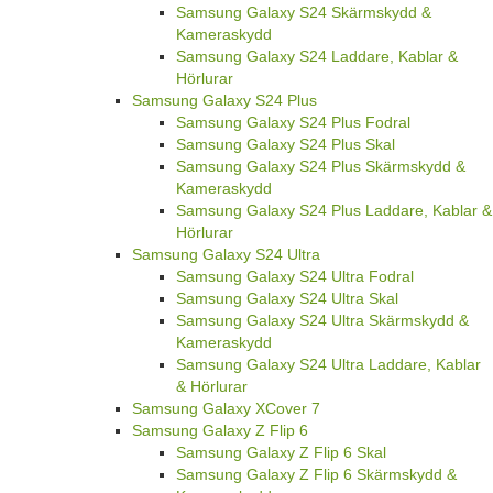
Samsung Galaxy S24 Skärmskydd &
Kameraskydd
Samsung Galaxy S24 Laddare, Kablar &
Hörlurar
Samsung Galaxy S24 Plus
Samsung Galaxy S24 Plus Fodral
Samsung Galaxy S24 Plus Skal
Samsung Galaxy S24 Plus Skärmskydd &
Kameraskydd
Samsung Galaxy S24 Plus Laddare, Kablar &
Hörlurar
Samsung Galaxy S24 Ultra
Samsung Galaxy S24 Ultra Fodral
Samsung Galaxy S24 Ultra Skal
Samsung Galaxy S24 Ultra Skärmskydd &
Kameraskydd
Samsung Galaxy S24 Ultra Laddare, Kablar
& Hörlurar
Samsung Galaxy XCover 7
Samsung Galaxy Z Flip 6
Samsung Galaxy Z Flip 6 Skal
Samsung Galaxy Z Flip 6 Skärmskydd &