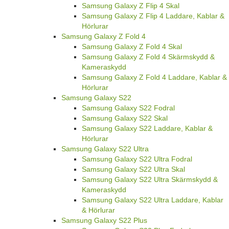
Samsung Galaxy Z Flip 4 Skal
Samsung Galaxy Z Flip 4 Laddare, Kablar &
Hörlurar
Samsung Galaxy Z Fold 4
Samsung Galaxy Z Fold 4 Skal
Samsung Galaxy Z Fold 4 Skärmskydd &
Kameraskydd
Samsung Galaxy Z Fold 4 Laddare, Kablar &
Hörlurar
Samsung Galaxy S22
Samsung Galaxy S22 Fodral
Samsung Galaxy S22 Skal
Samsung Galaxy S22 Laddare, Kablar &
Hörlurar
Samsung Galaxy S22 Ultra
Samsung Galaxy S22 Ultra Fodral
Samsung Galaxy S22 Ultra Skal
Samsung Galaxy S22 Ultra Skärmskydd &
Kameraskydd
Samsung Galaxy S22 Ultra Laddare, Kablar
& Hörlurar
Samsung Galaxy S22 Plus