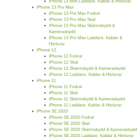
iPhone 13 Mini Laddare, Kablar & Hörlurar
iPhone 13 Pro Max
iPhone 13 Pro Max Fodral
iPhone 13 Pro Max Skal
iPhone 13 Pro Max Skärmskydd &
Kameraskydd
iPhone 13 Pro Max Laddare, Kablar &
Hörlurar
iPhone 12
iPhone 12 Fodral
iPhone 12 Skal
iPhone 12 Skärmskydd & Kameraskydd
iPhone 12 Laddare, Kablar & Hörlurar
iPhone 11
iPhone 11 Fodral
iPhone 11 Skal
iPhone 11 Skärmskydd & Kameraskydd
iPhone 11 Laddare, Kablar & Hörlurar
iPhone SE 2020
iPhone SE 2020 Fodral
iPhone SE 2020 Skal
iPhone SE 2020 Skärmskydd & Kameraskydd
iPhone SE 2020 Laddare, Kablar & Hörlurar