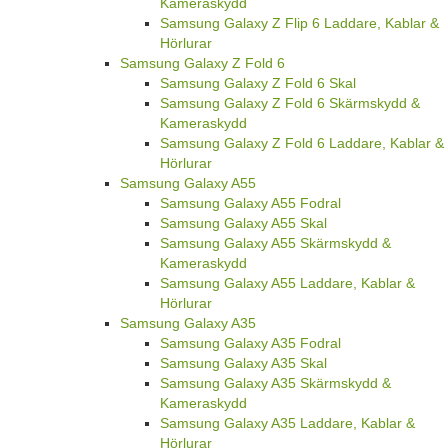
Kameraskydd
Samsung Galaxy Z Flip 6 Laddare, Kablar &
Hörlurar
Samsung Galaxy Z Fold 6
Samsung Galaxy Z Fold 6 Skal
Samsung Galaxy Z Fold 6 Skärmskydd &
Kameraskydd
Samsung Galaxy Z Fold 6 Laddare, Kablar &
Hörlurar
Samsung Galaxy A55
Samsung Galaxy A55 Fodral
Samsung Galaxy A55 Skal
Samsung Galaxy A55 Skärmskydd &
Kameraskydd
Samsung Galaxy A55 Laddare, Kablar &
Hörlurar
Samsung Galaxy A35
Samsung Galaxy A35 Fodral
Samsung Galaxy A35 Skal
Samsung Galaxy A35 Skärmskydd &
Kameraskydd
Samsung Galaxy A35 Laddare, Kablar &
Hörlurar