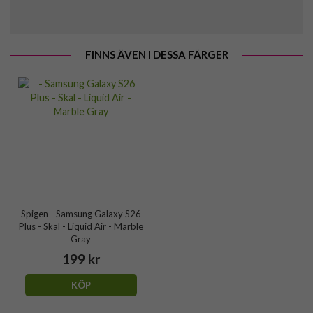
FINNS ÄVEN I DESSA FÄRGER
Spigen - Samsung Galaxy S26
Plus - Skal - Liquid Air - Marble
Gray
199 kr
KÖP