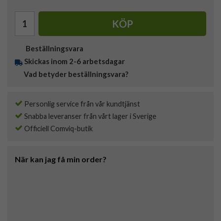
KÖP
Beställningsvara
Skickas inom 2-6 arbetsdagar
Vad betyder beställningsvara?
Personlig service från vår kundtjänst
Snabba leveranser från vårt lager i Sverige
Officiell Comviq-butik
När kan jag få min order?