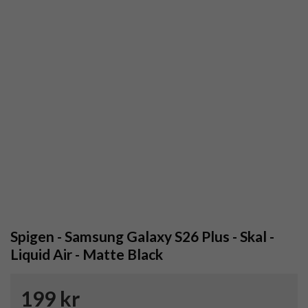
Spigen - Samsung Galaxy S26 Plus - Skal -
Liquid Air - Matte Black
199 kr