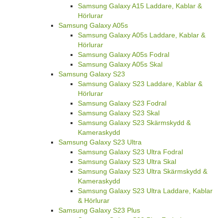
Samsung Galaxy A15 Laddare, Kablar &
Hörlurar
Samsung Galaxy A05s
Samsung Galaxy A05s Laddare, Kablar &
Hörlurar
Samsung Galaxy A05s Fodral
Samsung Galaxy A05s Skal
Samsung Galaxy S23
Samsung Galaxy S23 Laddare, Kablar &
Hörlurar
Samsung Galaxy S23 Fodral
Samsung Galaxy S23 Skal
Samsung Galaxy S23 Skärmskydd &
Kameraskydd
Samsung Galaxy S23 Ultra
Samsung Galaxy S23 Ultra Fodral
Samsung Galaxy S23 Ultra Skal
Samsung Galaxy S23 Ultra Skärmskydd &
Kameraskydd
Samsung Galaxy S23 Ultra Laddare, Kablar
& Hörlurar
Samsung Galaxy S23 Plus