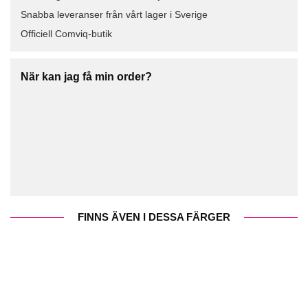
Snabba leveranser från vårt lager i Sverige
Officiell Comviq-butik
När kan jag få min order?
FINNS ÄVEN I DESSA FÄRGER