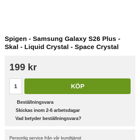
Spigen - Samsung Galaxy S26 Plus -
Skal - Liquid Crystal - Space Crystal
199 kr
KÖP
Beställningsvara
Skickas inom 2-6 arbetsdagar
Vad betyder beställningsvara?
Personlig service från vår kundtjänst