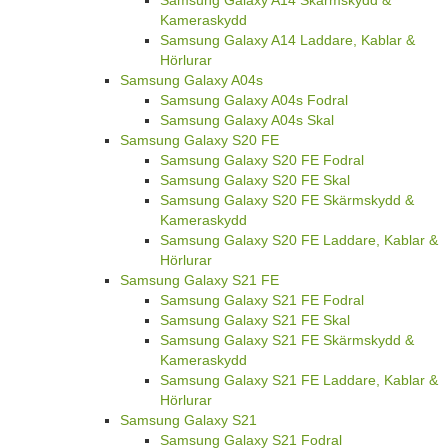
Kameraskydd
Samsung Galaxy A14 Laddare, Kablar &
Hörlurar
Samsung Galaxy A04s
Samsung Galaxy A04s Fodral
Samsung Galaxy A04s Skal
Samsung Galaxy S20 FE
Samsung Galaxy S20 FE Fodral
Samsung Galaxy S20 FE Skal
Samsung Galaxy S20 FE Skärmskydd &
Kameraskydd
Samsung Galaxy S20 FE Laddare, Kablar &
Hörlurar
Samsung Galaxy S21 FE
Samsung Galaxy S21 FE Fodral
Samsung Galaxy S21 FE Skal
Samsung Galaxy S21 FE Skärmskydd &
Kameraskydd
Samsung Galaxy S21 FE Laddare, Kablar &
Hörlurar
Samsung Galaxy S21
Samsung Galaxy S21 Fodral