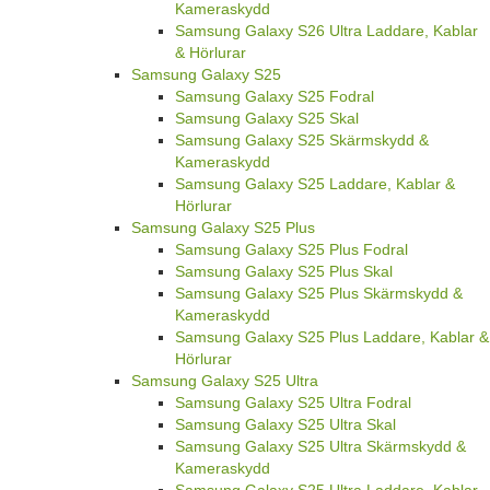
Kameraskydd
Samsung Galaxy S26 Ultra Laddare, Kablar
& Hörlurar
Samsung Galaxy S25
Samsung Galaxy S25 Fodral
Samsung Galaxy S25 Skal
Samsung Galaxy S25 Skärmskydd &
Kameraskydd
Samsung Galaxy S25 Laddare, Kablar &
Hörlurar
Samsung Galaxy S25 Plus
Samsung Galaxy S25 Plus Fodral
Samsung Galaxy S25 Plus Skal
Samsung Galaxy S25 Plus Skärmskydd &
Kameraskydd
Samsung Galaxy S25 Plus Laddare, Kablar &
Hörlurar
Samsung Galaxy S25 Ultra
Samsung Galaxy S25 Ultra Fodral
Samsung Galaxy S25 Ultra Skal
Samsung Galaxy S25 Ultra Skärmskydd &
Kameraskydd
Samsung Galaxy S25 Ultra Laddare, Kablar