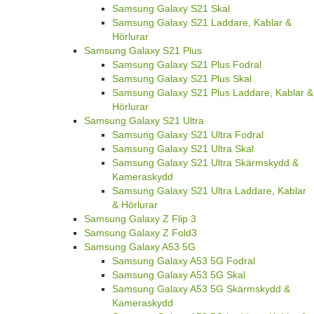
Samsung Galaxy S21 Skal
Samsung Galaxy S21 Laddare, Kablar &
Hörlurar
Samsung Galaxy S21 Plus
Samsung Galaxy S21 Plus Fodral
Samsung Galaxy S21 Plus Skal
Samsung Galaxy S21 Plus Laddare, Kablar &
Hörlurar
Samsung Galaxy S21 Ultra
Samsung Galaxy S21 Ultra Fodral
Samsung Galaxy S21 Ultra Skal
Samsung Galaxy S21 Ultra Skärmskydd &
Kameraskydd
Samsung Galaxy S21 Ultra Laddare, Kablar
& Hörlurar
Samsung Galaxy Z Flip 3
Samsung Galaxy Z Fold3
Samsung Galaxy A53 5G
Samsung Galaxy A53 5G Fodral
Samsung Galaxy A53 5G Skal
Samsung Galaxy A53 5G Skärmskydd &
Kameraskydd