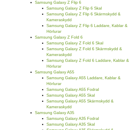
Samsung Galaxy Z Flip 6
Samsung Galaxy Z Flip 6 Skal
Samsung Galaxy Z Flip 6 Skärmskydd &
Kameraskydd
Samsung Galaxy Z Flip 6 Laddare, Kablar &
Hörlurar
Samsung Galaxy Z Fold 6
Samsung Galaxy Z Fold 6 Skal
Samsung Galaxy Z Fold 6 Skärmskydd &
Kameraskydd
Samsung Galaxy Z Fold 6 Laddare, Kablar &
Hörlurar
Samsung Galaxy A55
Samsung Galaxy A55 Laddare, Kablar &
Hörlurar
Samsung Galaxy A55 Fodral
Samsung Galaxy A55 Skal
Samsung Galaxy A55 Skärmskydd &
Kameraskydd
Samsung Galaxy A35
Samsung Galaxy A35 Fodral
Samsung Galaxy A35 Skal
Samsung Galaxy A35 Skärmskydd &