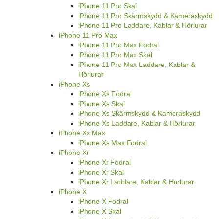
iPhone 11 Pro Skal
iPhone 11 Pro Skärmskydd & Kameraskydd
iPhone 11 Pro Laddare, Kablar & Hörlurar
iPhone 11 Pro Max
iPhone 11 Pro Max Fodral
iPhone 11 Pro Max Skal
iPhone 11 Pro Max Laddare, Kablar &
Hörlurar
iPhone Xs
iPhone Xs Fodral
iPhone Xs Skal
iPhone Xs Skärmskydd & Kameraskydd
iPhone Xs Laddare, Kablar & Hörlurar
iPhone Xs Max
iPhone Xs Max Fodral
iPhone Xr
iPhone Xr Fodral
iPhone Xr Skal
iPhone Xr Laddare, Kablar & Hörlurar
iPhone X
iPhone X Fodral
iPhone X Skal