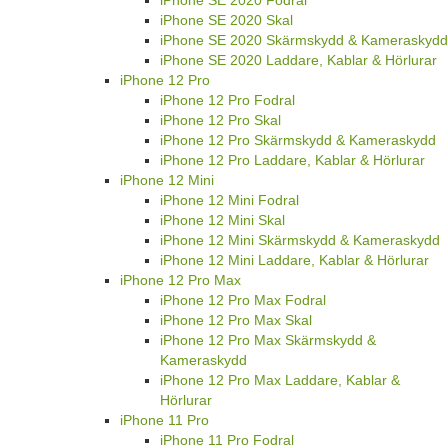
iPhone SE 2020 Skal
iPhone SE 2020 Skärmskydd & Kameraskydd
iPhone SE 2020 Laddare, Kablar & Hörlurar
iPhone 12 Pro
iPhone 12 Pro Fodral
iPhone 12 Pro Skal
iPhone 12 Pro Skärmskydd & Kameraskydd
iPhone 12 Pro Laddare, Kablar & Hörlurar
iPhone 12 Mini
iPhone 12 Mini Fodral
iPhone 12 Mini Skal
iPhone 12 Mini Skärmskydd & Kameraskydd
iPhone 12 Mini Laddare, Kablar & Hörlurar
iPhone 12 Pro Max
iPhone 12 Pro Max Fodral
iPhone 12 Pro Max Skal
iPhone 12 Pro Max Skärmskydd &
Kameraskydd
iPhone 12 Pro Max Laddare, Kablar &
Hörlurar
iPhone 11 Pro
iPhone 11 Pro Fodral