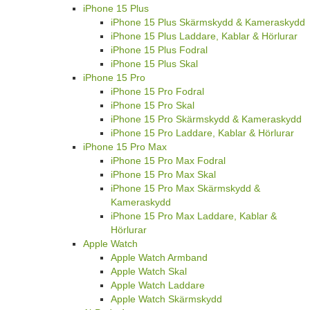
iPhone 15 Plus
iPhone 15 Plus Skärmskydd & Kameraskydd
iPhone 15 Plus Laddare, Kablar & Hörlurar
iPhone 15 Plus Fodral
iPhone 15 Plus Skal
iPhone 15 Pro
iPhone 15 Pro Fodral
iPhone 15 Pro Skal
iPhone 15 Pro Skärmskydd & Kameraskydd
iPhone 15 Pro Laddare, Kablar & Hörlurar
iPhone 15 Pro Max
iPhone 15 Pro Max Fodral
iPhone 15 Pro Max Skal
iPhone 15 Pro Max Skärmskydd &
Kameraskydd
iPhone 15 Pro Max Laddare, Kablar &
Hörlurar
Apple Watch
Apple Watch Armband
Apple Watch Skal
Apple Watch Laddare
Apple Watch Skärmskydd