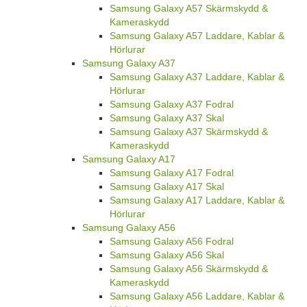
Samsung Galaxy A57 Skärmskydd &
Kameraskydd
Samsung Galaxy A57 Laddare, Kablar &
Hörlurar
Samsung Galaxy A37
Samsung Galaxy A37 Laddare, Kablar &
Hörlurar
Samsung Galaxy A37 Fodral
Samsung Galaxy A37 Skal
Samsung Galaxy A37 Skärmskydd &
Kameraskydd
Samsung Galaxy A17
Samsung Galaxy A17 Fodral
Samsung Galaxy A17 Skal
Samsung Galaxy A17 Laddare, Kablar &
Hörlurar
Samsung Galaxy A56
Samsung Galaxy A56 Fodral
Samsung Galaxy A56 Skal
Samsung Galaxy A56 Skärmskydd &
Kameraskydd
Samsung Galaxy A56 Laddare, Kablar &