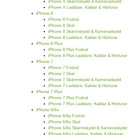
iPhone X Skärmskydd & Kameraskydd
iPhone X Laddare, Kablar & Hörlurar
iPhone 8
iPhone 8 Fodral
iPhone 8 Skal
iPhone 8 Skärmskydd & Kameraskydd
iPhone 8 Laddare, Kablar & Hörlurar
iPhone 8 Plus
iPhone 8 Plus Fodral
iPhone 8 Plus Laddare, Kablar & Hörlurar
iPhone 7
iPhone 7 Fodral
iPhone 7 Skal
iPhone 7 Skärmskydd & Kameraskydd
iPhone 7 Laddare, Kablar & Hörlurar
iPhone 7 Plus
iPhone 7 Plus Fodral
iPhone 7 Plus Laddare, Kablar & Hörlurar
iPhone 6/6s
iPhone 6/6s Fodral
iPhone 6/6s Skal
iPhone 6/6s Skärmskydd & Kameraskydd
iPhone 6/6s Laddare, Kablar & Hörlurar