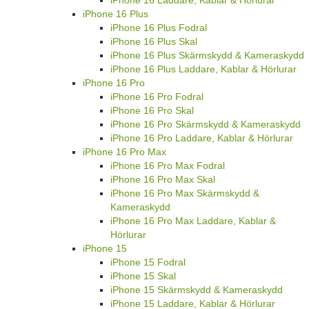
iPhone 16 Plus
iPhone 16 Plus Fodral
iPhone 16 Plus Skal
iPhone 16 Plus Skärmskydd & Kameraskydd
iPhone 16 Plus Laddare, Kablar & Hörlurar
iPhone 16 Pro
iPhone 16 Pro Fodral
iPhone 16 Pro Skal
iPhone 16 Pro Skärmskydd & Kameraskydd
iPhone 16 Pro Laddare, Kablar & Hörlurar
iPhone 16 Pro Max
iPhone 16 Pro Max Fodral
iPhone 16 Pro Max Skal
iPhone 16 Pro Max Skärmskydd &
Kameraskydd
iPhone 16 Pro Max Laddare, Kablar &
Hörlurar
iPhone 15
iPhone 15 Fodral
iPhone 15 Skal
iPhone 15 Skärmskydd & Kameraskydd
iPhone 15 Laddare, Kablar & Hörlurar