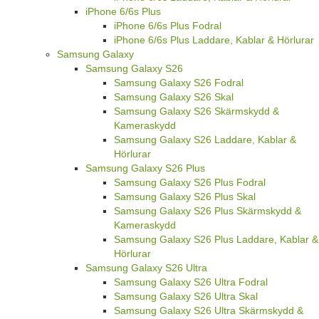
iPhone 6/6s Plus
iPhone 6/6s Plus Fodral
iPhone 6/6s Plus Laddare, Kablar & Hörlurar
Samsung Galaxy
Samsung Galaxy S26
Samsung Galaxy S26 Fodral
Samsung Galaxy S26 Skal
Samsung Galaxy S26 Skärmskydd &
Kameraskydd
Samsung Galaxy S26 Laddare, Kablar &
Hörlurar
Samsung Galaxy S26 Plus
Samsung Galaxy S26 Plus Fodral
Samsung Galaxy S26 Plus Skal
Samsung Galaxy S26 Plus Skärmskydd &
Kameraskydd
Samsung Galaxy S26 Plus Laddare, Kablar &
Hörlurar
Samsung Galaxy S26 Ultra
Samsung Galaxy S26 Ultra Fodral
Samsung Galaxy S26 Ultra Skal
Samsung Galaxy S26 Ultra Skärmskydd &