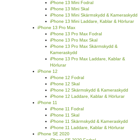
iPhone 13 Mini Fodral
iPhone 13 Mini Skal
iPhone 13 Mini Skärmskydd & Kameraskydd
iPhone 13 Mini Laddare, Kablar & Hörlurar
iPhone 13 Pro Max
iPhone 13 Pro Max Fodral
iPhone 13 Pro Max Skal
iPhone 13 Pro Max Skärmskydd &
Kameraskydd
iPhone 13 Pro Max Laddare, Kablar &
Hörlurar
iPhone 12
iPhone 12 Fodral
iPhone 12 Skal
iPhone 12 Skärmskydd & Kameraskydd
iPhone 12 Laddare, Kablar & Hörlurar
iPhone 11
iPhone 11 Fodral
iPhone 11 Skal
iPhone 11 Skärmskydd & Kameraskydd
iPhone 11 Laddare, Kablar & Hörlurar
iPhone SE 2020
iPhone SE 2020 Fodral