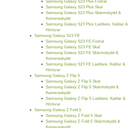
Samsung Galaxy S23 Plus Fodral
Samsung Galaxy S23 Plus Skal
Samsung Galaxy S23 Plus Skärmskydd &
Kameraskydd
Samsung Galaxy S23 Plus Laddare, Kablar &
Hörlurar
Samsung Galaxy S23 FE
Samsung Galaxy S23 FE Fodral
Samsung Galaxy S23 FE Skal
Samsung Galaxy S23 FE Skärmskydd &
Kameraskydd
Samsung Galaxy S23 FE Laddare, Kablar &
Hörlurar
Samsung Galaxy Z Flip 5
Samsung Galaxy Z Flip 5 Skal
Samsung Galaxy Z Flip 5 Skärmskydd &
Kameraskydd
Samsung Galaxy Z Flip 5 Laddare, Kablar &
Hörlurar
Samsung Galaxy Z Fold 5
Samsung Galaxy Z Fold 5 Skal
Samsung Galaxy Z Fold 5 Skärmskydd &
Kameraskydd