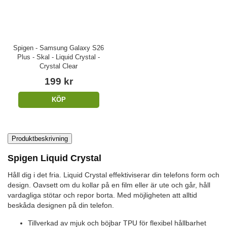
Spigen - Samsung Galaxy S26
Plus - Skal - Liquid Crystal -
Crystal Clear
199 kr
KÖP
Produktbeskrivning
Spigen Liquid Crystal
Håll dig i det fria. Liquid Crystal effektiviserar din telefons form och
design. Oavsett om du kollar på en film eller är ute och går, håll
vardagliga stötar och repor borta. Med möjligheten att alltid
beskåda designen på din telefon.
Tillverkad av mjuk och böjbar TPU för flexibel hållbarhet