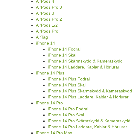
AirPods 4
AirPods Pro 3
AirPods 3
AirPods Pro 2
AirPods 1/2
AirPods Pro
AirTag
iPhone 14
iPhone 14 Fodral
iPhone 14 Skal
iPhone 14 Skärmskydd & Kameraskydd
iPhone 14 Laddare, Kablar & Hörlurar
iPhone 14 Plus
iPhone 14 Plus Fodral
iPhone 14 Plus Skal
iPhone 14 Plus Skärmskydd & Kameraskydd
iPhone 14 Plus Laddare, Kablar & Hörlurar
iPhone 14 Pro
iPhone 14 Pro Fodral
iPhone 14 Pro Skal
iPhone 14 Pro Skärmskydd & Kameraskydd
iPhone 14 Pro Laddare, Kablar & Hörlurar
iPhone 14 Pro Max