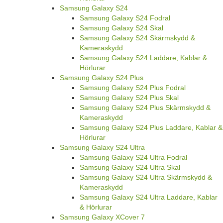
Samsung Galaxy S24
Samsung Galaxy S24 Fodral
Samsung Galaxy S24 Skal
Samsung Galaxy S24 Skärmskydd &
Kameraskydd
Samsung Galaxy S24 Laddare, Kablar &
Hörlurar
Samsung Galaxy S24 Plus
Samsung Galaxy S24 Plus Fodral
Samsung Galaxy S24 Plus Skal
Samsung Galaxy S24 Plus Skärmskydd &
Kameraskydd
Samsung Galaxy S24 Plus Laddare, Kablar &
Hörlurar
Samsung Galaxy S24 Ultra
Samsung Galaxy S24 Ultra Fodral
Samsung Galaxy S24 Ultra Skal
Samsung Galaxy S24 Ultra Skärmskydd &
Kameraskydd
Samsung Galaxy S24 Ultra Laddare, Kablar
& Hörlurar
Samsung Galaxy XCover 7