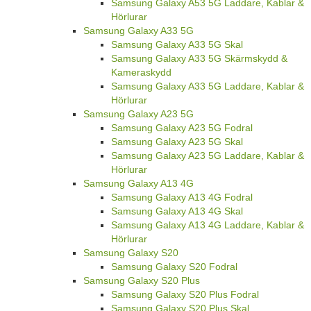
Samsung Galaxy A53 5G Laddare, Kablar &
Hörlurar
Samsung Galaxy A33 5G
Samsung Galaxy A33 5G Skal
Samsung Galaxy A33 5G Skärmskydd &
Kameraskydd
Samsung Galaxy A33 5G Laddare, Kablar &
Hörlurar
Samsung Galaxy A23 5G
Samsung Galaxy A23 5G Fodral
Samsung Galaxy A23 5G Skal
Samsung Galaxy A23 5G Laddare, Kablar &
Hörlurar
Samsung Galaxy A13 4G
Samsung Galaxy A13 4G Fodral
Samsung Galaxy A13 4G Skal
Samsung Galaxy A13 4G Laddare, Kablar &
Hörlurar
Samsung Galaxy S20
Samsung Galaxy S20 Fodral
Samsung Galaxy S20 Plus
Samsung Galaxy S20 Plus Fodral
Samsung Galaxy S20 Plus Skal