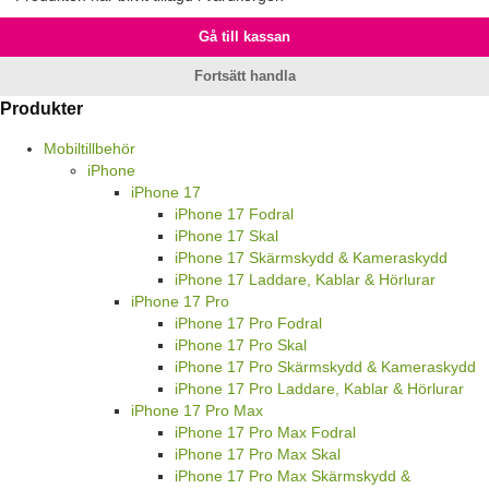
Gå till kassan
Fortsätt handla
Produkter
Mobiltillbehör
iPhone
iPhone 17
iPhone 17 Fodral
iPhone 17 Skal
iPhone 17 Skärmskydd & Kameraskydd
iPhone 17 Laddare, Kablar & Hörlurar
iPhone 17 Pro
iPhone 17 Pro Fodral
iPhone 17 Pro Skal
iPhone 17 Pro Skärmskydd & Kameraskydd
iPhone 17 Pro Laddare, Kablar & Hörlurar
iPhone 17 Pro Max
iPhone 17 Pro Max Fodral
iPhone 17 Pro Max Skal
iPhone 17 Pro Max Skärmskydd &