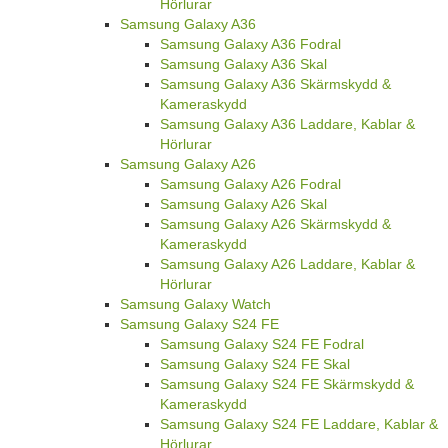
Hörlurar
Samsung Galaxy A36
Samsung Galaxy A36 Fodral
Samsung Galaxy A36 Skal
Samsung Galaxy A36 Skärmskydd &
Kameraskydd
Samsung Galaxy A36 Laddare, Kablar &
Hörlurar
Samsung Galaxy A26
Samsung Galaxy A26 Fodral
Samsung Galaxy A26 Skal
Samsung Galaxy A26 Skärmskydd &
Kameraskydd
Samsung Galaxy A26 Laddare, Kablar &
Hörlurar
Samsung Galaxy Watch
Samsung Galaxy S24 FE
Samsung Galaxy S24 FE Fodral
Samsung Galaxy S24 FE Skal
Samsung Galaxy S24 FE Skärmskydd &
Kameraskydd
Samsung Galaxy S24 FE Laddare, Kablar &
Hörlurar