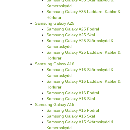
Kameraskydd
Samsung Galaxy A35 Laddare, Kablar &
Hörlurar
Samsung Galaxy A25
Samsung Galaxy A25 Fodral
Samsung Galaxy A25 Skal
Samsung Galaxy A25 Skärmskydd &
Kameraskydd
Samsung Galaxy A25 Laddare, Kablar &
Hörlurar
Samsung Galaxy A16
Samsung Galaxy A16 Skärmskydd &
Kameraskydd
Samsung Galaxy A16 Laddare, Kablar &
Hörlurar
Samsung Galaxy A16 Fodral
Samsung Galaxy A16 Skal
Samsung Galaxy A15
Samsung Galaxy A15 Fodral
Samsung Galaxy A15 Skal
Samsung Galaxy A15 Skärmskydd &
Kameraskydd