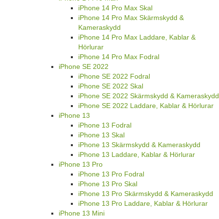
iPhone 14 Pro Max Skal
iPhone 14 Pro Max Skärmskydd &
Kameraskydd
iPhone 14 Pro Max Laddare, Kablar &
Hörlurar
iPhone 14 Pro Max Fodral
iPhone SE 2022
iPhone SE 2022 Fodral
iPhone SE 2022 Skal
iPhone SE 2022 Skärmskydd & Kameraskydd
iPhone SE 2022 Laddare, Kablar & Hörlurar
iPhone 13
iPhone 13 Fodral
iPhone 13 Skal
iPhone 13 Skärmskydd & Kameraskydd
iPhone 13 Laddare, Kablar & Hörlurar
iPhone 13 Pro
iPhone 13 Pro Fodral
iPhone 13 Pro Skal
iPhone 13 Pro Skärmskydd & Kameraskydd
iPhone 13 Pro Laddare, Kablar & Hörlurar
iPhone 13 Mini