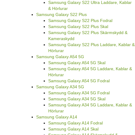
Samsung Galaxy S22 Ultra Laddare, Kablar
& Hörlurar
Samsung Galaxy S22 Plus
Samsung Galaxy S22 Plus Fodral
Samsung Galaxy S22 Plus Skal
Samsung Galaxy S22 Plus Skärmskydd &
Kameraskydd
Samsung Galaxy S22 Plus Laddare, Kablar &
Hörlurar
Samsung Galaxy A54 5G
Samsung Galaxy A54 5G Skal
Samsung Galaxy A54 5G Laddare, Kablar &
Hörlurar
Samsung Galaxy A54 5G Fodral
Samsung Galaxy A34 5G
Samsung Galaxy A34 5G Fodral
Samsung Galaxy A34 5G Skal
Samsung Galaxy A34 5G Laddare, Kablar &
Hörlurar
Samsung Galaxy A14
Samsung Galaxy A14 Fodral
Samsung Galaxy A14 Skal
Samsung Galaxy A14 Skärmskydd &