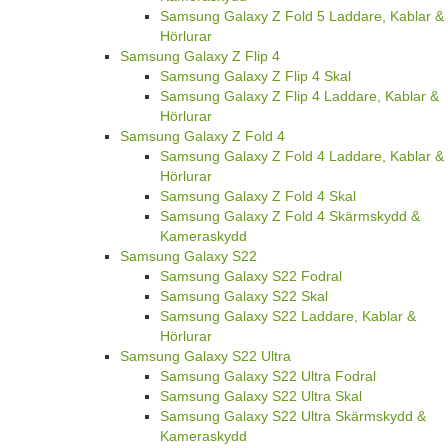
Samsung Galaxy Z Fold 5 Laddare, Kablar &
Hörlurar
Samsung Galaxy Z Flip 4
Samsung Galaxy Z Flip 4 Skal
Samsung Galaxy Z Flip 4 Laddare, Kablar &
Hörlurar
Samsung Galaxy Z Fold 4
Samsung Galaxy Z Fold 4 Laddare, Kablar &
Hörlurar
Samsung Galaxy Z Fold 4 Skal
Samsung Galaxy Z Fold 4 Skärmskydd &
Kameraskydd
Samsung Galaxy S22
Samsung Galaxy S22 Fodral
Samsung Galaxy S22 Skal
Samsung Galaxy S22 Laddare, Kablar &
Hörlurar
Samsung Galaxy S22 Ultra
Samsung Galaxy S22 Ultra Fodral
Samsung Galaxy S22 Ultra Skal
Samsung Galaxy S22 Ultra Skärmskydd &
Kameraskydd