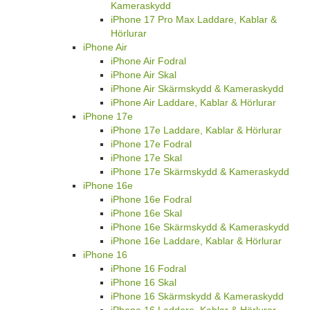
Kameraskydd
iPhone 17 Pro Max Laddare, Kablar &
Hörlurar
iPhone Air
iPhone Air Fodral
iPhone Air Skal
iPhone Air Skärmskydd & Kameraskydd
iPhone Air Laddare, Kablar & Hörlurar
iPhone 17e
iPhone 17e Laddare, Kablar & Hörlurar
iPhone 17e Fodral
iPhone 17e Skal
iPhone 17e Skärmskydd & Kameraskydd
iPhone 16e
iPhone 16e Fodral
iPhone 16e Skal
iPhone 16e Skärmskydd & Kameraskydd
iPhone 16e Laddare, Kablar & Hörlurar
iPhone 16
iPhone 16 Fodral
iPhone 16 Skal
iPhone 16 Skärmskydd & Kameraskydd
iPhone 16 Laddare, Kablar & Hörlurar