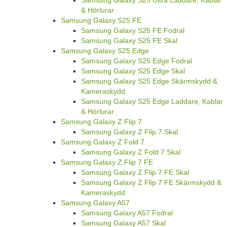
& Hörlurar
Samsung Galaxy S25 FE
Samsung Galaxy S25 FE Fodral
Samsung Galaxy S25 FE Skal
Samsung Galaxy S25 Edge
Samsung Galaxy S25 Edge Fodral
Samsung Galaxy S25 Edge Skal
Samsung Galaxy S25 Edge Skärmskydd &
Kameraskydd
Samsung Galaxy S25 Edge Laddare, Kablar
& Hörlurar
Samsung Galaxy Z Flip 7
Samsung Galaxy Z Flip 7 Skal
Samsung Galaxy Z Fold 7
Samsung Galaxy Z Fold 7 Skal
Samsung Galaxy Z Flip 7 FE
Samsung Galaxy Z Flip 7 FE Skal
Samsung Galaxy Z Flip 7 FE Skärmskydd &
Kameraskydd
Samsung Galaxy A57
Samsung Galaxy A57 Fodral
Samsung Galaxy A57 Skal