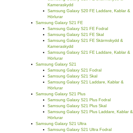
Kameraskydd
Samsung Galaxy S20 FE Laddare, Kablar &
Hörlurar
Samsung Galaxy S21 FE
Samsung Galaxy S21 FE Fodral
Samsung Galaxy S21 FE Skal
Samsung Galaxy S21 FE Skärmskydd &
Kameraskydd
Samsung Galaxy S21 FE Laddare, Kablar &
Hörlurar
Samsung Galaxy S21
Samsung Galaxy S21 Fodral
Samsung Galaxy S21 Skal
Samsung Galaxy S21 Laddare, Kablar &
Hörlurar
Samsung Galaxy S21 Plus
Samsung Galaxy S21 Plus Fodral
Samsung Galaxy S21 Plus Skal
Samsung Galaxy S21 Plus Laddare, Kablar &
Hörlurar
Samsung Galaxy S21 Ultra
Samsung Galaxy S21 Ultra Fodral