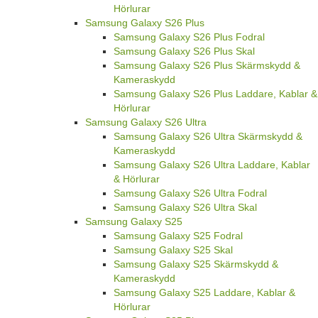
Hörlurar
Samsung Galaxy S26 Plus
Samsung Galaxy S26 Plus Fodral
Samsung Galaxy S26 Plus Skal
Samsung Galaxy S26 Plus Skärmskydd &
Kameraskydd
Samsung Galaxy S26 Plus Laddare, Kablar &
Hörlurar
Samsung Galaxy S26 Ultra
Samsung Galaxy S26 Ultra Skärmskydd &
Kameraskydd
Samsung Galaxy S26 Ultra Laddare, Kablar
& Hörlurar
Samsung Galaxy S26 Ultra Fodral
Samsung Galaxy S26 Ultra Skal
Samsung Galaxy S25
Samsung Galaxy S25 Fodral
Samsung Galaxy S25 Skal
Samsung Galaxy S25 Skärmskydd &
Kameraskydd
Samsung Galaxy S25 Laddare, Kablar &
Hörlurar