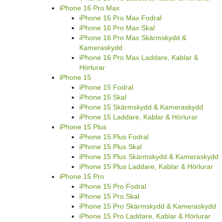
iPhone 16 Pro Max
iPhone 16 Pro Max Fodral
iPhone 16 Pro Max Skal
iPhone 16 Pro Max Skärmskydd &
Kameraskydd
iPhone 16 Pro Max Laddare, Kablar &
Hörlurar
iPhone 15
iPhone 15 Fodral
iPhone 15 Skal
iPhone 15 Skärmskydd & Kameraskydd
iPhone 15 Laddare, Kablar & Hörlurar
iPhone 15 Plus
iPhone 15 Plus Fodral
iPhone 15 Plus Skal
iPhone 15 Plus Skärmskydd & Kameraskydd
iPhone 15 Plus Laddare, Kablar & Hörlurar
iPhone 15 Pro
iPhone 15 Pro Fodral
iPhone 15 Pro Skal
iPhone 15 Pro Skärmskydd & Kameraskydd
iPhone 15 Pro Laddare, Kablar & Hörlurar