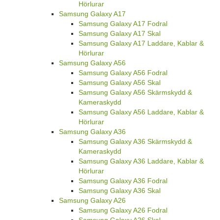
Hörlurar
Samsung Galaxy A17
Samsung Galaxy A17 Fodral
Samsung Galaxy A17 Skal
Samsung Galaxy A17 Laddare, Kablar &
Hörlurar
Samsung Galaxy A56
Samsung Galaxy A56 Fodral
Samsung Galaxy A56 Skal
Samsung Galaxy A56 Skärmskydd &
Kameraskydd
Samsung Galaxy A56 Laddare, Kablar &
Hörlurar
Samsung Galaxy A36
Samsung Galaxy A36 Skärmskydd &
Kameraskydd
Samsung Galaxy A36 Laddare, Kablar &
Hörlurar
Samsung Galaxy A36 Fodral
Samsung Galaxy A36 Skal
Samsung Galaxy A26
Samsung Galaxy A26 Fodral
Samsung Galaxy A26 Skal