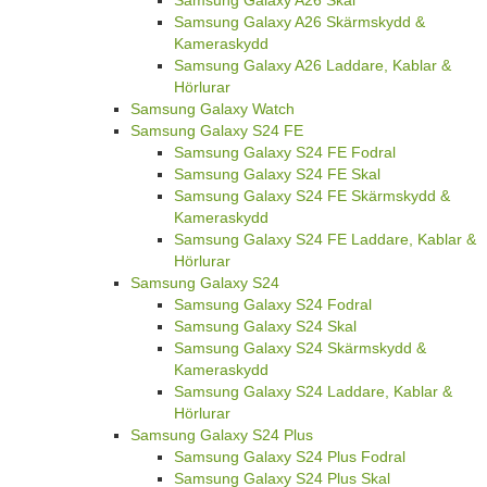
Samsung Galaxy A26 Skärmskydd &
Kameraskydd
Samsung Galaxy A26 Laddare, Kablar &
Hörlurar
Samsung Galaxy Watch
Samsung Galaxy S24 FE
Samsung Galaxy S24 FE Fodral
Samsung Galaxy S24 FE Skal
Samsung Galaxy S24 FE Skärmskydd &
Kameraskydd
Samsung Galaxy S24 FE Laddare, Kablar &
Hörlurar
Samsung Galaxy S24
Samsung Galaxy S24 Fodral
Samsung Galaxy S24 Skal
Samsung Galaxy S24 Skärmskydd &
Kameraskydd
Samsung Galaxy S24 Laddare, Kablar &
Hörlurar
Samsung Galaxy S24 Plus
Samsung Galaxy S24 Plus Fodral
Samsung Galaxy S24 Plus Skal