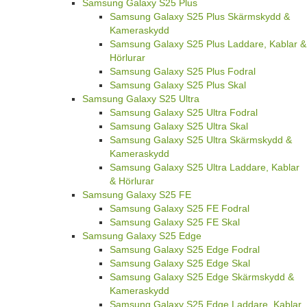
Samsung Galaxy S25 Plus
Samsung Galaxy S25 Plus Skärmskydd &
Kameraskydd
Samsung Galaxy S25 Plus Laddare, Kablar &
Hörlurar
Samsung Galaxy S25 Plus Fodral
Samsung Galaxy S25 Plus Skal
Samsung Galaxy S25 Ultra
Samsung Galaxy S25 Ultra Fodral
Samsung Galaxy S25 Ultra Skal
Samsung Galaxy S25 Ultra Skärmskydd &
Kameraskydd
Samsung Galaxy S25 Ultra Laddare, Kablar
& Hörlurar
Samsung Galaxy S25 FE
Samsung Galaxy S25 FE Fodral
Samsung Galaxy S25 FE Skal
Samsung Galaxy S25 Edge
Samsung Galaxy S25 Edge Fodral
Samsung Galaxy S25 Edge Skal
Samsung Galaxy S25 Edge Skärmskydd &
Kameraskydd
Samsung Galaxy S25 Edge Laddare, Kablar