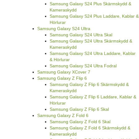
Samsung Galaxy S24 Plus Skärmskydd &
Kameraskydd
Samsung Galaxy S24 Plus Laddare, Kablar &
Hörlurar
Samsung Galaxy S24 Ultra
Samsung Galaxy S24 Ultra Skal
Samsung Galaxy S24 Ultra Skärmskydd &
Kameraskydd
Samsung Galaxy S24 Ultra Laddare, Kablar
& Hörlurar
Samsung Galaxy S24 Ultra Fodral
Samsung Galaxy XCover 7
Samsung Galaxy Z Flip 6
Samsung Galaxy Z Flip 6 Skärmskydd &
Kameraskydd
Samsung Galaxy Z Flip 6 Laddare, Kablar &
Hörlurar
Samsung Galaxy Z Flip 6 Skal
Samsung Galaxy Z Fold 6
Samsung Galaxy Z Fold 6 Skal
Samsung Galaxy Z Fold 6 Skärmskydd &
Kameraskydd