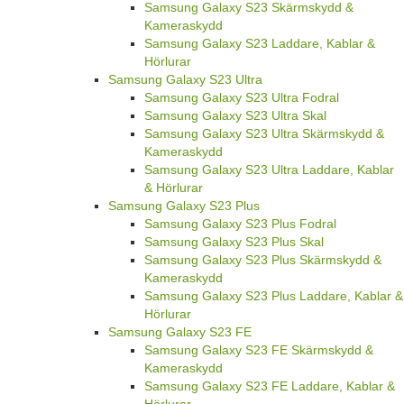
Samsung Galaxy S23 Skärmskydd &
Kameraskydd
Samsung Galaxy S23 Laddare, Kablar &
Hörlurar
Samsung Galaxy S23 Ultra
Samsung Galaxy S23 Ultra Fodral
Samsung Galaxy S23 Ultra Skal
Samsung Galaxy S23 Ultra Skärmskydd &
Kameraskydd
Samsung Galaxy S23 Ultra Laddare, Kablar
& Hörlurar
Samsung Galaxy S23 Plus
Samsung Galaxy S23 Plus Fodral
Samsung Galaxy S23 Plus Skal
Samsung Galaxy S23 Plus Skärmskydd &
Kameraskydd
Samsung Galaxy S23 Plus Laddare, Kablar &
Hörlurar
Samsung Galaxy S23 FE
Samsung Galaxy S23 FE Skärmskydd &
Kameraskydd
Samsung Galaxy S23 FE Laddare, Kablar &
Hörlurar