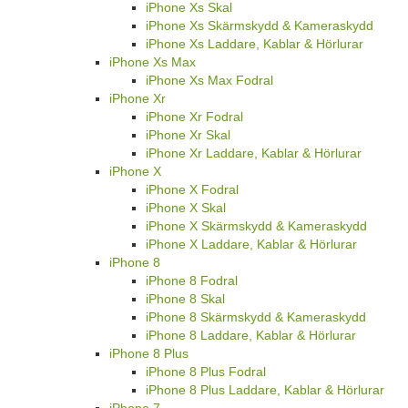
iPhone Xs Skal
iPhone Xs Skärmskydd & Kameraskydd
iPhone Xs Laddare, Kablar & Hörlurar
iPhone Xs Max
iPhone Xs Max Fodral
iPhone Xr
iPhone Xr Fodral
iPhone Xr Skal
iPhone Xr Laddare, Kablar & Hörlurar
iPhone X
iPhone X Fodral
iPhone X Skal
iPhone X Skärmskydd & Kameraskydd
iPhone X Laddare, Kablar & Hörlurar
iPhone 8
iPhone 8 Fodral
iPhone 8 Skal
iPhone 8 Skärmskydd & Kameraskydd
iPhone 8 Laddare, Kablar & Hörlurar
iPhone 8 Plus
iPhone 8 Plus Fodral
iPhone 8 Plus Laddare, Kablar & Hörlurar
iPhone 7