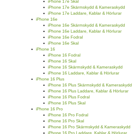
iPhone 17e Skal
iPhone 17e Skärmskydd & Kameraskydd
iPhone 17e Laddare, Kablar & Hörlurar
iPhone 16e
iPhone 16e Skärmskydd & Kameraskydd
iPhone 16e Laddare, Kablar & Hörlurar
iPhone 16e Fodral
iPhone 16e Skal
iPhone 16
iPhone 16 Fodral
iPhone 16 Skal
iPhone 16 Skärmskydd & Kameraskydd
iPhone 16 Laddare, Kablar & Hörlurar
iPhone 16 Plus
iPhone 16 Plus Skärmskydd & Kameraskydd
iPhone 16 Plus Laddare, Kablar & Hörlurar
iPhone 16 Plus Fodral
iPhone 16 Plus Skal
iPhone 16 Pro
iPhone 16 Pro Fodral
iPhone 16 Pro Skal
iPhone 16 Pro Skärmskydd & Kameraskydd
iPhone 16 Pro Laddare, Kablar & Hörlurar