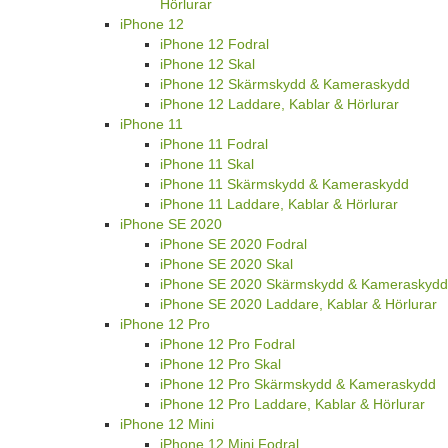
Hörlurar
iPhone 12
iPhone 12 Fodral
iPhone 12 Skal
iPhone 12 Skärmskydd & Kameraskydd
iPhone 12 Laddare, Kablar & Hörlurar
iPhone 11
iPhone 11 Fodral
iPhone 11 Skal
iPhone 11 Skärmskydd & Kameraskydd
iPhone 11 Laddare, Kablar & Hörlurar
iPhone SE 2020
iPhone SE 2020 Fodral
iPhone SE 2020 Skal
iPhone SE 2020 Skärmskydd & Kameraskydd
iPhone SE 2020 Laddare, Kablar & Hörlurar
iPhone 12 Pro
iPhone 12 Pro Fodral
iPhone 12 Pro Skal
iPhone 12 Pro Skärmskydd & Kameraskydd
iPhone 12 Pro Laddare, Kablar & Hörlurar
iPhone 12 Mini
iPhone 12 Mini Fodral