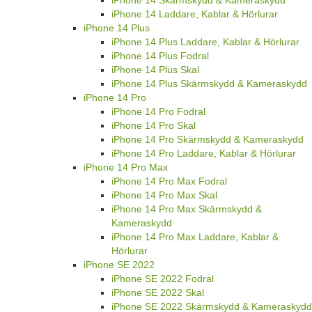
iPhone 14 Laddare, Kablar & Hörlurar
iPhone 14 Plus
iPhone 14 Plus Laddare, Kablar & Hörlurar
iPhone 14 Plus Fodral
iPhone 14 Plus Skal
iPhone 14 Plus Skärmskydd & Kameraskydd
iPhone 14 Pro
iPhone 14 Pro Fodral
iPhone 14 Pro Skal
iPhone 14 Pro Skärmskydd & Kameraskydd
iPhone 14 Pro Laddare, Kablar & Hörlurar
iPhone 14 Pro Max
iPhone 14 Pro Max Fodral
iPhone 14 Pro Max Skal
iPhone 14 Pro Max Skärmskydd &
Kameraskydd
iPhone 14 Pro Max Laddare, Kablar &
Hörlurar
iPhone SE 2022
iPhone SE 2022 Fodral
iPhone SE 2022 Skal
iPhone SE 2022 Skärmskydd & Kameraskydd