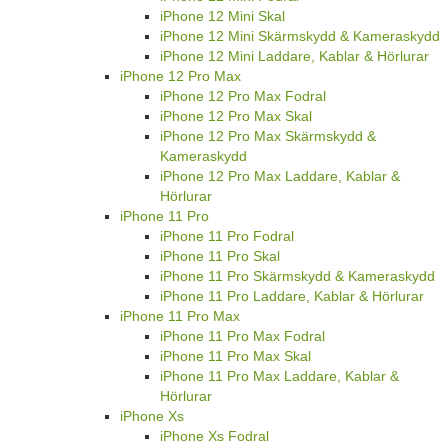
iPhone 12 Mini Skal
iPhone 12 Mini Skärmskydd & Kameraskydd
iPhone 12 Mini Laddare, Kablar & Hörlurar
iPhone 12 Pro Max
iPhone 12 Pro Max Fodral
iPhone 12 Pro Max Skal
iPhone 12 Pro Max Skärmskydd &
Kameraskydd
iPhone 12 Pro Max Laddare, Kablar &
Hörlurar
iPhone 11 Pro
iPhone 11 Pro Fodral
iPhone 11 Pro Skal
iPhone 11 Pro Skärmskydd & Kameraskydd
iPhone 11 Pro Laddare, Kablar & Hörlurar
iPhone 11 Pro Max
iPhone 11 Pro Max Fodral
iPhone 11 Pro Max Skal
iPhone 11 Pro Max Laddare, Kablar &
Hörlurar
iPhone Xs
iPhone Xs Fodral