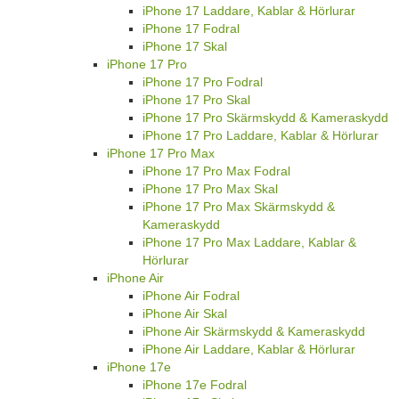
iPhone 17 Laddare, Kablar & Hörlurar
iPhone 17 Fodral
iPhone 17 Skal
iPhone 17 Pro
iPhone 17 Pro Fodral
iPhone 17 Pro Skal
iPhone 17 Pro Skärmskydd & Kameraskydd
iPhone 17 Pro Laddare, Kablar & Hörlurar
iPhone 17 Pro Max
iPhone 17 Pro Max Fodral
iPhone 17 Pro Max Skal
iPhone 17 Pro Max Skärmskydd &
Kameraskydd
iPhone 17 Pro Max Laddare, Kablar &
Hörlurar
iPhone Air
iPhone Air Fodral
iPhone Air Skal
iPhone Air Skärmskydd & Kameraskydd
iPhone Air Laddare, Kablar & Hörlurar
iPhone 17e
iPhone 17e Fodral