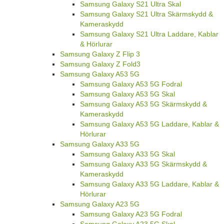
Samsung Galaxy S21 Ultra Skal
Samsung Galaxy S21 Ultra Skärmskydd &
Kameraskydd
Samsung Galaxy S21 Ultra Laddare, Kablar
& Hörlurar
Samsung Galaxy Z Flip 3
Samsung Galaxy Z Fold3
Samsung Galaxy A53 5G
Samsung Galaxy A53 5G Fodral
Samsung Galaxy A53 5G Skal
Samsung Galaxy A53 5G Skärmskydd &
Kameraskydd
Samsung Galaxy A53 5G Laddare, Kablar &
Hörlurar
Samsung Galaxy A33 5G
Samsung Galaxy A33 5G Skal
Samsung Galaxy A33 5G Skärmskydd &
Kameraskydd
Samsung Galaxy A33 5G Laddare, Kablar &
Hörlurar
Samsung Galaxy A23 5G
Samsung Galaxy A23 5G Fodral
Samsung Galaxy A23 5G Skal