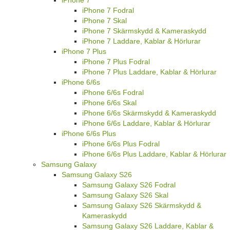
iPhone 7 Fodral
iPhone 7 Skal
iPhone 7 Skärmskydd & Kameraskydd
iPhone 7 Laddare, Kablar & Hörlurar
iPhone 7 Plus
iPhone 7 Plus Fodral
iPhone 7 Plus Laddare, Kablar & Hörlurar
iPhone 6/6s
iPhone 6/6s Fodral
iPhone 6/6s Skal
iPhone 6/6s Skärmskydd & Kameraskydd
iPhone 6/6s Laddare, Kablar & Hörlurar
iPhone 6/6s Plus
iPhone 6/6s Plus Fodral
iPhone 6/6s Plus Laddare, Kablar & Hörlurar
Samsung Galaxy
Samsung Galaxy S26
Samsung Galaxy S26 Fodral
Samsung Galaxy S26 Skal
Samsung Galaxy S26 Skärmskydd &
Kameraskydd
Samsung Galaxy S26 Laddare, Kablar &