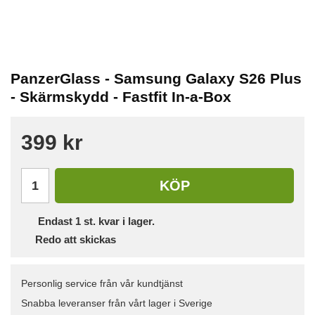
PanzerGlass - Samsung Galaxy S26 Plus
- Skärmskydd - Fastfit In-a-Box
399 kr
KÖP
Endast
1
st. kvar i lager.
Redo att skickas
Personlig service från vår kundtjänst
Snabba leveranser från vårt lager i Sverige