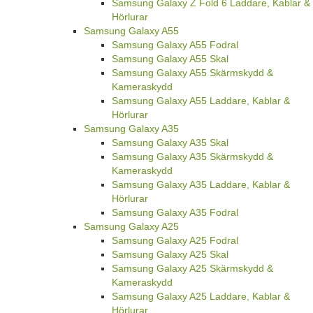
Samsung Galaxy Z Fold 6 Laddare, Kablar &
Hörlurar
Samsung Galaxy A55
Samsung Galaxy A55 Fodral
Samsung Galaxy A55 Skal
Samsung Galaxy A55 Skärmskydd &
Kameraskydd
Samsung Galaxy A55 Laddare, Kablar &
Hörlurar
Samsung Galaxy A35
Samsung Galaxy A35 Skal
Samsung Galaxy A35 Skärmskydd &
Kameraskydd
Samsung Galaxy A35 Laddare, Kablar &
Hörlurar
Samsung Galaxy A35 Fodral
Samsung Galaxy A25
Samsung Galaxy A25 Fodral
Samsung Galaxy A25 Skal
Samsung Galaxy A25 Skärmskydd &
Kameraskydd
Samsung Galaxy A25 Laddare, Kablar &
Hörlurar