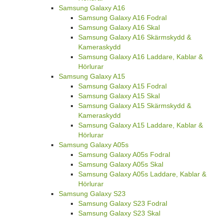
Samsung Galaxy A16
Samsung Galaxy A16 Fodral
Samsung Galaxy A16 Skal
Samsung Galaxy A16 Skärmskydd &
Kameraskydd
Samsung Galaxy A16 Laddare, Kablar &
Hörlurar
Samsung Galaxy A15
Samsung Galaxy A15 Fodral
Samsung Galaxy A15 Skal
Samsung Galaxy A15 Skärmskydd &
Kameraskydd
Samsung Galaxy A15 Laddare, Kablar &
Hörlurar
Samsung Galaxy A05s
Samsung Galaxy A05s Fodral
Samsung Galaxy A05s Skal
Samsung Galaxy A05s Laddare, Kablar &
Hörlurar
Samsung Galaxy S23
Samsung Galaxy S23 Fodral
Samsung Galaxy S23 Skal