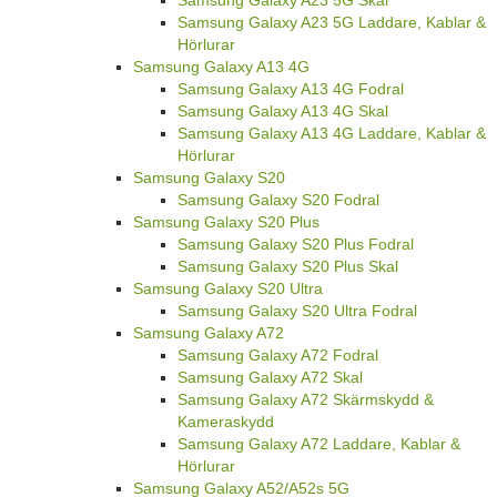
Samsung Galaxy A23 5G Laddare, Kablar &
Hörlurar
Samsung Galaxy A13 4G
Samsung Galaxy A13 4G Fodral
Samsung Galaxy A13 4G Skal
Samsung Galaxy A13 4G Laddare, Kablar &
Hörlurar
Samsung Galaxy S20
Samsung Galaxy S20 Fodral
Samsung Galaxy S20 Plus
Samsung Galaxy S20 Plus Fodral
Samsung Galaxy S20 Plus Skal
Samsung Galaxy S20 Ultra
Samsung Galaxy S20 Ultra Fodral
Samsung Galaxy A72
Samsung Galaxy A72 Fodral
Samsung Galaxy A72 Skal
Samsung Galaxy A72 Skärmskydd &
Kameraskydd
Samsung Galaxy A72 Laddare, Kablar &
Hörlurar
Samsung Galaxy A52/A52s 5G