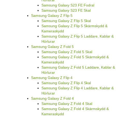
Samsung Galaxy S23 FE Fodral
Samsung Galaxy S23 FE Skal
Samsung Galaxy Z Flip 5
Samsung Galaxy Z Flip 5 Skal
Samsung Galaxy Z Flip 5 Skärmskydd &
Kameraskydd
Samsung Galaxy Z Flip 5 Laddare, Kablar &
Hörlurar
Samsung Galaxy Z Fold 5
Samsung Galaxy Z Fold 5 Skal
Samsung Galaxy Z Fold 5 Skärmskydd &
Kameraskydd
Samsung Galaxy Z Fold 5 Laddare, Kablar &
Hörlurar
Samsung Galaxy Z Flip 4
Samsung Galaxy Z Flip 4 Skal
Samsung Galaxy Z Flip 4 Laddare, Kablar &
Hörlurar
Samsung Galaxy Z Fold 4
Samsung Galaxy Z Fold 4 Skal
Samsung Galaxy Z Fold 4 Skärmskydd &
Kameraskydd