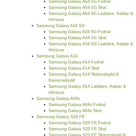
Samsung Galaxy A54 5G Fodral
Samsung Galaxy A54 5G Skal
Samsung Galaxy A54 5G Laddare, Kablar &
Hörlurar
Samsung Galaxy A34 5G
Samsung Galaxy A34 5G Fodral
Samsung Galaxy A34 5G Skal
Samsung Galaxy A34 5G Laddare, Kablar &
Hörlurar
Samsung Galaxy A14
Samsung Galaxy A14 Fodral
Samsung Galaxy A14 Skal
Samsung Galaxy A14 Skärmskydd &
Kameraskydd
Samsung Galaxy A14 Laddare, Kablar &
Hörlurar
Samsung Galaxy A04s
Samsung Galaxy A04s Fodral
Samsung Galaxy A04s Skal
Samsung Galaxy S20 FE
Samsung Galaxy S20 FE Fodral
Samsung Galaxy S20 FE Skal
Samsung Galaxy S20 FE Skärmskydd &