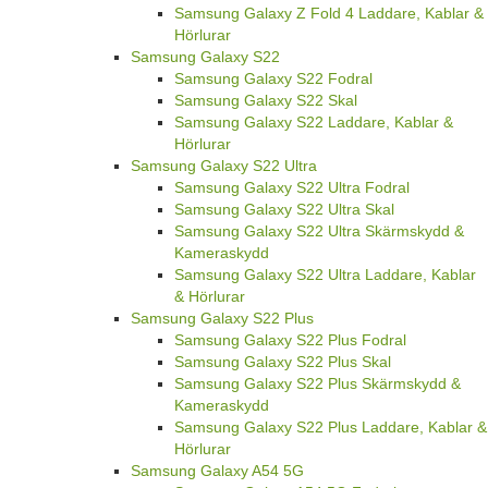
Samsung Galaxy Z Fold 4 Laddare, Kablar &
Hörlurar
Samsung Galaxy S22
Samsung Galaxy S22 Fodral
Samsung Galaxy S22 Skal
Samsung Galaxy S22 Laddare, Kablar &
Hörlurar
Samsung Galaxy S22 Ultra
Samsung Galaxy S22 Ultra Fodral
Samsung Galaxy S22 Ultra Skal
Samsung Galaxy S22 Ultra Skärmskydd &
Kameraskydd
Samsung Galaxy S22 Ultra Laddare, Kablar
& Hörlurar
Samsung Galaxy S22 Plus
Samsung Galaxy S22 Plus Fodral
Samsung Galaxy S22 Plus Skal
Samsung Galaxy S22 Plus Skärmskydd &
Kameraskydd
Samsung Galaxy S22 Plus Laddare, Kablar &
Hörlurar
Samsung Galaxy A54 5G