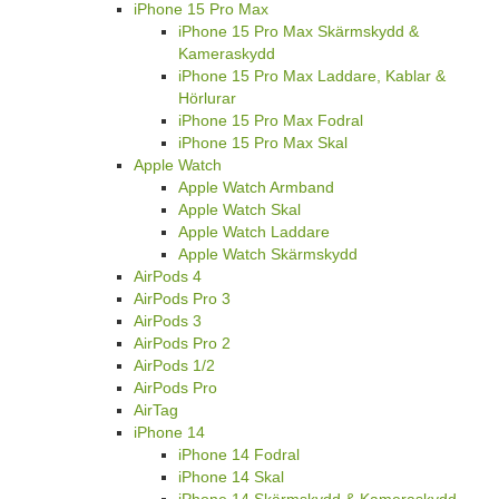
iPhone 15 Pro Max
iPhone 15 Pro Max Skärmskydd &
Kameraskydd
iPhone 15 Pro Max Laddare, Kablar &
Hörlurar
iPhone 15 Pro Max Fodral
iPhone 15 Pro Max Skal
Apple Watch
Apple Watch Armband
Apple Watch Skal
Apple Watch Laddare
Apple Watch Skärmskydd
AirPods 4
AirPods Pro 3
AirPods 3
AirPods Pro 2
AirPods 1/2
AirPods Pro
AirTag
iPhone 14
iPhone 14 Fodral
iPhone 14 Skal
iPhone 14 Skärmskydd & Kameraskydd