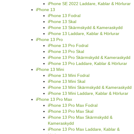
iPhone SE 2022 Laddare, Kablar & Hörlurar
iPhone 13
iPhone 13 Fodral
iPhone 13 Skal
iPhone 13 Skärmskydd & Kameraskydd
iPhone 13 Laddare, Kablar & Hörlurar
iPhone 13 Pro
iPhone 13 Pro Fodral
iPhone 13 Pro Skal
iPhone 13 Pro Skärmskydd & Kameraskydd
iPhone 13 Pro Laddare, Kablar & Hörlurar
iPhone 13 Mini
iPhone 13 Mini Fodral
iPhone 13 Mini Skal
iPhone 13 Mini Skärmskydd & Kameraskydd
iPhone 13 Mini Laddare, Kablar & Hörlurar
iPhone 13 Pro Max
iPhone 13 Pro Max Fodral
iPhone 13 Pro Max Skal
iPhone 13 Pro Max Skärmskydd &
Kameraskydd
iPhone 13 Pro Max Laddare, Kablar &