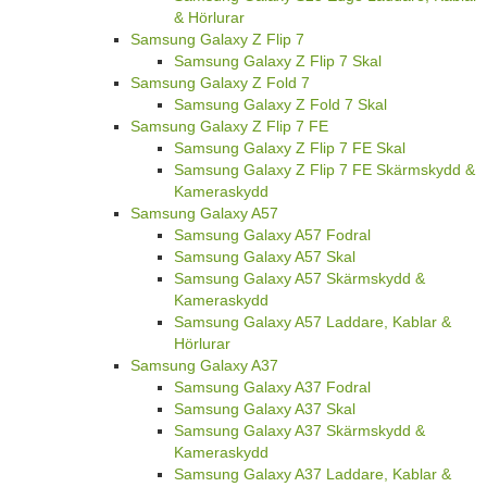
& Hörlurar
Samsung Galaxy Z Flip 7
Samsung Galaxy Z Flip 7 Skal
Samsung Galaxy Z Fold 7
Samsung Galaxy Z Fold 7 Skal
Samsung Galaxy Z Flip 7 FE
Samsung Galaxy Z Flip 7 FE Skal
Samsung Galaxy Z Flip 7 FE Skärmskydd &
Kameraskydd
Samsung Galaxy A57
Samsung Galaxy A57 Fodral
Samsung Galaxy A57 Skal
Samsung Galaxy A57 Skärmskydd &
Kameraskydd
Samsung Galaxy A57 Laddare, Kablar &
Hörlurar
Samsung Galaxy A37
Samsung Galaxy A37 Fodral
Samsung Galaxy A37 Skal
Samsung Galaxy A37 Skärmskydd &
Kameraskydd
Samsung Galaxy A37 Laddare, Kablar &