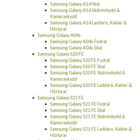
Samsung Galaxy A14 Skal
Samsung Galaxy A14 Skärmskydd &
Kameraskydd
Samsung Galaxy A14 Laddare, Kablar &
Hörlurar
Samsung Galaxy A04s
Samsung Galaxy A04s Fodral
Samsung Galaxy A04s Skal
Samsung Galaxy S20 FE
Samsung Galaxy S20 FE Fodral
Samsung Galaxy S20 FE Skal
Samsung Galaxy S20 FE Skärmskydd &
Kameraskydd
Samsung Galaxy S20 FE Laddare, Kablar &
Hörlurar
Samsung Galaxy S21 FE
Samsung Galaxy S21 FE Fodral
Samsung Galaxy S21 FE Skal
Samsung Galaxy S21 FE Skärmskydd &
Kameraskydd
Samsung Galaxy S21 FE Laddare, Kablar &
Hörlurar