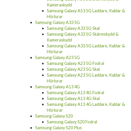
Kameraskydd
Samsung Galaxy A53 5G Laddare, Kablar &
Hörlurar
Samsung Galaxy A33 5G
Samsung Galaxy A33 5G Skal
Samsung Galaxy A33 5G Skärmskydd &
Kameraskydd
Samsung Galaxy A33 5G Laddare, Kablar &
Hörlurar
Samsung Galaxy A23 5G
Samsung Galaxy A23 5G Fodral
Samsung Galaxy A23 5G Skal
Samsung Galaxy A23 5G Laddare, Kablar &
Hörlurar
Samsung Galaxy A13 4G
Samsung Galaxy A13 4G Fodral
Samsung Galaxy A13 4G Skal
Samsung Galaxy A13 4G Laddare, Kablar &
Hörlurar
Samsung Galaxy S20
Samsung Galaxy S20 Fodral
Samsung Galaxy S20 Plus