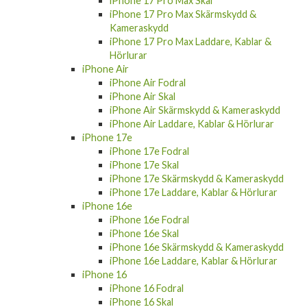
iPhone 17 Pro Max Skal
iPhone 17 Pro Max Skärmskydd &
Kameraskydd
iPhone 17 Pro Max Laddare, Kablar &
Hörlurar
iPhone Air
iPhone Air Fodral
iPhone Air Skal
iPhone Air Skärmskydd & Kameraskydd
iPhone Air Laddare, Kablar & Hörlurar
iPhone 17e
iPhone 17e Fodral
iPhone 17e Skal
iPhone 17e Skärmskydd & Kameraskydd
iPhone 17e Laddare, Kablar & Hörlurar
iPhone 16e
iPhone 16e Fodral
iPhone 16e Skal
iPhone 16e Skärmskydd & Kameraskydd
iPhone 16e Laddare, Kablar & Hörlurar
iPhone 16
iPhone 16 Fodral
iPhone 16 Skal