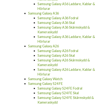
Samsung Galaxy A56 Laddare, Kablar &
Hörlurar
Samsung Galaxy A36
Samsung Galaxy A36 Fodral
Samsung Galaxy A36 Skal
Samsung Galaxy A36 Skärmskydd &
Kameraskydd
Samsung Galaxy A36 Laddare, Kablar &
Hörlurar
Samsung Galaxy A26
Samsung Galaxy A26 Fodral
Samsung Galaxy A26 Skal
Samsung Galaxy A26 Skärmskydd &
Kameraskydd
Samsung Galaxy A26 Laddare, Kablar &
Hörlurar
Samsung Galaxy Watch
Samsung Galaxy S24 FE
Samsung Galaxy S24 FE Fodral
Samsung Galaxy S24 FE Skal
Samsung Galaxy S24 FE Skärmskydd &
Kameraskydd