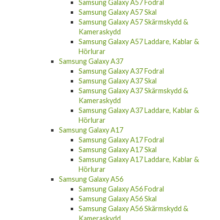
Samsung Galaxy A57 Fodral
Samsung Galaxy A57 Skal
Samsung Galaxy A57 Skärmskydd &
Kameraskydd
Samsung Galaxy A57 Laddare, Kablar &
Hörlurar
Samsung Galaxy A37
Samsung Galaxy A37 Fodral
Samsung Galaxy A37 Skal
Samsung Galaxy A37 Skärmskydd &
Kameraskydd
Samsung Galaxy A37 Laddare, Kablar &
Hörlurar
Samsung Galaxy A17
Samsung Galaxy A17 Fodral
Samsung Galaxy A17 Skal
Samsung Galaxy A17 Laddare, Kablar &
Hörlurar
Samsung Galaxy A56
Samsung Galaxy A56 Fodral
Samsung Galaxy A56 Skal
Samsung Galaxy A56 Skärmskydd &
Kameraskydd