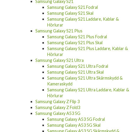
Samsung Galaxy S21
Samsung Galaxy S21 Fodral
Samsung Galaxy S21 Skal
Samsung Galaxy S21 Laddare, Kablar &
Hörlurar
Samsung Galaxy S21 Plus
Samsung Galaxy S21 Plus Fodral
Samsung Galaxy S21 Plus Skal
Samsung Galaxy S21 Plus Laddare, Kablar &
Hörlurar
Samsung Galaxy S21 Ultra
Samsung Galaxy S21 Ultra Fodral
Samsung Galaxy S21 Ultra Skal
Samsung Galaxy S21 Ultra Skärmskydd &
Kameraskydd
Samsung Galaxy S21 Ultra Laddare, Kablar &
Hörlurar
Samsung Galaxy Z Flip 3
Samsung Galaxy Z Fold3
Samsung Galaxy A53 5G
Samsung Galaxy A53 5G Fodral
Samsung Galaxy A53 5G Skal
Samsung Galaxy A53 5G Skärmskydd &