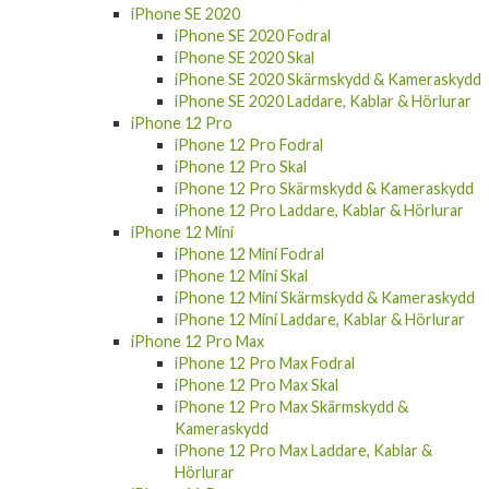
iPhone SE 2020
iPhone SE 2020 Fodral
iPhone SE 2020 Skal
iPhone SE 2020 Skärmskydd & Kameraskydd
iPhone SE 2020 Laddare, Kablar & Hörlurar
iPhone 12 Pro
iPhone 12 Pro Fodral
iPhone 12 Pro Skal
iPhone 12 Pro Skärmskydd & Kameraskydd
iPhone 12 Pro Laddare, Kablar & Hörlurar
iPhone 12 Mini
iPhone 12 Mini Fodral
iPhone 12 Mini Skal
iPhone 12 Mini Skärmskydd & Kameraskydd
iPhone 12 Mini Laddare, Kablar & Hörlurar
iPhone 12 Pro Max
iPhone 12 Pro Max Fodral
iPhone 12 Pro Max Skal
iPhone 12 Pro Max Skärmskydd &
Kameraskydd
iPhone 12 Pro Max Laddare, Kablar &
Hörlurar