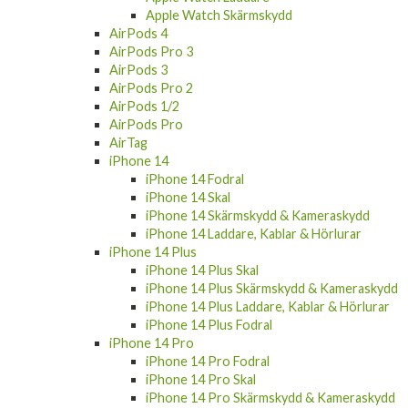
Apple Watch Skärmskydd
AirPods 4
AirPods Pro 3
AirPods 3
AirPods Pro 2
AirPods 1/2
AirPods Pro
AirTag
iPhone 14
iPhone 14 Fodral
iPhone 14 Skal
iPhone 14 Skärmskydd & Kameraskydd
iPhone 14 Laddare, Kablar & Hörlurar
iPhone 14 Plus
iPhone 14 Plus Skal
iPhone 14 Plus Skärmskydd & Kameraskydd
iPhone 14 Plus Laddare, Kablar & Hörlurar
iPhone 14 Plus Fodral
iPhone 14 Pro
iPhone 14 Pro Fodral
iPhone 14 Pro Skal
iPhone 14 Pro Skärmskydd & Kameraskydd