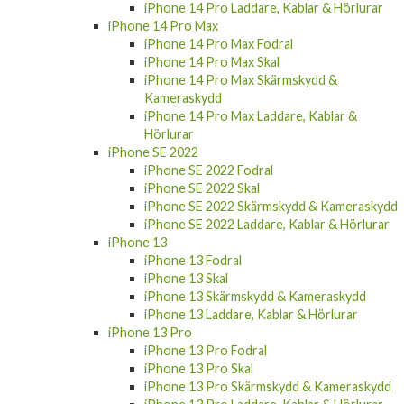
iPhone 14 Pro Laddare, Kablar & Hörlurar
iPhone 14 Pro Max
iPhone 14 Pro Max Fodral
iPhone 14 Pro Max Skal
iPhone 14 Pro Max Skärmskydd &
Kameraskydd
iPhone 14 Pro Max Laddare, Kablar &
Hörlurar
iPhone SE 2022
iPhone SE 2022 Fodral
iPhone SE 2022 Skal
iPhone SE 2022 Skärmskydd & Kameraskydd
iPhone SE 2022 Laddare, Kablar & Hörlurar
iPhone 13
iPhone 13 Fodral
iPhone 13 Skal
iPhone 13 Skärmskydd & Kameraskydd
iPhone 13 Laddare, Kablar & Hörlurar
iPhone 13 Pro
iPhone 13 Pro Fodral
iPhone 13 Pro Skal
iPhone 13 Pro Skärmskydd & Kameraskydd