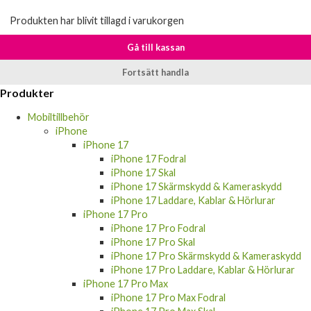
Produkten har blivit tillagd i varukorgen
Gå till kassan
Fortsätt handla
Produkter
Mobiltillbehör
iPhone
iPhone 17
iPhone 17 Fodral
iPhone 17 Skal
iPhone 17 Skärmskydd & Kameraskydd
iPhone 17 Laddare, Kablar & Hörlurar
iPhone 17 Pro
iPhone 17 Pro Fodral
iPhone 17 Pro Skal
iPhone 17 Pro Skärmskydd & Kameraskydd
iPhone 17 Pro Laddare, Kablar & Hörlurar
iPhone 17 Pro Max
iPhone 17 Pro Max Fodral