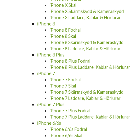
iPhone X Skal
iPhone X Skärmskydd & Kameraskydd
iPhone X Laddare, Kablar & Hörlurar
iPhone 8
iPhone 8 Fodral
iPhone 8 Skal
iPhone 8 Skärmskydd & Kameraskydd
iPhone 8 Laddare, Kablar & Hörlurar
iPhone 8 Plus
iPhone 8 Plus Fodral
iPhone 8 Plus Laddare, Kablar & Hörlurar
iPhone 7
iPhone 7 Fodral
iPhone 7 Skal
iPhone 7 Skärmskydd & Kameraskydd
iPhone 7 Laddare, Kablar & Hörlurar
iPhone 7 Plus
iPhone 7 Plus Fodral
iPhone 7 Plus Laddare, Kablar & Hörlurar
iPhone 6/6s
iPhone 6/6s Fodral
iPhone 6/6s Skal