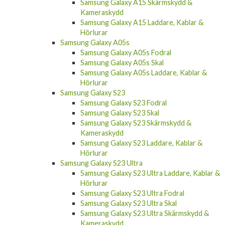
Samsung Galaxy A15 Skärmskydd &
Kameraskydd
Samsung Galaxy A15 Laddare, Kablar &
Hörlurar
Samsung Galaxy A05s
Samsung Galaxy A05s Fodral
Samsung Galaxy A05s Skal
Samsung Galaxy A05s Laddare, Kablar &
Hörlurar
Samsung Galaxy S23
Samsung Galaxy S23 Fodral
Samsung Galaxy S23 Skal
Samsung Galaxy S23 Skärmskydd &
Kameraskydd
Samsung Galaxy S23 Laddare, Kablar &
Hörlurar
Samsung Galaxy S23 Ultra
Samsung Galaxy S23 Ultra Laddare, Kablar &
Hörlurar
Samsung Galaxy S23 Ultra Fodral
Samsung Galaxy S23 Ultra Skal
Samsung Galaxy S23 Ultra Skärmskydd &
Kameraskydd