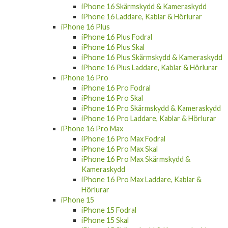
iPhone 16 Skärmskydd & Kameraskydd
iPhone 16 Laddare, Kablar & Hörlurar
iPhone 16 Plus
iPhone 16 Plus Fodral
iPhone 16 Plus Skal
iPhone 16 Plus Skärmskydd & Kameraskydd
iPhone 16 Plus Laddare, Kablar & Hörlurar
iPhone 16 Pro
iPhone 16 Pro Fodral
iPhone 16 Pro Skal
iPhone 16 Pro Skärmskydd & Kameraskydd
iPhone 16 Pro Laddare, Kablar & Hörlurar
iPhone 16 Pro Max
iPhone 16 Pro Max Fodral
iPhone 16 Pro Max Skal
iPhone 16 Pro Max Skärmskydd &
Kameraskydd
iPhone 16 Pro Max Laddare, Kablar &
Hörlurar
iPhone 15
iPhone 15 Fodral
iPhone 15 Skal