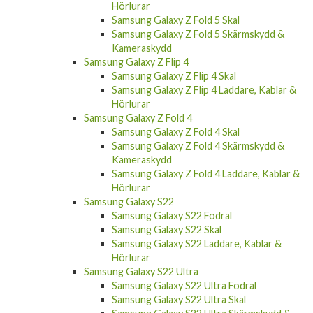
Hörlurar
Samsung Galaxy Z Fold 5 Skal
Samsung Galaxy Z Fold 5 Skärmskydd &
Kameraskydd
Samsung Galaxy Z Flip 4
Samsung Galaxy Z Flip 4 Skal
Samsung Galaxy Z Flip 4 Laddare, Kablar &
Hörlurar
Samsung Galaxy Z Fold 4
Samsung Galaxy Z Fold 4 Skal
Samsung Galaxy Z Fold 4 Skärmskydd &
Kameraskydd
Samsung Galaxy Z Fold 4 Laddare, Kablar &
Hörlurar
Samsung Galaxy S22
Samsung Galaxy S22 Fodral
Samsung Galaxy S22 Skal
Samsung Galaxy S22 Laddare, Kablar &
Hörlurar
Samsung Galaxy S22 Ultra
Samsung Galaxy S22 Ultra Fodral
Samsung Galaxy S22 Ultra Skal