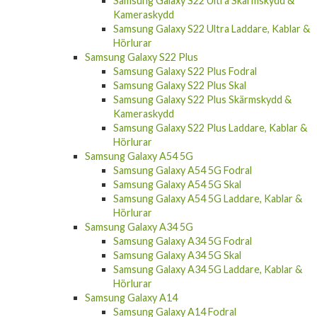
Samsung Galaxy S22 Ultra Skärmskydd &
Kameraskydd
Samsung Galaxy S22 Ultra Laddare, Kablar &
Hörlurar
Samsung Galaxy S22 Plus
Samsung Galaxy S22 Plus Fodral
Samsung Galaxy S22 Plus Skal
Samsung Galaxy S22 Plus Skärmskydd &
Kameraskydd
Samsung Galaxy S22 Plus Laddare, Kablar &
Hörlurar
Samsung Galaxy A54 5G
Samsung Galaxy A54 5G Fodral
Samsung Galaxy A54 5G Skal
Samsung Galaxy A54 5G Laddare, Kablar &
Hörlurar
Samsung Galaxy A34 5G
Samsung Galaxy A34 5G Fodral
Samsung Galaxy A34 5G Skal
Samsung Galaxy A34 5G Laddare, Kablar &
Hörlurar
Samsung Galaxy A14
Samsung Galaxy A14 Fodral