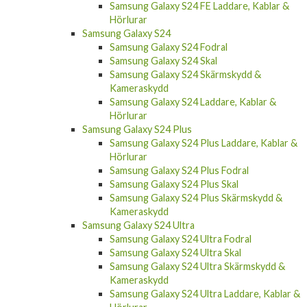
Samsung Galaxy S24 FE Laddare, Kablar &
Hörlurar
Samsung Galaxy S24
Samsung Galaxy S24 Fodral
Samsung Galaxy S24 Skal
Samsung Galaxy S24 Skärmskydd &
Kameraskydd
Samsung Galaxy S24 Laddare, Kablar &
Hörlurar
Samsung Galaxy S24 Plus
Samsung Galaxy S24 Plus Laddare, Kablar &
Hörlurar
Samsung Galaxy S24 Plus Fodral
Samsung Galaxy S24 Plus Skal
Samsung Galaxy S24 Plus Skärmskydd &
Kameraskydd
Samsung Galaxy S24 Ultra
Samsung Galaxy S24 Ultra Fodral
Samsung Galaxy S24 Ultra Skal
Samsung Galaxy S24 Ultra Skärmskydd &
Kameraskydd
Samsung Galaxy S24 Ultra Laddare, Kablar &