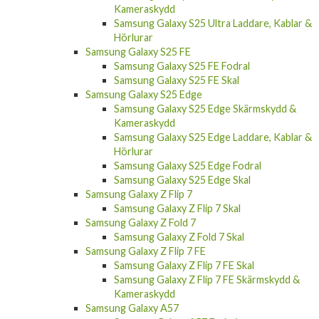
Kameraskydd
Samsung Galaxy S25 Ultra Laddare, Kablar &
Hörlurar
Samsung Galaxy S25 FE
Samsung Galaxy S25 FE Fodral
Samsung Galaxy S25 FE Skal
Samsung Galaxy S25 Edge
Samsung Galaxy S25 Edge Skärmskydd &
Kameraskydd
Samsung Galaxy S25 Edge Laddare, Kablar &
Hörlurar
Samsung Galaxy S25 Edge Fodral
Samsung Galaxy S25 Edge Skal
Samsung Galaxy Z Flip 7
Samsung Galaxy Z Flip 7 Skal
Samsung Galaxy Z Fold 7
Samsung Galaxy Z Fold 7 Skal
Samsung Galaxy Z Flip 7 FE
Samsung Galaxy Z Flip 7 FE Skal
Samsung Galaxy Z Flip 7 FE Skärmskydd &
Kameraskydd
Samsung Galaxy A57