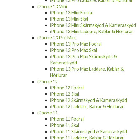
iPhone 13 Pro Laddare, Kablar & Hörlurar
iPhone 13 Mini
iPhone 13 Mini Fodral
iPhone 13 Mini Skal
iPhone 13 Mini Skärmskydd & Kameraskydd
iPhone 13 Mini Laddare, Kablar & Hörlurar
iPhone 13 Pro Max
iPhone 13 Pro Max Fodral
iPhone 13 Pro Max Skal
iPhone 13 Pro Max Skärmskydd &
Kameraskydd
iPhone 13 Pro Max Laddare, Kablar &
Hörlurar
iPhone 12
iPhone 12 Fodral
iPhone 12 Skal
iPhone 12 Skärmskydd & Kameraskydd
iPhone 12 Laddare, Kablar & Hörlurar
iPhone 11
iPhone 11 Fodral
iPhone 11 Skal
iPhone 11 Skärmskydd & Kameraskydd
iPhone 11 Laddare, Kablar & Hörlurar