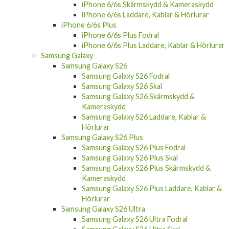
iPhone 6/6s Skärmskydd & Kameraskydd
iPhone 6/6s Laddare, Kablar & Hörlurar
iPhone 6/6s Plus
iPhone 6/6s Plus Fodral
iPhone 6/6s Plus Laddare, Kablar & Hörlurar
Samsung Galaxy
Samsung Galaxy S26
Samsung Galaxy S26 Fodral
Samsung Galaxy S26 Skal
Samsung Galaxy S26 Skärmskydd &
Kameraskydd
Samsung Galaxy S26 Laddare, Kablar &
Hörlurar
Samsung Galaxy S26 Plus
Samsung Galaxy S26 Plus Fodral
Samsung Galaxy S26 Plus Skal
Samsung Galaxy S26 Plus Skärmskydd &
Kameraskydd
Samsung Galaxy S26 Plus Laddare, Kablar &
Hörlurar
Samsung Galaxy S26 Ultra
Samsung Galaxy S26 Ultra Fodral