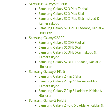
Samsung Galaxy S23 Plus
Samsung Galaxy S23 Plus Fodral
Samsung Galaxy S23 Plus Skal
Samsung Galaxy S23 Plus Skärmskydd &
Kameraskydd
Samsung Galaxy S23 Plus Laddare, Kablar &
Hörlurar
Samsung Galaxy S23 FE
Samsung Galaxy S23 FE Fodral
Samsung Galaxy S23 FE Skal
Samsung Galaxy S23 FE Skärmskydd &
Kameraskydd
Samsung Galaxy S23 FE Laddare, Kablar &
Hörlurar
Samsung Galaxy Z Flip 5
Samsung Galaxy Z Flip 5 Skal
Samsung Galaxy Z Flip 5 Skärmskydd &
Kameraskydd
Samsung Galaxy Z Flip 5 Laddare, Kablar &
Hörlurar
Samsung Galaxy Z Fold 5
Samsung Galaxy Z Fold 5 Laddare, Kablar &