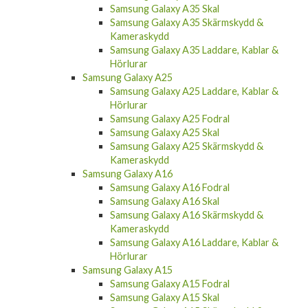
Samsung Galaxy A35 Skal
Samsung Galaxy A35 Skärmskydd &
Kameraskydd
Samsung Galaxy A35 Laddare, Kablar &
Hörlurar
Samsung Galaxy A25
Samsung Galaxy A25 Laddare, Kablar &
Hörlurar
Samsung Galaxy A25 Fodral
Samsung Galaxy A25 Skal
Samsung Galaxy A25 Skärmskydd &
Kameraskydd
Samsung Galaxy A16
Samsung Galaxy A16 Fodral
Samsung Galaxy A16 Skal
Samsung Galaxy A16 Skärmskydd &
Kameraskydd
Samsung Galaxy A16 Laddare, Kablar &
Hörlurar
Samsung Galaxy A15
Samsung Galaxy A15 Fodral
Samsung Galaxy A15 Skal