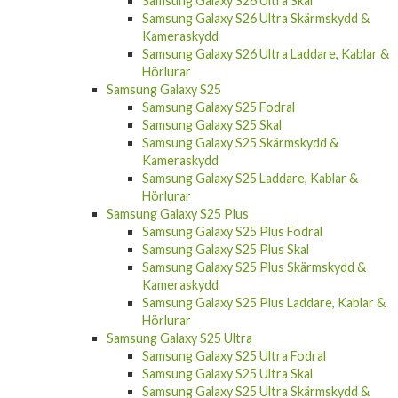
Samsung Galaxy S26 Ultra Skal
Samsung Galaxy S26 Ultra Skärmskydd &
Kameraskydd
Samsung Galaxy S26 Ultra Laddare, Kablar &
Hörlurar
Samsung Galaxy S25
Samsung Galaxy S25 Fodral
Samsung Galaxy S25 Skal
Samsung Galaxy S25 Skärmskydd &
Kameraskydd
Samsung Galaxy S25 Laddare, Kablar &
Hörlurar
Samsung Galaxy S25 Plus
Samsung Galaxy S25 Plus Fodral
Samsung Galaxy S25 Plus Skal
Samsung Galaxy S25 Plus Skärmskydd &
Kameraskydd
Samsung Galaxy S25 Plus Laddare, Kablar &
Hörlurar
Samsung Galaxy S25 Ultra
Samsung Galaxy S25 Ultra Fodral
Samsung Galaxy S25 Ultra Skal
Samsung Galaxy S25 Ultra Skärmskydd &