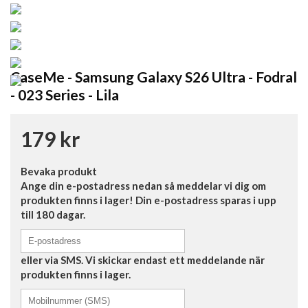
CaseMe - Samsung Galaxy S26 Ultra - Fodral
- 023 Series - Lila
179 kr
Bevaka produkt
Ange din e-postadress nedan så meddelar vi dig om
produkten finns i lager! Din e-postadress sparas i upp
till 180 dagar.
eller via SMS. Vi skickar endast ett meddelande när
produkten finns i lager.