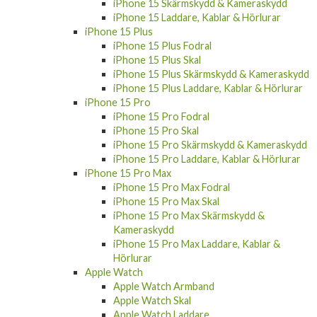
iPhone 15 Skärmskydd & Kameraskydd
iPhone 15 Laddare, Kablar & Hörlurar
iPhone 15 Plus
iPhone 15 Plus Fodral
iPhone 15 Plus Skal
iPhone 15 Plus Skärmskydd & Kameraskydd
iPhone 15 Plus Laddare, Kablar & Hörlurar
iPhone 15 Pro
iPhone 15 Pro Fodral
iPhone 15 Pro Skal
iPhone 15 Pro Skärmskydd & Kameraskydd
iPhone 15 Pro Laddare, Kablar & Hörlurar
iPhone 15 Pro Max
iPhone 15 Pro Max Fodral
iPhone 15 Pro Max Skal
iPhone 15 Pro Max Skärmskydd &
Kameraskydd
iPhone 15 Pro Max Laddare, Kablar &
Hörlurar
Apple Watch
Apple Watch Armband
Apple Watch Skal
Apple Watch Laddare