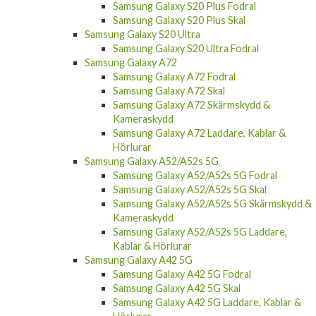
Samsung Galaxy S20 Plus Fodral
Samsung Galaxy S20 Plus Skal
Samsung Galaxy S20 Ultra
Samsung Galaxy S20 Ultra Fodral
Samsung Galaxy A72
Samsung Galaxy A72 Fodral
Samsung Galaxy A72 Skal
Samsung Galaxy A72 Skärmskydd &
Kameraskydd
Samsung Galaxy A72 Laddare, Kablar &
Hörlurar
Samsung Galaxy A52/A52s 5G
Samsung Galaxy A52/A52s 5G Fodral
Samsung Galaxy A52/A52s 5G Skal
Samsung Galaxy A52/A52s 5G Skärmskydd &
Kameraskydd
Samsung Galaxy A52/A52s 5G Laddare,
Kablar & Hörlurar
Samsung Galaxy A42 5G
Samsung Galaxy A42 5G Fodral
Samsung Galaxy A42 5G Skal
Samsung Galaxy A42 5G Laddare, Kablar &