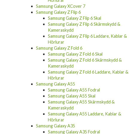
Hörlurar
Samsung Galaxy XCover 7
Samsung Galaxy Z Flip 6
Samsung Galaxy Z Flip 6 Skal
Samsung Galaxy Z Flip 6 Skärmskydd &
Kameraskydd
Samsung Galaxy Z Flip 6 Laddare, Kablar &
Hörlurar
Samsung Galaxy Z Fold 6
Samsung Galaxy Z Fold 6 Skal
Samsung Galaxy Z Fold 6 Skärmskydd &
Kameraskydd
Samsung Galaxy Z Fold 6 Laddare, Kablar &
Hörlurar
Samsung Galaxy A55
Samsung Galaxy A55 Fodral
Samsung Galaxy A55 Skal
Samsung Galaxy A55 Skärmskydd &
Kameraskydd
Samsung Galaxy A55 Laddare, Kablar &
Hörlurar
Samsung Galaxy A35
Samsung Galaxy A35 Fodral