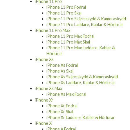
iPhone 11 Pro
iPhone 11 Pro Fodral
iPhone 11 Pro Skal
iPhone 11 Pro Skärmskydd & Kameraskydd
iPhone 11 Pro Laddare, Kablar & Hörlurar
iPhone 11 Pro Max
iPhone 11 Pro Max Fodral
iPhone 11 Pro Max Skal
iPhone 11 Pro Max Laddare, Kablar &
Hörlurar
iPhone Xs
iPhone Xs Fodral
iPhone Xs Skal
iPhone Xs Skärmskydd & Kameraskydd
iPhone Xs Laddare, Kablar & Hörlurar
iPhone Xs Max
iPhone Xs Max Fodral
iPhone Xr
iPhone Xr Fodral
iPhone Xr Skal
iPhone Xr Laddare, Kablar & Hörlurar
iPhone X
iPhone X Fodral