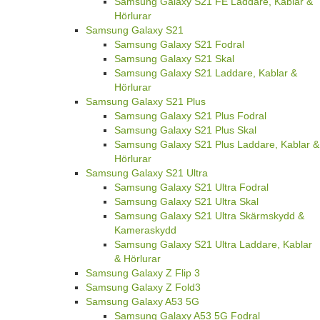
Samsung Galaxy S21 FE Laddare, Kablar &
Hörlurar
Samsung Galaxy S21
Samsung Galaxy S21 Fodral
Samsung Galaxy S21 Skal
Samsung Galaxy S21 Laddare, Kablar &
Hörlurar
Samsung Galaxy S21 Plus
Samsung Galaxy S21 Plus Fodral
Samsung Galaxy S21 Plus Skal
Samsung Galaxy S21 Plus Laddare, Kablar &
Hörlurar
Samsung Galaxy S21 Ultra
Samsung Galaxy S21 Ultra Fodral
Samsung Galaxy S21 Ultra Skal
Samsung Galaxy S21 Ultra Skärmskydd &
Kameraskydd
Samsung Galaxy S21 Ultra Laddare, Kablar
& Hörlurar
Samsung Galaxy Z Flip 3
Samsung Galaxy Z Fold3
Samsung Galaxy A53 5G
Samsung Galaxy A53 5G Fodral