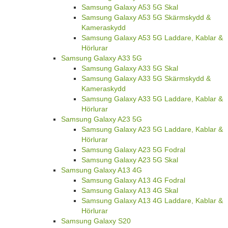
Samsung Galaxy A53 5G Skal
Samsung Galaxy A53 5G Skärmskydd &
Kameraskydd
Samsung Galaxy A53 5G Laddare, Kablar &
Hörlurar
Samsung Galaxy A33 5G
Samsung Galaxy A33 5G Skal
Samsung Galaxy A33 5G Skärmskydd &
Kameraskydd
Samsung Galaxy A33 5G Laddare, Kablar &
Hörlurar
Samsung Galaxy A23 5G
Samsung Galaxy A23 5G Laddare, Kablar &
Hörlurar
Samsung Galaxy A23 5G Fodral
Samsung Galaxy A23 5G Skal
Samsung Galaxy A13 4G
Samsung Galaxy A13 4G Fodral
Samsung Galaxy A13 4G Skal
Samsung Galaxy A13 4G Laddare, Kablar &
Hörlurar
Samsung Galaxy S20