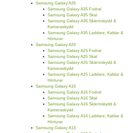
Samsung Galaxy A35
Samsung Galaxy A35 Fodral
Samsung Galaxy A35 Skal
Samsung Galaxy A35 Skärmskydd &
Kameraskydd
Samsung Galaxy A35 Laddare, Kablar &
Hörlurar
Samsung Galaxy A25
Samsung Galaxy A25 Fodral
Samsung Galaxy A25 Skal
Samsung Galaxy A25 Skärmskydd &
Kameraskydd
Samsung Galaxy A25 Laddare, Kablar &
Hörlurar
Samsung Galaxy A16
Samsung Galaxy A16 Fodral
Samsung Galaxy A16 Skal
Samsung Galaxy A16 Skärmskydd &
Kameraskydd
Samsung Galaxy A16 Laddare, Kablar &
Hörlurar
Samsung Galaxy A15