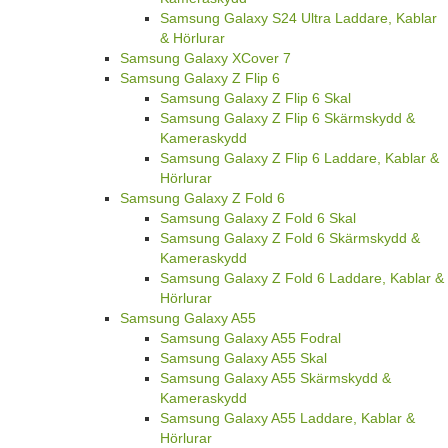
Samsung Galaxy S24 Ultra Laddare, Kablar
& Hörlurar
Samsung Galaxy XCover 7
Samsung Galaxy Z Flip 6
Samsung Galaxy Z Flip 6 Skal
Samsung Galaxy Z Flip 6 Skärmskydd &
Kameraskydd
Samsung Galaxy Z Flip 6 Laddare, Kablar &
Hörlurar
Samsung Galaxy Z Fold 6
Samsung Galaxy Z Fold 6 Skal
Samsung Galaxy Z Fold 6 Skärmskydd &
Kameraskydd
Samsung Galaxy Z Fold 6 Laddare, Kablar &
Hörlurar
Samsung Galaxy A55
Samsung Galaxy A55 Fodral
Samsung Galaxy A55 Skal
Samsung Galaxy A55 Skärmskydd &
Kameraskydd
Samsung Galaxy A55 Laddare, Kablar &
Hörlurar