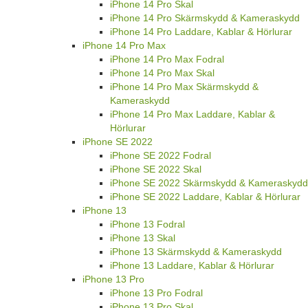
iPhone 14 Pro Skal
iPhone 14 Pro Skärmskydd & Kameraskydd
iPhone 14 Pro Laddare, Kablar & Hörlurar
iPhone 14 Pro Max
iPhone 14 Pro Max Fodral
iPhone 14 Pro Max Skal
iPhone 14 Pro Max Skärmskydd &
Kameraskydd
iPhone 14 Pro Max Laddare, Kablar &
Hörlurar
iPhone SE 2022
iPhone SE 2022 Fodral
iPhone SE 2022 Skal
iPhone SE 2022 Skärmskydd & Kameraskydd
iPhone SE 2022 Laddare, Kablar & Hörlurar
iPhone 13
iPhone 13 Fodral
iPhone 13 Skal
iPhone 13 Skärmskydd & Kameraskydd
iPhone 13 Laddare, Kablar & Hörlurar
iPhone 13 Pro
iPhone 13 Pro Fodral
iPhone 13 Pro Skal