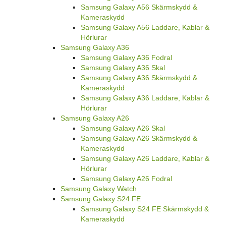
Samsung Galaxy A56 Skärmskydd &
Kameraskydd
Samsung Galaxy A56 Laddare, Kablar &
Hörlurar
Samsung Galaxy A36
Samsung Galaxy A36 Fodral
Samsung Galaxy A36 Skal
Samsung Galaxy A36 Skärmskydd &
Kameraskydd
Samsung Galaxy A36 Laddare, Kablar &
Hörlurar
Samsung Galaxy A26
Samsung Galaxy A26 Skal
Samsung Galaxy A26 Skärmskydd &
Kameraskydd
Samsung Galaxy A26 Laddare, Kablar &
Hörlurar
Samsung Galaxy A26 Fodral
Samsung Galaxy Watch
Samsung Galaxy S24 FE
Samsung Galaxy S24 FE Skärmskydd &
Kameraskydd