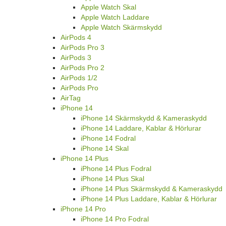
Apple Watch Skal
Apple Watch Laddare
Apple Watch Skärmskydd
AirPods 4
AirPods Pro 3
AirPods 3
AirPods Pro 2
AirPods 1/2
AirPods Pro
AirTag
iPhone 14
iPhone 14 Skärmskydd & Kameraskydd
iPhone 14 Laddare, Kablar & Hörlurar
iPhone 14 Fodral
iPhone 14 Skal
iPhone 14 Plus
iPhone 14 Plus Fodral
iPhone 14 Plus Skal
iPhone 14 Plus Skärmskydd & Kameraskydd
iPhone 14 Plus Laddare, Kablar & Hörlurar
iPhone 14 Pro
iPhone 14 Pro Fodral