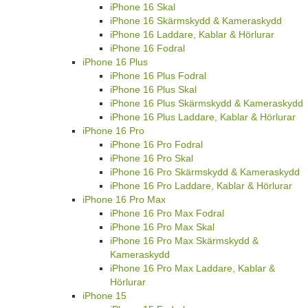
iPhone 16 Skal
iPhone 16 Skärmskydd & Kameraskydd
iPhone 16 Laddare, Kablar & Hörlurar
iPhone 16 Fodral
iPhone 16 Plus
iPhone 16 Plus Fodral
iPhone 16 Plus Skal
iPhone 16 Plus Skärmskydd & Kameraskydd
iPhone 16 Plus Laddare, Kablar & Hörlurar
iPhone 16 Pro
iPhone 16 Pro Fodral
iPhone 16 Pro Skal
iPhone 16 Pro Skärmskydd & Kameraskydd
iPhone 16 Pro Laddare, Kablar & Hörlurar
iPhone 16 Pro Max
iPhone 16 Pro Max Fodral
iPhone 16 Pro Max Skal
iPhone 16 Pro Max Skärmskydd &
Kameraskydd
iPhone 16 Pro Max Laddare, Kablar &
Hörlurar
iPhone 15