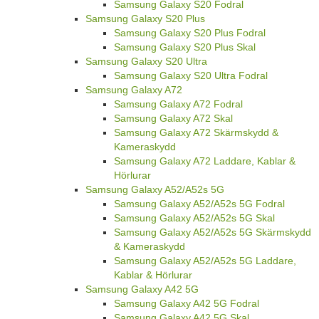
Samsung Galaxy S20 Fodral
Samsung Galaxy S20 Plus
Samsung Galaxy S20 Plus Fodral
Samsung Galaxy S20 Plus Skal
Samsung Galaxy S20 Ultra
Samsung Galaxy S20 Ultra Fodral
Samsung Galaxy A72
Samsung Galaxy A72 Fodral
Samsung Galaxy A72 Skal
Samsung Galaxy A72 Skärmskydd &
Kameraskydd
Samsung Galaxy A72 Laddare, Kablar &
Hörlurar
Samsung Galaxy A52/A52s 5G
Samsung Galaxy A52/A52s 5G Fodral
Samsung Galaxy A52/A52s 5G Skal
Samsung Galaxy A52/A52s 5G Skärmskydd
& Kameraskydd
Samsung Galaxy A52/A52s 5G Laddare,
Kablar & Hörlurar
Samsung Galaxy A42 5G
Samsung Galaxy A42 5G Fodral
Samsung Galaxy A42 5G Skal