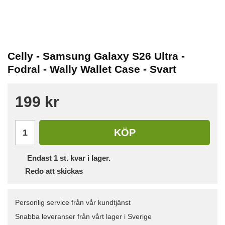
Celly - Samsung Galaxy S26 Ultra -
Fodral - Wally Wallet Case - Svart
199 kr
KÖP
Endast
1
st. kvar i lager.
Redo att skickas
Personlig service från vår kundtjänst
Snabba leveranser från vårt lager i Sverige