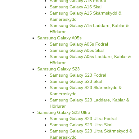
Samsung Galaxy A15 Fodral
Samsung Galaxy A15 Skal
Samsung Galaxy A15 Skärmskydd &
Kameraskydd
Samsung Galaxy A15 Laddare, Kablar &
Hörlurar
Samsung Galaxy A05s
Samsung Galaxy A05s Fodral
Samsung Galaxy A05s Skal
Samsung Galaxy A05s Laddare, Kablar &
Hörlurar
Samsung Galaxy S23
Samsung Galaxy S23 Fodral
Samsung Galaxy S23 Skal
Samsung Galaxy S23 Skärmskydd &
Kameraskydd
Samsung Galaxy S23 Laddare, Kablar &
Hörlurar
Samsung Galaxy S23 Ultra
Samsung Galaxy S23 Ultra Fodral
Samsung Galaxy S23 Ultra Skal
Samsung Galaxy S23 Ultra Skärmskydd &
Kameraskydd