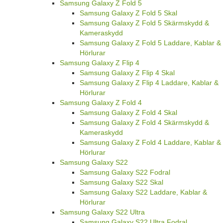
Samsung Galaxy Z Fold 5
Samsung Galaxy Z Fold 5 Skal
Samsung Galaxy Z Fold 5 Skärmskydd &
Kameraskydd
Samsung Galaxy Z Fold 5 Laddare, Kablar &
Hörlurar
Samsung Galaxy Z Flip 4
Samsung Galaxy Z Flip 4 Skal
Samsung Galaxy Z Flip 4 Laddare, Kablar &
Hörlurar
Samsung Galaxy Z Fold 4
Samsung Galaxy Z Fold 4 Skal
Samsung Galaxy Z Fold 4 Skärmskydd &
Kameraskydd
Samsung Galaxy Z Fold 4 Laddare, Kablar &
Hörlurar
Samsung Galaxy S22
Samsung Galaxy S22 Fodral
Samsung Galaxy S22 Skal
Samsung Galaxy S22 Laddare, Kablar &
Hörlurar
Samsung Galaxy S22 Ultra
Samsung Galaxy S22 Ultra Fodral