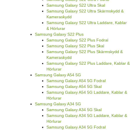
Samsung Galaxy S22 Ultra Skal
Samsung Galaxy S22 Ultra Skärmskydd &
Kameraskydd
Samsung Galaxy S22 Ultra Laddare, Kablar
& Hörlurar
Samsung Galaxy S22 Plus
Samsung Galaxy S22 Plus Fodral
Samsung Galaxy S22 Plus Skal
Samsung Galaxy S22 Plus Skärmskydd &
Kameraskydd
Samsung Galaxy S22 Plus Laddare, Kablar &
Hörlurar
Samsung Galaxy A54 5G
Samsung Galaxy A54 5G Fodral
Samsung Galaxy A54 5G Skal
Samsung Galaxy A54 5G Laddare, Kablar &
Hörlurar
Samsung Galaxy A34 5G
Samsung Galaxy A34 5G Skal
Samsung Galaxy A34 5G Laddare, Kablar &
Hörlurar
Samsung Galaxy A34 5G Fodral