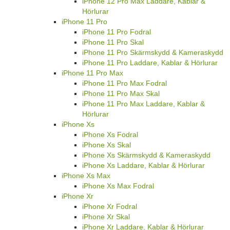
iPhone 12 Pro Max Laddare, Kablar &
Hörlurar
iPhone 11 Pro
iPhone 11 Pro Fodral
iPhone 11 Pro Skal
iPhone 11 Pro Skärmskydd & Kameraskydd
iPhone 11 Pro Laddare, Kablar & Hörlurar
iPhone 11 Pro Max
iPhone 11 Pro Max Fodral
iPhone 11 Pro Max Skal
iPhone 11 Pro Max Laddare, Kablar &
Hörlurar
iPhone Xs
iPhone Xs Fodral
iPhone Xs Skal
iPhone Xs Skärmskydd & Kameraskydd
iPhone Xs Laddare, Kablar & Hörlurar
iPhone Xs Max
iPhone Xs Max Fodral
iPhone Xr
iPhone Xr Fodral
iPhone Xr Skal
iPhone Xr Laddare, Kablar & Hörlurar