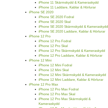
iPhone 11 Skärmskydd & Kameraskydd
iPhone 11 Laddare, Kablar & Hörlurar
iPhone SE 2020
iPhone SE 2020 Fodral
iPhone SE 2020 Skal
iPhone SE 2020 Skärmskydd & Kameraskydd
iPhone SE 2020 Laddare, Kablar & Hörlurar
iPhone 12 Pro
iPhone 12 Pro Fodral
iPhone 12 Pro Skal
iPhone 12 Pro Skärmskydd & Kameraskydd
iPhone 12 Pro Laddare, Kablar & Hörlurar
iPhone 12 Mini
iPhone 12 Mini Fodral
iPhone 12 Mini Skal
iPhone 12 Mini Skärmskydd & Kameraskydd
iPhone 12 Mini Laddare, Kablar & Hörlurar
iPhone 12 Pro Max
iPhone 12 Pro Max Fodral
iPhone 12 Pro Max Skal
iPhone 12 Pro Max Skärmskydd &
Kameraskydd