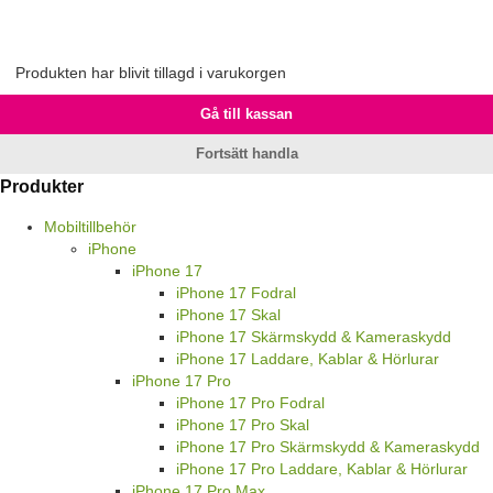
Produkten har blivit tillagd i varukorgen
Gå till kassan
Fortsätt handla
Produkter
Mobiltillbehör
iPhone
iPhone 17
iPhone 17 Fodral
iPhone 17 Skal
iPhone 17 Skärmskydd & Kameraskydd
iPhone 17 Laddare, Kablar & Hörlurar
iPhone 17 Pro
iPhone 17 Pro Fodral
iPhone 17 Pro Skal
iPhone 17 Pro Skärmskydd & Kameraskydd
iPhone 17 Pro Laddare, Kablar & Hörlurar
iPhone 17 Pro Max