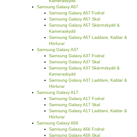
Kameraskydd
Samsung Galaxy A57
Samsung Galaxy A57 Fodral
Samsung Galaxy A57 Skal
Samsung Galaxy A57 Skärmskydd &
Kameraskydd
Samsung Galaxy A57 Laddare, Kablar &
Hörlurar
Samsung Galaxy A37
Samsung Galaxy A37 Fodral
Samsung Galaxy A37 Skal
Samsung Galaxy A37 Skärmskydd &
Kameraskydd
Samsung Galaxy A37 Laddare, Kablar &
Hörlurar
Samsung Galaxy A17
Samsung Galaxy A17 Fodral
Samsung Galaxy A17 Skal
Samsung Galaxy A17 Laddare, Kablar &
Hörlurar
Samsung Galaxy A56
Samsung Galaxy A56 Fodral
Samsung Galaxy A56 Skal