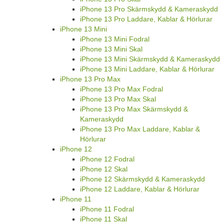
iPhone 13 Pro Skärmskydd & Kameraskydd
iPhone 13 Pro Laddare, Kablar & Hörlurar
iPhone 13 Mini
iPhone 13 Mini Fodral
iPhone 13 Mini Skal
iPhone 13 Mini Skärmskydd & Kameraskydd
iPhone 13 Mini Laddare, Kablar & Hörlurar
iPhone 13 Pro Max
iPhone 13 Pro Max Fodral
iPhone 13 Pro Max Skal
iPhone 13 Pro Max Skärmskydd &
Kameraskydd
iPhone 13 Pro Max Laddare, Kablar &
Hörlurar
iPhone 12
iPhone 12 Fodral
iPhone 12 Skal
iPhone 12 Skärmskydd & Kameraskydd
iPhone 12 Laddare, Kablar & Hörlurar
iPhone 11
iPhone 11 Fodral
iPhone 11 Skal