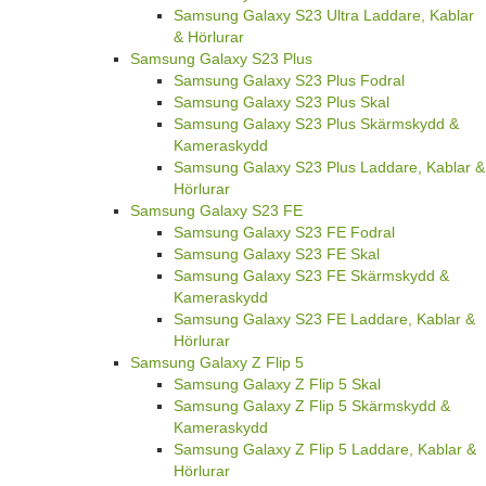
Samsung Galaxy S23 Ultra Laddare, Kablar
& Hörlurar
Samsung Galaxy S23 Plus
Samsung Galaxy S23 Plus Fodral
Samsung Galaxy S23 Plus Skal
Samsung Galaxy S23 Plus Skärmskydd &
Kameraskydd
Samsung Galaxy S23 Plus Laddare, Kablar &
Hörlurar
Samsung Galaxy S23 FE
Samsung Galaxy S23 FE Fodral
Samsung Galaxy S23 FE Skal
Samsung Galaxy S23 FE Skärmskydd &
Kameraskydd
Samsung Galaxy S23 FE Laddare, Kablar &
Hörlurar
Samsung Galaxy Z Flip 5
Samsung Galaxy Z Flip 5 Skal
Samsung Galaxy Z Flip 5 Skärmskydd &
Kameraskydd
Samsung Galaxy Z Flip 5 Laddare, Kablar &
Hörlurar