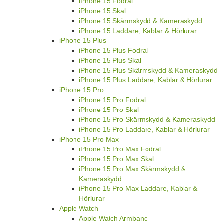
iPhone 15 Fodral
iPhone 15 Skal
iPhone 15 Skärmskydd & Kameraskydd
iPhone 15 Laddare, Kablar & Hörlurar
iPhone 15 Plus
iPhone 15 Plus Fodral
iPhone 15 Plus Skal
iPhone 15 Plus Skärmskydd & Kameraskydd
iPhone 15 Plus Laddare, Kablar & Hörlurar
iPhone 15 Pro
iPhone 15 Pro Fodral
iPhone 15 Pro Skal
iPhone 15 Pro Skärmskydd & Kameraskydd
iPhone 15 Pro Laddare, Kablar & Hörlurar
iPhone 15 Pro Max
iPhone 15 Pro Max Fodral
iPhone 15 Pro Max Skal
iPhone 15 Pro Max Skärmskydd &
Kameraskydd
iPhone 15 Pro Max Laddare, Kablar &
Hörlurar
Apple Watch
Apple Watch Armband