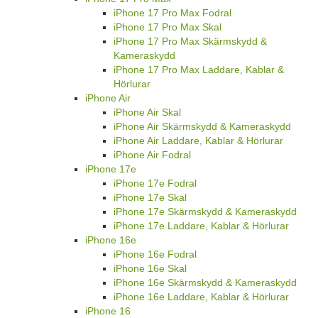
iPhone 17 Pro Max Fodral
iPhone 17 Pro Max Skal
iPhone 17 Pro Max Skärmskydd &
Kameraskydd
iPhone 17 Pro Max Laddare, Kablar &
Hörlurar
iPhone Air
iPhone Air Skal
iPhone Air Skärmskydd & Kameraskydd
iPhone Air Laddare, Kablar & Hörlurar
iPhone Air Fodral
iPhone 17e
iPhone 17e Fodral
iPhone 17e Skal
iPhone 17e Skärmskydd & Kameraskydd
iPhone 17e Laddare, Kablar & Hörlurar
iPhone 16e
iPhone 16e Fodral
iPhone 16e Skal
iPhone 16e Skärmskydd & Kameraskydd
iPhone 16e Laddare, Kablar & Hörlurar
iPhone 16