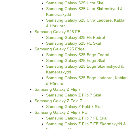
Samsung Galaxy S25 Ultra Skal
Samsung Galaxy S25 Ultra Skärmskydd &
Kameraskydd
Samsung Galaxy S25 Ultra Laddare, Kablar
& Hörlurar
Samsung Galaxy S25 FE
Samsung Galaxy S25 FE Fodral
Samsung Galaxy S25 FE Skal
Samsung Galaxy S25 Edge
Samsung Galaxy S25 Edge Fodral
Samsung Galaxy S25 Edge Skal
Samsung Galaxy S25 Edge Skärmskydd &
Kameraskydd
Samsung Galaxy S25 Edge Laddare, Kablar
& Hörlurar
Samsung Galaxy Z Flip 7
Samsung Galaxy Z Flip 7 Skal
Samsung Galaxy Z Fold 7
Samsung Galaxy Z Fold 7 Skal
Samsung Galaxy Z Flip 7 FE
Samsung Galaxy Z Flip 7 FE Skal
Samsung Galaxy Z Flip 7 FE Skärmskydd &