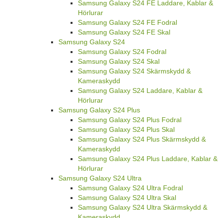
Samsung Galaxy S24 FE Laddare, Kablar &
Hörlurar
Samsung Galaxy S24 FE Fodral
Samsung Galaxy S24 FE Skal
Samsung Galaxy S24
Samsung Galaxy S24 Fodral
Samsung Galaxy S24 Skal
Samsung Galaxy S24 Skärmskydd &
Kameraskydd
Samsung Galaxy S24 Laddare, Kablar &
Hörlurar
Samsung Galaxy S24 Plus
Samsung Galaxy S24 Plus Fodral
Samsung Galaxy S24 Plus Skal
Samsung Galaxy S24 Plus Skärmskydd &
Kameraskydd
Samsung Galaxy S24 Plus Laddare, Kablar &
Hörlurar
Samsung Galaxy S24 Ultra
Samsung Galaxy S24 Ultra Fodral
Samsung Galaxy S24 Ultra Skal
Samsung Galaxy S24 Ultra Skärmskydd &
Kameraskydd