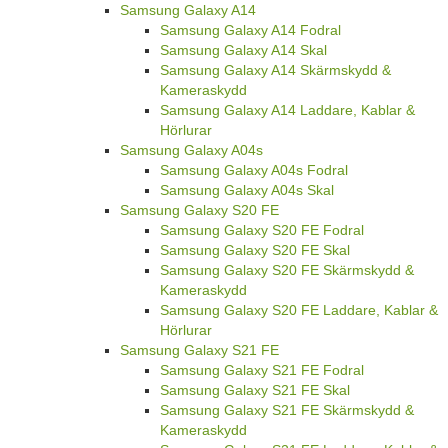
Samsung Galaxy A14
Samsung Galaxy A14 Fodral
Samsung Galaxy A14 Skal
Samsung Galaxy A14 Skärmskydd &
Kameraskydd
Samsung Galaxy A14 Laddare, Kablar &
Hörlurar
Samsung Galaxy A04s
Samsung Galaxy A04s Fodral
Samsung Galaxy A04s Skal
Samsung Galaxy S20 FE
Samsung Galaxy S20 FE Fodral
Samsung Galaxy S20 FE Skal
Samsung Galaxy S20 FE Skärmskydd &
Kameraskydd
Samsung Galaxy S20 FE Laddare, Kablar &
Hörlurar
Samsung Galaxy S21 FE
Samsung Galaxy S21 FE Fodral
Samsung Galaxy S21 FE Skal
Samsung Galaxy S21 FE Skärmskydd &
Kameraskydd