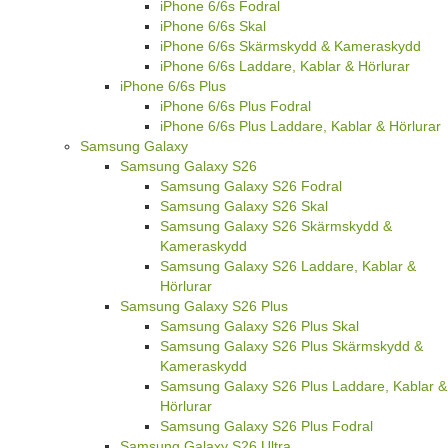
iPhone 6/6s Fodral
iPhone 6/6s Skal
iPhone 6/6s Skärmskydd & Kameraskydd
iPhone 6/6s Laddare, Kablar & Hörlurar
iPhone 6/6s Plus
iPhone 6/6s Plus Fodral
iPhone 6/6s Plus Laddare, Kablar & Hörlurar
Samsung Galaxy
Samsung Galaxy S26
Samsung Galaxy S26 Fodral
Samsung Galaxy S26 Skal
Samsung Galaxy S26 Skärmskydd &
Kameraskydd
Samsung Galaxy S26 Laddare, Kablar &
Hörlurar
Samsung Galaxy S26 Plus
Samsung Galaxy S26 Plus Skal
Samsung Galaxy S26 Plus Skärmskydd &
Kameraskydd
Samsung Galaxy S26 Plus Laddare, Kablar &
Hörlurar
Samsung Galaxy S26 Plus Fodral
Samsung Galaxy S26 Ultra