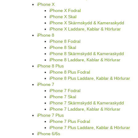
iPhone X
iPhone X Fodral
iPhone X Skal
iPhone X Skärmskydd & Kameraskydd
iPhone X Laddare, Kablar & Hörlurar
iPhone 8
iPhone 8 Fodral
iPhone 8 Skal
iPhone 8 Skärmskydd & Kameraskydd
iPhone 8 Laddare, Kablar & Hörlurar
iPhone 8 Plus
iPhone 8 Plus Fodral
iPhone 8 Plus Laddare, Kablar & Hörlurar
iPhone 7
iPhone 7 Fodral
iPhone 7 Skal
iPhone 7 Skärmskydd & Kameraskydd
iPhone 7 Laddare, Kablar & Hörlurar
iPhone 7 Plus
iPhone 7 Plus Fodral
iPhone 7 Plus Laddare, Kablar & Hörlurar
iPhone 6/6s