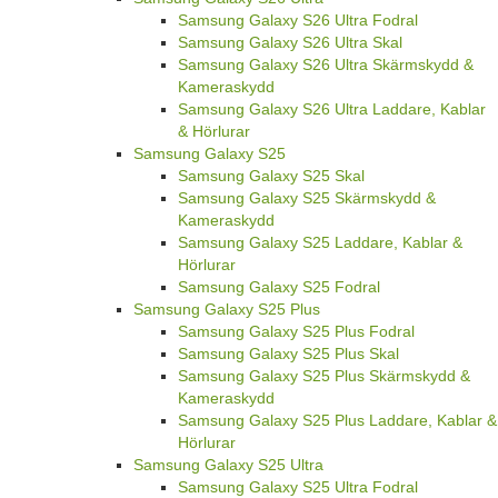
Samsung Galaxy S26 Ultra Fodral
Samsung Galaxy S26 Ultra Skal
Samsung Galaxy S26 Ultra Skärmskydd &
Kameraskydd
Samsung Galaxy S26 Ultra Laddare, Kablar
& Hörlurar
Samsung Galaxy S25
Samsung Galaxy S25 Skal
Samsung Galaxy S25 Skärmskydd &
Kameraskydd
Samsung Galaxy S25 Laddare, Kablar &
Hörlurar
Samsung Galaxy S25 Fodral
Samsung Galaxy S25 Plus
Samsung Galaxy S25 Plus Fodral
Samsung Galaxy S25 Plus Skal
Samsung Galaxy S25 Plus Skärmskydd &
Kameraskydd
Samsung Galaxy S25 Plus Laddare, Kablar &
Hörlurar
Samsung Galaxy S25 Ultra
Samsung Galaxy S25 Ultra Fodral