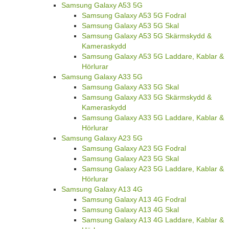
Samsung Galaxy A53 5G
Samsung Galaxy A53 5G Fodral
Samsung Galaxy A53 5G Skal
Samsung Galaxy A53 5G Skärmskydd &
Kameraskydd
Samsung Galaxy A53 5G Laddare, Kablar &
Hörlurar
Samsung Galaxy A33 5G
Samsung Galaxy A33 5G Skal
Samsung Galaxy A33 5G Skärmskydd &
Kameraskydd
Samsung Galaxy A33 5G Laddare, Kablar &
Hörlurar
Samsung Galaxy A23 5G
Samsung Galaxy A23 5G Fodral
Samsung Galaxy A23 5G Skal
Samsung Galaxy A23 5G Laddare, Kablar &
Hörlurar
Samsung Galaxy A13 4G
Samsung Galaxy A13 4G Fodral
Samsung Galaxy A13 4G Skal
Samsung Galaxy A13 4G Laddare, Kablar &