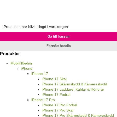
Produkten har blivit tillagd i varukorgen
Gå till kassan
Fortsätt handla
Produkter
Mobiltillbehör
iPhone
iPhone 17
iPhone 17 Skal
iPhone 17 Skärmskydd & Kameraskydd
iPhone 17 Laddare, Kablar & Hörlurar
iPhone 17 Fodral
iPhone 17 Pro
iPhone 17 Pro Fodral
iPhone 17 Pro Skal
iPhone 17 Pro Skärmskydd & Kameraskydd