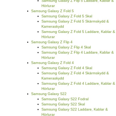
Samsung Galaxy Z Flip 5 Laddare, Kablar &
Hörlurar
Samsung Galaxy Z Fold 5
Samsung Galaxy Z Fold 5 Skal
Samsung Galaxy Z Fold 5 Skärmskydd &
Kameraskydd
Samsung Galaxy Z Fold 5 Laddare, Kablar &
Hörlurar
Samsung Galaxy Z Flip 4
Samsung Galaxy Z Flip 4 Skal
Samsung Galaxy Z Flip 4 Laddare, Kablar &
Hörlurar
Samsung Galaxy Z Fold 4
Samsung Galaxy Z Fold 4 Skal
Samsung Galaxy Z Fold 4 Skärmskydd &
Kameraskydd
Samsung Galaxy Z Fold 4 Laddare, Kablar &
Hörlurar
Samsung Galaxy S22
Samsung Galaxy S22 Fodral
Samsung Galaxy S22 Skal
Samsung Galaxy S22 Laddare, Kablar &
Hörlurar