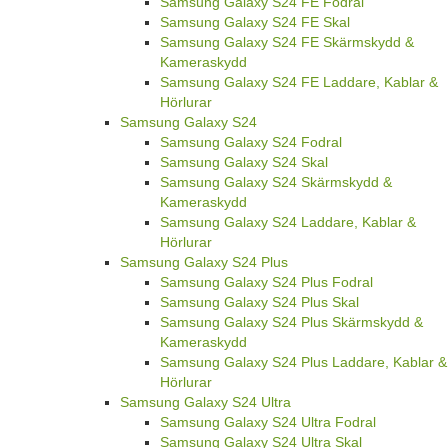
Samsung Galaxy S24 FE Fodral
Samsung Galaxy S24 FE Skal
Samsung Galaxy S24 FE Skärmskydd &
Kameraskydd
Samsung Galaxy S24 FE Laddare, Kablar &
Hörlurar
Samsung Galaxy S24
Samsung Galaxy S24 Fodral
Samsung Galaxy S24 Skal
Samsung Galaxy S24 Skärmskydd &
Kameraskydd
Samsung Galaxy S24 Laddare, Kablar &
Hörlurar
Samsung Galaxy S24 Plus
Samsung Galaxy S24 Plus Fodral
Samsung Galaxy S24 Plus Skal
Samsung Galaxy S24 Plus Skärmskydd &
Kameraskydd
Samsung Galaxy S24 Plus Laddare, Kablar &
Hörlurar
Samsung Galaxy S24 Ultra
Samsung Galaxy S24 Ultra Fodral
Samsung Galaxy S24 Ultra Skal