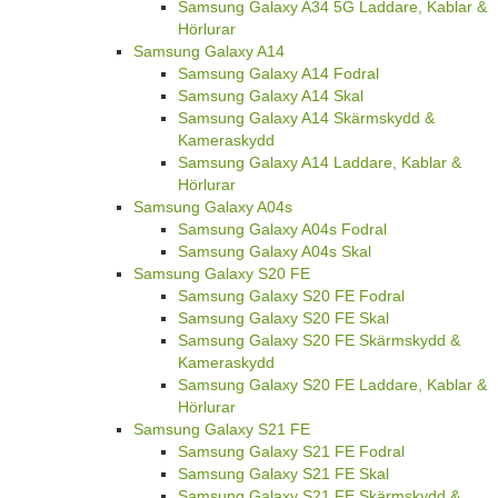
Samsung Galaxy A34 5G Laddare, Kablar &
Hörlurar
Samsung Galaxy A14
Samsung Galaxy A14 Fodral
Samsung Galaxy A14 Skal
Samsung Galaxy A14 Skärmskydd &
Kameraskydd
Samsung Galaxy A14 Laddare, Kablar &
Hörlurar
Samsung Galaxy A04s
Samsung Galaxy A04s Fodral
Samsung Galaxy A04s Skal
Samsung Galaxy S20 FE
Samsung Galaxy S20 FE Fodral
Samsung Galaxy S20 FE Skal
Samsung Galaxy S20 FE Skärmskydd &
Kameraskydd
Samsung Galaxy S20 FE Laddare, Kablar &
Hörlurar
Samsung Galaxy S21 FE
Samsung Galaxy S21 FE Fodral
Samsung Galaxy S21 FE Skal
Samsung Galaxy S21 FE Skärmskydd &