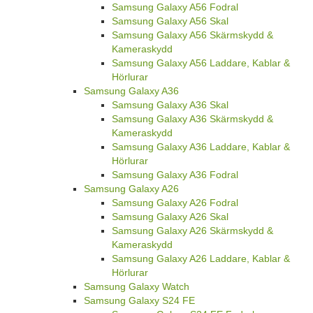
Samsung Galaxy A56 Fodral
Samsung Galaxy A56 Skal
Samsung Galaxy A56 Skärmskydd &
Kameraskydd
Samsung Galaxy A56 Laddare, Kablar &
Hörlurar
Samsung Galaxy A36
Samsung Galaxy A36 Skal
Samsung Galaxy A36 Skärmskydd &
Kameraskydd
Samsung Galaxy A36 Laddare, Kablar &
Hörlurar
Samsung Galaxy A36 Fodral
Samsung Galaxy A26
Samsung Galaxy A26 Fodral
Samsung Galaxy A26 Skal
Samsung Galaxy A26 Skärmskydd &
Kameraskydd
Samsung Galaxy A26 Laddare, Kablar &
Hörlurar
Samsung Galaxy Watch
Samsung Galaxy S24 FE