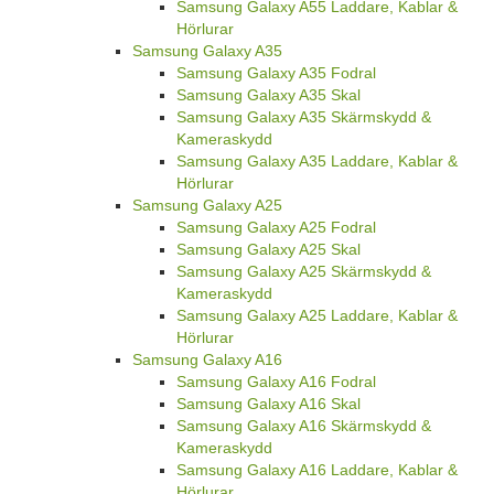
Samsung Galaxy A55 Laddare, Kablar &
Hörlurar
Samsung Galaxy A35
Samsung Galaxy A35 Fodral
Samsung Galaxy A35 Skal
Samsung Galaxy A35 Skärmskydd &
Kameraskydd
Samsung Galaxy A35 Laddare, Kablar &
Hörlurar
Samsung Galaxy A25
Samsung Galaxy A25 Fodral
Samsung Galaxy A25 Skal
Samsung Galaxy A25 Skärmskydd &
Kameraskydd
Samsung Galaxy A25 Laddare, Kablar &
Hörlurar
Samsung Galaxy A16
Samsung Galaxy A16 Fodral
Samsung Galaxy A16 Skal
Samsung Galaxy A16 Skärmskydd &
Kameraskydd
Samsung Galaxy A16 Laddare, Kablar &
Hörlurar