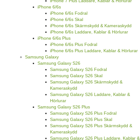
iPhone 7 Plus Laddare, Kablar & Hörlurar
iPhone 6/6s
iPhone 6/6s Fodral
iPhone 6/6s Skal
iPhone 6/6s Skärmskydd & Kameraskydd
iPhone 6/6s Laddare, Kablar & Hörlurar
iPhone 6/6s Plus
iPhone 6/6s Plus Fodral
iPhone 6/6s Plus Laddare, Kablar & Hörlurar
Samsung Galaxy
Samsung Galaxy S26
Samsung Galaxy S26 Fodral
Samsung Galaxy S26 Skal
Samsung Galaxy S26 Skärmskydd &
Kameraskydd
Samsung Galaxy S26 Laddare, Kablar &
Hörlurar
Samsung Galaxy S26 Plus
Samsung Galaxy S26 Plus Fodral
Samsung Galaxy S26 Plus Skal
Samsung Galaxy S26 Plus Skärmskydd &
Kameraskydd
Samsung Galaxy S26 Plus Laddare, Kablar &