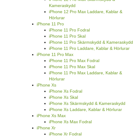
Kameraskydd
iPhone 12 Pro Max Laddare, Kablar &
Hörlurar
iPhone 11 Pro
iPhone 11 Pro Fodral
iPhone 11 Pro Skal
iPhone 11 Pro Skärmskydd & Kameraskydd
iPhone 11 Pro Laddare, Kablar & Hörlurar
iPhone 11 Pro Max
iPhone 11 Pro Max Fodral
iPhone 11 Pro Max Skal
iPhone 11 Pro Max Laddare, Kablar &
Hörlurar
iPhone Xs
iPhone Xs Fodral
iPhone Xs Skal
iPhone Xs Skärmskydd & Kameraskydd
iPhone Xs Laddare, Kablar & Hörlurar
iPhone Xs Max
iPhone Xs Max Fodral
iPhone Xr
iPhone Xr Fodral