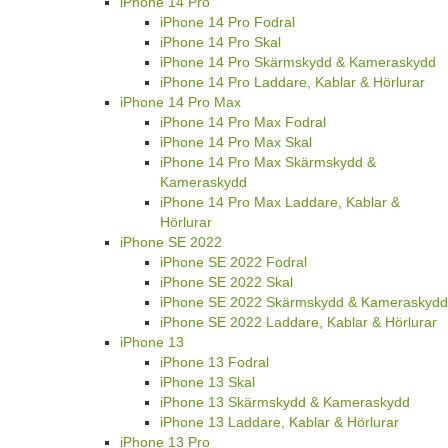
iPhone 14 Pro
iPhone 14 Pro Fodral
iPhone 14 Pro Skal
iPhone 14 Pro Skärmskydd & Kameraskydd
iPhone 14 Pro Laddare, Kablar & Hörlurar
iPhone 14 Pro Max
iPhone 14 Pro Max Fodral
iPhone 14 Pro Max Skal
iPhone 14 Pro Max Skärmskydd &
Kameraskydd
iPhone 14 Pro Max Laddare, Kablar &
Hörlurar
iPhone SE 2022
iPhone SE 2022 Fodral
iPhone SE 2022 Skal
iPhone SE 2022 Skärmskydd & Kameraskydd
iPhone SE 2022 Laddare, Kablar & Hörlurar
iPhone 13
iPhone 13 Fodral
iPhone 13 Skal
iPhone 13 Skärmskydd & Kameraskydd
iPhone 13 Laddare, Kablar & Hörlurar
iPhone 13 Pro