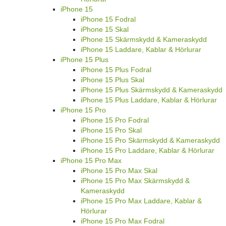
iPhone 15
iPhone 15 Fodral
iPhone 15 Skal
iPhone 15 Skärmskydd & Kameraskydd
iPhone 15 Laddare, Kablar & Hörlurar
iPhone 15 Plus
iPhone 15 Plus Fodral
iPhone 15 Plus Skal
iPhone 15 Plus Skärmskydd & Kameraskydd
iPhone 15 Plus Laddare, Kablar & Hörlurar
iPhone 15 Pro
iPhone 15 Pro Fodral
iPhone 15 Pro Skal
iPhone 15 Pro Skärmskydd & Kameraskydd
iPhone 15 Pro Laddare, Kablar & Hörlurar
iPhone 15 Pro Max
iPhone 15 Pro Max Skal
iPhone 15 Pro Max Skärmskydd &
Kameraskydd
iPhone 15 Pro Max Laddare, Kablar &
Hörlurar
iPhone 15 Pro Max Fodral