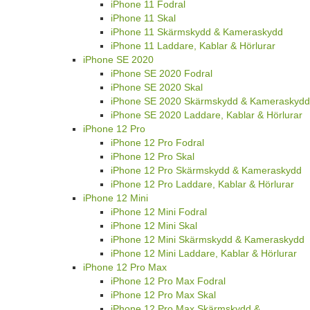
iPhone 11 Fodral
iPhone 11 Skal
iPhone 11 Skärmskydd & Kameraskydd
iPhone 11 Laddare, Kablar & Hörlurar
iPhone SE 2020
iPhone SE 2020 Fodral
iPhone SE 2020 Skal
iPhone SE 2020 Skärmskydd & Kameraskydd
iPhone SE 2020 Laddare, Kablar & Hörlurar
iPhone 12 Pro
iPhone 12 Pro Fodral
iPhone 12 Pro Skal
iPhone 12 Pro Skärmskydd & Kameraskydd
iPhone 12 Pro Laddare, Kablar & Hörlurar
iPhone 12 Mini
iPhone 12 Mini Fodral
iPhone 12 Mini Skal
iPhone 12 Mini Skärmskydd & Kameraskydd
iPhone 12 Mini Laddare, Kablar & Hörlurar
iPhone 12 Pro Max
iPhone 12 Pro Max Fodral
iPhone 12 Pro Max Skal
iPhone 12 Pro Max Skärmskydd &