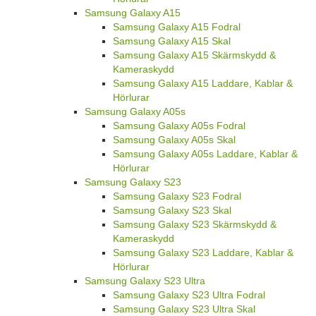
Samsung Galaxy A15
Samsung Galaxy A15 Fodral
Samsung Galaxy A15 Skal
Samsung Galaxy A15 Skärmskydd &
Kameraskydd
Samsung Galaxy A15 Laddare, Kablar &
Hörlurar
Samsung Galaxy A05s
Samsung Galaxy A05s Fodral
Samsung Galaxy A05s Skal
Samsung Galaxy A05s Laddare, Kablar &
Hörlurar
Samsung Galaxy S23
Samsung Galaxy S23 Fodral
Samsung Galaxy S23 Skal
Samsung Galaxy S23 Skärmskydd &
Kameraskydd
Samsung Galaxy S23 Laddare, Kablar &
Hörlurar
Samsung Galaxy S23 Ultra
Samsung Galaxy S23 Ultra Fodral
Samsung Galaxy S23 Ultra Skal