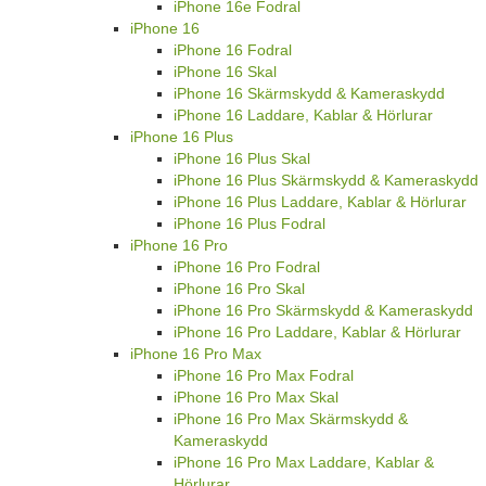
iPhone 16e Fodral
iPhone 16
iPhone 16 Fodral
iPhone 16 Skal
iPhone 16 Skärmskydd & Kameraskydd
iPhone 16 Laddare, Kablar & Hörlurar
iPhone 16 Plus
iPhone 16 Plus Skal
iPhone 16 Plus Skärmskydd & Kameraskydd
iPhone 16 Plus Laddare, Kablar & Hörlurar
iPhone 16 Plus Fodral
iPhone 16 Pro
iPhone 16 Pro Fodral
iPhone 16 Pro Skal
iPhone 16 Pro Skärmskydd & Kameraskydd
iPhone 16 Pro Laddare, Kablar & Hörlurar
iPhone 16 Pro Max
iPhone 16 Pro Max Fodral
iPhone 16 Pro Max Skal
iPhone 16 Pro Max Skärmskydd &
Kameraskydd
iPhone 16 Pro Max Laddare, Kablar &
Hörlurar