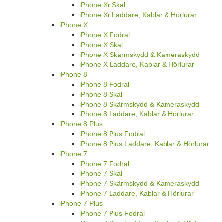
iPhone Xr Skal
iPhone Xr Laddare, Kablar & Hörlurar
iPhone X
iPhone X Fodral
iPhone X Skal
iPhone X Skärmskydd & Kameraskydd
iPhone X Laddare, Kablar & Hörlurar
iPhone 8
iPhone 8 Fodral
iPhone 8 Skal
iPhone 8 Skärmskydd & Kameraskydd
iPhone 8 Laddare, Kablar & Hörlurar
iPhone 8 Plus
iPhone 8 Plus Fodral
iPhone 8 Plus Laddare, Kablar & Hörlurar
iPhone 7
iPhone 7 Fodral
iPhone 7 Skal
iPhone 7 Skärmskydd & Kameraskydd
iPhone 7 Laddare, Kablar & Hörlurar
iPhone 7 Plus
iPhone 7 Plus Fodral