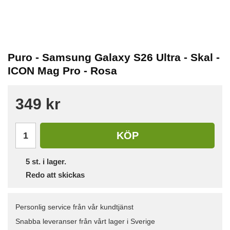
Puro - Samsung Galaxy S26 Ultra - Skal -
ICON Mag Pro - Rosa
349 kr
KÖP
5
st. i lager.
Redo att skickas
Personlig service från vår kundtjänst
Snabba leveranser från vårt lager i Sverige