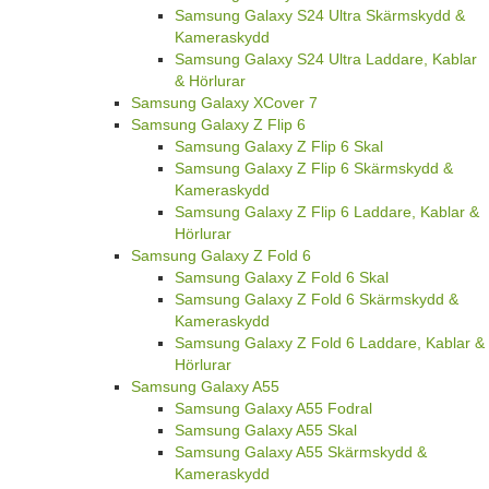
Samsung Galaxy S24 Ultra Skärmskydd &
Kameraskydd
Samsung Galaxy S24 Ultra Laddare, Kablar
& Hörlurar
Samsung Galaxy XCover 7
Samsung Galaxy Z Flip 6
Samsung Galaxy Z Flip 6 Skal
Samsung Galaxy Z Flip 6 Skärmskydd &
Kameraskydd
Samsung Galaxy Z Flip 6 Laddare, Kablar &
Hörlurar
Samsung Galaxy Z Fold 6
Samsung Galaxy Z Fold 6 Skal
Samsung Galaxy Z Fold 6 Skärmskydd &
Kameraskydd
Samsung Galaxy Z Fold 6 Laddare, Kablar &
Hörlurar
Samsung Galaxy A55
Samsung Galaxy A55 Fodral
Samsung Galaxy A55 Skal
Samsung Galaxy A55 Skärmskydd &
Kameraskydd