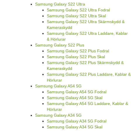
Samsung Galaxy S22 Ultra
Samsung Galaxy S22 Ultra Fodral
Samsung Galaxy S22 Ultra Skal
Samsung Galaxy S22 Ultra Skärmskydd &
Kameraskydd
Samsung Galaxy S22 Ultra Laddare, Kablar
& Hörlurar
Samsung Galaxy S22 Plus
Samsung Galaxy S22 Plus Fodral
Samsung Galaxy S22 Plus Skal
Samsung Galaxy S22 Plus Skärmskydd &
Kameraskydd
Samsung Galaxy S22 Plus Laddare, Kablar &
Hörlurar
Samsung Galaxy A54 5G
Samsung Galaxy A54 5G Fodral
Samsung Galaxy A54 5G Skal
Samsung Galaxy A54 5G Laddare, Kablar &
Hörlurar
Samsung Galaxy A34 5G
Samsung Galaxy A34 5G Fodral
Samsung Galaxy A34 5G Skal