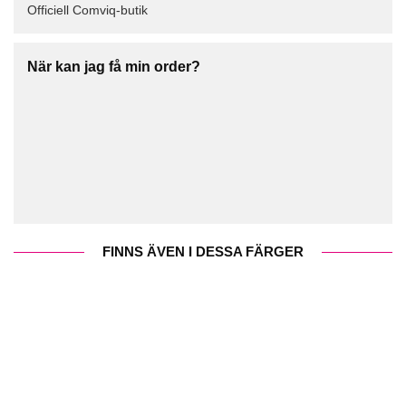
Officiell Comviq-butik
När kan jag få min order?
FINNS ÄVEN I DESSA FÄRGER