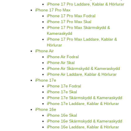
iPhone 17 Pro Laddare, Kablar & Hörlurar
iPhone 17 Pro Max
iPhone 17 Pro Max Fodral
iPhone 17 Pro Max Skal
iPhone 17 Pro Max Skärmskydd &
Kameraskydd
iPhone 17 Pro Max Laddare, Kablar &
Hörlurar
iPhone Air
iPhone Air Fodral
iPhone Air Skal
iPhone Air Skärmskydd & Kameraskydd
iPhone Air Laddare, Kablar & Hörlurar
iPhone 17e
iPhone 17e Fodral
iPhone 17e Skal
iPhone 17e Skärmskydd & Kameraskydd
iPhone 17e Laddare, Kablar & Hörlurar
iPhone 16e
iPhone 16e Skal
iPhone 16e Skärmskydd & Kameraskydd
iPhone 16e Laddare, Kablar & Hörlurar