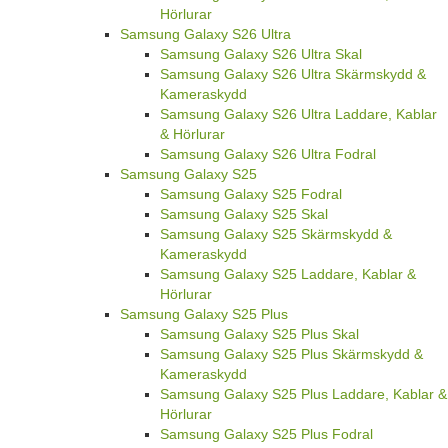
Hörlurar
Samsung Galaxy S26 Ultra
Samsung Galaxy S26 Ultra Skal
Samsung Galaxy S26 Ultra Skärmskydd &
Kameraskydd
Samsung Galaxy S26 Ultra Laddare, Kablar
& Hörlurar
Samsung Galaxy S26 Ultra Fodral
Samsung Galaxy S25
Samsung Galaxy S25 Fodral
Samsung Galaxy S25 Skal
Samsung Galaxy S25 Skärmskydd &
Kameraskydd
Samsung Galaxy S25 Laddare, Kablar &
Hörlurar
Samsung Galaxy S25 Plus
Samsung Galaxy S25 Plus Skal
Samsung Galaxy S25 Plus Skärmskydd &
Kameraskydd
Samsung Galaxy S25 Plus Laddare, Kablar &
Hörlurar
Samsung Galaxy S25 Plus Fodral