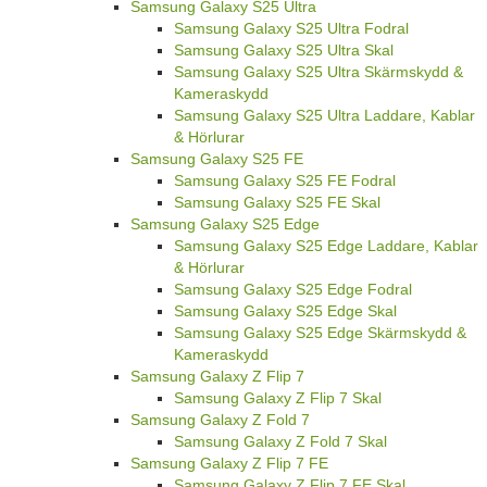
Samsung Galaxy S25 Ultra
Samsung Galaxy S25 Ultra Fodral
Samsung Galaxy S25 Ultra Skal
Samsung Galaxy S25 Ultra Skärmskydd &
Kameraskydd
Samsung Galaxy S25 Ultra Laddare, Kablar
& Hörlurar
Samsung Galaxy S25 FE
Samsung Galaxy S25 FE Fodral
Samsung Galaxy S25 FE Skal
Samsung Galaxy S25 Edge
Samsung Galaxy S25 Edge Laddare, Kablar
& Hörlurar
Samsung Galaxy S25 Edge Fodral
Samsung Galaxy S25 Edge Skal
Samsung Galaxy S25 Edge Skärmskydd &
Kameraskydd
Samsung Galaxy Z Flip 7
Samsung Galaxy Z Flip 7 Skal
Samsung Galaxy Z Fold 7
Samsung Galaxy Z Fold 7 Skal
Samsung Galaxy Z Flip 7 FE
Samsung Galaxy Z Flip 7 FE Skal