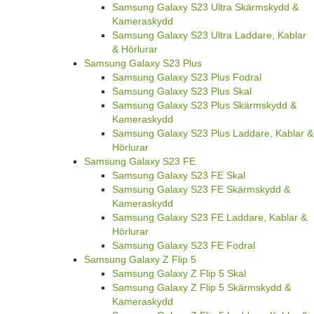
Samsung Galaxy S23 Ultra Skärmskydd &
Kameraskydd
Samsung Galaxy S23 Ultra Laddare, Kablar
& Hörlurar
Samsung Galaxy S23 Plus
Samsung Galaxy S23 Plus Fodral
Samsung Galaxy S23 Plus Skal
Samsung Galaxy S23 Plus Skärmskydd &
Kameraskydd
Samsung Galaxy S23 Plus Laddare, Kablar &
Hörlurar
Samsung Galaxy S23 FE
Samsung Galaxy S23 FE Skal
Samsung Galaxy S23 FE Skärmskydd &
Kameraskydd
Samsung Galaxy S23 FE Laddare, Kablar &
Hörlurar
Samsung Galaxy S23 FE Fodral
Samsung Galaxy Z Flip 5
Samsung Galaxy Z Flip 5 Skal
Samsung Galaxy Z Flip 5 Skärmskydd &
Kameraskydd