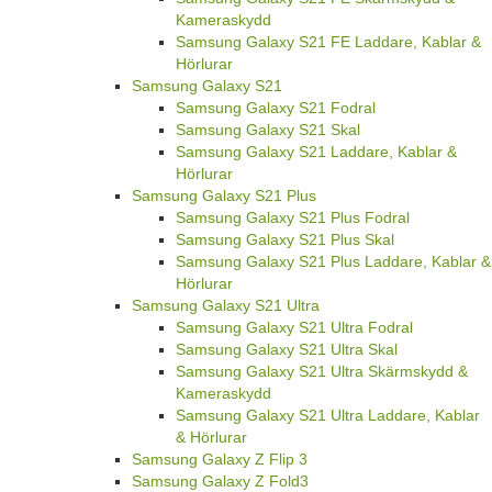
Kameraskydd
Samsung Galaxy S21 FE Laddare, Kablar &
Hörlurar
Samsung Galaxy S21
Samsung Galaxy S21 Fodral
Samsung Galaxy S21 Skal
Samsung Galaxy S21 Laddare, Kablar &
Hörlurar
Samsung Galaxy S21 Plus
Samsung Galaxy S21 Plus Fodral
Samsung Galaxy S21 Plus Skal
Samsung Galaxy S21 Plus Laddare, Kablar &
Hörlurar
Samsung Galaxy S21 Ultra
Samsung Galaxy S21 Ultra Fodral
Samsung Galaxy S21 Ultra Skal
Samsung Galaxy S21 Ultra Skärmskydd &
Kameraskydd
Samsung Galaxy S21 Ultra Laddare, Kablar
& Hörlurar
Samsung Galaxy Z Flip 3
Samsung Galaxy Z Fold3