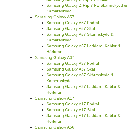
Samsung Galaxy Z Flip 7 FE Skärmskydd &
Kameraskydd
Samsung Galaxy A57
Samsung Galaxy A57 Fodral
Samsung Galaxy A57 Skal
Samsung Galaxy A57 Skärmskydd &
Kameraskydd
Samsung Galaxy A57 Laddare, Kablar &
Hörlurar
Samsung Galaxy A37
Samsung Galaxy A37 Fodral
Samsung Galaxy A37 Skal
Samsung Galaxy A37 Skärmskydd &
Kameraskydd
Samsung Galaxy A37 Laddare, Kablar &
Hörlurar
Samsung Galaxy A17
Samsung Galaxy A17 Fodral
Samsung Galaxy A17 Skal
Samsung Galaxy A17 Laddare, Kablar &
Hörlurar
Samsung Galaxy A56