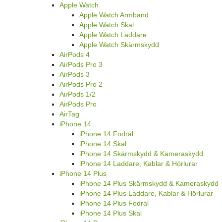
Apple Watch
Apple Watch Armband
Apple Watch Skal
Apple Watch Laddare
Apple Watch Skärmskydd
AirPods 4
AirPods Pro 3
AirPods 3
AirPods Pro 2
AirPods 1/2
AirPods Pro
AirTag
iPhone 14
iPhone 14 Fodral
iPhone 14 Skal
iPhone 14 Skärmskydd & Kameraskydd
iPhone 14 Laddare, Kablar & Hörlurar
iPhone 14 Plus
iPhone 14 Plus Skärmskydd & Kameraskydd
iPhone 14 Plus Laddare, Kablar & Hörlurar
iPhone 14 Plus Fodral
iPhone 14 Plus Skal