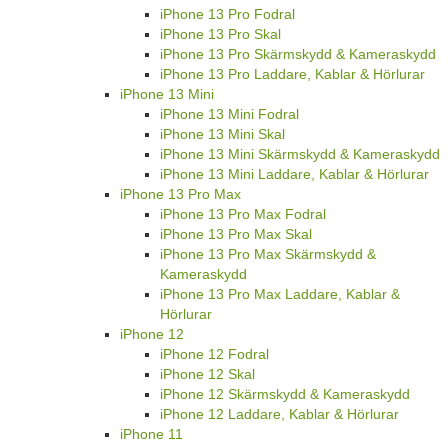
iPhone 13 Pro Fodral
iPhone 13 Pro Skal
iPhone 13 Pro Skärmskydd & Kameraskydd
iPhone 13 Pro Laddare, Kablar & Hörlurar
iPhone 13 Mini
iPhone 13 Mini Fodral
iPhone 13 Mini Skal
iPhone 13 Mini Skärmskydd & Kameraskydd
iPhone 13 Mini Laddare, Kablar & Hörlurar
iPhone 13 Pro Max
iPhone 13 Pro Max Fodral
iPhone 13 Pro Max Skal
iPhone 13 Pro Max Skärmskydd &
Kameraskydd
iPhone 13 Pro Max Laddare, Kablar &
Hörlurar
iPhone 12
iPhone 12 Fodral
iPhone 12 Skal
iPhone 12 Skärmskydd & Kameraskydd
iPhone 12 Laddare, Kablar & Hörlurar
iPhone 11