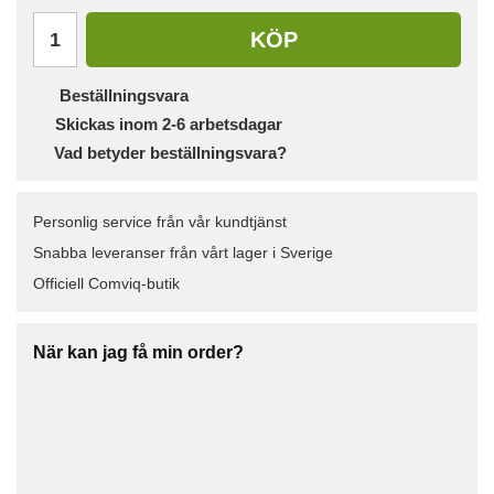
KÖP
Beställningsvara
Skickas inom 2-6 arbetsdagar
Vad betyder beställningsvara?
Personlig service från vår kundtjänst
Snabba leveranser från vårt lager i Sverige
Officiell Comviq-butik
När kan jag få min order?