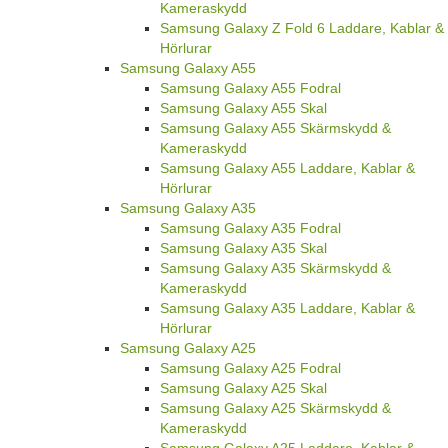
Kameraskydd
Samsung Galaxy Z Fold 6 Laddare, Kablar &
Hörlurar
Samsung Galaxy A55
Samsung Galaxy A55 Fodral
Samsung Galaxy A55 Skal
Samsung Galaxy A55 Skärmskydd &
Kameraskydd
Samsung Galaxy A55 Laddare, Kablar &
Hörlurar
Samsung Galaxy A35
Samsung Galaxy A35 Fodral
Samsung Galaxy A35 Skal
Samsung Galaxy A35 Skärmskydd &
Kameraskydd
Samsung Galaxy A35 Laddare, Kablar &
Hörlurar
Samsung Galaxy A25
Samsung Galaxy A25 Fodral
Samsung Galaxy A25 Skal
Samsung Galaxy A25 Skärmskydd &
Kameraskydd
Samsung Galaxy A25 Laddare, Kablar &