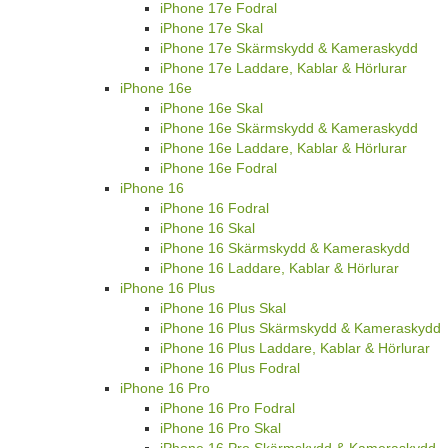
iPhone 17e Fodral
iPhone 17e Skal
iPhone 17e Skärmskydd & Kameraskydd
iPhone 17e Laddare, Kablar & Hörlurar
iPhone 16e
iPhone 16e Skal
iPhone 16e Skärmskydd & Kameraskydd
iPhone 16e Laddare, Kablar & Hörlurar
iPhone 16e Fodral
iPhone 16
iPhone 16 Fodral
iPhone 16 Skal
iPhone 16 Skärmskydd & Kameraskydd
iPhone 16 Laddare, Kablar & Hörlurar
iPhone 16 Plus
iPhone 16 Plus Skal
iPhone 16 Plus Skärmskydd & Kameraskydd
iPhone 16 Plus Laddare, Kablar & Hörlurar
iPhone 16 Plus Fodral
iPhone 16 Pro
iPhone 16 Pro Fodral
iPhone 16 Pro Skal
iPhone 16 Pro Skärmskydd & Kameraskydd