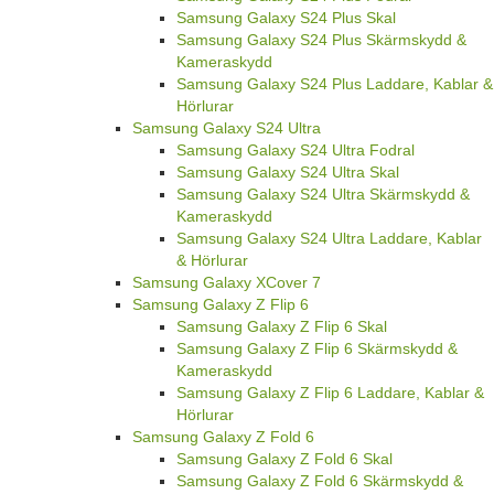
Samsung Galaxy S24 Plus Skal
Samsung Galaxy S24 Plus Skärmskydd &
Kameraskydd
Samsung Galaxy S24 Plus Laddare, Kablar &
Hörlurar
Samsung Galaxy S24 Ultra
Samsung Galaxy S24 Ultra Fodral
Samsung Galaxy S24 Ultra Skal
Samsung Galaxy S24 Ultra Skärmskydd &
Kameraskydd
Samsung Galaxy S24 Ultra Laddare, Kablar
& Hörlurar
Samsung Galaxy XCover 7
Samsung Galaxy Z Flip 6
Samsung Galaxy Z Flip 6 Skal
Samsung Galaxy Z Flip 6 Skärmskydd &
Kameraskydd
Samsung Galaxy Z Flip 6 Laddare, Kablar &
Hörlurar
Samsung Galaxy Z Fold 6
Samsung Galaxy Z Fold 6 Skal
Samsung Galaxy Z Fold 6 Skärmskydd &