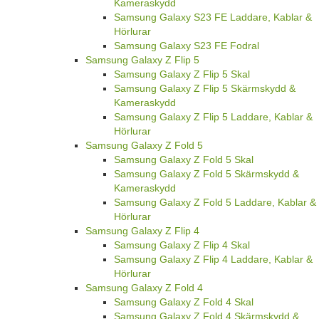
Kameraskydd
Samsung Galaxy S23 FE Laddare, Kablar &
Hörlurar
Samsung Galaxy S23 FE Fodral
Samsung Galaxy Z Flip 5
Samsung Galaxy Z Flip 5 Skal
Samsung Galaxy Z Flip 5 Skärmskydd &
Kameraskydd
Samsung Galaxy Z Flip 5 Laddare, Kablar &
Hörlurar
Samsung Galaxy Z Fold 5
Samsung Galaxy Z Fold 5 Skal
Samsung Galaxy Z Fold 5 Skärmskydd &
Kameraskydd
Samsung Galaxy Z Fold 5 Laddare, Kablar &
Hörlurar
Samsung Galaxy Z Flip 4
Samsung Galaxy Z Flip 4 Skal
Samsung Galaxy Z Flip 4 Laddare, Kablar &
Hörlurar
Samsung Galaxy Z Fold 4
Samsung Galaxy Z Fold 4 Skal
Samsung Galaxy Z Fold 4 Skärmskydd &