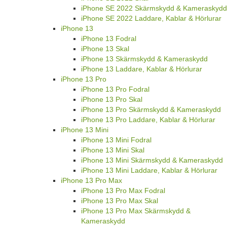
iPhone SE 2022 Skärmskydd & Kameraskydd
iPhone SE 2022 Laddare, Kablar & Hörlurar
iPhone 13
iPhone 13 Fodral
iPhone 13 Skal
iPhone 13 Skärmskydd & Kameraskydd
iPhone 13 Laddare, Kablar & Hörlurar
iPhone 13 Pro
iPhone 13 Pro Fodral
iPhone 13 Pro Skal
iPhone 13 Pro Skärmskydd & Kameraskydd
iPhone 13 Pro Laddare, Kablar & Hörlurar
iPhone 13 Mini
iPhone 13 Mini Fodral
iPhone 13 Mini Skal
iPhone 13 Mini Skärmskydd & Kameraskydd
iPhone 13 Mini Laddare, Kablar & Hörlurar
iPhone 13 Pro Max
iPhone 13 Pro Max Fodral
iPhone 13 Pro Max Skal
iPhone 13 Pro Max Skärmskydd &
Kameraskydd