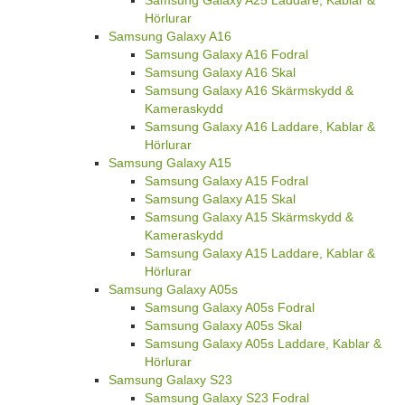
Hörlurar
Samsung Galaxy A16
Samsung Galaxy A16 Fodral
Samsung Galaxy A16 Skal
Samsung Galaxy A16 Skärmskydd &
Kameraskydd
Samsung Galaxy A16 Laddare, Kablar &
Hörlurar
Samsung Galaxy A15
Samsung Galaxy A15 Fodral
Samsung Galaxy A15 Skal
Samsung Galaxy A15 Skärmskydd &
Kameraskydd
Samsung Galaxy A15 Laddare, Kablar &
Hörlurar
Samsung Galaxy A05s
Samsung Galaxy A05s Fodral
Samsung Galaxy A05s Skal
Samsung Galaxy A05s Laddare, Kablar &
Hörlurar
Samsung Galaxy S23
Samsung Galaxy S23 Fodral