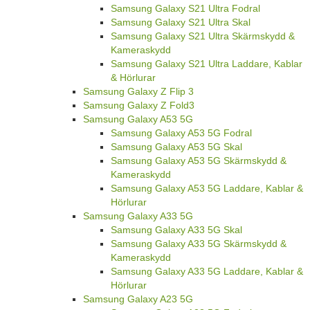
Samsung Galaxy S21 Ultra Fodral
Samsung Galaxy S21 Ultra Skal
Samsung Galaxy S21 Ultra Skärmskydd &
Kameraskydd
Samsung Galaxy S21 Ultra Laddare, Kablar
& Hörlurar
Samsung Galaxy Z Flip 3
Samsung Galaxy Z Fold3
Samsung Galaxy A53 5G
Samsung Galaxy A53 5G Fodral
Samsung Galaxy A53 5G Skal
Samsung Galaxy A53 5G Skärmskydd &
Kameraskydd
Samsung Galaxy A53 5G Laddare, Kablar &
Hörlurar
Samsung Galaxy A33 5G
Samsung Galaxy A33 5G Skal
Samsung Galaxy A33 5G Skärmskydd &
Kameraskydd
Samsung Galaxy A33 5G Laddare, Kablar &
Hörlurar
Samsung Galaxy A23 5G