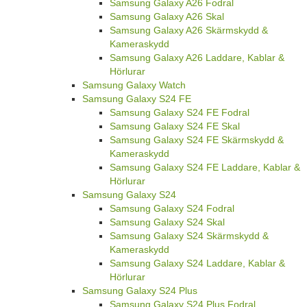
Samsung Galaxy A26 Fodral
Samsung Galaxy A26 Skal
Samsung Galaxy A26 Skärmskydd &
Kameraskydd
Samsung Galaxy A26 Laddare, Kablar &
Hörlurar
Samsung Galaxy Watch
Samsung Galaxy S24 FE
Samsung Galaxy S24 FE Fodral
Samsung Galaxy S24 FE Skal
Samsung Galaxy S24 FE Skärmskydd &
Kameraskydd
Samsung Galaxy S24 FE Laddare, Kablar &
Hörlurar
Samsung Galaxy S24
Samsung Galaxy S24 Fodral
Samsung Galaxy S24 Skal
Samsung Galaxy S24 Skärmskydd &
Kameraskydd
Samsung Galaxy S24 Laddare, Kablar &
Hörlurar
Samsung Galaxy S24 Plus
Samsung Galaxy S24 Plus Fodral