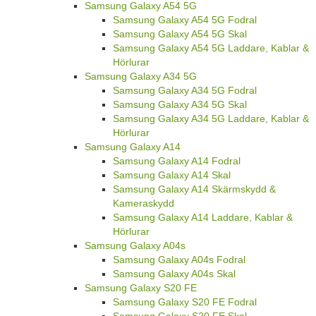
Samsung Galaxy A54 5G
Samsung Galaxy A54 5G Fodral
Samsung Galaxy A54 5G Skal
Samsung Galaxy A54 5G Laddare, Kablar &
Hörlurar
Samsung Galaxy A34 5G
Samsung Galaxy A34 5G Fodral
Samsung Galaxy A34 5G Skal
Samsung Galaxy A34 5G Laddare, Kablar &
Hörlurar
Samsung Galaxy A14
Samsung Galaxy A14 Fodral
Samsung Galaxy A14 Skal
Samsung Galaxy A14 Skärmskydd &
Kameraskydd
Samsung Galaxy A14 Laddare, Kablar &
Hörlurar
Samsung Galaxy A04s
Samsung Galaxy A04s Fodral
Samsung Galaxy A04s Skal
Samsung Galaxy S20 FE
Samsung Galaxy S20 FE Fodral
Samsung Galaxy S20 FE Skal