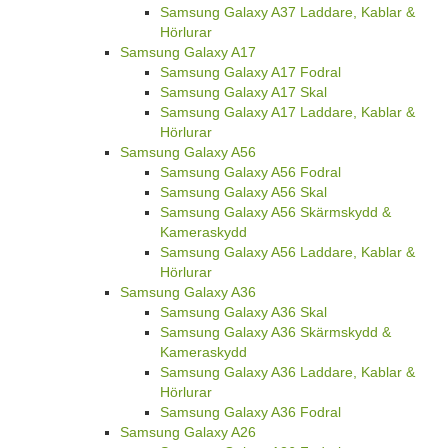
Samsung Galaxy A37 Laddare, Kablar &
Hörlurar
Samsung Galaxy A17
Samsung Galaxy A17 Fodral
Samsung Galaxy A17 Skal
Samsung Galaxy A17 Laddare, Kablar &
Hörlurar
Samsung Galaxy A56
Samsung Galaxy A56 Fodral
Samsung Galaxy A56 Skal
Samsung Galaxy A56 Skärmskydd &
Kameraskydd
Samsung Galaxy A56 Laddare, Kablar &
Hörlurar
Samsung Galaxy A36
Samsung Galaxy A36 Skal
Samsung Galaxy A36 Skärmskydd &
Kameraskydd
Samsung Galaxy A36 Laddare, Kablar &
Hörlurar
Samsung Galaxy A36 Fodral
Samsung Galaxy A26