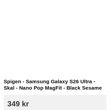
Spigen - Samsung Galaxy S26 Ultra -
Skal - Nano Pop MagFit - Black Sesame
349 kr