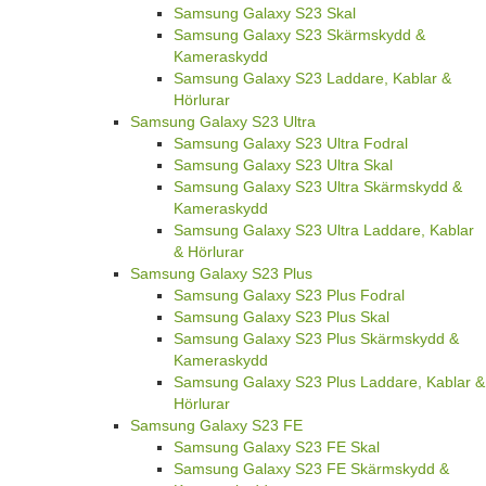
Samsung Galaxy S23 Skal
Samsung Galaxy S23 Skärmskydd &
Kameraskydd
Samsung Galaxy S23 Laddare, Kablar &
Hörlurar
Samsung Galaxy S23 Ultra
Samsung Galaxy S23 Ultra Fodral
Samsung Galaxy S23 Ultra Skal
Samsung Galaxy S23 Ultra Skärmskydd &
Kameraskydd
Samsung Galaxy S23 Ultra Laddare, Kablar
& Hörlurar
Samsung Galaxy S23 Plus
Samsung Galaxy S23 Plus Fodral
Samsung Galaxy S23 Plus Skal
Samsung Galaxy S23 Plus Skärmskydd &
Kameraskydd
Samsung Galaxy S23 Plus Laddare, Kablar &
Hörlurar
Samsung Galaxy S23 FE
Samsung Galaxy S23 FE Skal
Samsung Galaxy S23 FE Skärmskydd &