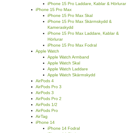
iPhone 15 Pro Laddare, Kablar & Hörlurar
iPhone 15 Pro Max
iPhone 15 Pro Max Skal
iPhone 15 Pro Max Skärmskydd &
Kameraskydd
iPhone 15 Pro Max Laddare, Kablar &
Hörlurar
iPhone 15 Pro Max Fodral
Apple Watch
Apple Watch Armband
Apple Watch Skal
Apple Watch Laddare
Apple Watch Skärmskydd
AirPods 4
AirPods Pro 3
AirPods 3
AirPods Pro 2
AirPods 1/2
AirPods Pro
AirTag
iPhone 14
iPhone 14 Fodral