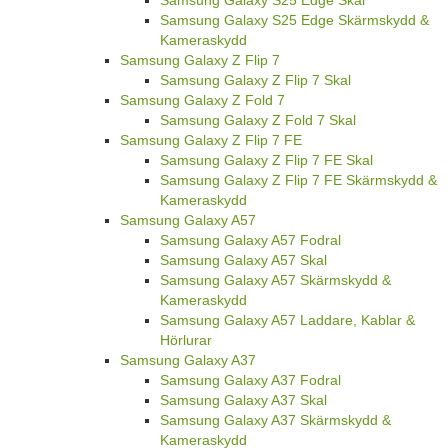
Samsung Galaxy S25 Edge Skärmskydd &
Kameraskydd
Samsung Galaxy Z Flip 7
Samsung Galaxy Z Flip 7 Skal
Samsung Galaxy Z Fold 7
Samsung Galaxy Z Fold 7 Skal
Samsung Galaxy Z Flip 7 FE
Samsung Galaxy Z Flip 7 FE Skal
Samsung Galaxy Z Flip 7 FE Skärmskydd &
Kameraskydd
Samsung Galaxy A57
Samsung Galaxy A57 Fodral
Samsung Galaxy A57 Skal
Samsung Galaxy A57 Skärmskydd &
Kameraskydd
Samsung Galaxy A57 Laddare, Kablar &
Hörlurar
Samsung Galaxy A37
Samsung Galaxy A37 Fodral
Samsung Galaxy A37 Skal
Samsung Galaxy A37 Skärmskydd &
Kameraskydd