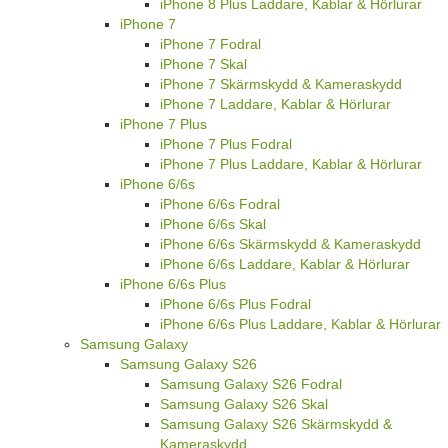
iPhone 8 Plus Laddare, Kablar & Hörlurar
iPhone 7
iPhone 7 Fodral
iPhone 7 Skal
iPhone 7 Skärmskydd & Kameraskydd
iPhone 7 Laddare, Kablar & Hörlurar
iPhone 7 Plus
iPhone 7 Plus Fodral
iPhone 7 Plus Laddare, Kablar & Hörlurar
iPhone 6/6s
iPhone 6/6s Fodral
iPhone 6/6s Skal
iPhone 6/6s Skärmskydd & Kameraskydd
iPhone 6/6s Laddare, Kablar & Hörlurar
iPhone 6/6s Plus
iPhone 6/6s Plus Fodral
iPhone 6/6s Plus Laddare, Kablar & Hörlurar
Samsung Galaxy
Samsung Galaxy S26
Samsung Galaxy S26 Fodral
Samsung Galaxy S26 Skal
Samsung Galaxy S26 Skärmskydd &
Kameraskydd