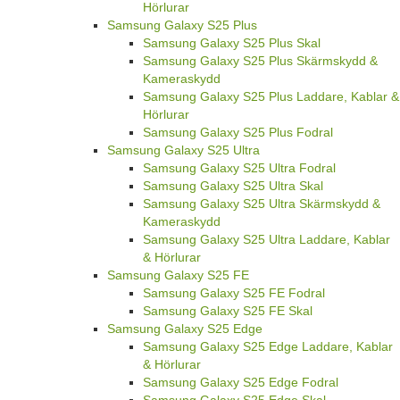
Hörlurar
Samsung Galaxy S25 Plus
Samsung Galaxy S25 Plus Skal
Samsung Galaxy S25 Plus Skärmskydd &
Kameraskydd
Samsung Galaxy S25 Plus Laddare, Kablar &
Hörlurar
Samsung Galaxy S25 Plus Fodral
Samsung Galaxy S25 Ultra
Samsung Galaxy S25 Ultra Fodral
Samsung Galaxy S25 Ultra Skal
Samsung Galaxy S25 Ultra Skärmskydd &
Kameraskydd
Samsung Galaxy S25 Ultra Laddare, Kablar
& Hörlurar
Samsung Galaxy S25 FE
Samsung Galaxy S25 FE Fodral
Samsung Galaxy S25 FE Skal
Samsung Galaxy S25 Edge
Samsung Galaxy S25 Edge Laddare, Kablar
& Hörlurar
Samsung Galaxy S25 Edge Fodral
Samsung Galaxy S25 Edge Skal