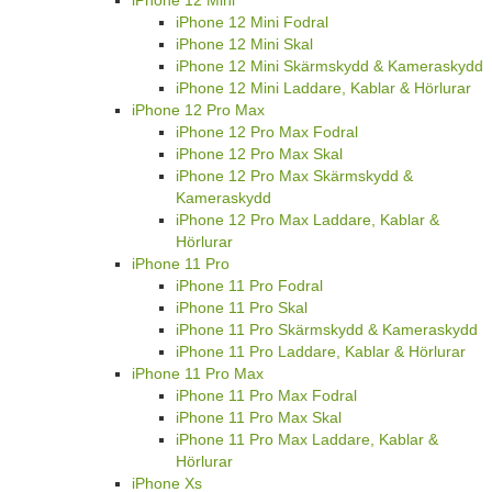
iPhone 12 Mini Fodral
iPhone 12 Mini Skal
iPhone 12 Mini Skärmskydd & Kameraskydd
iPhone 12 Mini Laddare, Kablar & Hörlurar
iPhone 12 Pro Max
iPhone 12 Pro Max Fodral
iPhone 12 Pro Max Skal
iPhone 12 Pro Max Skärmskydd &
Kameraskydd
iPhone 12 Pro Max Laddare, Kablar &
Hörlurar
iPhone 11 Pro
iPhone 11 Pro Fodral
iPhone 11 Pro Skal
iPhone 11 Pro Skärmskydd & Kameraskydd
iPhone 11 Pro Laddare, Kablar & Hörlurar
iPhone 11 Pro Max
iPhone 11 Pro Max Fodral
iPhone 11 Pro Max Skal
iPhone 11 Pro Max Laddare, Kablar &
Hörlurar
iPhone Xs