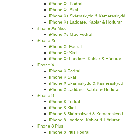
iPhone Xs Fodral
iPhone Xs Skal
iPhone Xs Skärmskydd & Kameraskydd
iPhone Xs Laddare, Kablar & Hörlurar
iPhone Xs Max
iPhone Xs Max Fodral
iPhone Xr
iPhone Xr Fodral
iPhone Xr Skal
iPhone Xr Laddare, Kablar & Hörlurar
iPhone X
iPhone X Fodral
iPhone X Skal
iPhone X Skärmskydd & Kameraskydd
iPhone X Laddare, Kablar & Hörlurar
iPhone 8
iPhone 8 Fodral
iPhone 8 Skal
iPhone 8 Skärmskydd & Kameraskydd
iPhone 8 Laddare, Kablar & Hörlurar
iPhone 8 Plus
iPhone 8 Plus Fodral