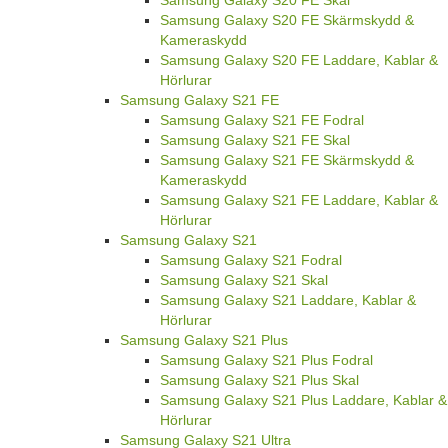
Samsung Galaxy S20 FE Skärmskydd &
Kameraskydd
Samsung Galaxy S20 FE Laddare, Kablar &
Hörlurar
Samsung Galaxy S21 FE
Samsung Galaxy S21 FE Fodral
Samsung Galaxy S21 FE Skal
Samsung Galaxy S21 FE Skärmskydd &
Kameraskydd
Samsung Galaxy S21 FE Laddare, Kablar &
Hörlurar
Samsung Galaxy S21
Samsung Galaxy S21 Fodral
Samsung Galaxy S21 Skal
Samsung Galaxy S21 Laddare, Kablar &
Hörlurar
Samsung Galaxy S21 Plus
Samsung Galaxy S21 Plus Fodral
Samsung Galaxy S21 Plus Skal
Samsung Galaxy S21 Plus Laddare, Kablar &
Hörlurar
Samsung Galaxy S21 Ultra