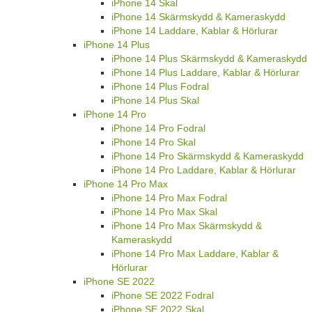
iPhone 14 Skal
iPhone 14 Skärmskydd & Kameraskydd
iPhone 14 Laddare, Kablar & Hörlurar
iPhone 14 Plus
iPhone 14 Plus Skärmskydd & Kameraskydd
iPhone 14 Plus Laddare, Kablar & Hörlurar
iPhone 14 Plus Fodral
iPhone 14 Plus Skal
iPhone 14 Pro
iPhone 14 Pro Fodral
iPhone 14 Pro Skal
iPhone 14 Pro Skärmskydd & Kameraskydd
iPhone 14 Pro Laddare, Kablar & Hörlurar
iPhone 14 Pro Max
iPhone 14 Pro Max Fodral
iPhone 14 Pro Max Skal
iPhone 14 Pro Max Skärmskydd &
Kameraskydd
iPhone 14 Pro Max Laddare, Kablar &
Hörlurar
iPhone SE 2022
iPhone SE 2022 Fodral
iPhone SE 2022 Skal