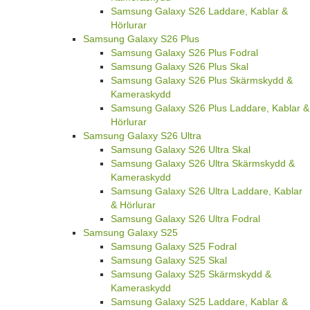
Samsung Galaxy S26 Laddare, Kablar &
Hörlurar
Samsung Galaxy S26 Plus
Samsung Galaxy S26 Plus Fodral
Samsung Galaxy S26 Plus Skal
Samsung Galaxy S26 Plus Skärmskydd &
Kameraskydd
Samsung Galaxy S26 Plus Laddare, Kablar &
Hörlurar
Samsung Galaxy S26 Ultra
Samsung Galaxy S26 Ultra Skal
Samsung Galaxy S26 Ultra Skärmskydd &
Kameraskydd
Samsung Galaxy S26 Ultra Laddare, Kablar
& Hörlurar
Samsung Galaxy S26 Ultra Fodral
Samsung Galaxy S25
Samsung Galaxy S25 Fodral
Samsung Galaxy S25 Skal
Samsung Galaxy S25 Skärmskydd &
Kameraskydd
Samsung Galaxy S25 Laddare, Kablar &