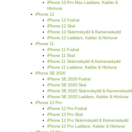
iPhone 13 Pro Max Laddare, Kablar &
Hörlurar
iPhone 12
iPhone 12 Fodral
iPhone 12 Skal
iPhone 12 Skärmskydd & Kameraskydd
iPhone 12 Laddare, Kablar & Hörlurar
iPhone 11
iPhone 11 Fodral
iPhone 11 Skal
iPhone 11 Skärmskydd & Kameraskydd
iPhone 11 Laddare, Kablar & Hörlurar
iPhone SE 2020
iPhone SE 2020 Fodral
iPhone SE 2020 Skal
iPhone SE 2020 Skärmskydd & Kameraskydd
iPhone SE 2020 Laddare, Kablar & Hörlurar
iPhone 12 Pro
iPhone 12 Pro Fodral
iPhone 12 Pro Skal
iPhone 12 Pro Skärmskydd & Kameraskydd
iPhone 12 Pro Laddare, Kablar & Hörlurar
iPhone 12 Mini