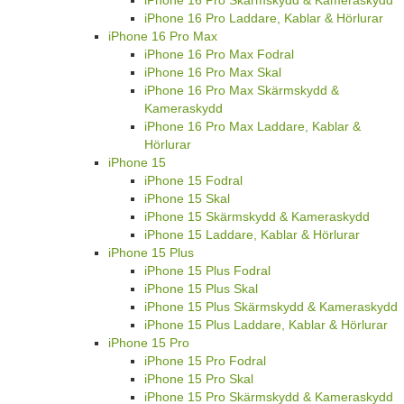
iPhone 16 Pro Laddare, Kablar & Hörlurar
iPhone 16 Pro Max
iPhone 16 Pro Max Fodral
iPhone 16 Pro Max Skal
iPhone 16 Pro Max Skärmskydd &
Kameraskydd
iPhone 16 Pro Max Laddare, Kablar &
Hörlurar
iPhone 15
iPhone 15 Fodral
iPhone 15 Skal
iPhone 15 Skärmskydd & Kameraskydd
iPhone 15 Laddare, Kablar & Hörlurar
iPhone 15 Plus
iPhone 15 Plus Fodral
iPhone 15 Plus Skal
iPhone 15 Plus Skärmskydd & Kameraskydd
iPhone 15 Plus Laddare, Kablar & Hörlurar
iPhone 15 Pro
iPhone 15 Pro Fodral
iPhone 15 Pro Skal
iPhone 15 Pro Skärmskydd & Kameraskydd