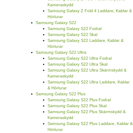
Kameraskydd
Samsung Galaxy Z Fold 4 Laddare, Kablar &
Hörlurar
Samsung Galaxy S22
Samsung Galaxy S22 Fodral
Samsung Galaxy S22 Skal
Samsung Galaxy S22 Laddare, Kablar &
Hörlurar
Samsung Galaxy S22 Ultra
Samsung Galaxy S22 Ultra Fodral
Samsung Galaxy S22 Ultra Skal
Samsung Galaxy S22 Ultra Skärmskydd &
Kameraskydd
Samsung Galaxy S22 Ultra Laddare, Kablar
& Hörlurar
Samsung Galaxy S22 Plus
Samsung Galaxy S22 Plus Fodral
Samsung Galaxy S22 Plus Skal
Samsung Galaxy S22 Plus Skärmskydd &
Kameraskydd
Samsung Galaxy S22 Plus Laddare, Kablar &
Hörlurar