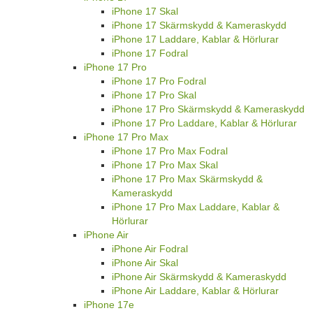
iPhone 17 Skal
iPhone 17 Skärmskydd & Kameraskydd
iPhone 17 Laddare, Kablar & Hörlurar
iPhone 17 Fodral
iPhone 17 Pro
iPhone 17 Pro Fodral
iPhone 17 Pro Skal
iPhone 17 Pro Skärmskydd & Kameraskydd
iPhone 17 Pro Laddare, Kablar & Hörlurar
iPhone 17 Pro Max
iPhone 17 Pro Max Fodral
iPhone 17 Pro Max Skal
iPhone 17 Pro Max Skärmskydd &
Kameraskydd
iPhone 17 Pro Max Laddare, Kablar &
Hörlurar
iPhone Air
iPhone Air Fodral
iPhone Air Skal
iPhone Air Skärmskydd & Kameraskydd
iPhone Air Laddare, Kablar & Hörlurar
iPhone 17e