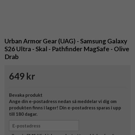
Urban Armor Gear (UAG) - Samsung Galaxy
S26 Ultra - Skal - Pathfinder MagSafe - Olive
Drab
649 kr
Bevaka produkt
Ange din e-postadress nedan så meddelar vi dig om
produkten finns i lager! Din e-postadress sparas i upp
till 180 dagar.