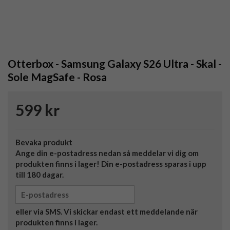
Otterbox - Samsung Galaxy S26 Ultra - Skal -
Sole MagSafe - Rosa
599 kr
Bevaka produkt
Ange din e-postadress nedan så meddelar vi dig om
produkten finns i lager! Din e-postadress sparas i upp
till 180 dagar.
eller via SMS. Vi skickar endast ett meddelande när
produkten finns i lager.