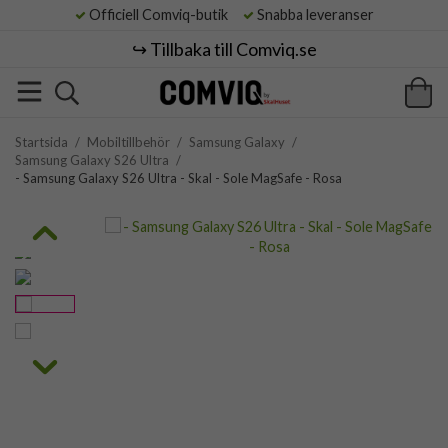
Officiell Comviq-butik
Snabba leveranser
↪️ Tillbaka till Comviq.se
Startsida
/
Mobiltillbehör
/
Samsung Galaxy
/
Samsung Galaxy S26 Ultra
/
- Samsung Galaxy S26 Ultra - Skal - Sole MagSafe - Rosa