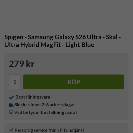
Spigen - Samsung Galaxy S26 Ultra - Skal -
Ultra Hybrid MagFit - Light Blue
279 kr
KÖP
Beställningsvara
Skickas inom 2-6 arbetsdagar
Vad betyder beställningsvara?
Personlig service från vår kundtjänst