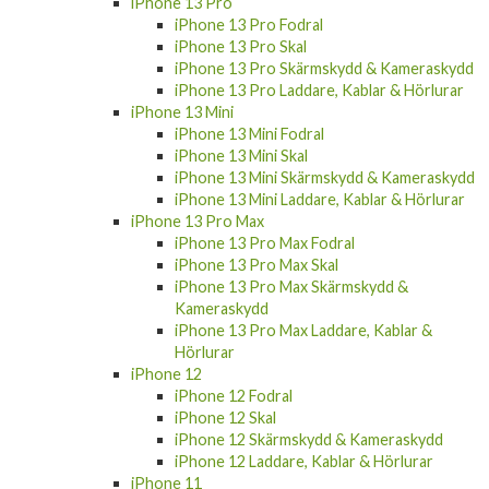
iPhone 13 Pro Fodral
iPhone 13 Pro Skal
iPhone 13 Pro Skärmskydd & Kameraskydd
iPhone 13 Pro Laddare, Kablar & Hörlurar
iPhone 13 Mini
iPhone 13 Mini Fodral
iPhone 13 Mini Skal
iPhone 13 Mini Skärmskydd & Kameraskydd
iPhone 13 Mini Laddare, Kablar & Hörlurar
iPhone 13 Pro Max
iPhone 13 Pro Max Fodral
iPhone 13 Pro Max Skal
iPhone 13 Pro Max Skärmskydd &
Kameraskydd
iPhone 13 Pro Max Laddare, Kablar &
Hörlurar
iPhone 12
iPhone 12 Fodral
iPhone 12 Skal
iPhone 12 Skärmskydd & Kameraskydd
iPhone 12 Laddare, Kablar & Hörlurar
iPhone 11
iPhone 11 Fodral