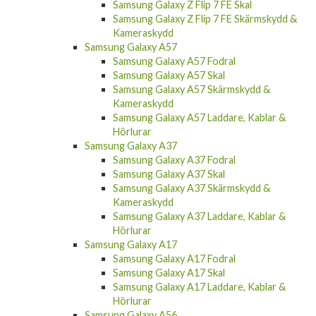
Samsung Galaxy Z Flip 7 FE Skärmskydd &
Kameraskydd
Samsung Galaxy A57
Samsung Galaxy A57 Fodral
Samsung Galaxy A57 Skal
Samsung Galaxy A57 Skärmskydd &
Kameraskydd
Samsung Galaxy A57 Laddare, Kablar &
Hörlurar
Samsung Galaxy A37
Samsung Galaxy A37 Fodral
Samsung Galaxy A37 Skal
Samsung Galaxy A37 Skärmskydd &
Kameraskydd
Samsung Galaxy A37 Laddare, Kablar &
Hörlurar
Samsung Galaxy A17
Samsung Galaxy A17 Fodral
Samsung Galaxy A17 Skal
Samsung Galaxy A17 Laddare, Kablar &
Hörlurar
Samsung Galaxy A56
Samsung Galaxy A56 Fodral