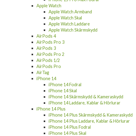
Apple Watch Armband
Apple Watch Skal
Apple Watch Laddare
Apple Watch Skärmskydd
AirPods 4
AirPods Pro 3
AirPods 3
AirPods Pro 2
AirPods 1/2
AirPods Pro
AirTag
iPhone 14
iPhone 14 Fodral
iPhone 14 Skal
iPhone 14 Skärmskydd & Kameraskydd
iPhone 14 Laddare, Kablar & Hörlurar
iPhone 14 Plus
iPhone 14 Plus Skärmskydd & Kameraskydd
iPhone 14 Plus Laddare, Kablar & Hörlurar
iPhone 14 Plus Fodral
iPhone 14 Plus Skal
iPhone 14 Pro