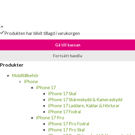
Produkten har blivit tillagd i varukorgen
Gå till kassan
Fortsätt handla
Produkter
Mobiltillbehör
iPhone
iPhone 17
iPhone 17 Skal
iPhone 17 Skärmskydd & Kameraskydd
iPhone 17 Laddare, Kablar & Hörlurar
iPhone 17 Fodral
iPhone 17 Pro
iPhone 17 Pro Fodral
iPhone 17 Pro Skal
iPhone 17 Pro Skärmskydd & Kameraskydd