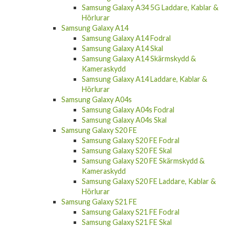
Hörlurar
Samsung Galaxy A14
Samsung Galaxy A14 Fodral
Samsung Galaxy A14 Skal
Samsung Galaxy A14 Skärmskydd &
Kameraskydd
Samsung Galaxy A14 Laddare, Kablar &
Hörlurar
Samsung Galaxy A04s
Samsung Galaxy A04s Fodral
Samsung Galaxy A04s Skal
Samsung Galaxy S20 FE
Samsung Galaxy S20 FE Fodral
Samsung Galaxy S20 FE Skal
Samsung Galaxy S20 FE Skärmskydd &
Kameraskydd
Samsung Galaxy S20 FE Laddare, Kablar &
Hörlurar
Samsung Galaxy S21 FE
Samsung Galaxy S21 FE Fodral
Samsung Galaxy S21 FE Skal
Samsung Galaxy S21 FE Skärmskydd &