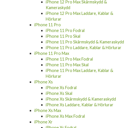
Kameraskydd
iPhone 12 Pro Max Laddare, Kablar &
Hörlurar
iPhone 11 Pro
iPhone 11 Pro Fodral
iPhone 11 Pro Skal
iPhone 11 Pro Skärmskydd & Kameraskydd
iPhone 11 Pro Laddare, Kablar & Hörlurar
iPhone 11 Pro Max
iPhone 11 Pro Max Fodral
iPhone 11 Pro Max Skal
iPhone 11 Pro Max Laddare, Kablar &
Hörlurar
iPhone Xs
iPhone Xs Fodral
iPhone Xs Skal
iPhone Xs Skärmskydd & Kameraskydd
iPhone Xs Laddare, Kablar & Hörlurar
iPhone Xs Max
iPhone Xs Max Fodral
iPhone Xr
iPhone Xr Fodral
iPhone Xr Skal