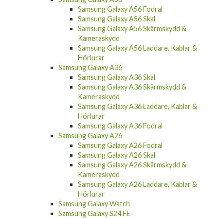
Samsung Galaxy A56 Skal
Samsung Galaxy A56 Skärmskydd &
Kameraskydd
Samsung Galaxy A56 Laddare, Kablar &
Hörlurar
Samsung Galaxy A36
Samsung Galaxy A36 Skal
Samsung Galaxy A36 Skärmskydd &
Kameraskydd
Samsung Galaxy A36 Laddare, Kablar &
Hörlurar
Samsung Galaxy A36 Fodral
Samsung Galaxy A26
Samsung Galaxy A26 Fodral
Samsung Galaxy A26 Skal
Samsung Galaxy A26 Skärmskydd &
Kameraskydd
Samsung Galaxy A26 Laddare, Kablar &
Hörlurar
Samsung Galaxy Watch
Samsung Galaxy S24 FE
Samsung Galaxy S24 FE Fodral