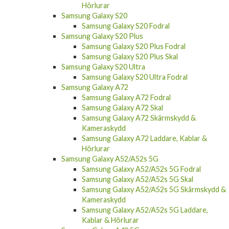
Samsung Galaxy S20
Samsung Galaxy S20 Fodral
Samsung Galaxy S20 Plus
Samsung Galaxy S20 Plus Fodral
Samsung Galaxy S20 Plus Skal
Samsung Galaxy S20 Ultra
Samsung Galaxy S20 Ultra Fodral
Samsung Galaxy A72
Samsung Galaxy A72 Fodral
Samsung Galaxy A72 Skal
Samsung Galaxy A72 Skärmskydd &
Kameraskydd
Samsung Galaxy A72 Laddare, Kablar &
Hörlurar
Samsung Galaxy A52/A52s 5G
Samsung Galaxy A52/A52s 5G Fodral
Samsung Galaxy A52/A52s 5G Skal
Samsung Galaxy A52/A52s 5G Skärmskydd &
Kameraskydd
Samsung Galaxy A52/A52s 5G Laddare,
Kablar & Hörlurar
Samsung Galaxy A42 5G