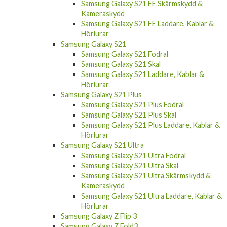
Kameraskydd
Samsung Galaxy S21 FE Laddare, Kablar &
Hörlurar
Samsung Galaxy S21
Samsung Galaxy S21 Fodral
Samsung Galaxy S21 Skal
Samsung Galaxy S21 Laddare, Kablar &
Hörlurar
Samsung Galaxy S21 Plus
Samsung Galaxy S21 Plus Fodral
Samsung Galaxy S21 Plus Skal
Samsung Galaxy S21 Plus Laddare, Kablar &
Hörlurar
Samsung Galaxy S21 Ultra
Samsung Galaxy S21 Ultra Fodral
Samsung Galaxy S21 Ultra Skal
Samsung Galaxy S21 Ultra Skärmskydd &
Kameraskydd
Samsung Galaxy S21 Ultra Laddare, Kablar &
Hörlurar
Samsung Galaxy Z Flip 3
Samsung Galaxy Z Fold3
Samsung Galaxy A53 5G