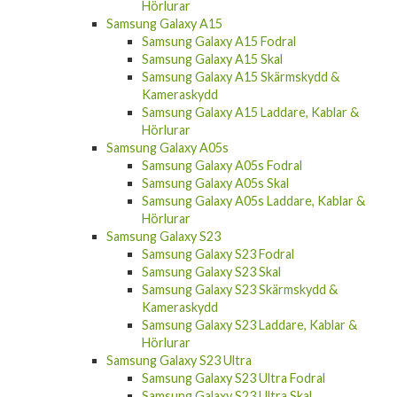
Samsung Galaxy A15
Samsung Galaxy A15 Fodral
Samsung Galaxy A15 Skal
Samsung Galaxy A15 Skärmskydd &
Kameraskydd
Samsung Galaxy A15 Laddare, Kablar &
Hörlurar
Samsung Galaxy A05s
Samsung Galaxy A05s Fodral
Samsung Galaxy A05s Skal
Samsung Galaxy A05s Laddare, Kablar &
Hörlurar
Samsung Galaxy S23
Samsung Galaxy S23 Fodral
Samsung Galaxy S23 Skal
Samsung Galaxy S23 Skärmskydd &
Kameraskydd
Samsung Galaxy S23 Laddare, Kablar &
Hörlurar
Samsung Galaxy S23 Ultra
Samsung Galaxy S23 Ultra Fodral
Samsung Galaxy S23 Ultra Skal
Samsung Galaxy S23 Ultra Skärmskydd &