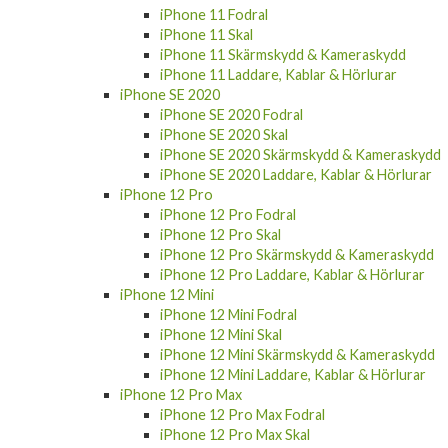
iPhone 11 Skal
iPhone 11 Skärmskydd & Kameraskydd
iPhone 11 Laddare, Kablar & Hörlurar
iPhone SE 2020
iPhone SE 2020 Fodral
iPhone SE 2020 Skal
iPhone SE 2020 Skärmskydd & Kameraskydd
iPhone SE 2020 Laddare, Kablar & Hörlurar
iPhone 12 Pro
iPhone 12 Pro Fodral
iPhone 12 Pro Skal
iPhone 12 Pro Skärmskydd & Kameraskydd
iPhone 12 Pro Laddare, Kablar & Hörlurar
iPhone 12 Mini
iPhone 12 Mini Fodral
iPhone 12 Mini Skal
iPhone 12 Mini Skärmskydd & Kameraskydd
iPhone 12 Mini Laddare, Kablar & Hörlurar
iPhone 12 Pro Max
iPhone 12 Pro Max Fodral
iPhone 12 Pro Max Skal
iPhone 12 Pro Max Skärmskydd &