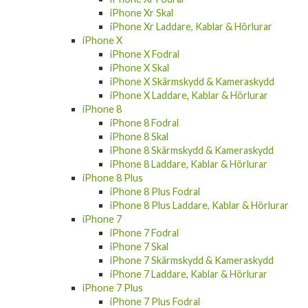
iPhone Xr Laddare, Kablar & Hörlurar
iPhone X
iPhone X Fodral
iPhone X Skal
iPhone X Skärmskydd & Kameraskydd
iPhone X Laddare, Kablar & Hörlurar
iPhone 8
iPhone 8 Fodral
iPhone 8 Skal
iPhone 8 Skärmskydd & Kameraskydd
iPhone 8 Laddare, Kablar & Hörlurar
iPhone 8 Plus
iPhone 8 Plus Fodral
iPhone 8 Plus Laddare, Kablar & Hörlurar
iPhone 7
iPhone 7 Fodral
iPhone 7 Skal
iPhone 7 Skärmskydd & Kameraskydd
iPhone 7 Laddare, Kablar & Hörlurar
iPhone 7 Plus
iPhone 7 Plus Fodral
iPhone 7 Plus Laddare, Kablar & Hörlurar