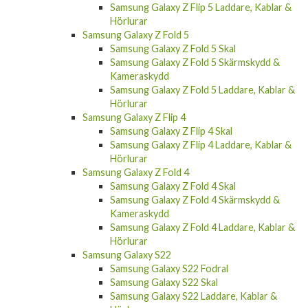
Hörlurar
Samsung Galaxy Z Fold 5
Samsung Galaxy Z Fold 5 Skal
Samsung Galaxy Z Fold 5 Skärmskydd &
Kameraskydd
Samsung Galaxy Z Fold 5 Laddare, Kablar &
Hörlurar
Samsung Galaxy Z Flip 4
Samsung Galaxy Z Flip 4 Skal
Samsung Galaxy Z Flip 4 Laddare, Kablar &
Hörlurar
Samsung Galaxy Z Fold 4
Samsung Galaxy Z Fold 4 Skal
Samsung Galaxy Z Fold 4 Skärmskydd &
Kameraskydd
Samsung Galaxy Z Fold 4 Laddare, Kablar &
Hörlurar
Samsung Galaxy S22
Samsung Galaxy S22 Fodral
Samsung Galaxy S22 Skal
Samsung Galaxy S22 Laddare, Kablar &
Hörlurar