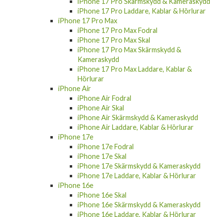
iPhone 17 Pro Laddare, Kablar & Hörlurar
iPhone 17 Pro Max
iPhone 17 Pro Max Fodral
iPhone 17 Pro Max Skal
iPhone 17 Pro Max Skärmskydd &
Kameraskydd
iPhone 17 Pro Max Laddare, Kablar &
Hörlurar
iPhone Air
iPhone Air Fodral
iPhone Air Skal
iPhone Air Skärmskydd & Kameraskydd
iPhone Air Laddare, Kablar & Hörlurar
iPhone 17e
iPhone 17e Fodral
iPhone 17e Skal
iPhone 17e Skärmskydd & Kameraskydd
iPhone 17e Laddare, Kablar & Hörlurar
iPhone 16e
iPhone 16e Skal
iPhone 16e Skärmskydd & Kameraskydd
iPhone 16e Laddare, Kablar & Hörlurar
iPhone 16e Fodral