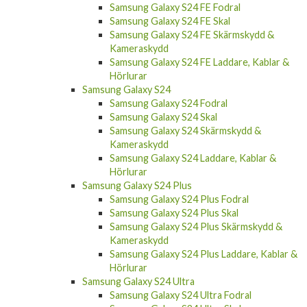
Samsung Galaxy S24 FE Skal
Samsung Galaxy S24 FE Skärmskydd &
Kameraskydd
Samsung Galaxy S24 FE Laddare, Kablar &
Hörlurar
Samsung Galaxy S24
Samsung Galaxy S24 Fodral
Samsung Galaxy S24 Skal
Samsung Galaxy S24 Skärmskydd &
Kameraskydd
Samsung Galaxy S24 Laddare, Kablar &
Hörlurar
Samsung Galaxy S24 Plus
Samsung Galaxy S24 Plus Fodral
Samsung Galaxy S24 Plus Skal
Samsung Galaxy S24 Plus Skärmskydd &
Kameraskydd
Samsung Galaxy S24 Plus Laddare, Kablar &
Hörlurar
Samsung Galaxy S24 Ultra
Samsung Galaxy S24 Ultra Fodral
Samsung Galaxy S24 Ultra Skal