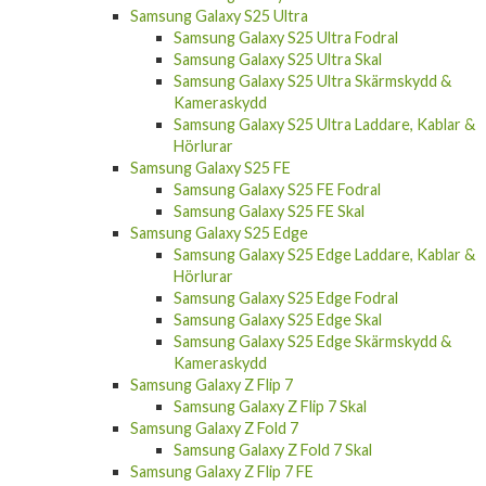
Samsung Galaxy S25 Ultra Fodral
Samsung Galaxy S25 Ultra Skal
Samsung Galaxy S25 Ultra Skärmskydd &
Kameraskydd
Samsung Galaxy S25 Ultra Laddare, Kablar &
Hörlurar
Samsung Galaxy S25 FE
Samsung Galaxy S25 FE Fodral
Samsung Galaxy S25 FE Skal
Samsung Galaxy S25 Edge
Samsung Galaxy S25 Edge Laddare, Kablar &
Hörlurar
Samsung Galaxy S25 Edge Fodral
Samsung Galaxy S25 Edge Skal
Samsung Galaxy S25 Edge Skärmskydd &
Kameraskydd
Samsung Galaxy Z Flip 7
Samsung Galaxy Z Flip 7 Skal
Samsung Galaxy Z Fold 7
Samsung Galaxy Z Fold 7 Skal
Samsung Galaxy Z Flip 7 FE
Samsung Galaxy Z Flip 7 FE Skal