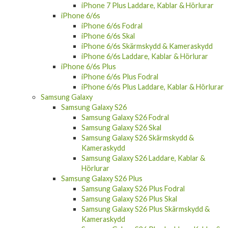
iPhone 6/6s
iPhone 6/6s Fodral
iPhone 6/6s Skal
iPhone 6/6s Skärmskydd & Kameraskydd
iPhone 6/6s Laddare, Kablar & Hörlurar
iPhone 6/6s Plus
iPhone 6/6s Plus Fodral
iPhone 6/6s Plus Laddare, Kablar & Hörlurar
Samsung Galaxy
Samsung Galaxy S26
Samsung Galaxy S26 Fodral
Samsung Galaxy S26 Skal
Samsung Galaxy S26 Skärmskydd &
Kameraskydd
Samsung Galaxy S26 Laddare, Kablar &
Hörlurar
Samsung Galaxy S26 Plus
Samsung Galaxy S26 Plus Fodral
Samsung Galaxy S26 Plus Skal
Samsung Galaxy S26 Plus Skärmskydd &
Kameraskydd
Samsung Galaxy S26 Plus Laddare, Kablar &