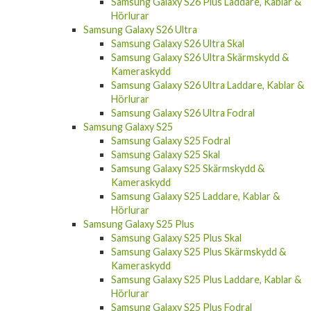
Hörlurar
Samsung Galaxy S26 Ultra
Samsung Galaxy S26 Ultra Skal
Samsung Galaxy S26 Ultra Skärmskydd &
Kameraskydd
Samsung Galaxy S26 Ultra Laddare, Kablar &
Hörlurar
Samsung Galaxy S26 Ultra Fodral
Samsung Galaxy S25
Samsung Galaxy S25 Fodral
Samsung Galaxy S25 Skal
Samsung Galaxy S25 Skärmskydd &
Kameraskydd
Samsung Galaxy S25 Laddare, Kablar &
Hörlurar
Samsung Galaxy S25 Plus
Samsung Galaxy S25 Plus Skal
Samsung Galaxy S25 Plus Skärmskydd &
Kameraskydd
Samsung Galaxy S25 Plus Laddare, Kablar &
Hörlurar
Samsung Galaxy S25 Plus Fodral
Samsung Galaxy S25 Ultra