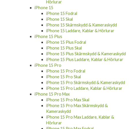
iPhone 15
iPhone 15 Fodral
iPhone 15 Skal
iPhone 15 Skärmskydd & Kameraskydd
iPhone 15 Laddare, Kablar & Hörlurar
iPhone 15 Plus
iPhone 15 Plus Fodral
iPhone 15 Plus Skal
iPhone 15 Plus Skärmskydd & Kameraskydd
iPhone 15 Plus Laddare, Kablar & Hörlurar
iPhone 15 Pro
iPhone 15 Pro Fodral
iPhone 15 Pro Skal
iPhone 15 Pro Skärmskydd & Kameraskydd
iPhone 15 Pro Laddare, Kablar & Hörlurar
iPhone 15 Pro Max
iPhone 15 Pro Max Skal
iPhone 15 Pro Max Skärmskydd &
Kameraskydd
iPhone 15 Pro Max Laddare, Kablar &
Hörlurar
iPhone 15 Pro Max Fodral
Apple Watch