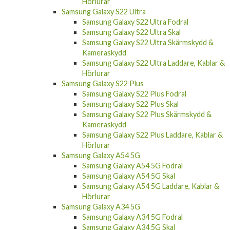
Samsung Galaxy S22 Ultra
Samsung Galaxy S22 Ultra Fodral
Samsung Galaxy S22 Ultra Skal
Samsung Galaxy S22 Ultra Skärmskydd &
Kameraskydd
Samsung Galaxy S22 Ultra Laddare, Kablar &
Hörlurar
Samsung Galaxy S22 Plus
Samsung Galaxy S22 Plus Fodral
Samsung Galaxy S22 Plus Skal
Samsung Galaxy S22 Plus Skärmskydd &
Kameraskydd
Samsung Galaxy S22 Plus Laddare, Kablar &
Hörlurar
Samsung Galaxy A54 5G
Samsung Galaxy A54 5G Fodral
Samsung Galaxy A54 5G Skal
Samsung Galaxy A54 5G Laddare, Kablar &
Hörlurar
Samsung Galaxy A34 5G
Samsung Galaxy A34 5G Fodral
Samsung Galaxy A34 5G Skal
Samsung Galaxy A34 5G Laddare, Kablar &