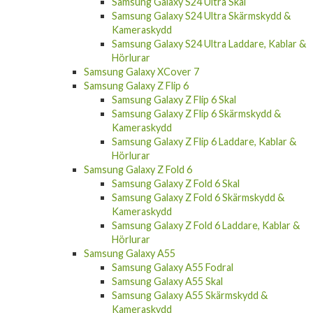
Samsung Galaxy S24 Ultra Skärmskydd &
Kameraskydd
Samsung Galaxy S24 Ultra Laddare, Kablar &
Hörlurar
Samsung Galaxy XCover 7
Samsung Galaxy Z Flip 6
Samsung Galaxy Z Flip 6 Skal
Samsung Galaxy Z Flip 6 Skärmskydd &
Kameraskydd
Samsung Galaxy Z Flip 6 Laddare, Kablar &
Hörlurar
Samsung Galaxy Z Fold 6
Samsung Galaxy Z Fold 6 Skal
Samsung Galaxy Z Fold 6 Skärmskydd &
Kameraskydd
Samsung Galaxy Z Fold 6 Laddare, Kablar &
Hörlurar
Samsung Galaxy A55
Samsung Galaxy A55 Fodral
Samsung Galaxy A55 Skal
Samsung Galaxy A55 Skärmskydd &
Kameraskydd
Samsung Galaxy A55 Laddare, Kablar &