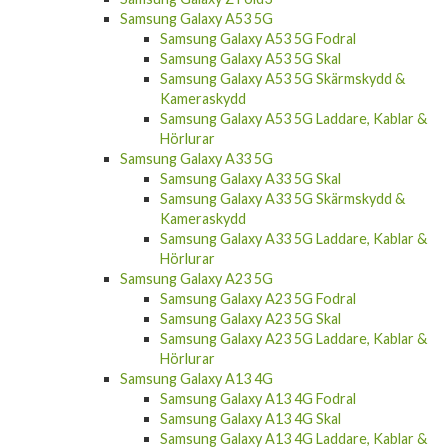
Samsung Galaxy A53 5G Fodral
Samsung Galaxy A53 5G Skal
Samsung Galaxy A53 5G Skärmskydd &
Kameraskydd
Samsung Galaxy A53 5G Laddare, Kablar &
Hörlurar
Samsung Galaxy A33 5G
Samsung Galaxy A33 5G Skal
Samsung Galaxy A33 5G Skärmskydd &
Kameraskydd
Samsung Galaxy A33 5G Laddare, Kablar &
Hörlurar
Samsung Galaxy A23 5G
Samsung Galaxy A23 5G Fodral
Samsung Galaxy A23 5G Skal
Samsung Galaxy A23 5G Laddare, Kablar &
Hörlurar
Samsung Galaxy A13 4G
Samsung Galaxy A13 4G Fodral
Samsung Galaxy A13 4G Skal
Samsung Galaxy A13 4G Laddare, Kablar &
Hörlurar