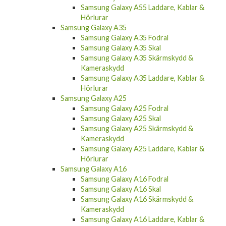
Hörlurar
Samsung Galaxy A35
Samsung Galaxy A35 Fodral
Samsung Galaxy A35 Skal
Samsung Galaxy A35 Skärmskydd &
Kameraskydd
Samsung Galaxy A35 Laddare, Kablar &
Hörlurar
Samsung Galaxy A25
Samsung Galaxy A25 Fodral
Samsung Galaxy A25 Skal
Samsung Galaxy A25 Skärmskydd &
Kameraskydd
Samsung Galaxy A25 Laddare, Kablar &
Hörlurar
Samsung Galaxy A16
Samsung Galaxy A16 Fodral
Samsung Galaxy A16 Skal
Samsung Galaxy A16 Skärmskydd &
Kameraskydd
Samsung Galaxy A16 Laddare, Kablar &
Hörlurar