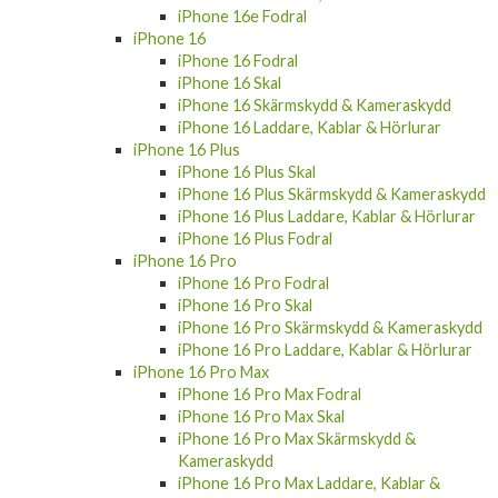
iPhone 16
iPhone 16 Fodral
iPhone 16 Skal
iPhone 16 Skärmskydd & Kameraskydd
iPhone 16 Laddare, Kablar & Hörlurar
iPhone 16 Plus
iPhone 16 Plus Skal
iPhone 16 Plus Skärmskydd & Kameraskydd
iPhone 16 Plus Laddare, Kablar & Hörlurar
iPhone 16 Plus Fodral
iPhone 16 Pro
iPhone 16 Pro Fodral
iPhone 16 Pro Skal
iPhone 16 Pro Skärmskydd & Kameraskydd
iPhone 16 Pro Laddare, Kablar & Hörlurar
iPhone 16 Pro Max
iPhone 16 Pro Max Fodral
iPhone 16 Pro Max Skal
iPhone 16 Pro Max Skärmskydd &
Kameraskydd
iPhone 16 Pro Max Laddare, Kablar &
Hörlurar