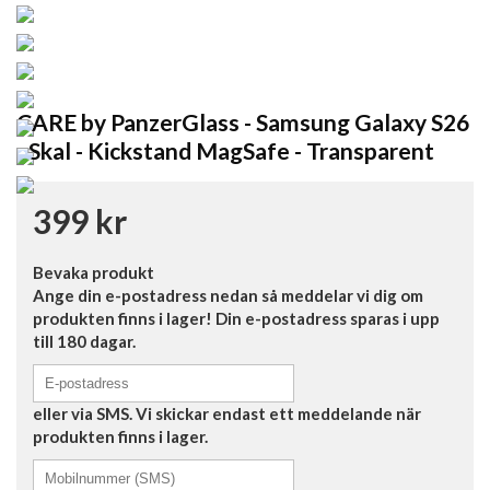
CARE by PanzerGlass - Samsung Galaxy S26
- Skal - Kickstand MagSafe - Transparent
399 kr
Bevaka produkt
Ange din e-postadress nedan så meddelar vi dig om
produkten finns i lager! Din e-postadress sparas i upp
till 180 dagar.
eller via SMS. Vi skickar endast ett meddelande när
produkten finns i lager.