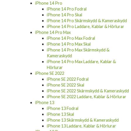
iPhone 14 Pro Fodral
iPhone 14 Pro Skal
iPhone 14 Pro Skärmskydd & Kameraskydd
iPhone 14 Pro Laddare, Kablar & Hörlurar
iPhone 14 Pro Max
iPhone 14 Pro Max Fodral
iPhone 14 Pro Max Skal
iPhone 14 Pro Max Skärmskydd &
Kameraskydd
iPhone 14 Pro Max Laddare, Kablar &
Hörlurar
iPhone SE 2022
iPhone SE 2022 Fodral
iPhone SE 2022 Skal
iPhone SE 2022 Skärmskydd & Kameraskydd
iPhone SE 2022 Laddare, Kablar & Hörlurar
iPhone 13
iPhone 13 Fodral
iPhone 13 Skal
iPhone 13 Skärmskydd & Kameraskydd
iPhone 13 Laddare, Kablar & Hörlurar
iPhone 13 Pro