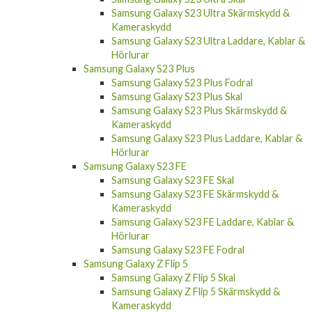
Kameraskydd
Samsung Galaxy S23 Ultra Laddare, Kablar &
Hörlurar
Samsung Galaxy S23 Plus
Samsung Galaxy S23 Plus Fodral
Samsung Galaxy S23 Plus Skal
Samsung Galaxy S23 Plus Skärmskydd &
Kameraskydd
Samsung Galaxy S23 Plus Laddare, Kablar &
Hörlurar
Samsung Galaxy S23 FE
Samsung Galaxy S23 FE Skal
Samsung Galaxy S23 FE Skärmskydd &
Kameraskydd
Samsung Galaxy S23 FE Laddare, Kablar &
Hörlurar
Samsung Galaxy S23 FE Fodral
Samsung Galaxy Z Flip 5
Samsung Galaxy Z Flip 5 Skal
Samsung Galaxy Z Flip 5 Skärmskydd &
Kameraskydd
Samsung Galaxy Z Flip 5 Laddare, Kablar &